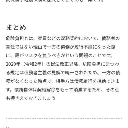
まとめ
危険負担とは、売買などの双務契約において、債務者の
責任ではない理由で一方の債務が履行不能になった際
に、誰がリスクを負うべきかという問題のことです。
2020年（令和2年）の民法改正以降、危険負担にまつわ
る規定は債務者主義の見解で統一されたため、一方の債
務がなくなった時点で、相手方は債務履行を拒絶できま
す。債務自体は契約解除をもって消滅するため、その点
も押さえておきましょう。
--------------------------------------------------------------------
--