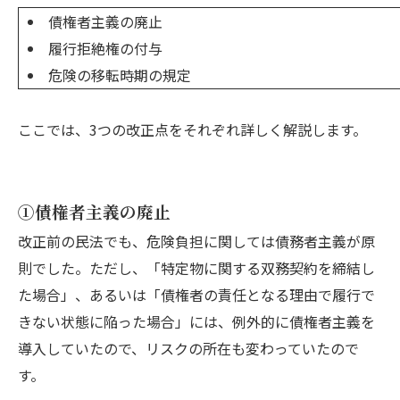
債権者主義の廃止
履行拒絶権の付与
危険の移転時期の規定
ここでは、3つの改正点をそれぞれ詳しく解説します。
①債権者主義の廃止
改正前の民法でも、危険負担に関しては債務者主義が原
則でした。ただし、「特定物に関する双務契約を締結し
た場合」、あるいは「債権者の責任となる理由で履行で
きない状態に陥った場合」には、例外的に債権者主義を
導入していたので、リスクの所在も変わっていたので
す。