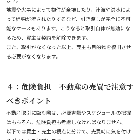
ます。
地震や火事によって物件が全壊したり、津波や洪水によ
って建物が流されたりするなど、引き渡しが完全に不可
能なケースもあります。こうなると取引自体が無効にな
るため、買主は契約を解除できます。
また、取引がなくなった以上、売主も目的物を復旧させ
る必要がなくなります。
４：危険負担｜不動産の売買で注意す
べきポイント
不動産取引に臨む際は、必要書類やスケジュールの把握
はもちろん、危険負担も考慮しなければなりません。
以下では買主・売主の視点に分けて、売買時に気を付け