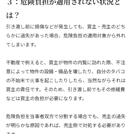
３：危険負担が適用されない状況と
は？
引き渡し前に損傷などが発生しても、買主・売主のどち
らかに過失があった場合、危険負担の適用対象から外れ
てしまいます。
不動産で例えると、買主が物件の内覧に訪れた際、不注
意によって物件の設備・備品を壊したり、自分のタバコ
の不始末で火事を起こしたりしたら、当然ながらそれは
買主の責任です。そのため、引き渡し前でもその修繕費
などは買主の負担が必要になります。
危険負担を当事者双方で分割する場合でも、売主の過失
が明らかな原因であれば、売主側で対処する必要があり