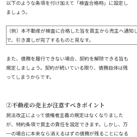
以下のような条項を付け加えて「検査合格時」に設定し
ましょう。
（例）本不動産が検査に合格した旨を買主から売主へ通知
で、引き渡しが完了するものと見なす。
また、債務を履行できない場合、契約を解除できる旨も
規定しましょう。契約が続いている限り、債務自体は残
ってしまうからです。
②不動産の売主が注意すべきポイント
民法改正によって債権者主義の規定はなくなりました
が、特約条項で買主の責任を設定できます。しかし、万
一の場合に本来なら消えるはずの債務が残ることになる