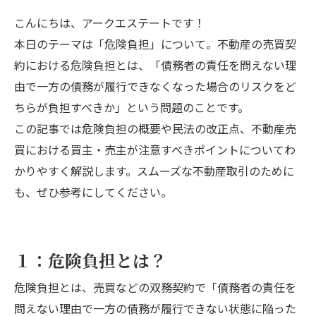
こんにちは、アークエステートです！
本日のテーマは「危険負担」について。不動産の売買契
約における危険負担とは、「債務者の責任を問えない理
由で一方の債務が履行できなくなった場合のリスクをど
ちらが負担すべきか」という問題のことです。
この記事では危険負担の概要や民法の改正点、不動産売
買における買主・売主が注意すべきポイントについてわ
かりやすく解説します。スムーズな不動産取引のために
も、ぜひ参考にしてください。
１：危険負担とは？
危険負担とは、売買などの双務契約で「債務者の責任を
問えない理由で一方の債務が履行できない状態に陥った