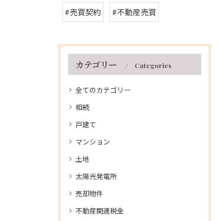
#売買契約
#不動産売買
カテゴリー
Categories
全てのカテゴリー
相続
戸建て
マンション
土地
太陽光発電所
売却物件
不動産関連税金