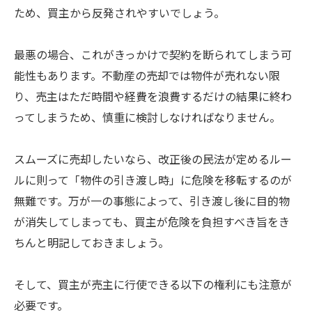
ため、買主から反発されやすいでしょう。
最悪の場合、これがきっかけで契約を断られてしまう可
能性もあります。不動産の売却では物件が売れない限
り、売主はただ時間や経費を浪費するだけの結果に終わ
ってしまうため、慎重に検討しなければなりません。
スムーズに売却したいなら、改正後の民法が定めるルー
ルに則って「物件の引き渡し時」に危険を移転するのが
無難です。万が一の事態によって、引き渡し後に目的物
が消失してしまっても、買主が危険を負担すべき旨をき
ちんと明記しておきましょう。
そして、買主が売主に行使できる以下の権利にも注意が
必要です。