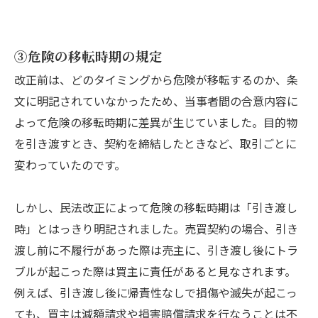
③危険の移転時期の規定
改正前は、どのタイミングから危険が移転するのか、条
文に明記されていなかったため、当事者間の合意内容に
よって危険の移転時期に差異が生じていました。目的物
を引き渡すとき、契約を締結したときなど、取引ごとに
変わっていたのです。
しかし、民法改正によって危険の移転時期は「引き渡し
時」とはっきり明記されました。売買契約の場合、引き
渡し前に不履行があった際は売主に、引き渡し後にトラ
ブルが起こった際は買主に責任があると見なされます。
例えば、引き渡し後に帰責性なしで損傷や滅失が起こっ
ても、買主は減額請求や損害賠償請求を行なうことは不