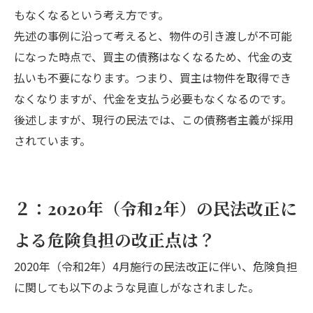
もなくなるという考え方です。
先述の事例に沿って考えると、物件の引き渡しが不可能
になった時点で、買主の債務はなくなるため、代金の支
払いも不要になります。つまり、買主は物件を取得でき
なくなりますが、代金を支払う必要もなくなるのです。
後述しますが、現行の民法では、この債務者主義が採用
されています。
２：2020年（令和2年）の民法改正に
よる危険負担の改正点は？
2020年（令和2年）4月施行の民法改正に伴い、危険負担
に関しても以下のような見直しがなされました。