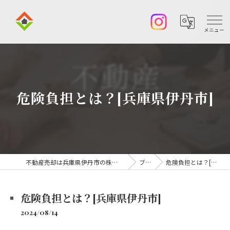
危険負担とは？[兵庫県伊丹市]
不動産売却は兵庫県伊丹市の株式会社アークエステート
ブログ
危険負担とは？[兵庫県伊丹市]
危険負担とは？[兵庫県伊丹市]
2024/08/14