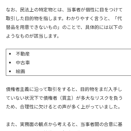
なお、民法上の特定物とは、当事者が個性に目をつけて
取引した目的物を指します。わかりやすく言うと、「代
替品を用意できないもの」のことで、具体的には以下の
ようなものが該当します。
不動産
中古車
絵画
債権者主義に沿って取引をすると、目的物をまだ入手し
ていない状況下で債権者（買主）が多大なリスクを負う
ため、合理性に欠けるとの声が多く上がっていました。
また、実務面の観点から考えると、当事者間の合意に基