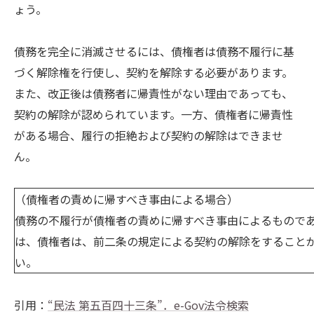
ょう。
債務を完全に消滅させるには、債権者は債務不履行に基
づく解除権を行使し、契約を解除する必要があります。
また、改正後は債務者に帰責性がない理由であっても、
契約の解除が認められています。一方、債権者に帰責性
がある場合、履行の拒絶および契約の解除はできませ
ん。
（債権者の責めに帰すべき事由による場合）
債務の不履行が債権者の責めに帰すべき事由によるもので
は、債権者は、前二条の規定による契約の解除をすること
い。
引用：
“民法 第五百四十三条”．e-Gov法令検索