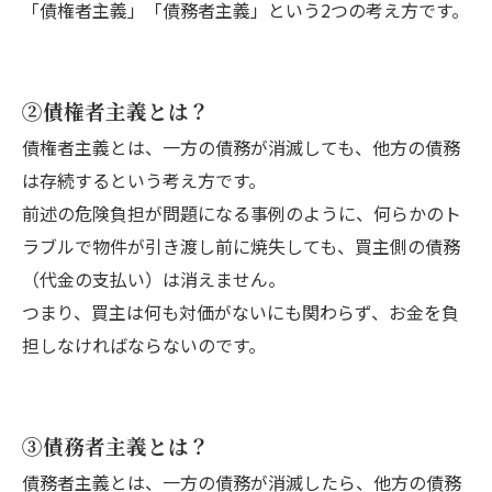
「債権者主義」「債務者主義」という2つの考え方です。
②債権者主義とは？
債権者主義とは、一方の債務が消滅しても、他方の債務
は存続するという考え方です。
前述の危険負担が問題になる事例のように、何らかのト
ラブルで物件が引き渡し前に焼失しても、買主側の債務
（代金の支払い）は消えません。
つまり、買主は何も対価がないにも関わらず、お金を負
担しなければならないのです。
③債務者主義とは？
債務者主義とは、一方の債務が消滅したら、他方の債務