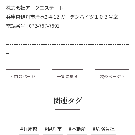
株式会社アークエステート
兵庫県伊丹市清水2-4-12 ガーデンハイツ１０３号室
電話番号 : 072-767-7691
--------------------------------------------------------------------
--
< 前のページ
一覧に戻る
次のページ >
関連タグ
#兵庫県
#伊丹市
#不動産
#危険負担