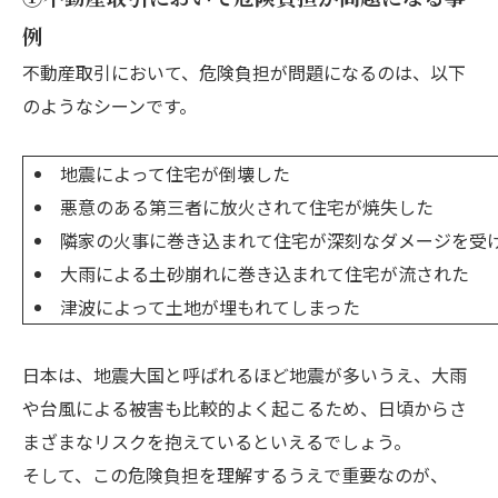
例
不動産取引において、危険負担が問題になるのは、以下
のようなシーンです。
地震によって住宅が倒壊した
悪意のある第三者に放火されて住宅が焼失した
隣家の火事に巻き込まれて住宅が深刻なダメージを受
大雨による土砂崩れに巻き込まれて住宅が流された
津波によって土地が埋もれてしまった
日本は、地震大国と呼ばれるほど地震が多いうえ、大雨
や台風による被害も比較的よく起こるため、日頃からさ
まざまなリスクを抱えているといえるでしょう。
そして、この危険負担を理解するうえで重要なのが、