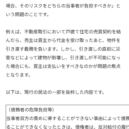
場合、そのリスクをどちらの当事者が負担すべきか」と
いう問題のことです。
例えば、不動産取引において戸建て住宅の売買契約を結
んだら、売主は買主から代金を受け取ったあと、物件を
引き渡す義務を負います。しかし、引き渡しの直前に災
害などによって建物が倒壊し、引き渡しが不可能になっ
た場合にも、買主は支払いをすべきなのかが問題の焦点
となります。
以下は、現行の民法の一部を抜粋した内容です。
（債務者の危険負担等）
当事者双方の責めに帰することができない事由によって債
ることができなくなったときは、債権者は、反対給付の履