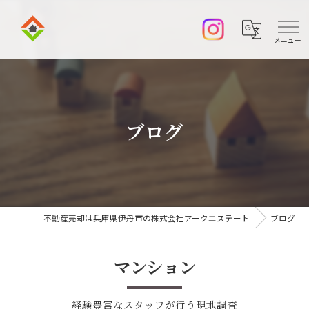
ブログ
不動産売却は兵庫県伊丹市の株式会社アークエステート
ブログ
マンション
経験豊富なスタッフが行う現地調査