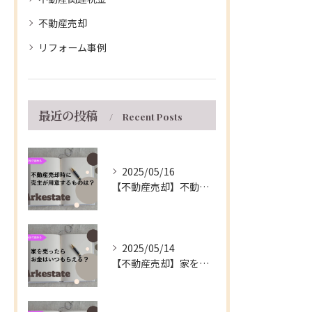
不動産売却
リフォーム事例
最近の投稿
Recent Posts
2025/05/16
【不動産売却】不動産の売買契約時に売主が用意するもの～伊丹市の不動産会社～
2025/05/14
【不動産売却】家を売ったらお金はいつもらえる？～伊丹市の不動産会社～