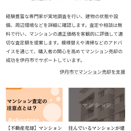
経験豊富な専門家が実地調査を行い、建物の状態や設
備、周辺環境などを詳細に確認します。査定や相談は無
料で行い、マンションの適正価格を客観的に評価して適
切な査定額を提案します。模様替えや清掃などのアドバ
イスを通じて、購入者の関心を高めてマンション売却の
成功を伊丹市でサポートしています。
伊丹市でマンション売却を支援
【不動産売却】マンション
住んでいるマンションが建