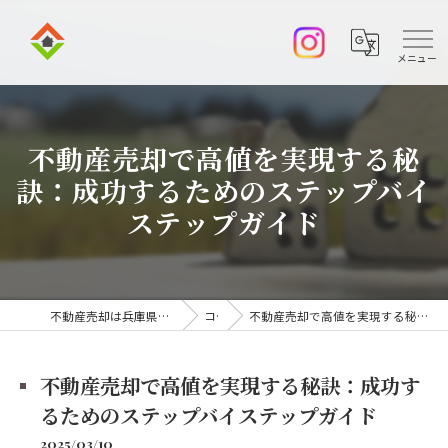
不動産売却で高値を実現する秘
訣：成功するためのステップバイ
ステップガイド
不動産売却は兵庫県伊丹市の株式会社アークエステート
コラム
不動産売却で高値を実現する秘訣：成功するためのステップバイステップガイド
不動産売却で高値を実現する秘訣：成功す
るためのステップバイステップガイド
2025/03/10