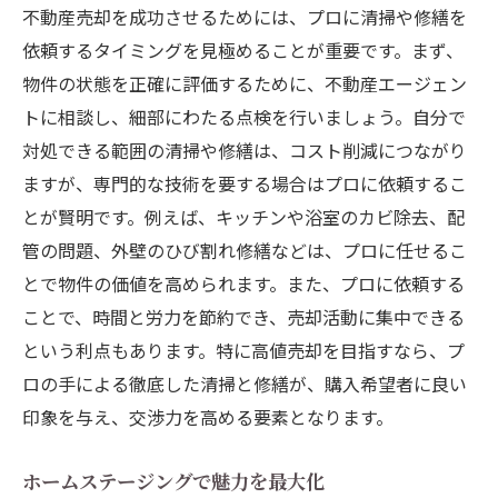
不動産売却を成功させるためには、プロに清掃や修繕を
依頼するタイミングを見極めることが重要です。まず、
物件の状態を正確に評価するために、不動産エージェン
トに相談し、細部にわたる点検を行いましょう。自分で
対処できる範囲の清掃や修繕は、コスト削減につながり
ますが、専門的な技術を要する場合はプロに依頼するこ
とが賢明です。例えば、キッチンや浴室のカビ除去、配
管の問題、外壁のひび割れ修繕などは、プロに任せるこ
とで物件の価値を高められます。また、プロに依頼する
ことで、時間と労力を節約でき、売却活動に集中できる
という利点もあります。特に高値売却を目指すなら、プ
ロの手による徹底した清掃と修繕が、購入希望者に良い
印象を与え、交渉力を高める要素となります。
ホームステージングで魅力を最大化