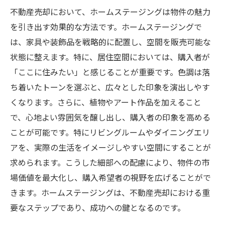
不動産売却において、ホームステージングは物件の魅力
を引き出す効果的な方法です。ホームステージングで
は、家具や装飾品を戦略的に配置し、空間を販売可能な
状態に整えます。特に、居住空間においては、購入者が
「ここに住みたい」と感じることが重要です。色調は落
ち着いたトーンを選ぶと、広々とした印象を演出しやす
くなります。さらに、植物やアート作品を加えること
で、心地よい雰囲気を醸し出し、購入者の印象を高める
ことが可能です。特にリビングルームやダイニングエリ
アを、実際の生活をイメージしやすい空間にすることが
求められます。こうした細部への配慮により、物件の市
場価値を最大化し、購入希望者の視野を広げることがで
きます。ホームステージングは、不動産売却における重
要なステップであり、成功への鍵となるのです。