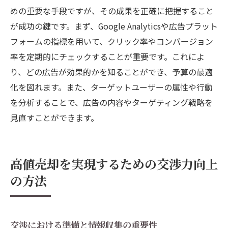
めの重要な手段ですが、その成果を正確に把握すること
が成功の鍵です。まず、Google Analyticsや広告プラット
フォームの指標を用いて、クリック率やコンバージョン
率を定期的にチェックすることが重要です。これによ
り、どの広告が効果的かを知ることができ、予算の最適
化を図れます。また、ターゲットユーザーの属性や行動
を分析することで、広告の内容やターゲティング戦略を
見直すことができます。
高値売却を実現するための交渉力向上
の方法
交渉における準備と情報収集の重要性