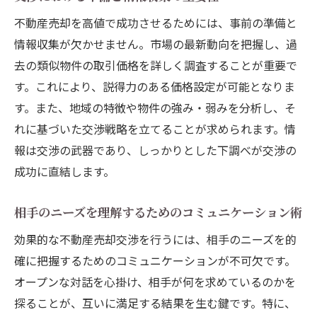
不動産売却を高値で成功させるためには、事前の準備と
情報収集が欠かせません。市場の最新動向を把握し、過
去の類似物件の取引価格を詳しく調査することが重要で
す。これにより、説得力のある価格設定が可能となりま
す。また、地域の特徴や物件の強み・弱みを分析し、そ
れに基づいた交渉戦略を立てることが求められます。情
報は交渉の武器であり、しっかりとした下調べが交渉の
成功に直結します。
相手のニーズを理解するためのコミュニケーション術
効果的な不動産売却交渉を行うには、相手のニーズを的
確に把握するためのコミュニケーションが不可欠です。
オープンな対話を心掛け、相手が何を求めているのかを
探ることが、互いに満足する結果を生む鍵です。特に、