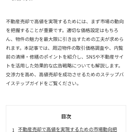
不動産売却で高値を実現するためには、まず市場の動向
を把握することが重要です。適切な価格設定はもちろ
ん、物件の魅力を最大限に引き出すための工夫が求めら
れます。本記事では、周辺物件の取引価格調査や、内覧
前の清掃・修繕のポイントを紹介し、SNSや不動産サイ
トを活用した効果的な広告戦略についても解説します。
交渉力を高め、高値売却を成功させるためのステップバ
イステップガイドをご覧ください。
目次
不動産売却で高値を実現するための市場動向把