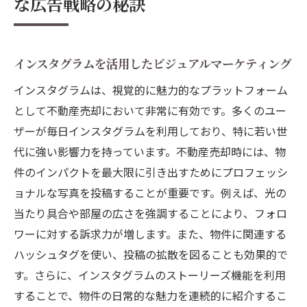
な広告戦略の秘訣
インスタグラムを活用したビジュアルマーケティング
インスタグラムは、視覚的に魅力的なプラットフォーム
として不動産売却において非常に有効です。多くのユー
ザーが毎日インスタグラムを利用しており、特に若い世
代に強い影響力を持っています。不動産売却時には、物
件のインパクトを最大限に引き出すためにプロフェッシ
ョナルな写真を投稿することが重要です。例えば、光の
当たり具合や部屋の広さを強調することにより、フォロ
ワーに対する訴求力が増します。また、物件に関連する
ハッシュタグを使い、投稿の拡散を図ることも効果的で
す。さらに、インスタグラムのストーリーズ機能を利用
することで、物件の日常的な魅力を連続的に紹介するこ