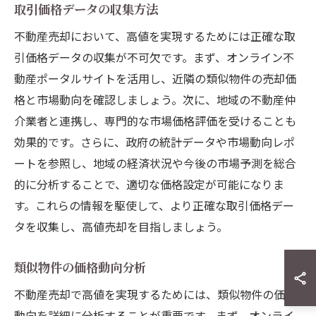
取引価格データの収集方法
不動産売却において、高値を実現するためには正確な取
引価格データの収集が不可欠です。まず、オンライン不
動産ポータルサイトを活用し、近隣の類似物件の売却価
格と市場動向を確認しましょう。次に、地域の不動産仲
介業者と連携し、専門的な市場価格評価を受けることも
効果的です。さらに、政府の統計データや市場動向レポ
ートを参照し、地域の経済状況や今後の市場予測を総合
的に分析することで、適切な価格設定が可能になりま
す。これらの情報を駆使して、より正確な取引価格デー
タを収集し、高値売却を目指しましょう。
類似物件の価格動向分析
不動産売却で高値を実現するためには、類似物件の価格
動向を詳細に分析することが重要です。まず、オンライ