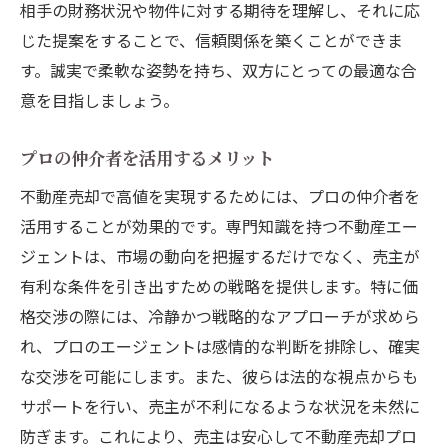
相手の財務状況や物件に対する期待を理解し、それに応
じた提案をすることで、信頼関係を築くことができま
す。誠実で柔軟な姿勢を持ち、双方にとっての最適な合
意を目指しましょう。
プロの仲介者を活用するメリット
不動産売却で高値を実現するためには、プロの仲介者を
活用することが効果的です。専門知識を持つ不動産エー
ジェントは、市場の動向を把握するだけでなく、売主が
有利な条件を引き出すための戦略を提供します。特に価
格交渉の際には、冷静かつ戦略的なアプローチが求めら
れ、プロのエージェントは感情的な判断を排除し、確実
な交渉を可能にします。また、彼らは法的な視点からも
サポートを行い、売主が不利になるような状況を未然に
防ぎます。これにより、売主は安心して不動産売却プロ