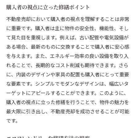
購入者の視点に立った修繕ポイント
不動産売却において購入者の視点を理解することは非常
に重要です。購入者は主に物件の安全性、機能性、そし
て見た目を重視します。例えば、古い配管や電気設備が
ある場合、最新のものに交換することで購入者に安心感
を与えます。また、エネルギー効率の良い設備を取り入
れることで、長期的なコスト削減も期待できます。さら
に、内装のデザインや家具の配置も購入者にとって重要
な要素です。シンプルでモダンなデザインは、幅広いタ
ーゲットにアピールすることができます。このように、
購入者の視点に立った修繕を行うことで、物件の魅力を
最大限に引き出し、不動産売却を成功させることが可能
です。