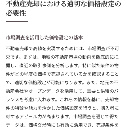
不動産売却における適切な価格設定の
必要性
市場調査を活用した価格設定の基本
不動産売却で高値を実現するためには、市場調査が不可
欠です。まずは、地域の不動産市場の動向を徹底的に把
握し、直近の取引事例を分析します。特に似た条件の物
件がどの程度の価格で売却されているかを確認すること
で、適切な価格設定が可能になります。また、地元の不
動産会社やオープンデータを活用して、需要と供給のバ
ランスも考慮に入れます。これらの情報を基に、売却物
件の特徴や魅力を活かした価格設定を行うと、購入者に
対するアピール力が高まります。市場調査を通じて得た
データは、価格交渉時にも有効に活用でき、売却条件を