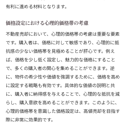
有利に進める材料となります。
価格設定における心理的価格帯の考慮
不動産売却において、心理的価格帯の考慮は重要な要素
です。購入者は、価格に対して敏感であり、心理的に抵
抗感の少ない価格帯を見極めることが肝心です。例え
ば、価格を少し低く設定し、魅力的な価格にすること
で、多くの購入者の関心を集めることができます。逆
に、物件の希少性や価値を強調するために、価格を高め
に設定する戦略も有効です。具体的な価値の説明と共
に、購入者に納得感を与えることで、心理的な抵抗を減
らし、購入意欲を高めることができます。このように、
心理的価格帯を意識した価格設定は、高値売却を目指す
際に非常に効果的です。