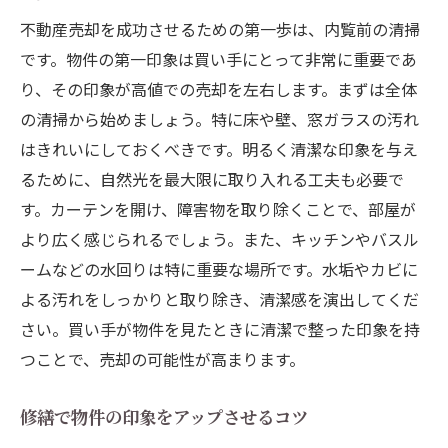
不動産売却を成功させるための第一歩は、内覧前の清掃
です。物件の第一印象は買い手にとって非常に重要であ
り、その印象が高値での売却を左右します。まずは全体
の清掃から始めましょう。特に床や壁、窓ガラスの汚れ
はきれいにしておくべきです。明るく清潔な印象を与え
るために、自然光を最大限に取り入れる工夫も必要で
す。カーテンを開け、障害物を取り除くことで、部屋が
より広く感じられるでしょう。また、キッチンやバスル
ームなどの水回りは特に重要な場所です。水垢やカビに
よる汚れをしっかりと取り除き、清潔感を演出してくだ
さい。買い手が物件を見たときに清潔で整った印象を持
つことで、売却の可能性が高まります。
修繕で物件の印象をアップさせるコツ