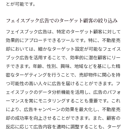
とが可能です。
フェイスブック広告でのターゲット顧客の絞り込み
フェイスブック広告は、特定のターゲット顧客に対して
効果的にアプローチできるツールです。特に、不動産売
却においては、細かなターゲット設定が可能なフェイス
ブック広告を活用することで、効率的に潜在顧客にリー
チできます。年齢、性別、興味、地域などを基にした精
密なターゲティングを行うことで、売却物件に関心を持
つ可能性の高い人々に広告を届けることができます。フ
ェイスブックのデータ分析機能を活用し、広告のパフォ
ーマンスを常にモニタリングすることも重要です。これ
により、広告キャンペーンの効果を最大化し、不動産売
却の成功率を向上させることができます。また、顧客の
反応に応じて広告内容を適時に調整することも、ターゲ