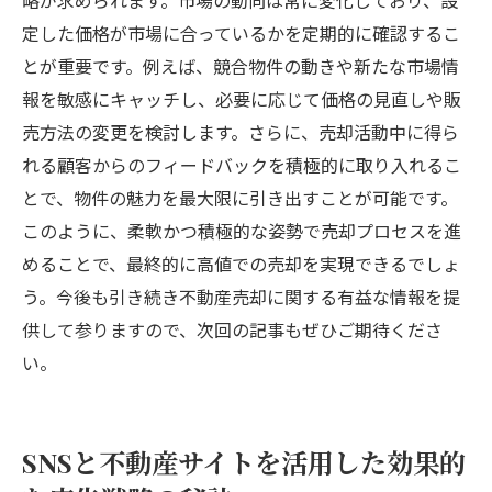
略が求められます。市場の動向は常に変化しており、設
定した価格が市場に合っているかを定期的に確認するこ
とが重要です。例えば、競合物件の動きや新たな市場情
報を敏感にキャッチし、必要に応じて価格の見直しや販
売方法の変更を検討します。さらに、売却活動中に得ら
れる顧客からのフィードバックを積極的に取り入れるこ
とで、物件の魅力を最大限に引き出すことが可能です。
このように、柔軟かつ積極的な姿勢で売却プロセスを進
めることで、最終的に高値での売却を実現できるでしょ
う。今後も引き続き不動産売却に関する有益な情報を提
供して参りますので、次回の記事もぜひご期待くださ
い。
SNSと不動産サイトを活用した効果的