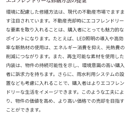
エコフレンドリーな修繕方法の提案
環境に配慮した修繕方法は、現代の不動産市場でますま
す注目されています。不動産売却時にエコフレンドリー
な要素を取り入れることは、購入者にとっても魅力的な
ポイントになります。たとえば、LED照明の導入や高効
率な断熱材の使用は、エネルギー消費を抑え、光熱費の
削減につながります。また、再生可能な素材を使用した
内装は、物件の持続可能性を示し、環境意識の高い購入
者に訴求力を持ちます。さらに、雨水利用システムの設
置なども考慮に入れることで、購入者はよりエコフレン
ドリーな生活をイメージできます。このような工夫によ
り、物件の価値を高め、より高い価格での売却を目指す
ことができます。