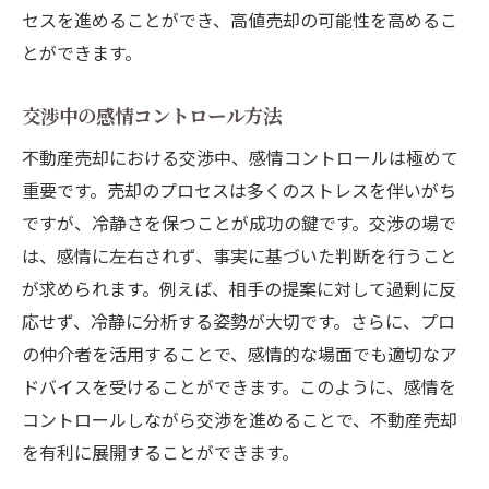
セスを進めることができ、高値売却の可能性を高めるこ
とができます。
交渉中の感情コントロール方法
不動産売却における交渉中、感情コントロールは極めて
重要です。売却のプロセスは多くのストレスを伴いがち
ですが、冷静さを保つことが成功の鍵です。交渉の場で
は、感情に左右されず、事実に基づいた判断を行うこと
が求められます。例えば、相手の提案に対して過剰に反
応せず、冷静に分析する姿勢が大切です。さらに、プロ
の仲介者を活用することで、感情的な場面でも適切なア
ドバイスを受けることができます。このように、感情を
コントロールしながら交渉を進めることで、不動産売却
を有利に展開することができます。