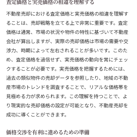
査定価格と実売価格の相違を理解する
不動産売却における査定価格と実売価格の相違を理解す
ることは、売却戦略を立てる上で非常に重要です。査定
価格は通常、市場の状況や物件の特性に基づいて不動産
会社が算出しますが、実際の売却価格は市場の需要や交
渉力、時期によって左右されることが多いです。このた
め、査定価格を過信せず、実売価格の動向を常にチェッ
クすることが必要です。実売価格を把握するためには、
過去の類似物件の売却データを参照したり、地域の不動
産市場のトレンドを調査することで、リアルな価格帯を
見極める力が求められます。この理解を持つことで、よ
り現実的な売却価格の設定が可能となり、不動産売却を
成功に導くことができます。
価格交渉を有利に進めるための準備