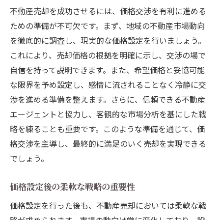
不動産売却を成功させるには、価格交渉を有利に進める
ための準備が不可欠です。まず、地域の不動産市場動向
を徹底的に調査し、現実的な価格設定を行いましょう。
これにより、売却価格の根拠を明確に示し、交渉の場で
自信を持って説明できます。また、希望価格と妥協可能
な限界を予め設定し、感情に流されることなく冷静に交
渉を進める準備を整えます。さらに、信頼できる不動産
エージェントと協力し、客観的な市場分析を基にした戦
略を練ることも重要です。このような準備を通じて、価
格交渉を主導し、最終的に満足のいく売却を実現できる
でしょう。
価格設定後の柔軟な戦略の重要性
価格設定を行った後も、不動産売却においては柔軟な戦