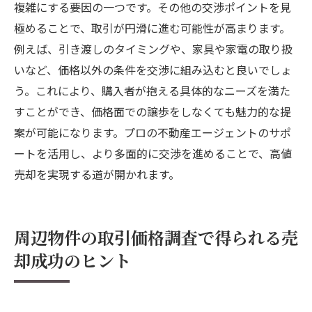
複雑にする要因の一つです。その他の交渉ポイントを見
極めることで、取引が円滑に進む可能性が高まります。
例えば、引き渡しのタイミングや、家具や家電の取り扱
いなど、価格以外の条件を交渉に組み込むと良いでしょ
う。これにより、購入者が抱える具体的なニーズを満た
すことができ、価格面での譲歩をしなくても魅力的な提
案が可能になります。プロの不動産エージェントのサポ
ートを活用し、より多面的に交渉を進めることで、高値
売却を実現する道が開かれます。
周辺物件の取引価格調査で得られる売
却成功のヒント