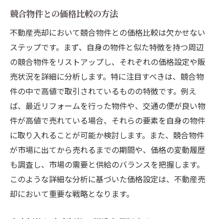
競合物件との価格比較の方法
不動産売却において競合物件との価格比較は欠かせない
ステップです。まず、自身の物件と似た特徴を持つ周辺
の競合物件をリストアップし、それぞれの価格設定や販
売状況を詳細に分析します。特に注目すべきは、競合物
件の中で高値で取引されているものの特徴です。例え
ば、最近リフォームを行った物件や、交通の便が良い物
件が高値で売れている場合、それらの要素を自身の物件
に取り入れることが可能か検討します。また、競合物件
が市場に出てから売れるまでの期間や、価格の変動履歴
も調査し、市場の需要と供給のバランスを把握します。
このような詳細な分析に基づいた価格設定は、不動産売
却において重要な戦略となります。