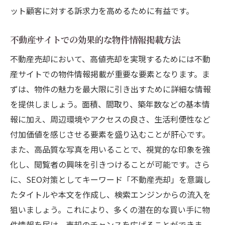
ット顧客に対する訴求力を高めるために有益です。
不動産サイトでの効果的な物件情報掲載方法
不動産売却において、高値売却を実現するためには不動
産サイトでの物件情報掲載が重要な要素となります。ま
ずは、物件の魅力を最大限に引き出すために詳細な情報
を提供しましょう。面積、間取り、築年数などの基本情
報に加え、周辺環境やアクセスの良さ、生活利便性など
付加価値を感じさせる要素を盛り込むことが肝心です。
また、高品質な写真を用いることで、視覚的な印象を強
化し、閲覧者の興味を引きつけることが可能です。さら
に、SEO対策としてキーワード「不動産売却」を意識し
たタイトルや本文を作成し、検索エンジンからの流入を
狙いましょう。これにより、多くの潜在的な買い手に物
件情報を届け、売却のチャンスを広げることができま