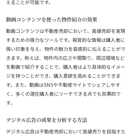
えることが可能です。
動画コンテンツを使った物件紹介の効果
動画コンテンツは不動産売却において、高値売却を実現
するための強力なツールです。視覚的な情報は購入者に
強い印象を与え、物件の魅力を直感的に伝えることがで
きます。例えば、物件内の広さや間取り、周辺環境など
を動画で紹介することで、購入者はより具体的なイメー
ジを持つことができ、購入意欲を高めることができま
す。また、動画はSNSや不動産サイトでシェアしやす
く、多くの潜在購入者にリーチできる点でも効果的で
す。
デジタル広告の成果を分析する方法
デジタル広告は不動産売却において高値売りを目指すた