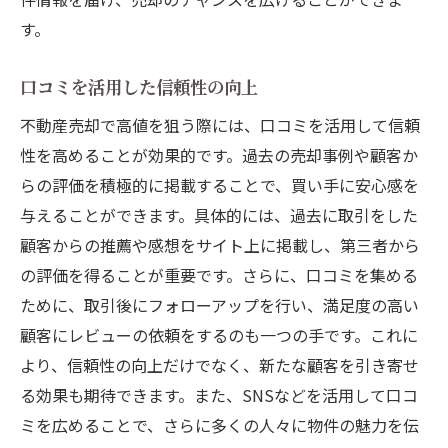
す。
口コミを活用した信頼性の向上
不動産売却で高値を狙う際には、口コミを活用して信頼
性を高めることが効果的です。過去の売却事例や顧客か
らの評価を積極的に掲載することで、買い手に安心感を
与えることができます。具体的には、過去に取引をした
顧客からの推薦や感想をサイト上に掲載し、第三者から
の評価を得ることが重要です。さらに、口コミを集める
ために、取引後にフォローアップを行い、満足度の高い
顧客にレビューの依頼をするのも一つの手です。これに
より、信頼性の向上だけでなく、新たな顧客を引き寄せ
る効果も期待できます。また、SNSなどを活用して口コ
ミを広めることで、さらに多くの人々に物件の魅力を伝