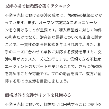
交渉の場で信頼感を築くテクニック
不動産売却における交渉の成功は、信頼感の構築にかか
っています。まず、オープンで誠実なコミュニケーショ
ンを心掛けることが重要です。購入希望者に対して物件
の利点だけでなく、潜在的な課題についても正直に話す
ことで、一貫性のある信頼感を与えられます。また、相
手のニーズに合わせて柔軟に対応する姿勢を示すと、交
渉の場がよりスムーズに進行します。信頼できる不動産
エージェントのサポートを受けることで、さらに信頼感
を高めることが可能です。プロの助言を得て、双方が納
得する形での交渉を目指しましょう。
価格以外の交渉ポイントを見極める
不動産売却において、価格だけに固執することは交渉を