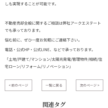
しも実現することが可能です。
不動産売却全般に関するご相談は弊社アークエステート
でも承っております。
悩む前に、ぜひ一度お気軽にご連絡下さい。
電話・公式HP・公式LINE、などで承っております。
「土地/戸建て/マンション/太陽光発電/管理物件/相続/住
宅ローン/リフォーム/リノベーション」
< 前のページ
一覧に戻る
次のページ >
関連タグ