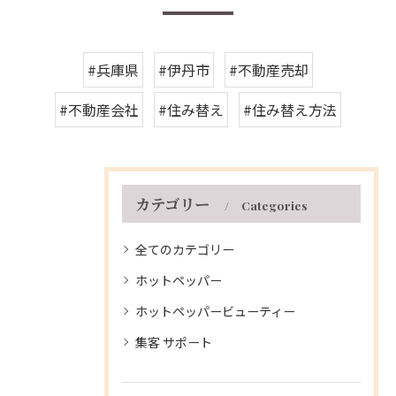
#兵庫県
#伊丹市
#不動産売却
#不動産会社
#住み替え
#住み替え方法
カテゴリー
Categories
全てのカテゴリー
ホットペッパー
ホットペッパービューティー
集客 サポート