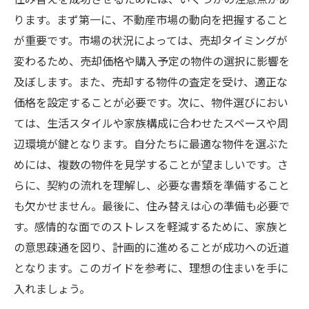
ります。まず第一に、不動産市場の動向を把握すること
が重要です。市場の状況によっては、売却タイミングが
変わるため、売却価格や購入予定の物件の選択に影響を
及ぼします。また、売却する物件の査定を受け、適正な
価格を設定することが必要です。次に、物件選びにおい
ては、生活スタイルや家族構成に合わせたスペースや周
辺環境が鍵となります。自分たちに最適な物件を選ぶた
めには、複数の物件を見学することが望ましいです。さ
らに、契約の流れを理解し、必要な書類を準備すること
も欠かせません。最後に、住み替えは心の準備も必要で
す。感情的な面でのストレスを軽減するために、家族と
の意思疎通を図り、計画的に進めることが成功への近道
となります。このガイドを参考に、理想の住まいを手に
入れましょう。