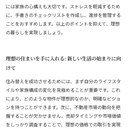
には家族の心構えも大切です。ストレスを軽減するため
に、手書きのチェックリストを作成し、進捗を管理する
ことをおすすめします。以上のポイントを抑えて、理想
の暮らしを実現しましょう。
理想の住まいを手に入れる: 新しい生活の始まりに向
けて
住み替えを成功させるためには、まず自分のライフスタ
イルや家族構成の変化を見極めることが重要です。これ
により、どのような物件が理想的なのか、明確なビジョ
ンを持つことができます。次に、不動産市場の動向を把
握することが欠かせません。売却タイミングや市場価値
をしっかり調査することで、理想の価格での取引を実現