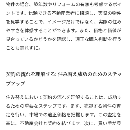
物件の場合、築年数やリフォームの有無も考慮するポイ
ントです。信頼できる不動産業者に相談し、実際の物件
を見学することで、イメージだけではなく、実際の住み
やすさを体感することができます。また、価格と価値が
見合っているかどうかを確認し、適正な購入判断を行う
ことも忘れずに。
契約の流れを理解する: 住み替え成功のためのステッ
プアップ
住み替えにおいて契約の流れを理解することは、成功す
るための重要なステップです。まず、売却する物件の査
定を行い、市場での適正価格を把握します。この査定を
基に、不動産会社と契約を結びます。次に、買い手が見