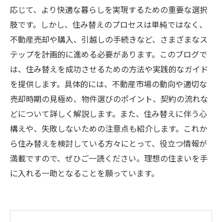
応じて、より快適な暮らしを実現するための重要な選択
肢です。しかし、住み替えのプロセスは単純ではなく、
不動産売却や購入、引越しの手続きなど、さまざまなス
テップを計画的に進める必要があります。このブログで
は、住み替えを成功させるための方法や実践的なガイド
を提供します。具体的には、不動産市場の動向や適切な
売却時期の見極め、物件選びのポイント、契約の流れな
どについて詳しく解説します。また、住み替えに伴う心
構えや、失敗しないための注意点も紹介します。これか
ら住み替えを検討している方々にとって、役立つ情報が
満載ですので、ぜひご一読ください。理想の住まいを手
に入れる一助となることを願っています。