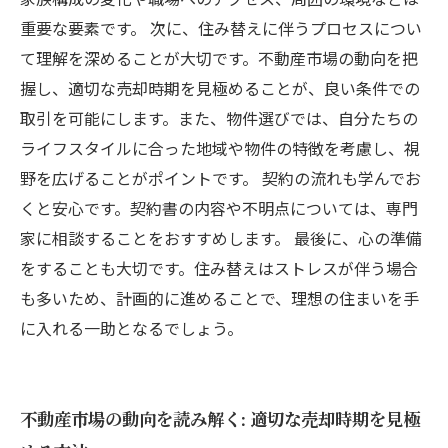
に向けて
重要な要素です。 次に、住み替えに伴うプロセスについ
て理解を深めることが大切です。不動産市場の動向を把
握し、適切な売却時期を見極めることが、良い条件での
取引を可能にします。また、物件選びでは、自分たちの
ライフスタイルに合った地域や物件の特徴を考慮し、視
野を広げることがポイントです。 契約の流れも学んでお
くと安心です。契約書の内容や不明点については、専門
家に相談することをおすすめします。 最後に、心の準備
をすることも大切です。住み替えはストレスが伴う場合
も多いため、計画的に進めることで、理想の住まいを手
に入れる一助となるでしょう。
不動産市場の動向を読み解く: 適切な売却時期を見極