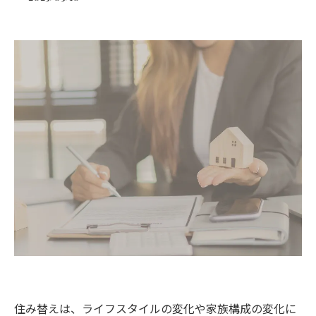
住み替えは、ライフスタイルの変化や家族構成の変化に