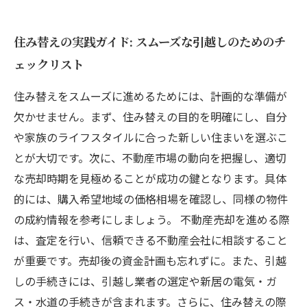
住み替えの実践ガイド: スムーズな引越しのためのチ
ェックリスト
住み替えをスムーズに進めるためには、計画的な準備が
欠かせません。まず、住み替えの目的を明確にし、自分
や家族のライフスタイルに合った新しい住まいを選ぶこ
とが大切です。次に、不動産市場の動向を把握し、適切
な売却時期を見極めることが成功の鍵となります。具体
的には、購入希望地域の価格相場を確認し、同様の物件
の成約情報を参考にしましょう。 不動産売却を進める際
は、査定を行い、信頼できる不動産会社に相談すること
が重要です。売却後の資金計画も忘れずに。また、引越
しの手続きには、引越し業者の選定や新居の電気・ガ
ス・水道の手続きが含まれます。さらに、住み替えの際