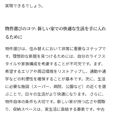
実現できるでしょう。
物件選びのコツ: 新しい家での快適な生活を手に入れ
るために
物件選びは、住み替えにおいて非常に重要なステップで
す。理想的な新居を見つけるためには、自分のライフス
タイルや家族構成を考慮することが不可欠です。まず、
希望するエリアや周辺環境をリストアップし、通勤や通
学などの利便性を確保することが基本です。次に、生活
に必要な施設（スーパー、病院、公園など）の近くを選
ぶことで、日々の生活がより快適になります。 さらに、
物件自体の条件も大切です。新しい家が持つ広さや間取
り、収納スペースは、実生活に直結する要素です。中古