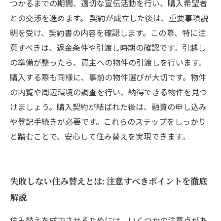
つかるまでの期間、適切な宣伝活動を行い、購入希望者
との交渉を進めます。 契約が成立した後は、重要事項説
明を受け、契約書の内容を確認します。この際、特に注
意すべきは、返金条件や引渡し時期の確認です。引越し
の準備が整ったら、買主への物件の引渡しを行います。
購入する際も同様に、事前の物件選びが大切です。物件
の内覧や周辺環境の調査を行い、納得できる物件を見つ
けましょう。購入契約が結ばれた後は、融資の申し込み
や登記手続きが必要です。これらのステップをしっかり
と踏むことで、安心して住み替えを実現できます。
失敗しない住み替えとは: 注意すべきポイントを徹底
解説
住み替えを成功させるためには、いくつかの注意点があ