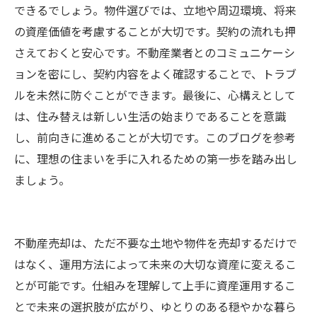
できるでしょう。物件選びでは、立地や周辺環境、将来
の資産価値を考慮することが大切です。契約の流れも押
さえておくと安心です。不動産業者とのコミュニケーシ
ョンを密にし、契約内容をよく確認することで、トラブ
ルを未然に防ぐことができます。最後に、心構えとして
は、住み替えは新しい生活の始まりであることを意識
し、前向きに進めることが大切です。このブログを参考
に、理想の住まいを手に入れるための第一歩を踏み出し
ましょう。
不動産売却は、ただ不要な土地や物件を売却するだけで
はなく、運用方法によって未来の大切な資産に変えるこ
とが可能です。仕組みを理解して上手に資産運用するこ
とで未来の選択肢が広がり、ゆとりのある穏やかな暮ら