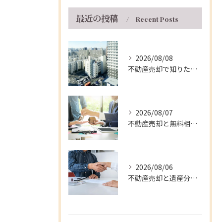
最近の投稿
Recent Posts
2026/08/08
不動産売却で知りたい兵庫県伊丹市マンションの手取り額と5年ルールの活用法
2026/08/07
不動産売却と無料相談を兵庫県伊丹市で安心して進める窓口・支援制度の徹底ガイド
2026/08/06
不動産売却と遺産分割を兵庫県伊丹市で円滑に進める実践的な手順と注意点