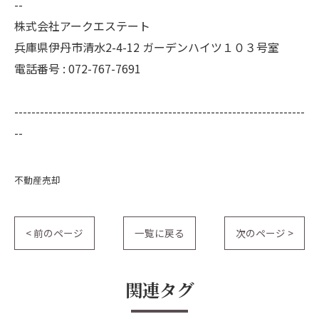
--
株式会社アークエステート
兵庫県伊丹市清水2-4-12 ガーデンハイツ１０３号室
電話番号 : 072-767-7691
--------------------------------------------------------------------
--
不動産売却
< 前のページ
一覧に戻る
次のページ >
関連タグ