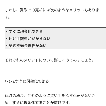
しかし、買取での売却には次のようなメリットもありま
す。
・すぐに現金化できる
・仲介手数料がかからない
・契約不適合責任がない
それぞれのメリットについて詳しくみてみましょう。
3-2-1.すぐに現金化できる
買取の場合、仲介のように買い手を探す必要がないた
め、
すぐに現金化することが可能
です。