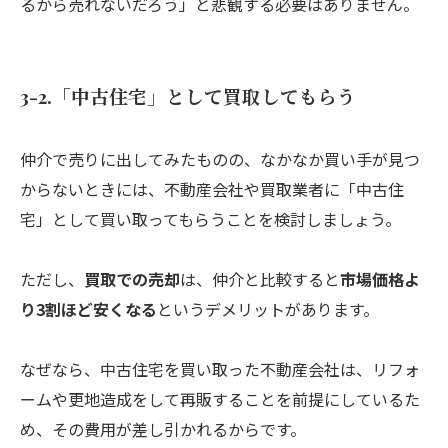
るから売れないだろう」と悲観する必要はありません。
3-2.「中古住宅」として買取してもらう
仲介で売りに出してみたものの、なかなか買い手が見つ
からないときには、不動産会社や買取業者に「中古住
宅」として買い取ってもらうことを検討しましょう。
ただし、
買取での売却
は、仲介と比較すると
市場価格よ
り3割ほど安くなる
というデメリットがあります。
なぜなら、中古住宅を買い取った不動産会社は、リフォ
ームや更地造成をして再販することを前提にしているた
め、その費用が差し引かれるからです。