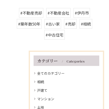
#不動産売却
#不動産会社
#伊丹市
#築年数50年
#古い家
#売却
#相続
#中古住宅
カテゴリー
Categories
全てのカテゴリー
相続
戸建て
マンション
土地