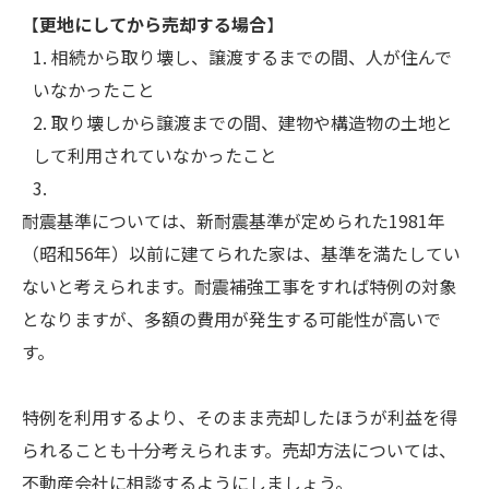
【
更地にしてから売却する場合
】
相続から取り壊し、譲渡するまでの間、人が住んで
いなかったこと
取り壊しから譲渡までの間、建物や構造物の土地と
して利用されていなかったこと
耐震基準については、新耐震基準が定められた1981年
（昭和56年）以前に建てられた家は、基準を満たしてい
ないと考えられます。耐震補強工事をすれば特例の対象
となりますが、多額の費用が発生する可能性が高いで
す。
特例を利用するより、そのまま売却したほうが利益を得
られることも十分考えられます。売却方法については、
不動産会社に相談するようにしましょう。