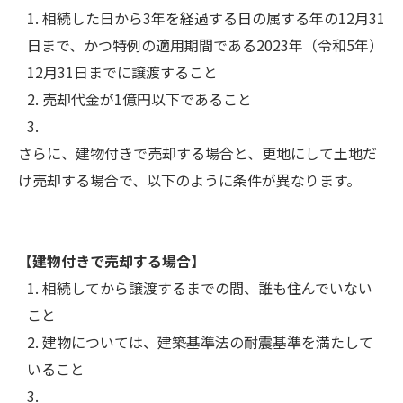
相続した日から3年を経過する日の属する年の12月31
日まで、かつ特例の適用期間である2023年（令和5年）
12月31日までに譲渡すること
売却代金が1億円以下であること
さらに、建物付きで売却する場合と、更地にして土地だ
け売却する場合で、以下のように条件が異なります。
【
建物付きで売却する場合
】
相続してから譲渡するまでの間、誰も住んでいない
こと
建物については、建築基準法の耐震基準を満たして
いること