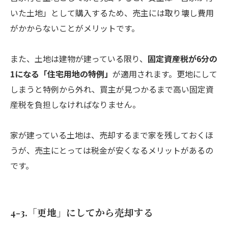
いた土地」として購入するため、売主には取り壊し費用
がかからないことがメリットです。
また、土地は建物が建っている限り、
固定資産税が6分の
1になる「住宅用地の特例」
が適用されます。更地にして
しまうと特例から外れ、買主が見つかるまで高い固定資
産税を負担しなければなりません。
家が建っている土地は、売却するまで家を残しておくほ
うが、売主にとっては税金が安くなるメリットがあるの
です。
4-3.「更地」にしてから売却する