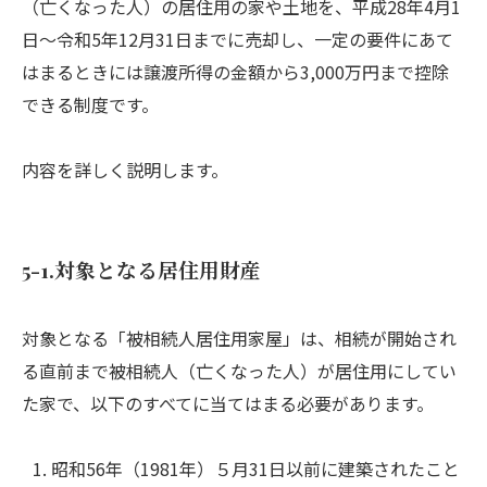
（亡くなった人）の居住用の家や土地を、平成28年4月1
日〜令和5年12月31日までに売却し、一定の要件にあて
はまるときには譲渡所得の金額から3,000万円まで控除
できる制度です。
内容を詳しく説明します。
5-1.対象となる居住用財産
対象となる「被相続人居住用家屋」は、相続が開始され
る直前まで被相続人（亡くなった人）が居住用にしてい
た家で、以下のすべてに当てはまる必要があります。
昭和56年（1981年）５月31日以前に建築されたこと