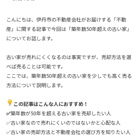
こんにちは、伊丹市の不動産会社がお届けする「不動
産」に関する記事で今回は「築年数50年超えの古い家」
についてお話します。
古い家が売れにくくなるのは事実ですが、売却方法を選
べば売ることは可能です。
ここでは、築年数50年超えの古い家を少しでも高く売る
方法について説明します。
この記事はこんな人におすすめ！
✅
築年数が50年を超える古い家を売却したい人
✅古い家なので売れにくいのではないかと心配な人
✅古い家の売却方法と不動産会社の選び方を知りたい人