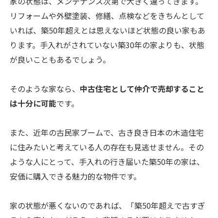
家の状態は、メンテナンス次第で大きく違ってきます。
リフォームや外壁塗装、修繕、点検などをきちんとして
いれば、築50年超えとは思えないほど状態の良い家もあ
ります。手入れがされていない築30年の家よりも、状態
が良いこともあるでしょう。
そのような家なら、
中古住宅として仲介で売却すること
は十分に可能
です。
また、近年の古民家ブームで、古き良き日本の木造住宅
に住みたいと考えている人の存在も見逃せません。その
ような人にとって、手入れの行き届いた築50年の家は、
安価に購入できる魅力的な物件です。
家の状態が悪くないのであれば、「築50年超えで古すぎ