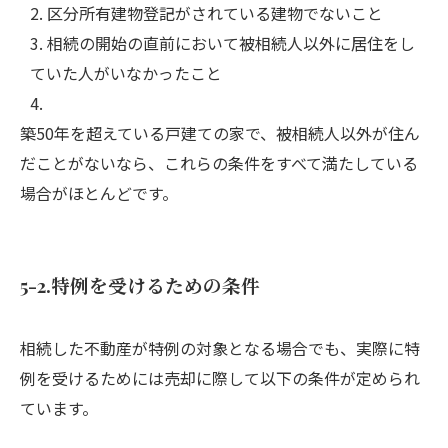
区分所有建物登記がされている建物でないこと
相続の開始の直前において被相続人以外に居住をし
ていた人がいなかったこと
築50年を超えている戸建ての家で、被相続人以外が住ん
だことがないなら、これらの条件をすべて満たしている
場合がほとんどです。
5-2.特例を受けるための条件
相続した不動産が特例の対象となる場合でも、実際に特
例を受けるためには売却に際して以下の条件が定められ
ています。