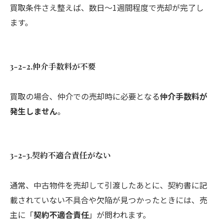
買取条件さえ整えば、数日〜1週間程度で売却が完了し
ます。
3-2-2.仲介手数料が不要
買取の場合、仲介での売却時に必要となる
仲介手数料が
発生しません
。
3-2-3.契約不適合責任がない
通常、中古物件を売却して引渡したあとに、契約書に記
載されていない不具合や欠陥が見つかったときには、売
主に「
契約不適合責任
」が問われます。