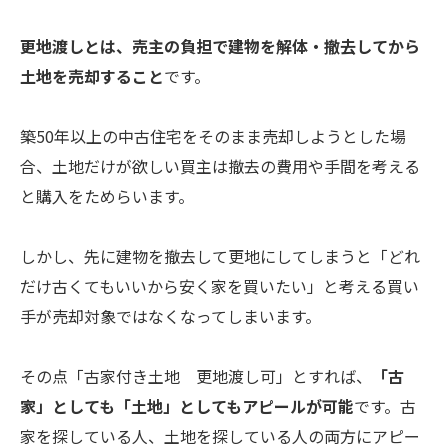
更地渡しとは、売主の負担で建物を解体・撤去してから
土地を売却すること
です。
築50年以上の中古住宅をそのまま売却しようとした場
合、土地だけが欲しい買主は撤去の費用や手間を考える
と購入をためらいます。
しかし、先に建物を撤去して更地にしてしまうと「どれ
だけ古くてもいいから安く家を買いたい」と考える買い
手が売却対象ではなくなってしまいます。
その点「古家付き土地 更地渡し可」とすれば、
「古
家」としても「土地」としてもアピールが可能
です。古
家を探している人、土地を探している人の両方にアピー