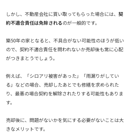
しかし、不動産会社に買い取ってもらった場合には、
契
約不適合責任は免除される
のが一般的です。
築50年の家となると、不具合がない可能性のほうが低い
ので、契約不適合責任を問われないか売却後も常に心配
がつきまとうでしょう。
例えば、「シロアリ被害があった」「雨漏りがしてい
る」などの場合、売却したあとでも修繕を求められた
り、最悪の場合契約を解除されたりする可能性もありま
す。
売却後に、問題がないかを気にする必要がないことは大
きなメリットです。