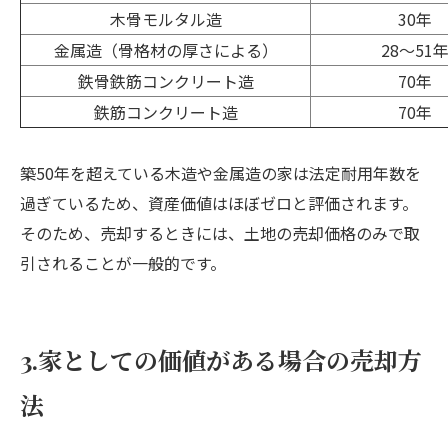
木骨モルタル造
30年
金属造（骨格材の厚さによる）
28～51
鉄骨鉄筋コンクリート造
70年
鉄筋コンクリート造
70年
築50年を超えている木造や金属造の家は法定耐用年数を
過ぎているため、資産価値はほぼゼロと評価されます。
そのため、売却するときには、土地の売却価格のみで取
引されることが一般的です。
3.家としての価値がある場合の売却方
法