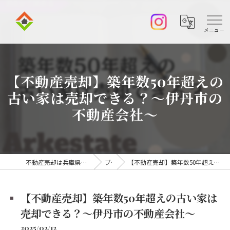
【不動産売却】築年数50年超えの
古い家は売却できる？～伊丹市の
不動産会社～
不動産売却は兵庫県伊丹市の株式会社アークエステート
ブログ
【不動産売却】築年数50年超えの古い家は売却できる？～伊丹市の不動産会社～
【不動産売却】築年数50年超えの古い家は
売却できる？～伊丹市の不動産会社～
2025/02/12