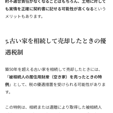
約不適合責任がなくなることはもちろん、土地に対して
も実情を正確に契約書に記せる可能性が高くなる
という
メリットもあります。
5.古い家を相続して売却したときの優
遇税制
築50年を超える古い家を相続して売却したときには、
「
被相続人の居住用財産（空き家）を売ったときの特
例
」として、税の優遇措置を受けられる可能性がありま
す。
この特例は、相続または遺贈により取得した被相続人