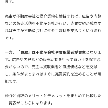
ます。
売主が不動産会社と媒介契約を締結すれば、広告や内覧
などの販売活動を不動産会社が行い、売買契約が成立す
れば売主が不動産会社に仲介手数料を支払うという流れ
です。
一方、
「買取」は不動産会社や買取業者が買主
となりま
す。広告や内見などの販売活動を行って買い手を探す必
要がないので、売主は買取業者と直接価格などを交渉
し、条件がまとまればすぐに売買契約を進めることが可
能です。
仲介と買取のメリットとデメリットをまとめて比較した
一覧表がこちらになります。