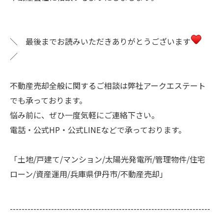
＼ 最後までお読みいただきありがとうございます
／
不動産売却全般に関するご相談は弊社アークエステート
でも承っております。
悩み前に、ぜひ一度気軽にご連絡下さい。
電話・公式HP・公式LINEなどで承っております。
「土地/戸建て/マンション/太陽光発電所/管理物件/住宅
ローン/資産運用/兵庫県伊丹市/不動産売却」
--------------------------------------------------------------------