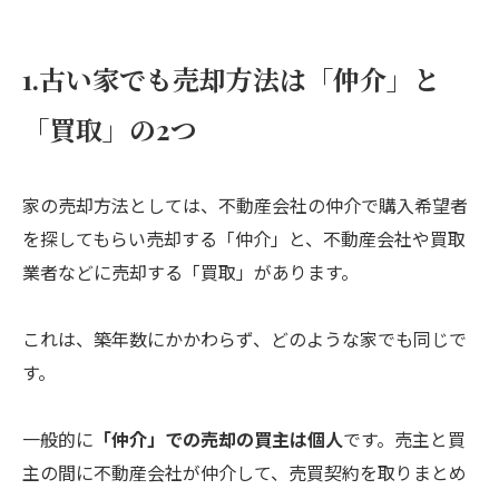
1.古い家でも売却方法は「仲介」と
「買取」の2つ
家の売却方法としては、不動産会社の仲介で購入希望者
を探してもらい売却する「仲介」と、不動産会社や買取
業者などに売却する「買取」があります。
これは、築年数にかかわらず、どのような家でも同じで
す。
一般的に
「仲介」での売却の買主は個人
です。売主と買
主の間に不動産会社が仲介して、売買契約を取りまとめ