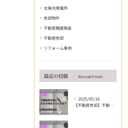
太陽光発電所
売却物件
不動産関連税金
不動産売却
リフォーム事例
最近の投稿
Recent Posts
2025/05/16
【不動産売却】不動産の売買契約時に売主が用意するもの～伊丹市の不動産会社～