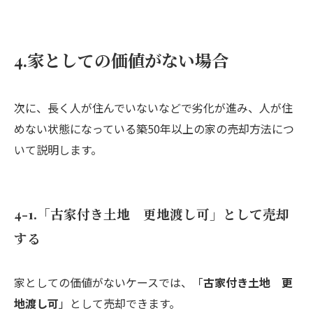
4.家としての価値がない場合
次に、長く人が住んでいないなどで劣化が進み、人が住
めない状態になっている築50年以上の家の売却方法につ
いて説明します。
4-1.「古家付き土地 更地渡し可」として売却
する
家としての価値がないケースでは、「
古家付き土地 更
地渡し可
」として売却できます。