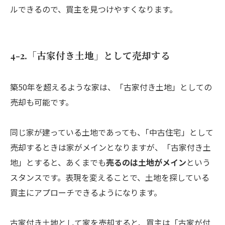
ルできるので、買主を見つけやすくなります。
4-2.「古家付き土地」として売却する
築50年を超えるような家は、「古家付き土地」としての
売却も可能です。
同じ家が建っている土地であっても、｢中古住宅」として
売却するときは家がメインとなりますが、「古家付き土
地」とすると、あくまでも
売るのは土地がメイン
という
スタンスです。表現を変えることで、土地を探している
買主にアプローチできるようになります。
古家付き土地として家を売却すると、買主は「古家が付