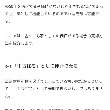
築50年を過ぎて資産価値がないと評価される場合であっ
ても、家として機能しているのであれば売却は可能で
す。
ここでは、古くても家としての価値がある場合の売却方
法を紹介します。
3-1.「中古住宅」として仲介で売る
法定耐用年数を過ぎてしまっている古い家だからといっ
て、「中古住宅」として売却できないわけではありませ
ん。