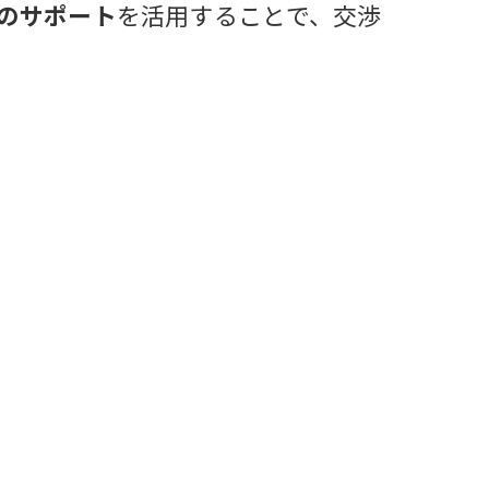
のサポート
を活用することで、交渉