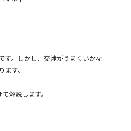
です。しかし、交渉がうまくいかな
ります。
けて解説します。