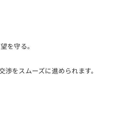
希望を守る。
交渉をスムーズに進められます。