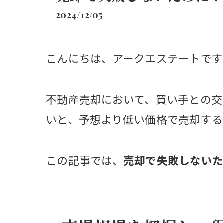
2024/12/05
こんにちは、アークエステートです
不動産売却において、買い手との交
いと、予想より低い価格で売却する
この記事では、
売却で失敗しないた