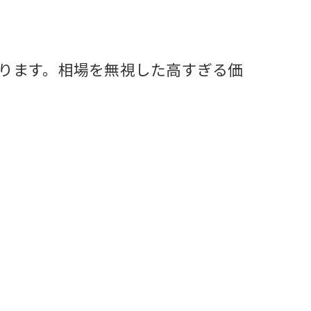
ります。相場を無視した高すぎる価