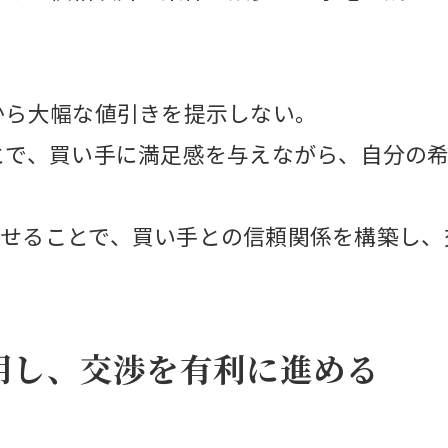
から大幅な値引きを提示しない。
とで、買い手に満足感を与えながら、自分の
せることで、買い手との信頼関係を構築し、
活用し、交渉を有利に進める