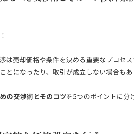
！
渉は売却価格や条件を決める重要なプロセス
ことになったり、取引が成立しない場合もあ
めの交渉術とそのコツ
を5つのポイントに分