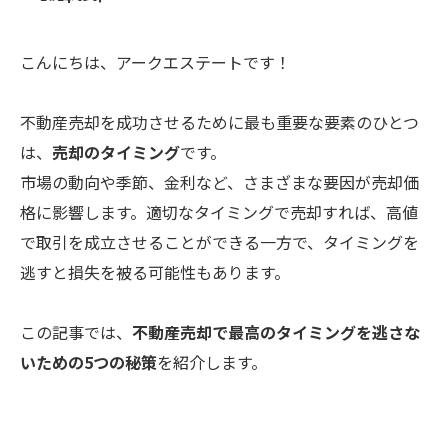
こんにちは、アークエステートです！
不動産売却を成功させるために最も重要な要素のひとつ
は、
売却のタイミング
です。
市場の動向や季節、金利など、さまざまな要因が売却価
格に影響します。適切なタイミングで売却すれば、高値
で取引を成立させることができる一方で、タイミングを
逃すと損失を被る可能性もあります。
この記事では、
不動産売却で最高のタイミングを逃さな
いための5つの秘策
を紹介します。