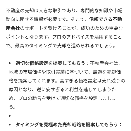
不動産の売却は大きな取引であり、専門的な知識や市場
動向に関する情報が必要です。そこで、
信頼できる不動
産会社
のサポートを受けることが、成功のための重要な
ポイントとなります。プロのアドバイスを活用すること
で、最高のタイミングで売却を進められるでしょう。
適切な価格設定を提案してもらう
：不動産会社は、
地域の市場価格や取引実績に基づいて、最適な売却価
格を提案してくれます。高すぎる価格設定は売れ残りの
原因となり、逆に安すぎると利益を逃してしまうた
め、プロの助言を受けて適切な価格を設定しましょ
う。
タイミングを見極めた売却戦略を提案してもらう
：