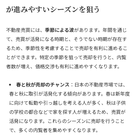
が進みやすいシーズンを狙う
不動産売買には、
季節による波
があります。年間を通じ
て、売買が活発になる時期と、そうでない時期が存在す
るため、季節性を考慮することで売却を有利に進めるこ
とができます。特定の季節を狙って売却を行うと、内覧
者数が増え、価格交渉も有利に進めやすくなります。
春と秋が売却のチャンス
：日本の不動産市場では、
春と秋に取引が活発化する傾向があります。春は新年度
に向けて転勤や引っ越しを考える人が多く、秋は子供
の学校の都合などで家を探す人が増えるため、売買が
活発になります。これらのシーズンに売却を行うこと
で、多くの内覧者を集めやすくなります。