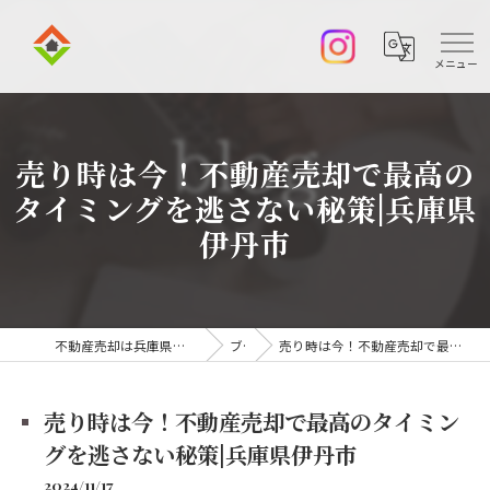
売り時は今！不動産売却で最高の
タイミングを逃さない秘策|兵庫県
伊丹市
不動産売却は兵庫県伊丹市の株式会社アークエステート
ブログ
売り時は今！不動産売却で最高のタイミングを逃さない秘策|兵庫県伊丹市
売り時は今！不動産売却で最高のタイミン
グを逃さない秘策|兵庫県伊丹市
2024/11/17