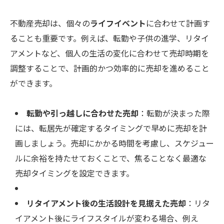
不動産売却は、個々の
ライフイベント
に合わせて計画す
ることも重要です。例えば、転勤や子供の進学、リタイ
アメントなど、個人の生活の変化に合わせて売却時期を
調整することで、計画的かつ効率的に売却を進めること
ができます。
転勤や引っ越しに合わせた売却
：転勤が決まった際
には、転居先が確定するタイミングで早めに売却を計
画しましょう。売却にかかる時間を考慮し、スケジュー
ルに余裕を持たせておくことで、焦ることなく最適な
売却タイミングを設定できます。
リタイアメント後の生活設計を見据えた売却
：リタ
イアメント後にライフスタイルが変わる場合、例え