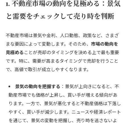
1. 不動産市場の動向を見極める：景気
と需要をチェックして売り時を判断
不動産市場は景気や金利、人口動態、政策など、さまざ
まな要因によって変動します。そのため、
市場の動向を
見極める
ことが売却のタイミングを決める上で最も重要
です。特に、需要が高まるタイミングで売却を行うこと
で、高値で取引が成立しやすくなります。
景気の動向を把握する
：景気が上向きになると、不
動産市場でも価格が上昇し、買い手が増える傾向があ
ります。一方で、景気が悪化すると不動産価格は下落し
やすく、買い手が減少します。ニュースや経済レポート
を通じて、景気の変動を把握し、売り時を逃さないよ