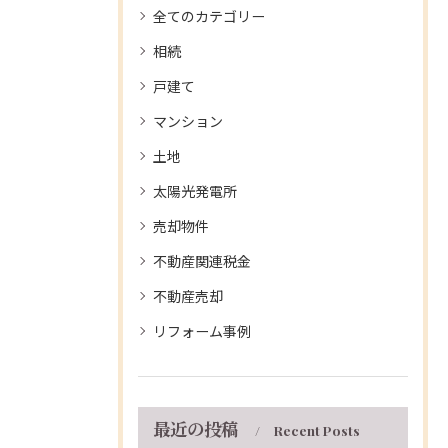
全てのカテゴリー
相続
戸建て
マンション
土地
太陽光発電所
売却物件
不動産関連税金
不動産売却
リフォーム事例
最近の投稿
Recent Posts