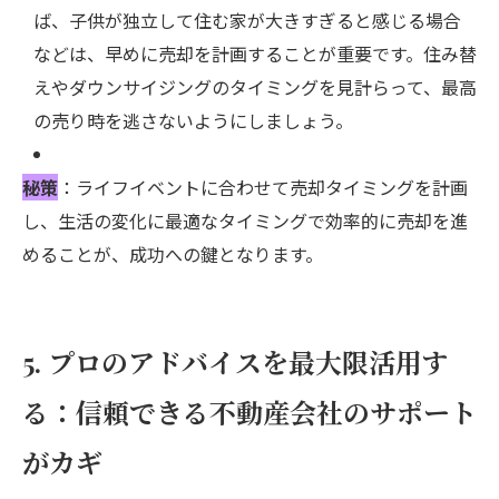
ば、子供が独立して住む家が大きすぎると感じる場合
などは、早めに売却を計画することが重要です。住み替
えやダウンサイジングのタイミングを見計らって、最高
の売り時を逃さないようにしましょう。
秘策
：ライフイベントに合わせて売却タイミングを計画
し、生活の変化に最適なタイミングで効率的に売却を進
めることが、成功への鍵となります。
5. プロのアドバイスを最大限活用す
る：信頼できる不動産会社のサポート
がカギ