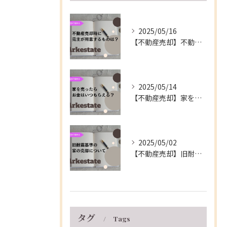
2025/05/16
【不動産売却】不動産の売買契約時に売主が用意するもの～伊丹市の不動産会社～
2025/05/14
【不動産売却】家を売ったらお金はいつもらえる？～伊丹市の不動産会社～
2025/05/02
【不動産売却】旧耐震基準の家の売却について～伊丹市の不動産会社～
タグ
Tags