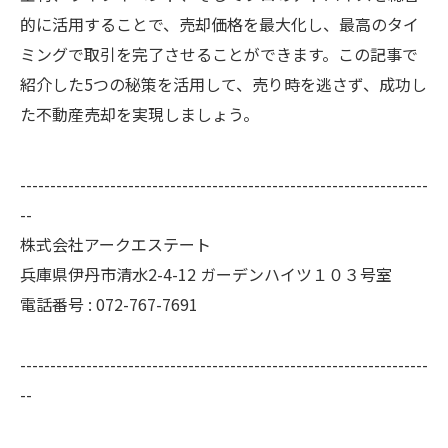
的に活用することで、売却価格を最大化し、最高のタイ
ミングで取引を完了させることができます。この記事で
紹介した5つの秘策を活用して、売り時を逃さず、成功し
た不動産売却を実現しましょう。
--------------------------------------------------------------------
--
株式会社アークエステート
兵庫県伊丹市清水2-4-12 ガーデンハイツ１０３号室
電話番号 : 072-767-7691
--------------------------------------------------------------------
--