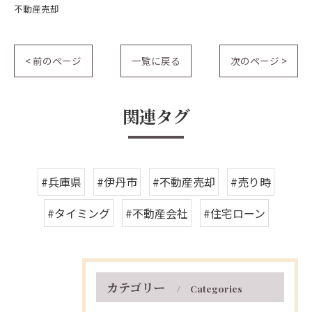
不動産売却
< 前のページ
一覧に戻る
次のページ >
関連タグ
#兵庫県
#伊丹市
#不動産売却
#売り時
#タイミング
#不動産会社
#住宅ローン
カテゴリー
Categories