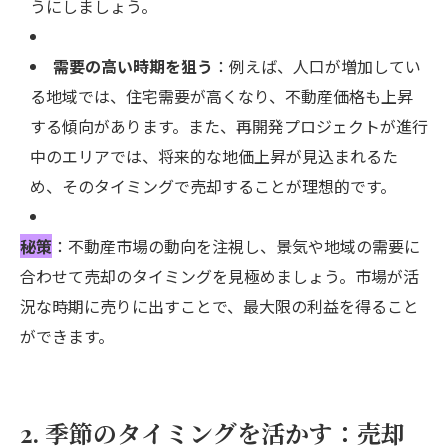
うにしましょう。
需要の高い時期を狙う
：例えば、人口が増加してい
る地域では、住宅需要が高くなり、不動産価格も上昇
する傾向があります。また、再開発プロジェクトが進行
中のエリアでは、将来的な地価上昇が見込まれるた
め、そのタイミングで売却することが理想的です。
秘策
：不動産市場の動向を注視し、景気や地域の需要に
合わせて売却のタイミングを見極めましょう。市場が活
況な時期に売りに出すことで、最大限の利益を得ること
ができます。
2. 季節のタイミングを活かす：売却