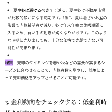
夏や冬は避けるべき？
：逆に、夏や冬は不動産市場
が比較的静かになる時期です。特に、夏は暑さやお盆の
影響で内覧希望者が減り、冬は年末年始の休暇期間に
入るため、買い手の動きが鈍くなりがちです。このよう
な時期に売り出しても、十分な価格で売却できない可
能性が高まります。
秘策
：売却のタイミングを春や秋などの需要が高まるシ
ーズンに合わせることで、内覧者数を増やし、競争によ
って売却価格をアップさせることが可能です。
3. 金利動向をチェックする：低金利時