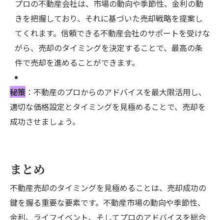
プロの不動産会社は、市場の動向や季節性、金利の動
きを把握しており、それに基づいた売却戦略を提案し
てくれます。信頼できる不動産会社のサポートを受けな
がら、売却のタイミングを決定することで、最高の条
件で売却を進めることができます。
秘策
：不動産のプロからのアドバイスを最大限活用し、
適切な価格設定とタイミングを見極めることで、売却を
成功させましょう。
まとめ
不動産売却のタイミングを見極めることは、売却成功の
鍵を握る重要な要素です。不動産市場の動向や季節性、
金利、ライフイベント、そしてプロのアドバイスを総合