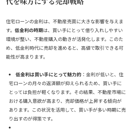
代を味方にする売却戦略
住宅ローンの金利は、不動産売買に大きな影響を与えま
す。
低金利の時期
は、買い手にとって借り入れしやすい
環境が整い、不動産購入の動きが活発化します。このた
め、低金利時代に売却を進めると、高値で取引できる可
能性が高まります。
低金利は買い手にとって魅力的
：金利が低いと、住
宅ローンの月々の返済額が抑えられるため、買い手に
とっては負担が軽くなります。その結果、不動産市場に
おける購入意欲が高まり、売却価格が上昇する傾向が
あります。この状況を活用して、買い手が多い時期に売
り出すのが得策です。