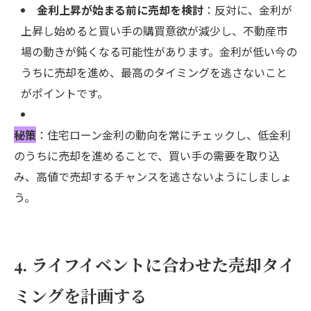
金利上昇が始まる前に売却を検討
：反対に、金利が
上昇し始めると買い手の購買意欲が減少し、不動産市
場の動きが鈍くなる可能性があります。金利が低い今の
うちに売却を進め、最高のタイミングを逃さないこと
がポイントです。
秘策
：住宅ローン金利の動向を常にチェックし、低金利
のうちに売却を進めることで、買い手の需要を取り込
み、高値で売却するチャンスを逃さないようにしましょ
う。
4. ライフイベントに合わせた売却タイ
ミングを計画する