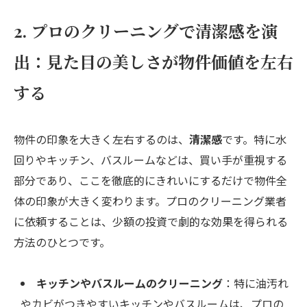
2. プロのクリーニングで清潔感を演
出：見た目の美しさが物件価値を左右
する
物件の印象を大きく左右するのは、
清潔感
です。特に水
回りやキッチン、バスルームなどは、買い手が重視する
部分であり、ここを徹底的にきれいにするだけで物件全
体の印象が大きく変わります。プロのクリーニング業者
に依頼することは、少額の投資で劇的な効果を得られる
方法のひとつです。
キッチンやバスルームのクリーニング
：特に油汚れ
やカビがつきやすいキッチンやバスルームは、プロの