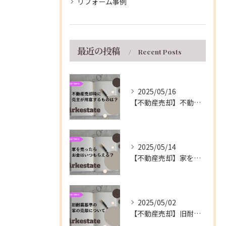
リフォーム事例
最近の投稿
Recent Posts
2025/05/16
【不動産売却】不動産の売買契約時に売主が用意するもの～伊丹市の不動産会社～
2025/05/14
【不動産売却】家を売ったらお金はいつもらえる？～伊丹市の不動産会社～
2025/05/02
【不動産売却】旧耐震基準の家の売却について～伊丹市の不動産会社～