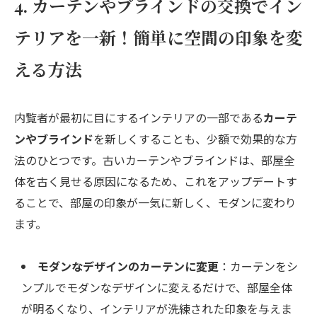
4. カーテンやブラインドの交換でイン
テリアを一新！簡単に空間の印象を変
える方法
内覧者が最初に目にするインテリアの一部である
カーテ
ンやブラインド
を新しくすることも、少額で効果的な方
法のひとつです。古いカーテンやブラインドは、部屋全
体を古く見せる原因になるため、これをアップデートす
ることで、部屋の印象が一気に新しく、モダンに変わり
ます。
モダンなデザインのカーテンに変更
：カーテンをシ
ンプルでモダンなデザインに変えるだけで、部屋全体
が明るくなり、インテリアが洗練された印象を与えま