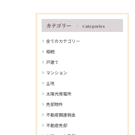
カテゴリー
Categories
全てのカテゴリー
相続
戸建て
マンション
土地
太陽光発電所
売却物件
不動産関連税金
不動産売却