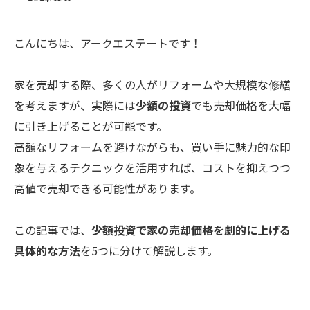
こんにちは、アークエステートです！
家を売却する際、多くの人がリフォームや大規模な修繕
を考えますが、実際には
少額の投資
でも売却価格を大幅
に引き上げることが可能です。
高額なリフォームを避けながらも、買い手に魅力的な印
象を与えるテクニックを活用すれば、コストを抑えつつ
高値で売却できる可能性があります。
この記事では、
少額投資で家の売却価格を劇的に上げる
具体的な方法
を5つに分けて解説します。