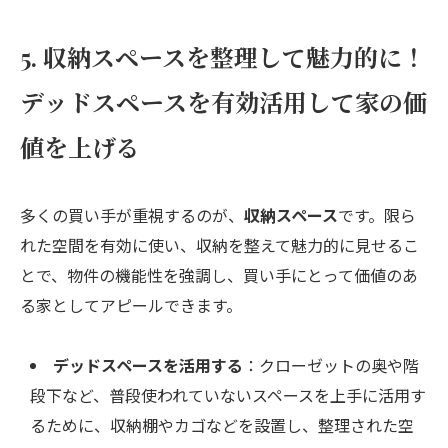
5. 収納スペースを整理して魅力的に！
デッドスペースを有効活用して家の価
値を上げる
多くの買い手が重視するのが、
収納スペース
です。限ら
れた空間を有効に使い、収納を整えて魅力的に見せるこ
とで、物件の機能性を強調し、買い手にとって価値のあ
る家としてアピールできます。
デッドスペースを活用する
：クローゼットの奥や階
段下など、普段使われていないスペースを上手に活用す
るために、収納棚やカゴなどを設置し、整理された空