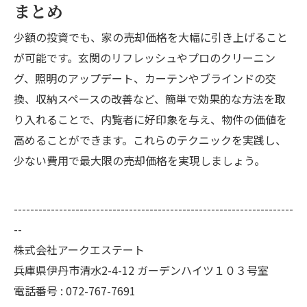
まとめ
少額の投資でも、家の売却価格を大幅に引き上げること
が可能です。玄関のリフレッシュやプロのクリーニン
グ、照明のアップデート、カーテンやブラインドの交
換、収納スペースの改善など、簡単で効果的な方法を取
り入れることで、内覧者に好印象を与え、物件の価値を
高めることができます。これらのテクニックを実践し、
少ない費用で最大限の売却価格を実現しましょう。
--------------------------------------------------------------------
--
株式会社アークエステート
兵庫県伊丹市清水2-4-12 ガーデンハイツ１０３号室
電話番号 : 072-767-7691