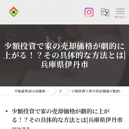
少額投資で家の売却価格が劇的に
上がる！？その具体的な方法とは|
兵庫県伊丹市
不動産売却は兵庫県伊丹市の株式会社アークエステート
ブログ
少額投資で家の売却価格が劇的に上がる！？その具体的な方法とは|兵庫県伊丹市
少額投資で家の売却価格が劇的に上が
る！？その具体的な方法とは|兵庫県伊丹市
2024/11/11