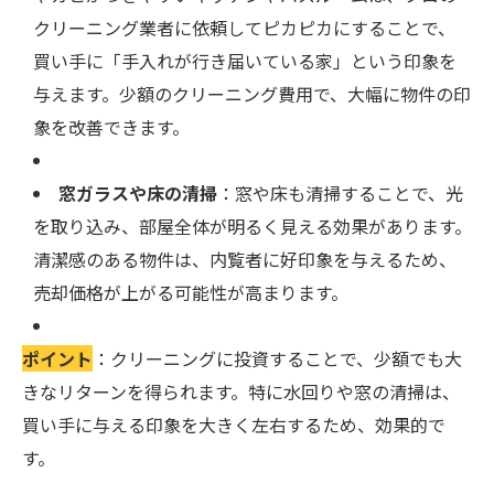
クリーニング業者に依頼してピカピカにすることで、
買い手に「手入れが行き届いている家」という印象を
与えます。少額のクリーニング費用で、大幅に物件の印
象を改善できます。
窓ガラスや床の清掃
：窓や床も清掃することで、光
を取り込み、部屋全体が明るく見える効果があります。
清潔感のある物件は、内覧者に好印象を与えるため、
売却価格が上がる可能性が高まります。
ポイント
：クリーニングに投資することで、少額でも大
きなリターンを得られます。特に水回りや窓の清掃は、
買い手に与える印象を大きく左右するため、効果的で
す。