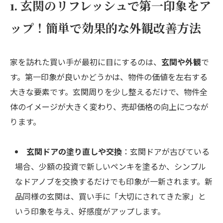
1. 玄関のリフレッシュで第一印象をア
ップ！簡単で効果的な外観改善方法
家を訪れた買い手が最初に目にするのは、
玄関や外観
で
す。第一印象が良いかどうかは、物件の価値を左右する
大きな要素です。玄関周りを少し整えるだけで、物件全
体のイメージが大きく変わり、売却価格の向上につなが
ります。
玄関ドアの塗り直しや交換
：玄関ドアが古びている
場合、少額の投資で新しいペンキを塗るか、シンプル
なドアノブを交換するだけでも印象が一新されます。新
品同様の玄関は、買い手に「大切にされてきた家」と
いう印象を与え、好感度がアップします。