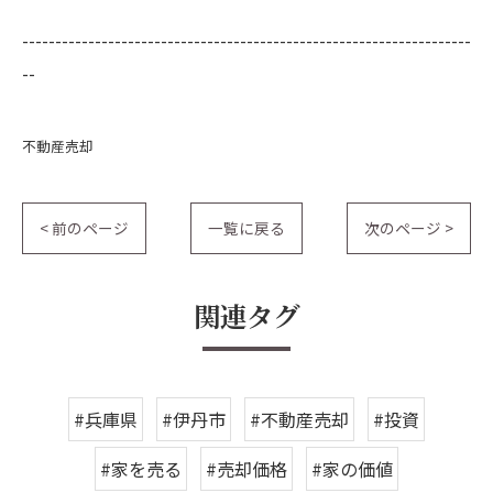
--------------------------------------------------------------------
--
不動産売却
< 前のページ
一覧に戻る
次のページ >
関連タグ
#兵庫県
#伊丹市
#不動産売却
#投資
#家を売る
#売却価格
#家の価値