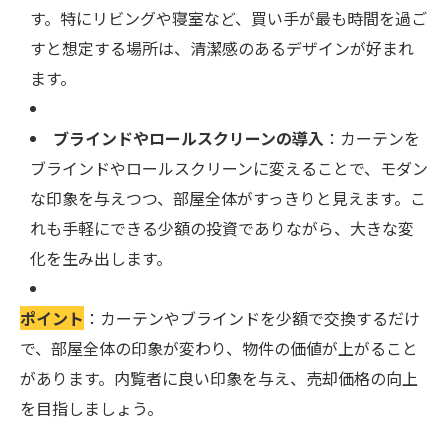
す。特にリビングや寝室など、買い手が最も時間を過ご
すと想定する場所は、清潔感のあるデザインが好まれ
ます。
ブラインドやロールスクリーンの導入
：カーテンを
ブラインドやロールスクリーンに変えることで、モダン
な印象を与えつつ、部屋全体がすっきりと見えます。こ
れも手軽にできる少額の投資でありながら、大きな変
化を生み出します。
ポイント
：カーテンやブラインドを少額で交換するだけ
で、部屋全体の印象が変わり、物件の価値が上がること
があります。内覧者に良い印象を与え、売却価格の向上
を目指しましょう。