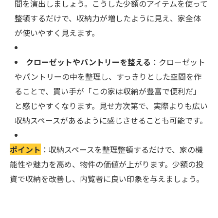
間を演出しましょう。こうした少額のアイテムを使って
整頓するだけで、収納力が増したように見え、家全体
が使いやすく見えます。
クローゼットやパントリーを整える
：クローゼット
やパントリーの中を整理し、すっきりとした空間を作
ることで、買い手が「この家は収納が豊富で便利だ」
と感じやすくなります。見せ方次第で、実際よりも広い
収納スペースがあるように感じさせることも可能です。
ポイント
：収納スペースを整理整頓するだけで、家の機
能性や魅力を高め、物件の価値が上がります。少額の投
資で収納を改善し、内覧者に良い印象を与えましょう。