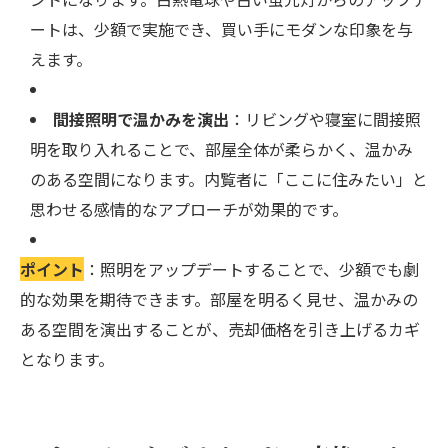
ートは、少額で実施でき、買い手にモダンな印象を与
えます。
間接照明で温かみを演出
：リビングや寝室に間接照
明を取り入れることで、部屋全体が柔らかく、温かみ
のある空間になります。内覧者に「ここに住みたい」と
思わせる感情的なアプローチが効果的です。
ポイント
：照明をアップデートすることで、少額でも劇
的な効果を期待できます。部屋を明るく見せ、温かみの
ある空間を演出することが、売却価格を引き上げるカギ
となります。