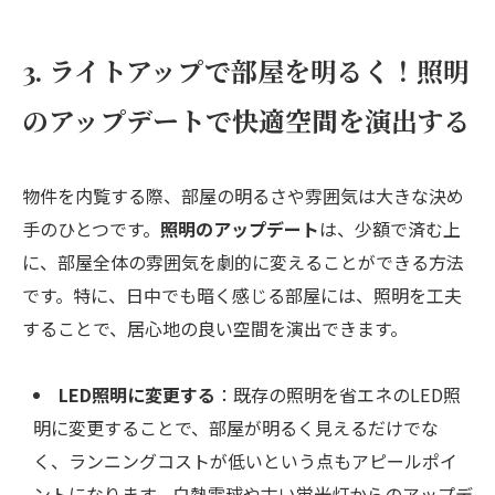
3. ライトアップで部屋を明るく！照明
のアップデートで快適空間を演出する
物件を内覧する際、部屋の明るさや雰囲気は大きな決め
手のひとつです。
照明のアップデート
は、少額で済む上
に、部屋全体の雰囲気を劇的に変えることができる方法
です。特に、日中でも暗く感じる部屋には、照明を工夫
することで、居心地の良い空間を演出できます。
LED照明に変更する
：既存の照明を省エネのLED照
明に変更することで、部屋が明るく見えるだけでな
く、ランニングコストが低いという点もアピールポイ
ントになります。白熱電球や古い蛍光灯からのアップデ