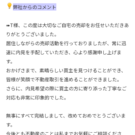
弊社からのコメント
➠T様、この度は大切なご自宅の売却をお任せいただきあ
りがとうございました。
居住しながらの売却活動を行っておりましたが、常に迅
速に内見を手配していただき、心より感謝申し上げま
す。
おかげさまで、素晴らしい買主を見つけることができ、
皆様が笑顔で不動産取引を進めることができました。
さらに、内見希望の際に買主の方に寄り添った丁寧なご
対応も非常に印象的でした。
無事にすべて完結しまして、改めておめでとうございま
す。
今後とも不動産のことは私までお気軽にご相談くださ