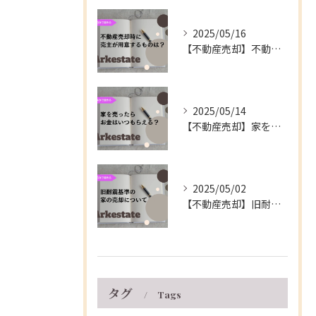
2025/05/16
【不動産売却】不動産の売買契約時に売主が用意するもの～伊丹市の不動産会社～
2025/05/14
【不動産売却】家を売ったらお金はいつもらえる？～伊丹市の不動産会社～
2025/05/02
【不動産売却】旧耐震基準の家の売却について～伊丹市の不動産会社～
タグ
Tags