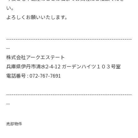
い。
よろしくお願いいたします。
--------------------------------------------------------------------
--
株式会社アークエステート
兵庫県伊丹市清水2-4-12 ガーデンハイツ１０３号室
電話番号 : 072-767-7691
--------------------------------------------------------------------
--
売却物件