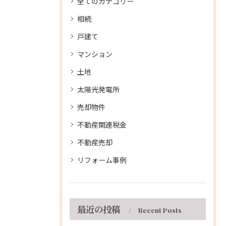
全てのカテゴリー
相続
戸建て
マンション
土地
太陽光発電所
売却物件
不動産関連税金
不動産売却
リフォーム事例
最近の投稿
Recent Posts