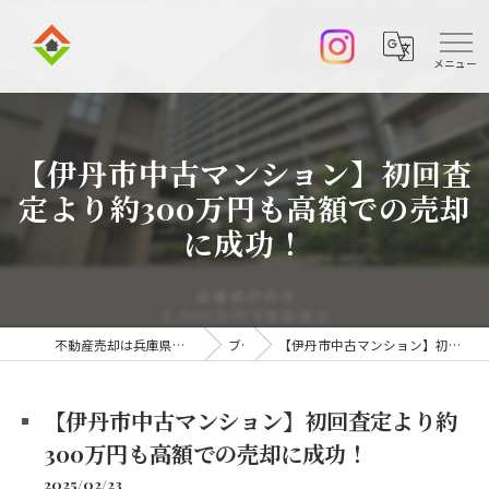
【伊丹市中古マンション】初回査
定より約300万円も高額での売却
に成功！
不動産売却は兵庫県伊丹市の株式会社アークエステート
ブログ
【伊丹市中古マンション】初回査定より約300万円も高額での売却に成功！
【伊丹市中古マンション】初回査定より約
300万円も高額での売却に成功！
2025/02/23