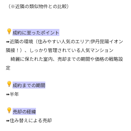
（※近隣の類似物件との比較）
成約に至ったポイント
➠近隣の環境（住みやすい人気のエリア:伊丹昆陽イオン
隣接！）、しっかり管理されている人気マンション
綺麗に保たれた室内、売却までの期間や価格の戦略設
定
成約までの期間
➠半年
売却の経緯
➠住み替えによる売却