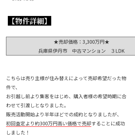
【物件詳細】
★売却価格：3,300万円★
兵庫県伊丹市 中古マンション ３LDK
こちらは売り主様が住み替えによって売却希望だった物
件で、
お引越し前より集客をはじめ、購入者様の希望時期に合
わせて引渡しとなりました。
販売活動開始より半年ほどでの成約となりましたが、
初回査定より約300万円高い価格で売却
することに成功
しました！