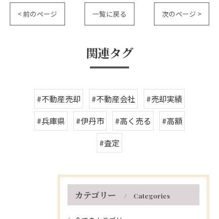
< 前のページ
一覧に戻る
次のページ >
関連タグ
#不動産売却
#不動産会社
#売却実績
#兵庫県
#伊丹市
#高く売る
#高額
#査定
カテゴリー
Categories