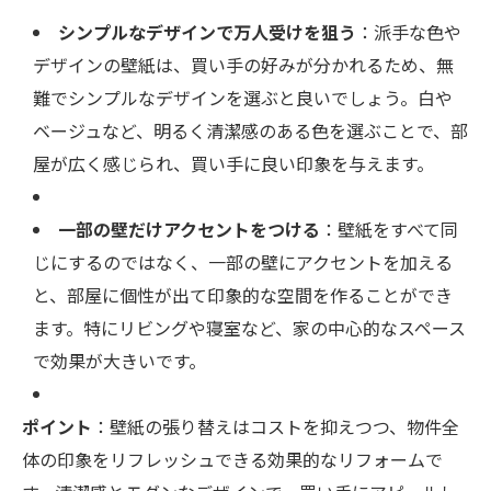
シンプルなデザインで万人受けを狙う
：派手な色や
デザインの壁紙は、買い手の好みが分かれるため、無
難でシンプルなデザインを選ぶと良いでしょう。白や
ベージュなど、明るく清潔感のある色を選ぶことで、部
屋が広く感じられ、買い手に良い印象を与えます。
一部の壁だけアクセントをつける
：壁紙をすべて同
じにするのではなく、一部の壁にアクセントを加える
と、部屋に個性が出て印象的な空間を作ることができ
ます。特にリビングや寝室など、家の中心的なスペース
で効果が大きいです。
ポイント
：壁紙の張り替えはコストを抑えつつ、物件全
体の印象をリフレッシュできる効果的なリフォームで