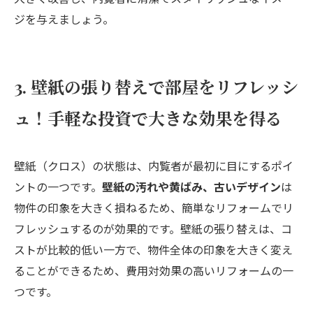
ジを与えましょう。
3. 壁紙の張り替えで部屋をリフレッシ
ュ！手軽な投資で大きな効果を得る
壁紙（クロス）の状態は、内覧者が最初に目にするポイ
ントの一つです。
壁紙の汚れや黄ばみ、古いデザイン
は
物件の印象を大きく損ねるため、簡単なリフォームでリ
フレッシュするのが効果的です。壁紙の張り替えは、コ
ストが比較的低い一方で、物件全体の印象を大きく変え
ることができるため、費用対効果の高いリフォームの一
つです。