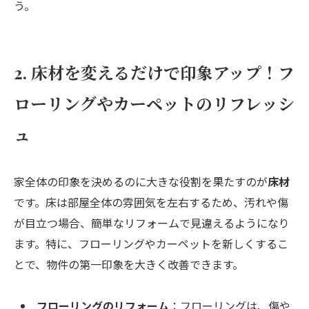
う。
2. 床材を変えるだけで印象アップ！フ
ローリングやカーペットのリフレッシ
ュ
家全体の印象を決めるのに大きな役割を果たすのが
床材
です。床は部屋全体の雰囲気を左右するため、汚れや傷
が目立つ場合、簡単なリフォームで見違えるようになり
ます。特に、フローリングやカーペットを新しくするこ
とで、物件の第一印象を大きく改善できます。
フローリングのリフォーム
：フローリングは、傷や