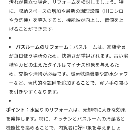
汚れが目立つ場合、リフォームを検討しましょう。特
に、収納スペースの増加や最新の調理設備（IHコンロ
や食洗機）を導入すると、機能性が向上し、価値を上
げることができます。
バスルームのリフォーム
：バスルームは、家族全員
が毎日使う場所のため、快適さが重視されます。古い浴
槽やカビの生えたタイルはマイナス印象を与えるた
め、交換や清掃が必要です。暖房乾燥機能や節水シャワ
ーなど、現代的な設備を追加することで、買い手の関心
を引きやすくなります。
ポイント
：水回りのリフォームは、売却時に大きな効果
を発揮します。特に、キッチンとバスルームの清潔感と
機能性を高めることで、内覧者に好印象を与えましょ