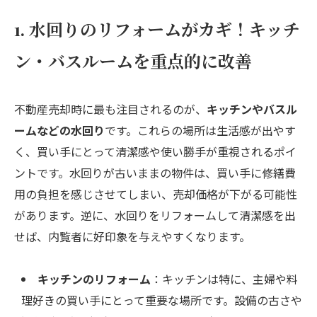
1. 水回りのリフォームがカギ！キッチ
ン・バスルームを重点的に改善
不動産売却時に最も注目されるのが、
キッチンやバスル
ームなどの水回り
です。これらの場所は生活感が出やす
く、買い手にとって清潔感や使い勝手が重視されるポイ
ントです。水回りが古いままの物件は、買い手に修繕費
用の負担を感じさせてしまい、売却価格が下がる可能性
があります。逆に、水回りをリフォームして清潔感を出
せば、内覧者に好印象を与えやすくなります。
キッチンのリフォーム
：キッチンは特に、主婦や料
理好きの買い手にとって重要な場所です。設備の古さや