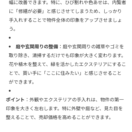
幅に改善できます。特に、ひび割れや色あせは、内覧者
に「修繕が必要」と感じさせてしまうため、しっかり
手入れすることで物件全体の印象をアップさせましょ
う。
庭や玄関周りの整備
：庭や玄関周りの雑草やゴミを
取り除き、清掃するだけでも印象が大きく変わります。
花や植木を整えて、緑を活かしたエクステリアにするこ
とで、買い手に「ここに住みたい」と感じさせること
ができます。
ポイント
：外観やエクステリアの手入れは、物件の第一
印象を大きく左右します。特に外壁や庭など、見た目を
整えることで、売却価格を高めることができます。