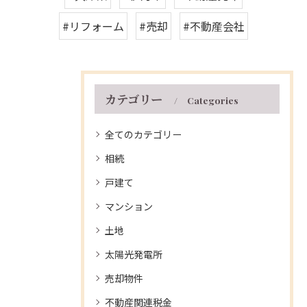
#リフォーム
#売却
#不動産会社
カテゴリー
Categories
全てのカテゴリー
相続
戸建て
マンション
土地
太陽光発電所
売却物件
不動産関連税金