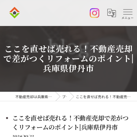
ここを直せば売れる！不動産売却
で差がつくリフォームのポイント|
兵庫県伊丹市
不動産売却は兵庫県伊丹市の株式会社アークエステート
ブログ
ここを直せば売れる！不動産売却で差がつくリフォームのポイント|兵庫県伊丹市
ここを直せば売れる！不動産売却で差がつ
くリフォームのポイント|兵庫県伊丹市
2024/10/22