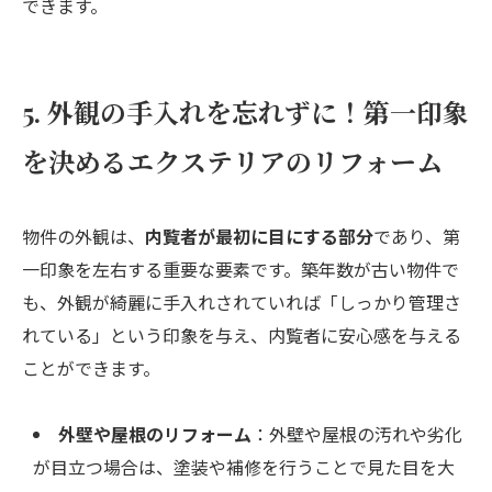
できます。
5. 外観の手入れを忘れずに！第一印象
を決めるエクステリアのリフォーム
物件の外観は、
内覧者が最初に目にする部分
であり、第
一印象を左右する重要な要素です。築年数が古い物件で
も、外観が綺麗に手入れされていれば「しっかり管理さ
れている」という印象を与え、内覧者に安心感を与える
ことができます。
外壁や屋根のリフォーム
：外壁や屋根の汚れや劣化
が目立つ場合は、塗装や補修を行うことで見た目を大