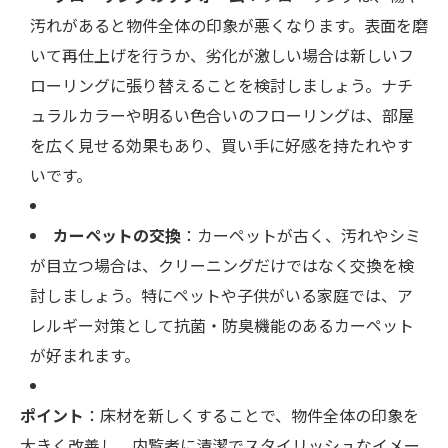
汚れがあると物件全体の印象が悪くなります。表面を磨
いて再仕上げを行うか、劣化が激しい場合は新しいフ
ローリングに張り替えることを検討しましょう。ナチ
ュラルカラーや明るい色合いのフローリングは、部屋
を広く見せる効果もあり、買い手に好感を持たれやす
いです。
カーペットの交換
：カーペットが古く、汚れやシミ
が目立つ場合は、クリーニングだけではなく交換を検
討しましょう。特にペットや子供がいる家庭では、ア
レルギー対策として抗菌・防臭機能のあるカーペット
が好まれます。
ポイント
：床材を新しくすることで、物件全体の印象を
大きく改善し、内覧者に清潔でスタイリッシュなイメー