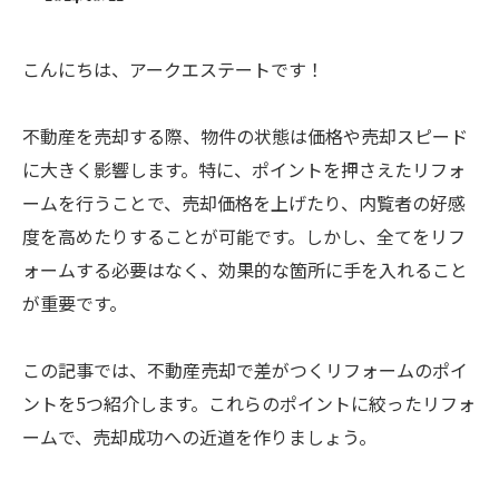
こんにちは、アークエステートです！
不動産を売却する際、物件の状態は価格や売却スピード
に大きく影響します。特に、ポイントを押さえたリフォ
ームを行うことで、売却価格を上げたり、内覧者の好感
度を高めたりすることが可能です。しかし、全てをリフ
ォームする必要はなく、効果的な箇所に手を入れること
が重要です。
この記事では、不動産売却で差がつくリフォームのポイ
ントを5つ紹介します。これらのポイントに絞ったリフォ
ームで、売却成功への近道を作りましょう。