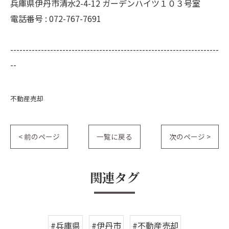
兵庫県伊丹市清水2-4-12 ガーデンハイツ１０３号室
電話番号 : 072-767-7691
--------------------------------------------------------------------
--
不動産売却
< 前のページ
一覧に戻る
次のページ >
関連タグ
#兵庫県
#伊丹市
#不動産売却