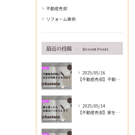
不動産売却
リフォーム事例
最近の投稿
Recent Posts
2025/05/16
【不動産売却】不動産の売買契約時に売主が用意するもの～伊丹市の不動産会社～
2025/05/14
【不動産売却】家を売ったらお金はいつもらえる？～伊丹市の不動産会社～