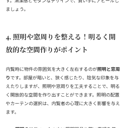
す。清潔感とモダンなデザインで、買い手にアピールし
ましょう。
4. 照明や窓周りを整える！明るく開
放的な空間作りがポイント
内覧時に物件の雰囲気を大きく左右するのが
照明と窓周
り
です。部屋が暗いと、狭く感じたり、陰気な印象を与
えたりしますが、照明や窓周りを工夫することで、明る
く開放的な空間を作り出すことができます。照明の配置
やカーテンの選択は、内覧者の心理に大きく影響を与え
ます。