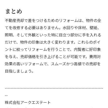
まとめ
不動産売却で差をつけるためのリフォームは、物件の全
てを改修する必要はありません。水回りや床材、壁紙、
照明、そして外観といった特に目立つ部分に手を入れる
だけで、物件の印象は大きく変わります。これらのポイ
ントに絞ってリフォームを行うことで、内覧者に好印象
を与え、売却価格を引き上げることが可能です。費用対
効果の高いリフォームで、スムーズかつ高値での売却を
目指しましょう。
--------------------------------------------------------------------
--
株式会社アークエステート