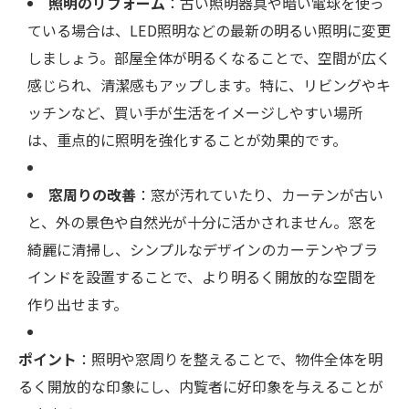
照明のリフォーム
：古い照明器具や暗い電球を使っ
ている場合は、LED照明などの最新の明るい照明に変更
しましょう。部屋全体が明るくなることで、空間が広く
感じられ、清潔感もアップします。特に、リビングやキ
ッチンなど、買い手が生活をイメージしやすい場所
は、重点的に照明を強化することが効果的です。
窓周りの改善
：窓が汚れていたり、カーテンが古い
と、外の景色や自然光が十分に活かされません。窓を
綺麗に清掃し、シンプルなデザインのカーテンやブラ
インドを設置することで、より明るく開放的な空間を
作り出せます。
ポイント
：照明や窓周りを整えることで、物件全体を明
るく開放的な印象にし、内覧者に好印象を与えることが