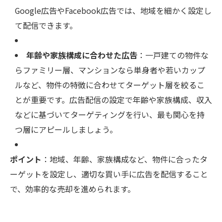
Google広告やFacebook広告では、地域を細かく設定し
て配信できます。
年齢や家族構成に合わせた広告
：一戸建ての物件な
らファミリー層、マンションなら単身者や若いカップ
ルなど、物件の特徴に合わせてターゲット層を絞るこ
とが重要です。広告配信の設定で年齢や家族構成、収入
などに基づいてターゲティングを行い、最も関心を持
つ層にアピールしましょう。
ポイント
：地域、年齢、家族構成など、物件に合ったタ
ーゲットを設定し、適切な買い手に広告を配信すること
で、効率的な売却を進められます。