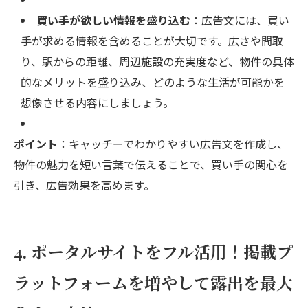
買い手が欲しい情報を盛り込む
：広告文には、買い
手が求める情報を含めることが大切です。広さや間取
り、駅からの距離、周辺施設の充実度など、物件の具体
的なメリットを盛り込み、どのような生活が可能かを
想像させる内容にしましょう。
ポイント
：キャッチーでわかりやすい広告文を作成し、
物件の魅力を短い言葉で伝えることで、買い手の関心を
引き、広告効果を高めます。
4. ポータルサイトをフル活用！掲載プ
ラットフォームを増やして露出を最大