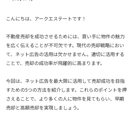
こんにちは、アークエステートです！
不動産売却を成功させるためには、買い手に物件の魅力
を広く伝えることが不可欠です。現代の売却戦略におい
て、ネット広告の活用は欠かせません。適切に活用する
ことで、売却の成功率が飛躍的に高まります。
今回は、ネット広告を最大限に活用して売却成功を目指
すための5つの方法を紹介します。これらのポイントを押
さえることで、より多くの人に物件を見てもらい、早期
売却と高額売却を実現しましょう。