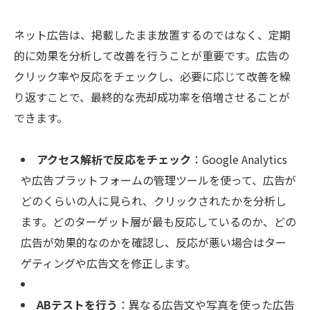
ネット広告は、掲載したまま放置するのではなく、定期
的に効果を分析して改善を行うことが重要です。広告の
クリック率や反応をチェックし、必要に応じて改善を繰
り返すことで、最終的な売却成功率を倍増させることが
できます。
アクセス解析で反応をチェック
：Google Analytics
や広告プラットフォームの管理ツールを使って、広告が
どのくらいの人に見られ、クリックされたかを分析し
ます。どのターゲット層が最も反応しているのか、どの
広告が効果的なのかを確認し、反応が悪い場合はター
ゲティングや広告文を修正します。
ABテストを行う
：異なる広告文や写真を使った広告