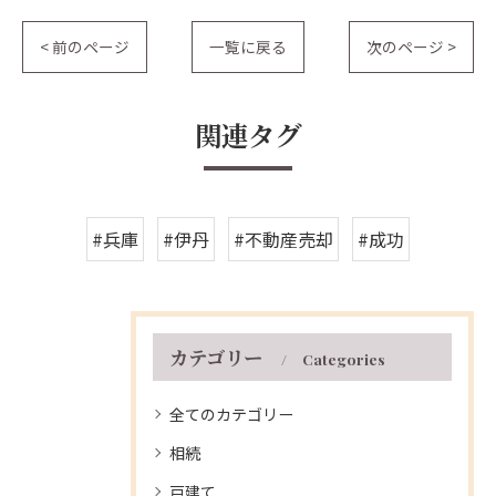
< 前のページ
一覧に戻る
次のページ >
関連タグ
#兵庫
#伊丹
#不動産売却
#成功
カテゴリー
Categories
全てのカテゴリー
相続
戸建て