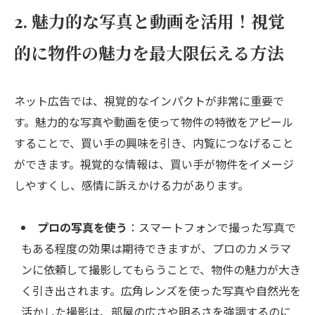
2. 魅力的な写真と動画を活用！視覚
的に物件の魅力を最大限伝える方法
ネット広告では、視覚的なインパクトが非常に重要で
す。魅力的な写真や動画を使って物件の特徴をアピール
することで、買い手の興味を引き、内覧につなげること
ができます。視覚的な情報は、買い手が物件をイメージ
しやすくし、感情に訴えかける力があります。
プロの写真を使う
：スマートフォンで撮った写真で
もある程度の効果は期待できますが、プロのカメラマ
ンに依頼して撮影してもらうことで、物件の魅力が大き
く引き出されます。広角レンズを使った写真や自然光を
活かした撮影は、部屋の広さや明るさを強調するのに