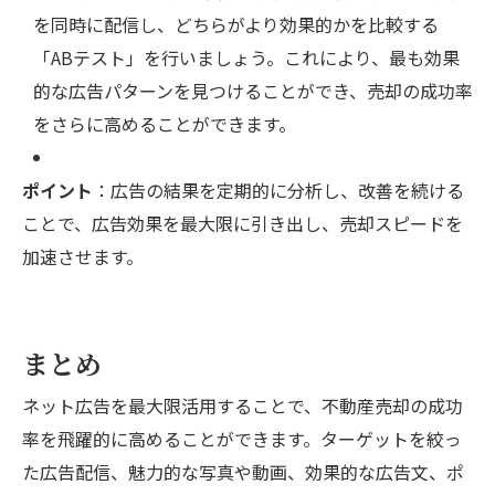
を同時に配信し、どちらがより効果的かを比較する
「ABテスト」を行いましょう。これにより、最も効果
的な広告パターンを見つけることができ、売却の成功率
をさらに高めることができます。
ポイント
：広告の結果を定期的に分析し、改善を続ける
ことで、広告効果を最大限に引き出し、売却スピードを
加速させます。
まとめ
ネット広告を最大限活用することで、不動産売却の成功
率を飛躍的に高めることができます。ターゲットを絞っ
た広告配信、魅力的な写真や動画、効果的な広告文、ポ