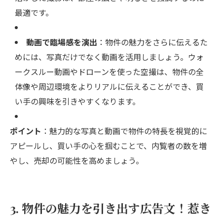
最適です。
動画で臨場感を演出
：物件の魅力をさらに伝えるた
めには、写真だけでなく動画を活用しましょう。ウォ
ークスルー動画やドローンを使った空撮は、物件の全
体像や周辺環境をよりリアルに伝えることができ、買
い手の興味を引きやすくなります。
ポイント
：魅力的な写真と動画で物件の特長を視覚的に
アピールし、買い手の心を掴むことで、内覧者の数を増
やし、売却の可能性を高めましょう。
3. 物件の魅力を引き出す広告文！惹き