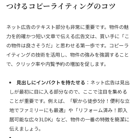
つけるコピーライティングのコツ
ネット広告のテキスト部分も非常に重要です。物件の魅
力を的確かつ短い文章で伝える広告文は、買い手に「こ
の物件は良さそうだ」と思わせる第一歩です。コピーラ
イティングの技術を活用し、物件の強みを強調すること
で、クリック率や内覧予約の増加を促します。
見出しにインパクトを持たせる
：ネット広告は見出
しが最初に目に入る部分なので、ここで注目を集める
ことが重要です。例えば、「駅から徒歩5分！便利な立
地でファミリーにも最適」や「リフォーム済み！即入
居可能な広々3LDK」など、物件の一番の特徴を簡潔に
伝えましょう。