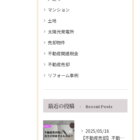
マンション
土地
太陽光発電所
売却物件
不動産関連税金
不動産売却
リフォーム事例
最近の投稿
Recent Posts
2025/05/16
【不動産売却】不動産の売買契約時に売主が用意するもの～伊丹市の不動産会社～