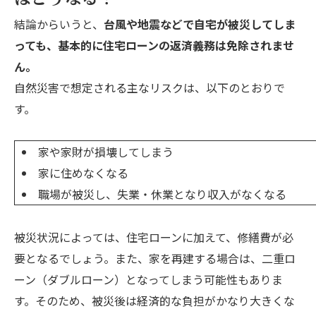
結論からいうと、
台風や地震などで自宅が被災してしま
っても、基本的に住宅ローンの返済義務は免除されませ
ん。
自然災害で想定される主なリスクは、以下のとおりで
す。
家や家財が損壊してしまう
家に住めなくなる
職場が被災し、失業・休業となり収入がなくなる
被災状況によっては、住宅ローンに加えて、修繕費が必
要となるでしょう。また、家を再建する場合は、二重ロ
ーン（ダブルローン）となってしまう可能性もありま
す。そのため、被災後は経済的な負担がかなり大きくな