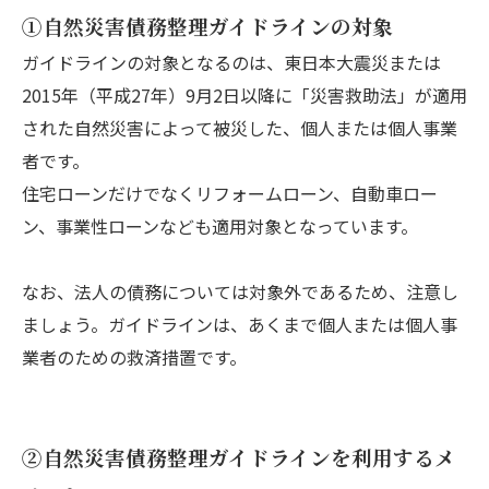
①自然災害債務整理ガイドラインの対象
ガイドラインの対象となるのは、東日本大震災または
2015年（平成27年）9月2日以降に「災害救助法」が適用
された自然災害によって被災した、個人または個人事業
者です。
住宅ローンだけでなくリフォームローン、自動車ロー
ン、事業性ローンなども適用対象となっています。
なお、法人の債務については対象外であるため、注意し
ましょう。ガイドラインは、あくまで個人または個人事
業者のための救済措置です。
②自然災害債務整理ガイドラインを利用するメ