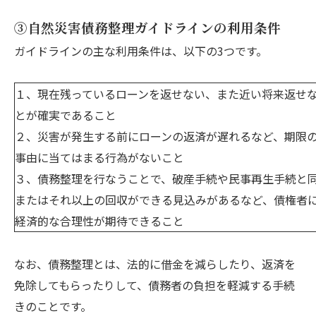
③自然災害債務整理ガイドラインの利用条件
ガイドラインの主な利用条件は、以下の3つです。
１、現在残っているローンを返せない、また近い将来返せ
とが確実であること
２、災害が発生する前にローンの返済が遅れるなど、期限
事由に当てはまる行為がないこと
３、債務整理を行なうことで、破産手続や民事再生手続と
またはそれ以上の回収ができる見込みがあるなど、債権者
経済的な合理性が期待できること
なお、債務整理とは、法的に借金を減らしたり、返済を
免除してもらったりして、債務者の負担を軽減する手続
きのことです。