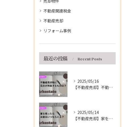
売却物件
不動産関連税金
不動産売却
リフォーム事例
最近の投稿
Recent Posts
2025/05/16
【不動産売却】不動産の売買契約時に売主が用意するもの～伊丹市の不動産会社～
2025/05/14
【不動産売却】家を売ったらお金はいつもらえる？～伊丹市の不動産会社～