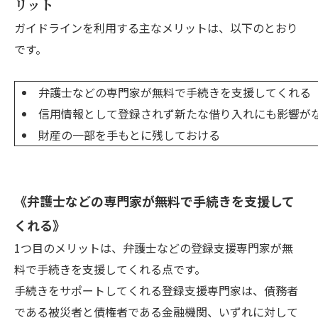
リット
ガイドラインを利用する主なメリットは、以下のとおり
です。
弁護士などの専門家が無料で手続きを支援してくれる
信用情報として登録されず新たな借り入れにも影響が
財産の一部を手もとに残しておける
《弁護士などの専門家が無料で手続きを支援して
くれる》
1つ目のメリットは、弁護士などの登録支援専門家が無
料で手続きを支援してくれる点です。
手続きをサポートしてくれる登録支援専門家は、債務者
である被災者と債権者である金融機関、いずれに対して