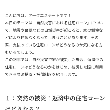
こんにちは、アークエステートです！
本日のテーマは「自然災害における住宅ローン」につい
て。地震や台風などの自然災害が起こると、家の倒壊な
どにより住めなくなってしまうことがあります。その
際、支払っている住宅ローンがどうなるのか気になる方
もいるでしょう。
この記事では、自然災害で家が被災した場合、返済中の
住宅ローンはどうなるのかをはじめ、被災した際に利用
できる救済措置・補償制度を紹介します。
１：突然の被災！返済中の住宅ローン
はどうなる？