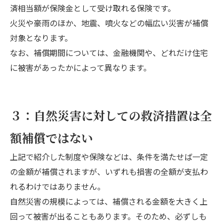
済相当額が保険金として受け取れる保険です。
火災や豪雨のほか、地震、噴火などの幅広い災害が補償
対象となります。
なお、補償期間については、金融機関や、どれだけ住宅
に被害があったかによって異なります。
３：自然災害に対しての救済措置は全
額補償ではない
上記で紹介した制度や保険などは、条件を満たせば一定
の金額が補償されますが、いずれも損害の全額が支払わ
れるわけではありません。
自然災害の規模によっては、補償される金額を大きく上
回って被害が出ることもあります。そのため、必ずしも