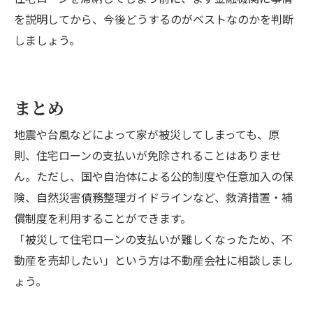
を説明してから、今後どうするのがベストなのかを判断
しましょう。
まとめ
地震や台風などによって家が被災してしまっても、原
則、住宅ローンの支払いが免除されることはありませ
ん。ただし、国や自治体による公的制度や任意加入の保
険、自然災害債務整理ガイドラインなど、救済措置・補
償制度を利用することができます。
「被災して住宅ローンの支払いが難しくなったため、不
動産を売却したい」という方は不動産会社に相談しまし
ょう。