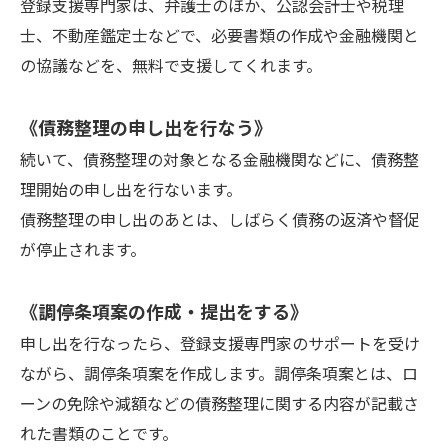
登録支援専門家は、弁護士のほか、公認会計士や税理
士、不動産鑑定士などで、必要書類の作成や金融機関と
の協議などを、無料で支援してくれます。
《債務整理の申し出を行なう》
続いて、債務整理の対象となる金融機関などに、債務整
理開始の申し出を行ないます。
債務整理の申し出のあとは、しばらく債務の返済や督促
が停止されます。
《調停条項案の作成・提出をする》
申し出を行なったら、登録支援専門家のサポートを受け
ながら、調停条項案を作成します。調停条項案とは、ロ
ーンの免除や減額などの債務整理に関する内容が記載さ
れた書類のことです。