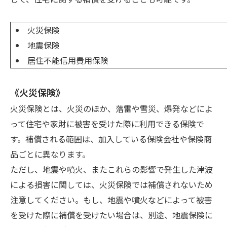
火災保険
地震保険
居住不能信用費用保険
《火災保険》
火災保険とは、火災のほか、落雷や雪災、爆発などによ
って住宅や家財に被害を受けた際に利用できる保険で
す。補償される範囲は、加入している保険会社や保険商
品ごとに異なります。
ただし、地震や噴火、またこれらの影響で発生した津波
による損害に関しては、火災保険では補償されないため
注意してください。もし、地震や噴火などによって被害
を受けた際に補償を受けたい場合は、別途、地震保険に