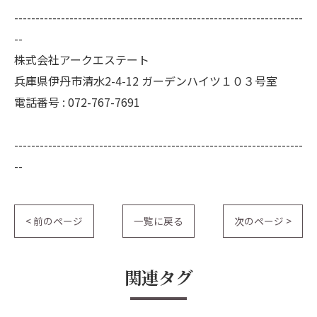
--------------------------------------------------------------------
--
株式会社アークエステート
兵庫県伊丹市清水2-4-12 ガーデンハイツ１０３号室
電話番号 : 072-767-7691
--------------------------------------------------------------------
--
< 前のページ
一覧に戻る
次のページ >
関連タグ