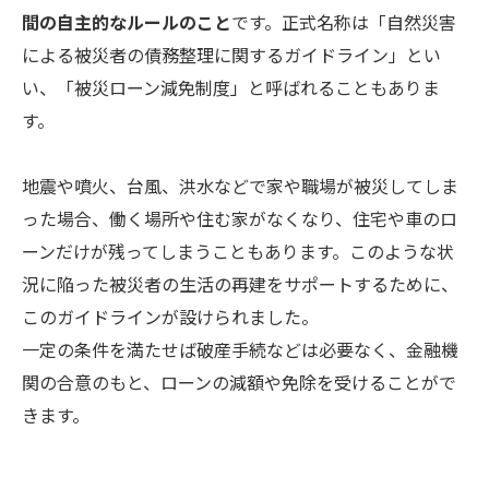
間の自主的なルールのこと
です。正式名称は「自然災害
による被災者の債務整理に関するガイドライン」とい
い、「被災ローン減免制度」と呼ばれることもありま
す。
地震や噴火、台風、洪水などで家や職場が被災してしま
った場合、働く場所や住む家がなくなり、住宅や車のロ
ーンだけが残ってしまうこともあります。このような状
況に陥った被災者の生活の再建をサポートするために、
このガイドラインが設けられました。
一定の条件を満たせば破産手続などは必要なく、金融機
関の合意のもと、ローンの減額や免除を受けることがで
きます。