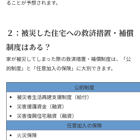
ることが予想されます。
２：被災した住宅への救済措置・補償
制度はある？
家が被災してしまった際の救済措置・補償制度は、「公
的制度」と「任意加入の保険」に大別できます。
公的制度
被災者生活再建支援制度（給付）
災害援護資金（融資）
災害復興住宅融資（融資）
任意加入の保険
火災保険