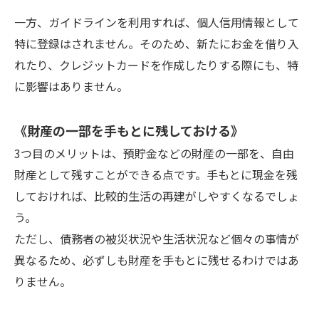
一方、ガイドラインを利用すれば、個人信用情報として
特に登録はされません。そのため、新たにお金を借り入
れたり、クレジットカードを作成したりする際にも、特
に影響はありません。
《財産の一部を手もとに残しておける》
3つ目のメリットは、預貯金などの財産の一部を、自由
財産として残すことができる点です。手もとに現金を残
しておければ、比較的生活の再建がしやすくなるでしょ
う。
ただし、債務者の被災状況や生活状況など個々の事情が
異なるため、必ずしも財産を手もとに残せるわけではあ
りません。