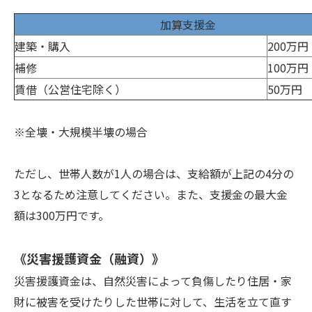
加算支援金
建築・購入
200万円
補修
100万円
賃借（公営住宅除く）
50万円
※全壊・大規模半壊の場合
ただし、世帯人数が1人の場合は、支給額が上記の4分の
3となるため注意してください。また、支援金の最大金
額は300万円です。
《災害援護資金（融資）》
災害援護資金は、自然災害によって負傷したり住居・家
財に被害を受けたりした世帯に対して、生活を立て直す