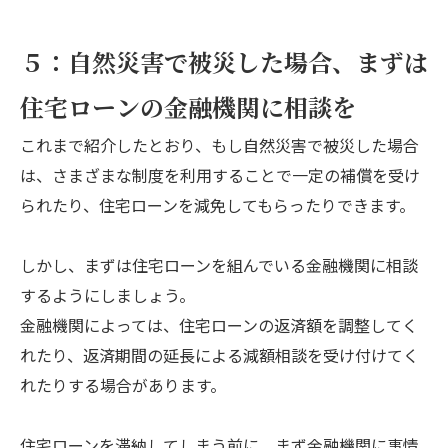
５：自然災害で被災した場合、まずは
住宅ローンの金融機関に相談を
これまで紹介したとおり、もし自然災害で被災した場合
は、さまざまな制度を利用することで一定の補償を受け
られたり、住宅ローンを減免してもらったりできます。
しかし、まずは住宅ローンを組んでいる金融機関に相談
するようにしましょう。
金融機関によっては、住宅ローンの返済額を調整してく
れたり、返済期間の延長による減額相談を受け付けてく
れたりする場合があります。
住宅ローンを滞納してしまう前に、まず金融機関に事情