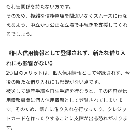
も利害関係を持たない方です。
そのため、複雑な債務整理を間違いなくスムーズに行な
えるよう、中立かつ公正な立場で手続きを支援してくれ
るでしょう。
《個人信用情報として登録されず、新たな借り入
れにも影響がない》
2つ目のメリットは、個人信用情報として登録されず、今
後の新たな借り入れにも影響がない点です。
被災して破産手続や再生手続を行なうと、その内容が信
用情報機関に個人信用情報として登録されてしまいま
す。そのため、新たに借り入れを行なったり、クレジッ
トカードを作ったりすることに支障が出る恐れがありま
す。