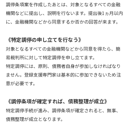
調停条項案を作成したあとは、対象となるすべての金融
機関などに提出し、説明を行ないます。提出後1ヵ月以内
に、金融機関などから同意するか否かの回答が来ます。
《特定調停の申し立てを行なう》
対象となるすべての金融機関などから同意を得たら、簡
易裁判所に対して特定調停を申し立てます。
特定調停には、原則、債務者自身が参加しなければなり
ません。登録支援専門家は基本的に参加できないため注
意が必要です。
《調停条項が確定すれば、債務整理が成立》
特定調停手続が進み、調停条項が確定されると、無事、
債務整理が成立となります。