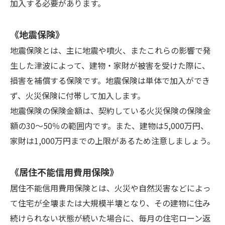
加入する必要があります。
《地震保険》
地震保険とは、主に地震や噴火、またこれらの影響で発
生した津波によって、建物・家財が被害を受けた際に、
損害を補償する保険です。地震保険は単体で加入ができ
ず、火災保険に付帯して加入します。
地震保険の保険金額は、契約している火災保険の保険金
額の30～50％の範囲内です。また、建物は5,000万円、
家財は1,000万円までの上限があるため注意しましょう。
《居住不能信用費用保険》
居住不能信用費用保険とは、火災や自然災害などによっ
て住宅が全壊または大規模半壊となり、その建物に住み
続けられない状態が続いた場合に、毎月の住宅ローン返