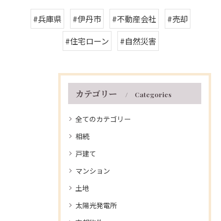
#兵庫県
#伊丹市
#不動産会社
#売却
#住宅ローン
#自然災害
カテゴリー
Categories
全てのカテゴリー
相続
戸建て
マンション
土地
太陽光発電所