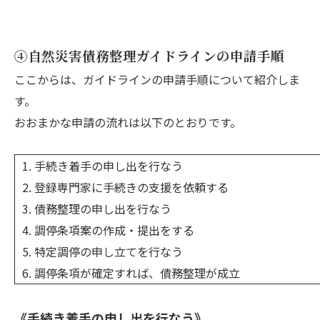
④自然災害債務整理ガイドラインの申請手順
ここからは、ガイドラインの申請手順について紹介しま
す。
おおまかな申請の流れは以下のとおりです。
手続き着手の申し出を行なう
登録専門家に手続きの支援を依頼する
債務整理の申し出を行なう
調停条項案の作成・提出をする
特定調停の申し立てを行なう
調停条項が確定すれば、債務整理が成立
《手続き着手の申し出を行なう》