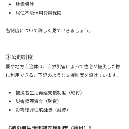
地震保険
居住不能信用費用保険
各制度について詳しく見ていきましょう。
①公的制度
国や地方自治体は、自然災害によって住宅が被災した際
に利用できる、下記のような支援制度を設けています。
被災者生活再建支援制度（給付）
災害援護資金（融資）
災害復興住宅融資（融資）
《被災者生活再建支援制度（給付）》