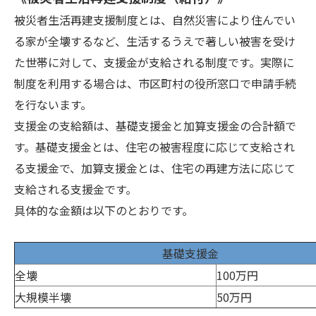
被災者生活再建支援制度とは、自然災害により住んでい
る家が全壊するなど、生活するうえで著しい被害を受け
た世帯に対して、支援金が支給される制度です。実際に
制度を利用する場合は、市区町村の役所窓口で申請手続
を行ないます。
支援金の支給額は、基礎支援金と加算支援金の合計額で
す。基礎支援金とは、住宅の被害程度に応じて支給され
る支援金で、加算支援金とは、住宅の再建方法に応じて
支給される支援金です。
具体的な金額は以下のとおりです。
基礎支援金
全壊
100万円
大規模半壊
50万円