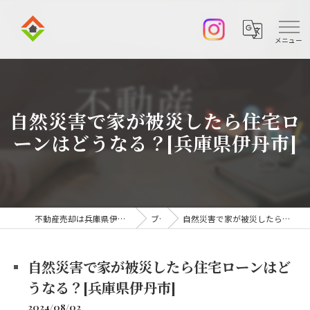
自然災害で家が被災したら住宅ロ
ーンはどうなる？[兵庫県伊丹市]
不動産売却は兵庫県伊丹市の株式会社アークエステート
ブログ
自然災害で家が被災したら住宅ローンはどうなる？[兵庫県伊丹市]
自然災害で家が被災したら住宅ローンはど
うなる？[兵庫県伊丹市]
2024/08/02