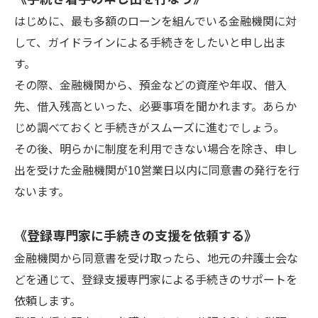
はじめに、最も多額のローンを組んでいる金融機関に対
して、ガイドラインによる手続きをしたいと申し出ま
す。
その際、金融機関から、預金などの資産や年収、借入
先、借入残高といった、必要事項を聞かれます。あらか
じめ調べておくと手続きがスムーズに進むでしょう。
その後、明らかに制度を利用できない場合を除き、申し
出を受けた金融機関が10営業日以内に同意書の発行を行
ないます。
《登録専門家に手続きの支援を依頼する》
金融機関から同意書を受け取ったら、地元の弁護士会な
どを通じて、登録支援専門家による手続きのサポートを
依頼します。