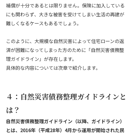
補償が十分であるとは限りません。保険に加入している
にも関わらず、大きな被害を受けてしまい生活の再建が
難しくなるケースもあるでしょう。
このように、大規模な自然災害によって住宅ローンの返
済が困難になってしまった方のために「自然災害債務整
理ガイドライン」が存在します。
具体的な内容については次章で紹介します。
４：自然災害債務整理ガイドラインと
は？
自然災害債務整理ガイドライン（以降、ガイドライン）
とは、2016年（平成28年）4月から運用が開始された民