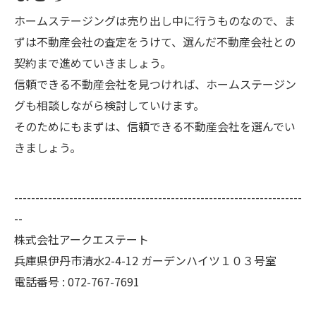
ホームステージングは売り出し中に行うものなので、ま
ずは不動産会社の査定をうけて、選んだ不動産会社との
契約まで進めていきましょう。
信頼できる不動産会社を見つければ、ホームステージン
グも相談しながら検討していけます。
そのためにもまずは、信頼できる不動産会社を選んでい
きましょう。
--------------------------------------------------------------------
--
株式会社アークエステート
兵庫県伊丹市清水2-4-12 ガーデンハイツ１０３号室
電話番号 : 072-767-7691