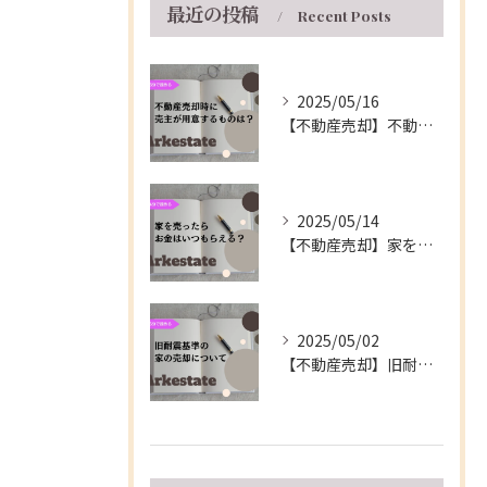
最近の投稿
Recent Posts
2025/05/16
【不動産売却】不動産の売買契約時に売主が用意するもの～伊丹市の不動産会社～
2025/05/14
【不動産売却】家を売ったらお金はいつもらえる？～伊丹市の不動産会社～
2025/05/02
【不動産売却】旧耐震基準の家の売却について～伊丹市の不動産会社～