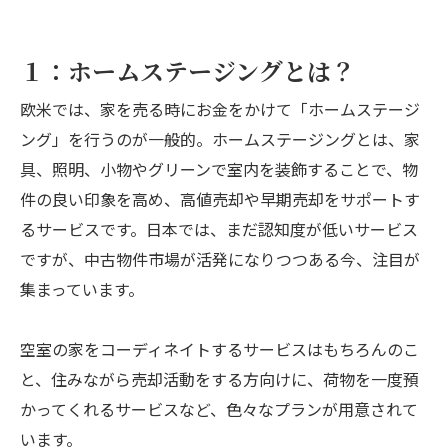
１：ホームステージングとは？
欧米では、家を売る時にお金をかけて「ホームステージ
ング」を行うのが一般的。ホームステージングとは、家
具、照明、小物やグリーンで室内を装飾することで、物
件の良い印象を高め、高値売却や早期売却をサポートす
るサービスです。日本では、まだ認知度が低いサービス
ですが、中古物件市場が活発になりつつある今、注目が
集まっています。
空室の家をコーディネイトするサービスはもちろんのこ
と、住みながら売却活動をする方向けに、荷物を一度預
かってくれるサービスなど、色々なプランが用意されて
います。