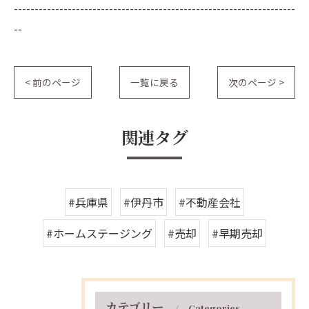
--------------------------------------------------------------------
--
< 前のページ
一覧に戻る
次のページ >
関連タグ
#兵庫県
#伊丹市
#不動産会社
#ホームステージング
#売却
#早期売却
カテゴリー
Categories