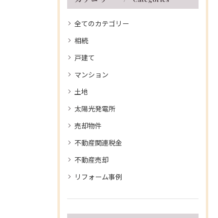
全てのカテゴリー
相続
戸建て
マンション
土地
太陽光発電所
売却物件
不動産関連税金
不動産売却
リフォーム事例