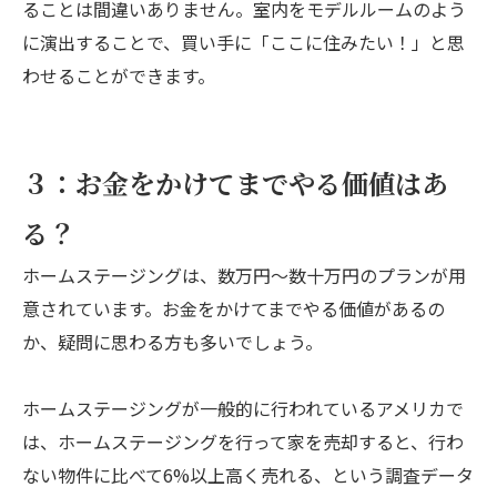
ることは間違いありません。室内をモデルルームのよう
に演出することで、買い手に「ここに住みたい！」と思
わせることができます。
３：お金をかけてまでやる価値はあ
る？
ホームステージングは、数万円～数十万円のプランが用
意されています。お金をかけてまでやる価値があるの
か、疑問に思わる方も多いでしょう。
ホームステージングが一般的に行われているアメリカで
は、ホームステージングを行って家を売却すると、行わ
ない物件に比べて6%以上高く売れる、という調査データ