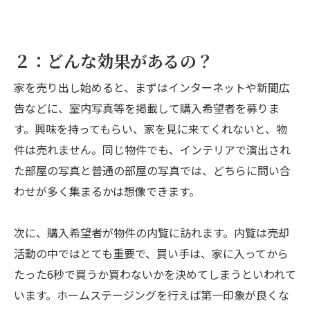
２：どんな効果があるの？
家を売り出し始めると、まずはインターネットや新聞広
告などに、室内写真等を掲載して購入希望者を募りま
す。興味を持ってもらい、家を見に来てくれないと、物
件は売れません。同じ物件でも、インテリアで演出され
た部屋の写真と普通の部屋の写真では、どちらに問い合
わせが多く集まるかは想像できます。
次に、購入希望者が物件の内覧に訪れます。内覧は売却
活動の中ではとても重要で、買い手は、家に入ってから
たった6秒で買うか買わないかを決めてしまうといわれて
います。ホームステージングを行えば第一印象が良くな