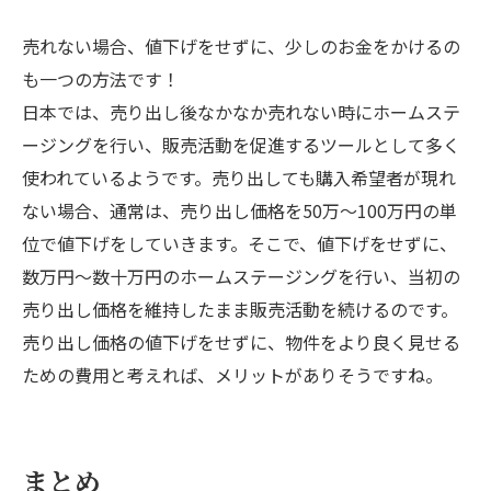
売れない場合、値下げをせずに、少しのお金をかけるの
も一つの方法です！
日本では、売り出し後なかなか売れない時にホームステ
ージングを行い、販売活動を促進するツールとして多く
使われているようです。売り出しても購入希望者が現れ
ない場合、通常は、売り出し価格を50万～100万円の単
位で値下げをしていきます。そこで、値下げをせずに、
数万円～数十万円のホームステージングを行い、当初の
売り出し価格を維持したまま販売活動を続けるのです。
売り出し価格の値下げをせずに、物件をより良く見せる
ための費用と考えれば、メリットがありそうですね。
まとめ