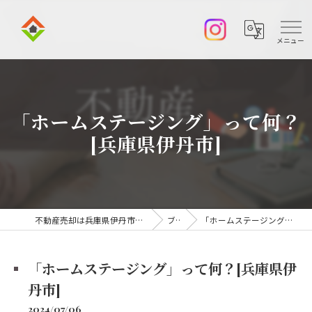
「ホームステージング」って何？
[兵庫県伊丹市]
不動産売却は兵庫県伊丹市の株式会社アークエステート
ブログ
「ホームステージング」って何？[兵庫県伊丹市]
「ホームステージング」って何？[兵庫県伊
丹市]
2024/07/06