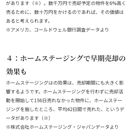
があります（※）。数千万円で売却予定の物件を6%高く
売るために、数十万円をかけるのであれば、その価値は
あると考えられます。
※アメリカ、コールドウェル銀行調査データより
４：ホームステージングで早期売却の
効果も
ホームステージングはの効果は、売却期間にも大きく影
響するようです。ホームステージングを行わずに売却活
動を開始して156日売れなかった物件に、ホームステー
ジングを施したところ、平均42日間で売れた、というデ
ータがあります（※）
※株式会社ホームステージング・ジャパンデータより