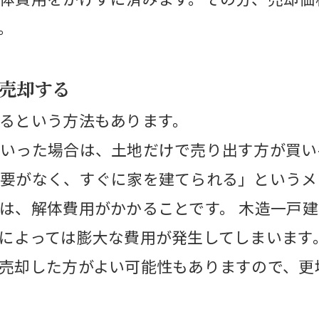
。
売却する
るという方法もあります。
いった場合は、土地だけで売り出す方が買い
要がなく、すぐに家を建てられる」というメ
は、解体費用がかかることです。 木造一戸建
によっては膨大な費用が発生してしまいます
売却した方がよい可能性もありますので、更