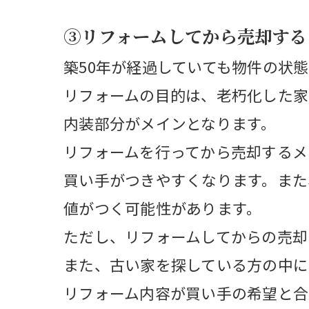
③リフォームしてから売却する
築50年が経過していても物件の状
リフォームの目的は、老朽化した家
内装部分がメインとなります。
リフォームを行ってから売却するメ
買い手がつきやすくなります。また
値がつく可能性があります。
ただし、リフォームしてからの売却
また、古い家を探している方の中に
リフォーム内容が買い手の希望と合