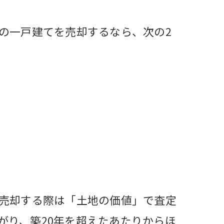
の一戸建てを売却するなら、次の2
、売却する際は「土地の価値」で査定
がり、築20年を超えたあたりからほ