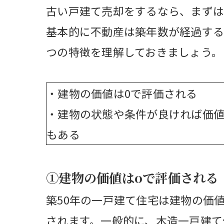
古い戸建て売却をするなら、まずは
基本的に不動産は築年数が経過する
つの特徴を理解しておきましょう。
・建物の価値は0で評価される
・建物の状態や条件が良ければ価
もある
①建物の価値は0で評価される
築50年の一戸建て住宅は建物の価
されます。一般的に、木造一戸建て