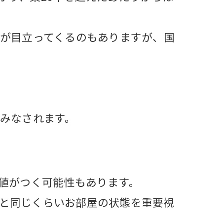
化が目立ってくるのもありますが、国
とみなされます。
価値がつく可能性もあります。
と同じくらいお部屋の状態を重要視