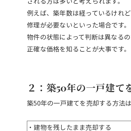
される方は多いと考えられます。
例えば、築年数は経っているけれど
修理が必要ないといった場合です。
物件の状態によって判断は異なるの
正確な価格を知ることが大事です。
２：築50年の一戸建て
築50年の一戸建てを売却する方法
・建物を残したまま売却する