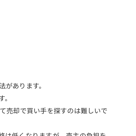
法があります。
す。
建て売却で買い手を探すのは難しいで
格は低くなりますが、売主の負担を