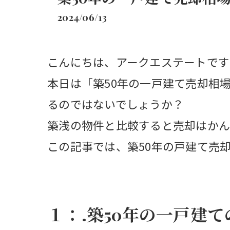
2024/06/13
こんにちは、アークエステートです
本日は「築50年の一戸建て売却相
るのではないでしょうか？
築浅の物件と比較すると売却はかん
この記事では、築50年の戸建て売
１：.築50年の一戸建