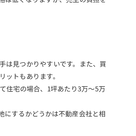
手は見つかりやすいです。また、買
リットもあります。
て住宅の場合、1坪あたり3万〜5万
。
地にするかどうかは不動産会社と相