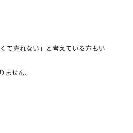
古くて売れない」と考えている方もい
りません。