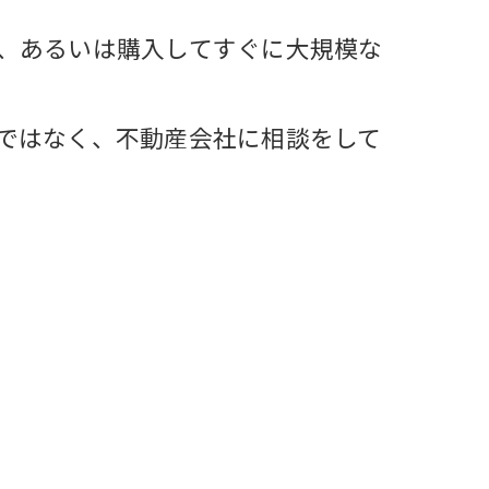
、あるいは購入してすぐに大規模な
ではなく、不動産会社に相談をして