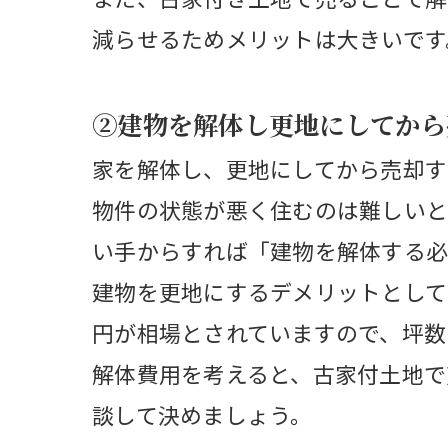
減らせるためメリットは大きいです
②建物を解体し更地にしてから
家を解体し、更地にしてから売却す
物件の状態が悪く住むのは難しいと
い手からすれば「建物を解体する必
建物を更地にするデメリットとして
円が相場とされていますので、坪数
解体費用を考えると、古家付土地で
談して決めましょう。