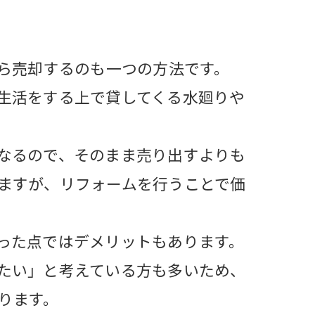
から売却するのも一つの方法です。
生活をする上で貸してくる水廻りや
なるので、そのまま売り出すよりも
ますが、リフォームを行うことで価
った点ではデメリットもあります。
たい」と考えている方も多いため、
ります。