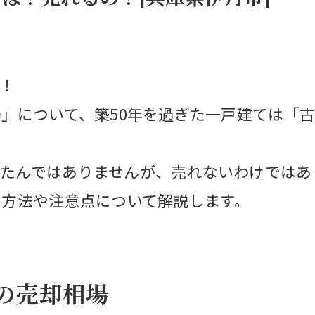
！
場」について、築50年を過ぎた一戸建ては「
たんではありませんが、売れないわけではあ
却方法や注意点について解説します。
ての売却相場