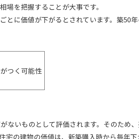
相場を把握することが大事です。
ごとに価値が下がるとされています。築50年
値がつく可能性
値がないものとして評価されます。そのため
住宅の建物の価値は、新築購入時から毎年下