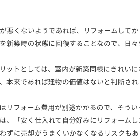
態が悪くないようであれば、リフォームして
を新築時の状態に回復することなので、日々
リットとしては、室内が新築同様にきれいに
、本来であれば建物の価値はないと判断され
はリフォーム費用が別途かかるので、そうい
は、「安く仕入れて自分好みにリフォームし
わずに売却がうまくいかなくなるリスクもあ