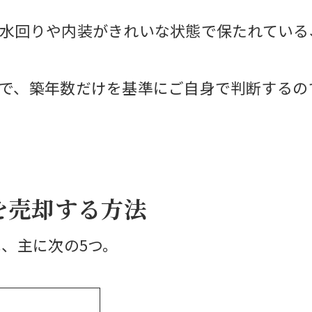
水回りや内装がきれいな状態で保たれている
で、築年数だけを基準にご自身で判断するの
を売却する方法
は、主に次の5つ。