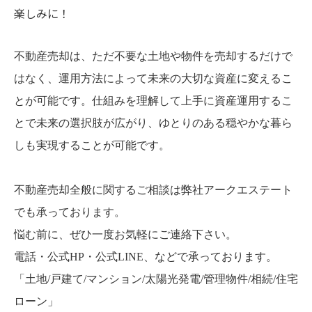
楽しみに！
不動産売却は、ただ不要な土地や物件を売却するだけで
はなく、運用方法によって未来の大切な資産に変えるこ
とが可能です。仕組みを理解して上手に資産運用するこ
とで未来の選択肢が広がり、ゆとりのある穏やかな暮ら
しも実現することが可能です。
不動産売却全般に関するご相談は弊社アークエステート
でも承っております。
悩む前に、ぜひ一度お気軽にご連絡下さい。
電話・公式HP・公式LINE、などで承っております。
「土地/戸建て/マンション/太陽光発電/管理物件/相続/住宅
ローン」