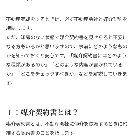
不動産売却をするときは、必ず不動産会社と媒介契約を
締結します。
ただ、知識のない状態で媒介契約書を見せらると不安に
なる方もいるかと思いますので、事前にどのようなもの
かを知っておくと安心です。「媒介契約書にはどのよう
な種類があるのか」「どのような内容が書かれている
か」「どこをチェックすべきか」などを解説していきま
す。
１：媒介契約書とは？
媒介契約書とは、不動産会社に仲介を依頼するときに締
結する契約書のことを指します。