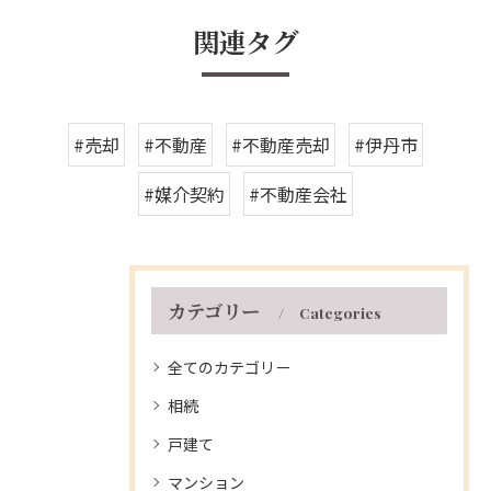
関連タグ
#売却
#不動産
#不動産売却
#伊丹市
#媒介契約
#不動産会社
カテゴリー
Categories
全てのカテゴリー
相続
戸建て
マンション