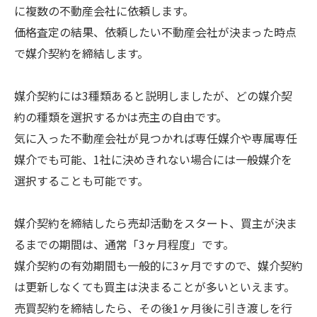
に複数の不動産会社に依頼します。
価格査定の結果、依頼したい不動産会社が決まった時点
で媒介契約を締結します。
媒介契約には3種類あると説明しましたが、どの媒介契
約の種類を選択するかは売主の自由です。
気に入った不動産会社が見つかれば専任媒介や専属専任
媒介でも可能、1社に決めきれない場合には一般媒介を
選択することも可能です。
媒介契約を締結したら売却活動をスタート、買主が決ま
るまでの期間は、通常「3ヶ月程度」です。
媒介契約の有効期間も一般的に3ヶ月ですので、媒介契約
は更新しなくても買主は決まることが多いといえます。
売買契約を締結したら、その後1ヶ月後に引き渡しを行