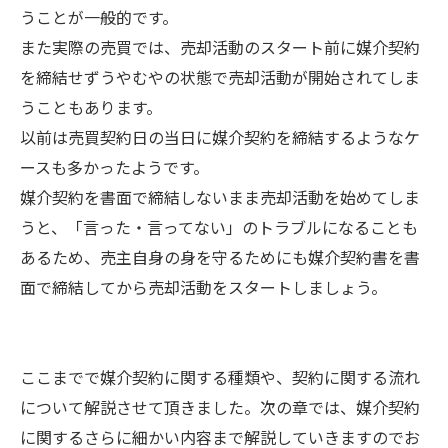
うことが一般的です。
また実際の売買では、売却活動のスタート前に媒介契約
を締結せずうやむやの状態で売却活動が開始されてしま
うこともあります。
以前は売買契約日の当日に媒介契約を締結するようなケ
ースも多かったようです。
媒介契約を書面で締結しないまま売却活動を始めてしま
うと、「言った・言ってない」のトラブルになることも
あるため、売主自身の身を守るためにも媒介契約書を書
面で締結してから売却活動をスタートしましょう。
ここまでで媒介契約に関する種類や、契約に関する流れ
について解説させて頂きました。次の章では、媒介契約
に関するさらに細かい内容まで解説していきますのでお