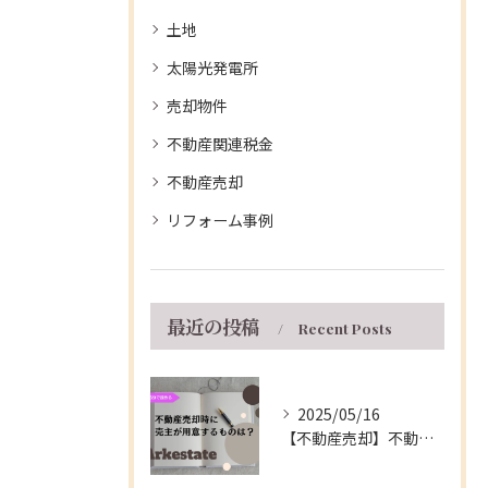
土地
太陽光発電所
売却物件
不動産関連税金
不動産売却
リフォーム事例
最近の投稿
Recent Posts
2025/05/16
【不動産売却】不動産の売買契約時に売主が用意するもの～伊丹市の不動産会社～