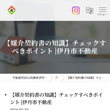
【媒介契約書の知識】チェックす
べきポイント |伊丹市不動産
不動産売却は兵庫県伊丹市の株式会社アークエステート
ブログ
【媒介契約書の知識】チェックすべきポイント |伊丹市不動産
【媒介契約書の知識】チェックすべきポイ
ント |伊丹市不動産
2024/05/30