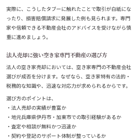
実際に、こうしたタブーに触れたことで取引が白紙にな
ったり、損害賠償請求に発展した例も見られます。専門
家や信頼できる不動産会社のアドバイスを受けながら慎
重に進めましょう。
法人売却に強い空き家専門不動産の選び方
法人の空き家売却においては、空き家専門の不動産会社
選びが成否を分けます。なぜなら、空き家特有の法的・
税務的な知識や、迅速な対応力が求められるからです。
選び方のポイントは、
・法人売却の実績が豊富か
・地元兵庫県伊丹市・加東市での取引経験があるか
・査定や相談が無料かつ迅速か
・契約や登記のサポート体制が整っているか