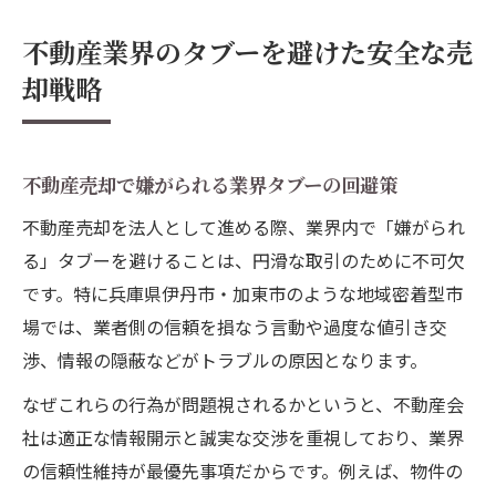
不動産業界のタブーを避けた安全な売
却戦略
不動産売却で嫌がられる業界タブーの回避策
不動産売却を法人として進める際、業界内で「嫌がられ
る」タブーを避けることは、円滑な取引のために不可欠
です。特に兵庫県伊丹市・加東市のような地域密着型市
場では、業者側の信頼を損なう言動や過度な値引き交
渉、情報の隠蔽などがトラブルの原因となります。
なぜこれらの行為が問題視されるかというと、不動産会
社は適正な情報開示と誠実な交渉を重視しており、業界
の信頼性維持が最優先事項だからです。例えば、物件の