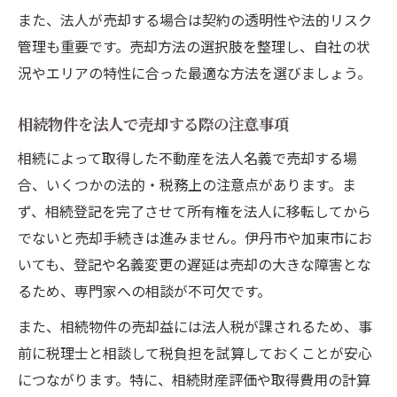
また、法人が売却する場合は契約の透明性や法的リスク
管理も重要です。売却方法の選択肢を整理し、自社の状
況やエリアの特性に合った最適な方法を選びましょう。
相続物件を法人で売却する際の注意事項
相続によって取得した不動産を法人名義で売却する場
合、いくつかの法的・税務上の注意点があります。ま
ず、相続登記を完了させて所有権を法人に移転してから
でないと売却手続きは進みません。伊丹市や加東市にお
いても、登記や名義変更の遅延は売却の大きな障害とな
るため、専門家への相談が不可欠です。
また、相続物件の売却益には法人税が課されるため、事
前に税理士と相談して税負担を試算しておくことが安心
につながります。特に、相続財産評価や取得費用の計算