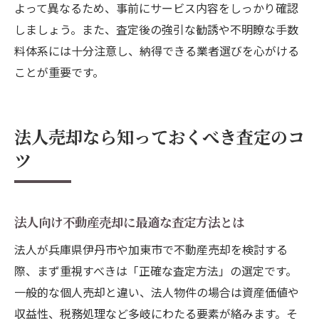
よって異なるため、事前にサービス内容をしっかり確認
しましょう。また、査定後の強引な勧誘や不明瞭な手数
料体系には十分注意し、納得できる業者選びを心がける
ことが重要です。
法人売却なら知っておくべき査定のコ
ツ
法人向け不動産売却に最適な査定方法とは
法人が兵庫県伊丹市や加東市で不動産売却を検討する
際、まず重視すべきは「正確な査定方法」の選定です。
一般的な個人売却と違い、法人物件の場合は資産価値や
収益性、税務処理など多岐にわたる要素が絡みます。そ