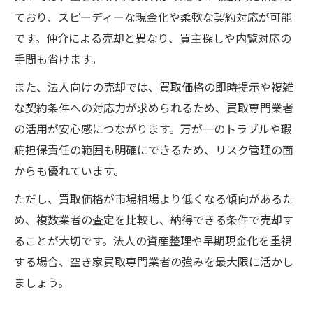
ており、スピーディーな現金化や柔軟な契約対応が可能
です。仲介による売却と異なり、買主探しや内覧対応の
手間も省けます。
また、法人向けの売却では、買取価格の即時提示や複雑
な契約条件への対応力が求められるため、買取専門業者
の活用が安心感につながります。万が一のトラブルや瑕
疵担保責任の範囲も明確にできるため、リスク管理の面
からも優れています。
ただし、買取価格が市場相場より低くなる傾向があるた
め、複数業者の査定を比較し、納得できる条件で売却す
ることが大切です。法人の資産整理や早期現金化を重視
する場合、空き家買取専門業者の強みを最大限に活かし
ましょう。