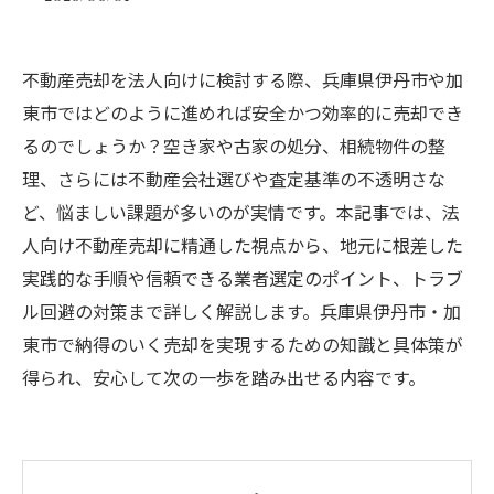
不動産売却を法人向けに検討する際、兵庫県伊丹市や加
東市ではどのように進めれば安全かつ効率的に売却でき
るのでしょうか？空き家や古家の処分、相続物件の整
理、さらには不動産会社選びや査定基準の不透明さな
ど、悩ましい課題が多いのが実情です。本記事では、法
人向け不動産売却に精通した視点から、地元に根差した
実践的な手順や信頼できる業者選定のポイント、トラブ
ル回避の対策まで詳しく解説します。兵庫県伊丹市・加
東市で納得のいく売却を実現するための知識と具体策が
得られ、安心して次の一歩を踏み出せる内容です。