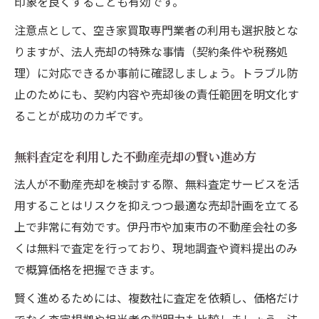
印象を良くすることも有効です。
注意点として、空き家買取専門業者の利用も選択肢とな
りますが、法人売却の特殊な事情（契約条件や税務処
理）に対応できるか事前に確認しましょう。トラブル防
止のためにも、契約内容や売却後の責任範囲を明文化す
ることが成功のカギです。
無料査定を利用した不動産売却の賢い進め方
法人が不動産売却を検討する際、無料査定サービスを活
用することはリスクを抑えつつ最適な売却計画を立てる
上で非常に有効です。伊丹市や加東市の不動産会社の多
くは無料で査定を行っており、現地調査や資料提出のみ
で概算価格を把握できます。
賢く進めるためには、複数社に査定を依頼し、価格だけ