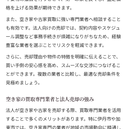
格を上げる効果が期待できます。
また、空き家や古家買取に強い専門業者へ相談すること
も有効です。法人向けの売却では、契約内容やスケジュ
ール調整など事務手続きが煩雑になりがちなため、経験
豊富な業者を選ぶことでリスクを軽減できます。
さらに、売却理由や物件の特徴を明確に伝えることで、
買い手側の安心感を高め、スムーズな交渉につなげるこ
とができます。複数の業者と比較し、最適な売却条件を
見極めましょう。
空き家の買取専門業者と法人売却の強み
法人が空き家や古家を売却する際、買取専門業者を活用
することで多くのメリットがあります。特に伊丹市や加
東市では、空き家専門の業者が地域の市場動向に精通し