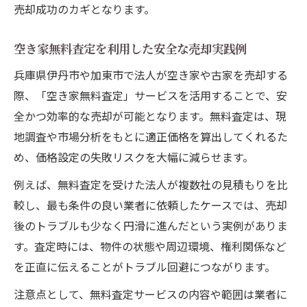
売却成功のカギとなります。
空き家無料査定を利用した安全な売却実践例
兵庫県伊丹市や加東市で法人が空き家や古家を売却する
際、「空き家無料査定」サービスを活用することで、安
全かつ効率的な売却が可能となります。無料査定は、現
地調査や市場分析をもとに適正価格を算出してくれるた
め、価格設定の失敗リスクを大幅に減らせます。
例えば、無料査定を受けた法人が複数社の見積もりを比
較し、最も条件の良い業者に依頼したケースでは、売却
後のトラブルも少なく円滑に進んだという実例がありま
す。査定時には、物件の状態や周辺環境、権利関係など
を正直に伝えることがトラブル回避につながります。
注意点として、無料査定サービスの内容や範囲は業者に