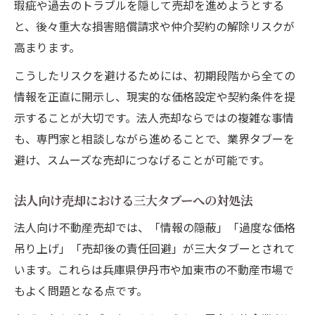
瑕疵や過去のトラブルを隠して売却を進めようとする
と、後々重大な損害賠償請求や仲介契約の解除リスクが
高まります。
こうしたリスクを避けるためには、初期段階から全ての
情報を正直に開示し、現実的な価格設定や契約条件を提
示することが大切です。法人売却ならではの複雑な事情
も、専門家と相談しながら進めることで、業界タブーを
避け、スムーズな売却につなげることが可能です。
法人向け売却における三大タブーへの対処法
法人向け不動産売却では、「情報の隠蔽」「過度な価格
吊り上げ」「売却後の責任回避」が三大タブーとされて
います。これらは兵庫県伊丹市や加東市の不動産市場で
もよく問題となる点です。