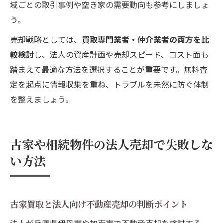
域ごとの取引事例や空き家の需要動向も参考にしましょ
う。
売却戦略としては、
買取専門業者・仲介業者の両方を比
較検討
し、法人の資産計画や売却スピード、コスト面も
踏まえて最適な方法を選択することが重要です。無料査
定を起点に情報収集を重ね、トラブルを未然に防ぐ体制
を整えましょう。
古家や相続物件の法人売却で失敗しな
い方法
古家買取と法人向け不動産売却の判断ポイント