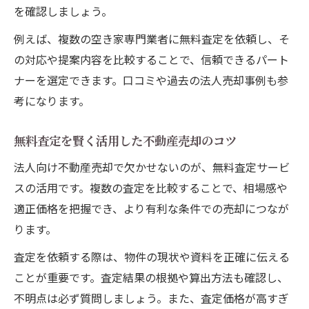
を確認しましょう。
例えば、複数の空き家専門業者に無料査定を依頼し、そ
の対応や提案内容を比較することで、信頼できるパート
ナーを選定できます。口コミや過去の法人売却事例も参
考になります。
無料査定を賢く活用した不動産売却のコツ
法人向け不動産売却で欠かせないのが、無料査定サービ
スの活用です。複数の査定を比較することで、相場感や
適正価格を把握でき、より有利な条件での売却につなが
ります。
査定を依頼する際は、物件の現状や資料を正確に伝える
ことが重要です。査定結果の根拠や算出方法も確認し、
不明点は必ず質問しましょう。また、査定価格が高すぎ