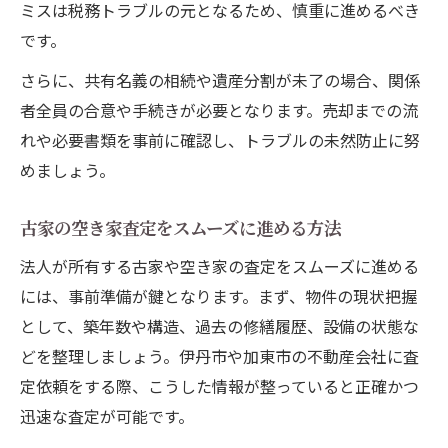
ミスは税務トラブルの元となるため、慎重に進めるべき
です。
さらに、共有名義の相続や遺産分割が未了の場合、関係
者全員の合意や手続きが必要となります。売却までの流
れや必要書類を事前に確認し、トラブルの未然防止に努
めましょう。
古家の空き家査定をスムーズに進める方法
法人が所有する古家や空き家の査定をスムーズに進める
には、事前準備が鍵となります。まず、物件の現状把握
として、築年数や構造、過去の修繕履歴、設備の状態な
どを整理しましょう。伊丹市や加東市の不動産会社に査
定依頼をする際、こうした情報が整っていると正確かつ
迅速な査定が可能です。