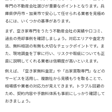
専門の不動産会社選びが重要なポイントとなります。兵
庫県伊丹市・加東市で安心して任せられる業者を見極め
るには、いくつかの基準があります。
まず、空き家専門をうたう不動産会社の実績や口コミ、
過去の売却事例を確認しましょう。対応エリアや査定方
法、無料相談の有無も大切なチェックポイントです。ま
た、現地調査を丁寧に行い、リスクや瑕疵についても正
直に説明してくれる業者は信頼度が高いといえます。
例えば、「空き家無料査定」や「古家買取専門」などの
サービスを活用し、複数社から見積もりを取ることで、
相場感や業者の対応力が見えてきます。トラブル回避の
ため、契約内容や手数料体系も事前にしっかり確認して
おきましょう。