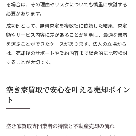
る場合は、その理由やリスクについても慎重に検討する
必要があります。
成功例として、無料査定を複数社に依頼した結果、査定
額やサービス内容に差があることが判明し、最適な業者
を選ぶことができたケースがあります。法人の立場から
は、売却後のサポートや契約内容まで総合的に比較検討
することが大切です。
空き家買取で安心を叶える売却ポイン
ト
空き家買取専門業者の特徴と不動産売却の流れ