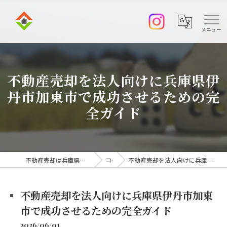
不動産売却を法人向けに兵庫県伊
丹市加東市で成功させるための完
全ガイド
不動産売却は兵庫県伊丹市の株式会社アークエステート
コラム
不動産売却を法人向けに兵庫県伊丹市加東市で成功させるための完全ガイド
不動産売却を法人向けに兵庫県伊丹市加東
市で成功させるための完全ガイド
2026/06/01