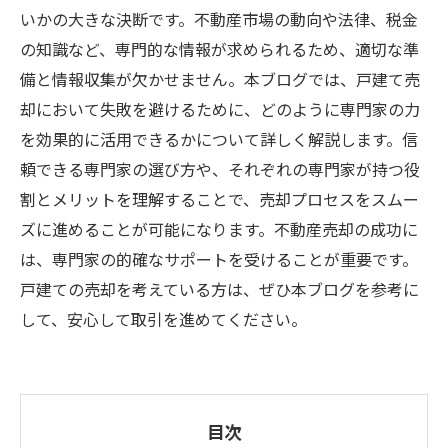
いかの大きな決断です。不動産市場の動向や法律、税金
の知識など、専門的な情報が求められるため、適切な準
備と情報収集が欠かせません。本ブログでは、戸建て売
却において失敗を避けるために、どのように専門家の力
を効果的に活用できるかについて詳しく解説します。信
頼できる専門家の選び方や、それぞれの専門家が持つ役
割とメリットを理解することで、売却プロセスをスムー
ズに進めることが可能になります。不動産売却の成功に
は、専門家の的確なサポートを受けることが重要です。
戸建ての売却を考えている方は、ぜひ本ブログを参考に
して、安心して取引を進めてください。
目次