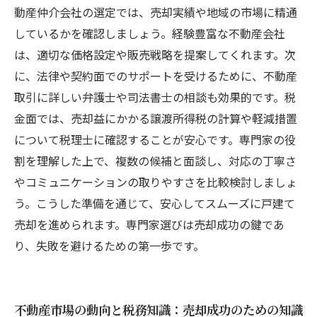
動産仲介会社の選定では、売却実績や地域の市場に精通
しているかを確認しましょう。経験豊富な不動産会社
は、適切な価格設定や販売戦略を提案してくれます。次
に、法律や契約面でのサポートを受けるために、不動産
取引に詳しい弁護士や司法書士の相談も効果的です。税
金面では、売却益にかかる譲渡所得税の計算や軽減措置
について税理士に確認することが安心です。専門家の役
割を理解した上で、複数の候補と面談し、対応の丁寧さ
やコミュニケーションの取りやすさを比較検討しましょ
う。こうした準備を通じて、安心してスムーズに戸建て
売却を進められます。専門家選びは売却成功の鍵であ
り、失敗を避けるための第一歩です。
不動産市場の動向と税務知識：売却成功のための知識