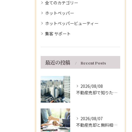
全てのカテゴリー
ホットペッパー
ホットペッパービューティー
集客 サポート
最近の投稿
Recent Posts
2026/08/08
不動産売却で知りたい兵庫県伊丹市マンションの手取り額と5年ルールの活用法
2026/08/07
不動産売却と無料相談を兵庫県伊丹市で安心して進める窓口・支援制度の徹底ガイド