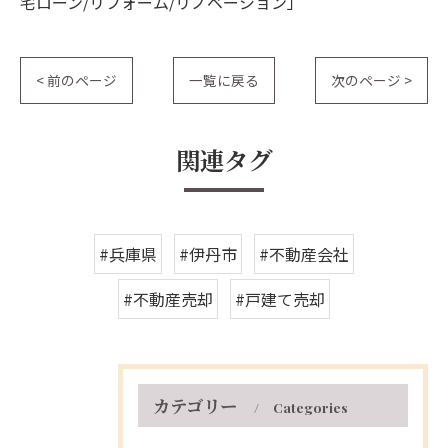
宅ローン/リフォーム/リノベーション」
< 前のページ
一覧に戻る
次のページ >
関連タグ
#兵庫県
#伊丹市
#不動産会社
#不動産売却
#戸建て売却
カテゴリー
Categories