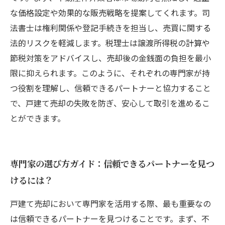
な価格設定や効果的な販売戦略を提案してくれます。司
法書士は権利関係や登記手続きを担当し、売買に関する
法的リスクを軽減します。税理士は譲渡所得税の計算や
節税対策をアドバイスし、売却後の金銭面の負担を最小
限に抑えられます。このように、それぞれの専門家が持
つ役割を理解し、信頼できるパートナーと協力すること
で、戸建て売却の失敗を防ぎ、安心して取引を進めるこ
とができます。
専門家の選び方ガイド：信頼できるパートナーを見つ
けるには？
戸建て売却において専門家を活用する際、最も重要なの
は信頼できるパートナーを見つけることです。まず、不