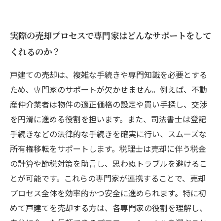
実際の売却プロセスで専門家はどんなサポートをして
くれるのか？
戸建ての売却は、複雑な手続きや専門知識を必要とする
ため、専門家のサポートが欠かせません。例えば、不動
産仲介業者は物件の適正価格の設定や買い手探し、交渉
を円滑に進める役割を担います。また、司法書士は登記
手続きなどの法律的な手続きを確実に行い、スムーズな
所有権移転をサポートします。税理士は売却に伴う税金
の計算や節税対策を助言し、思わぬトラブルを避けるこ
とが可能です。これらの専門家が連携することで、売却
プロセス全体を効率的かつ安全に進められます。特に初
めて戸建てを売却する方は、各専門家の役割を理解し、