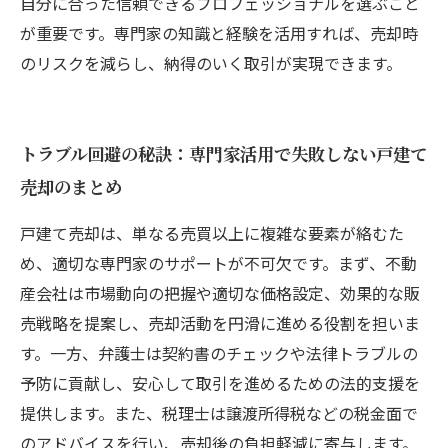
自分に合った信頼できるプロフェッショナルを選ぶこと
が重要です。専門家の知識と経験を活用すれば、売却時
のリスクを減らし、納得のいく取引が実現できます。
トラブル回避の秘訣：専門家活用で失敗しない戸建て
売却のまとめ
戸建て売却は、単なる売買以上に複雑な要素が絡むた
め、適切な専門家のサポートが不可欠です。まず、不動
産会社は市場動向の把握や適切な価格設定、効果的な販
売戦略を提案し、売却活動を円滑に進める役割を担いま
す。一方、弁護士は契約書のチェックや法律トラブルの
予防に貢献し、安心して取引を進めるための法的支援を
提供します。また、税理士は譲渡所得税などの税金面で
のアドバイスを行い、売却後の負担軽減に寄与します。