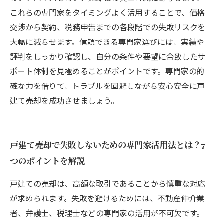
これらの専門家をタイミングよく活用することで、価格
交渉から契約、税務申告までの各段階での失敗リスクを
大幅に減らせます。信頼できる専門家選びには、実績や
評判をしっかり確認し、自分の条件や要望に合致したサ
ポート体制を見極めることがポイントです。専門家の的
確な力を借りて、トラブルを回避しながら安心安全に戸
建て売却を成功させましょう。
戸建て売却で失敗しないための専門家活用法とは？7
つのポイントを解説
戸建ての売却は、高額な取引であることから慎重な対応
が求められます。失敗を避けるためには、不動産仲介業
者、弁護士、税理士などの専門家の活用が不可欠です。