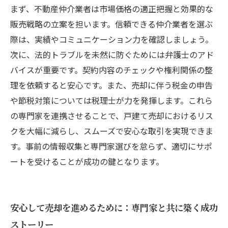
まず、不動産仲介業者は市場価格の適正把握と効果的な
販売戦略の立案を担います。信頼できる仲介業者を選ぶ
際は、実績やコミュニケーション力を確認しましょう。
次に、法的トラブルを未然に防ぐためには弁護士のアド
バイスが重要です。契約内容のチェックや権利関係の整
理を依頼すると安心です。また、売却に伴う税金の申告
や節税対策については税理士が力を発揮します。これら
の専門家を連携させることで、戸建て売却におけるリス
クを大幅に減らし、スムーズで安心な取引を実現できま
す。事前の情報収集と専門家選びを怠らず、適切にサポ
ートを受けることが成功の鍵となります。
安心して売却を進めるために：専門家と共に築く成功
ストーリー