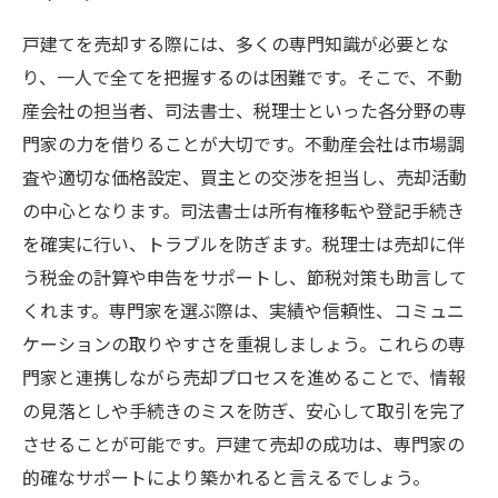
戸建てを売却する際には、多くの専門知識が必要とな
り、一人で全てを把握するのは困難です。そこで、不動
産会社の担当者、司法書士、税理士といった各分野の専
門家の力を借りることが大切です。不動産会社は市場調
査や適切な価格設定、買主との交渉を担当し、売却活動
の中心となります。司法書士は所有権移転や登記手続き
を確実に行い、トラブルを防ぎます。税理士は売却に伴
う税金の計算や申告をサポートし、節税対策も助言して
くれます。専門家を選ぶ際は、実績や信頼性、コミュニ
ケーションの取りやすさを重視しましょう。これらの専
門家と連携しながら売却プロセスを進めることで、情報
の見落としや手続きのミスを防ぎ、安心して取引を完了
させることが可能です。戸建て売却の成功は、専門家の
的確なサポートにより築かれると言えるでしょう。