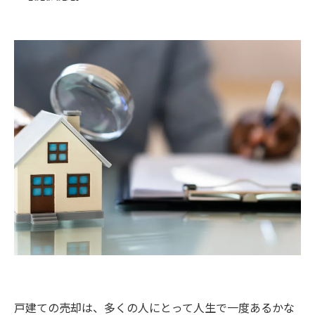
戸建ての売却は、多くの人にとって人生で一度あるかな