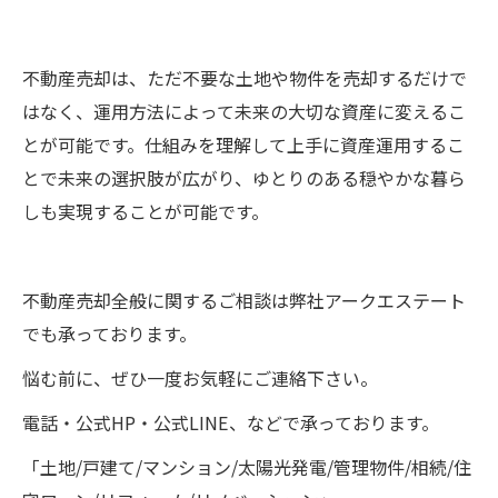
不動産売却は、ただ不要な土地や物件を売却するだけで
はなく、運用方法によって未来の大切な資産に変えるこ
とが可能です。仕組みを理解して上手に資産運用するこ
とで未来の選択肢が広がり、ゆとりのある穏やかな暮ら
しも実現することが可能です。
不動産売却全般に関するご相談は弊社アークエステート
でも承っております。
悩む前に、ぜひ一度お気軽にご連絡下さい。
電話・公式HP・公式LINE、などで承っております。
「土地/戸建て/マンション/太陽光発電/管理物件/相続/住