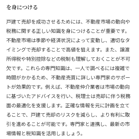
を身につける
戸建て売却を成功させるためには、不動産市場の動向や
税務に関する正しい知識を身につけることが重要です。
不動産市場は季節や経済状況によって変動し、適切なタ
イミングで売却することで高値を狙えます。また、譲渡
所得税や特別控除などの税制も理解しておくことが不可
欠です。これらの専門知識は、一人で調べるには複雑で
時間がかかるため、不動産売買に詳しい専門家のサポー
トが効果的です。例えば、不動産仲介業者は市場の動向
に基づいたアドバイスを行い、税理士は売却に伴う税務
面の最適化を支援します。正確な情報を元に計画を立て
ることで、戸建て売却のリスクを減らし、より有利に取
引を進めることが可能です。専門家と連携し、最新の市
場情報と税知識を活用しましょう。