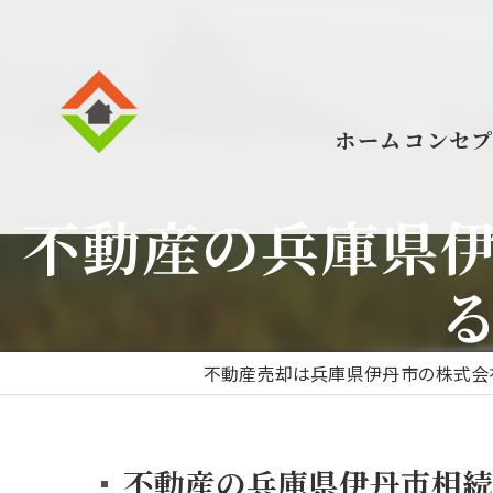
ホーム
コンセ
不動産の兵庫県
不動産売却は兵庫県伊丹市の株式会
不動産の兵庫県伊丹市相続