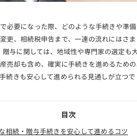
で必要になった際、どのような手続きや準備
変更、相続税申告まで、一連の流れにはさま
続・贈与に関しては、地域性や専門家の選定も
動産売却も含め、確実に手続きを進めるための
手続きも安心して進められる見通しが立つで
目次
な相続・贈与手続きを安心して進めるコツ