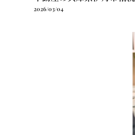
2026/03/04