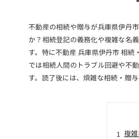
不動産の相続や贈与が兵庫県伊丹市
か？相続登記の義務化や複雑な名義
す。特に不動産 兵庫県伊丹市 相
では相続人間のトラブル回避や不
す。読了後には、煩雑な相続・贈与
複雑