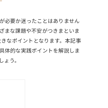
が必要か迷ったことはありません
ざまな課題や不安がつきまといま
大きなポイントとなります。本記事
具体的な実践ポイントを解説しま
しょう。