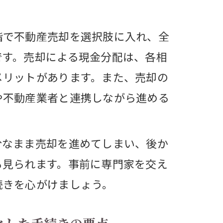
階で不動産売却を選択肢に入れ、全
です。売却による現金分配は、各相
メリットがあります。また、売却の
や不動産業者と連携しながら進める
分なまま売却を進めてしまい、後か
も見られます。事前に専門家を交え
続きを心がけましょう。