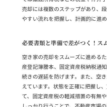
売却には複数のステップがあり、段
やすい流れを把握し、計画的に進め
必要書類と準備で差がつく！ス
空き家の売却をスムーズに進めるた
産登記簿謄本、固定資産税納税通知
続きの遅延を防げます。また、空き
えています。状態を正確に把握し、
て、固定資産税の軽減措置の有無や
しっかり行うことで、不動産市場の