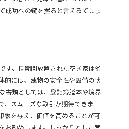
で成功への鍵を握ると言えるでしょ
です。長期間放置された空き家は劣
体的には、建物の安全性や設備の状
な書類としては、登記簿謄本や境界
で、スムーズな取引が期待できま
印象を与え、価値を高めることが可
をお勧めします。しっかりとした管