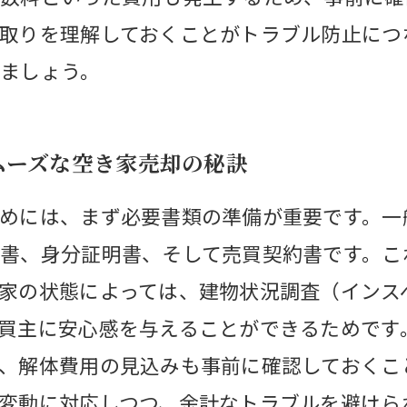
取りを理解しておくことがトラブル防止につ
ましょう。
ムーズな空き家売却の秘訣
めには、まず必要書類の準備が重要です。一
書、身分証明書、そして売買契約書です。こ
家の状態によっては、建物状況調査（インス
買主に安心感を与えることができるためです
、解体費用の見込みも事前に確認しておくこ
変動に対応しつつ、余計なトラブルを避けら