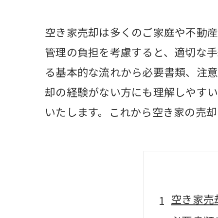
空き家売却は多くのご家庭や不動産
管理の負担を考慮すると、適切な手
る基本的な流れから必要書類、注意
却の経験がない方にも理解しやすい
いたします。これから空き家の売却
空き家売