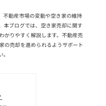
。不動産市場の変動や空き家の維持
。本ブログでは、空き家売却に関す
わかりやすく解説します。不動産売
家の売却を進められるようサポート
い。
？