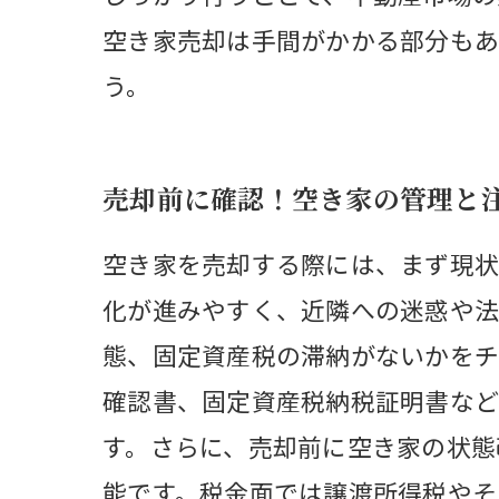
空き家売却は手間がかかる部分もあ
う。
売却前に確認！空き家の管理と
空き家を売却する際には、まず現状
化が進みやすく、近隣への迷惑や法
態、固定資産税の滞納がないかをチ
確認書、固定資産税納税証明書など
す。さらに、売却前に空き家の状態
能です。税金面では譲渡所得税やそ