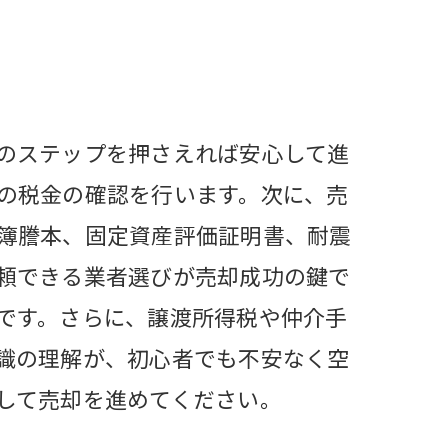
のステップを押さえれば安心して進
の税金の確認を行います。次に、売
簿謄本、固定資産評価証明書、耐震
頼できる業者選びが売却成功の鍵で
です。さらに、譲渡所得税や仲介手
識の理解が、初心者でも不安なく空
して売却を進めてください。