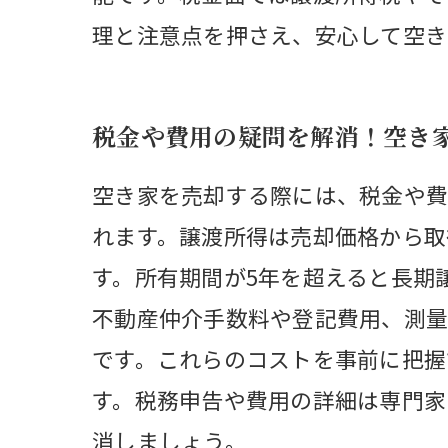
理と注意点を押さえ、安心して空き
税金や費用の疑問を解消！空き
空き家を売却する際には、税金や費
れます。譲渡所得は売却価格から取
す。所有期間が5年を超えると長期
不動産仲介手数料や登記費用、測量
です。これらのコストを事前に把握
す。税務申告や費用の詳細は専門家
消しましょう。