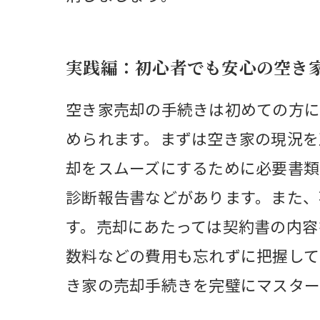
実践編：初心者でも安心の空き
空き家売却の手続きは初めての方に
められます。まずは空き家の現況を
却をスムーズにするために必要書類
診断報告書などがあります。また、
す。売却にあたっては契約書の内容
数料などの費用も忘れずに把握して
き家の売却手続きを完璧にマスター