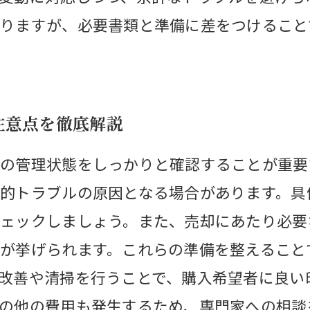
りますが、必要書類と準備に差をつけること
注意点を徹底解説
の管理状態をしっかりと確認することが重要
的トラブルの原因となる場合があります。具
ェックしましょう。また、売却にあたり必要
が挙げられます。これらの準備を整えること
改善や清掃を行うことで、購入希望者に良い
の他の費用も発生するため、専門家への相談