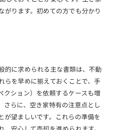
ながります。初めての方でも分かり
般的に求められる主な書類は、不動
れらを早めに揃えておくことで、手
ペクション）を依頼するケースも増
。さらに、空き家特有の注意点とし
とが望ましいです。これらの準備を
れ、安心して売却を進められます。