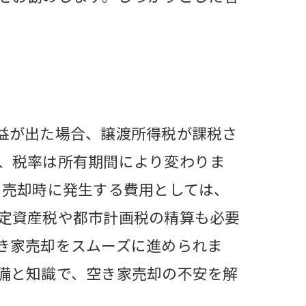
益が出た場合、譲渡所得税が課税さ
、税率は所有期間により変わりま
、売却時に発生する費用としては、
定資産税や都市計画税の精算も必要
き家売却をスムーズに進められま
備と知識で、空き家売却の不安を解