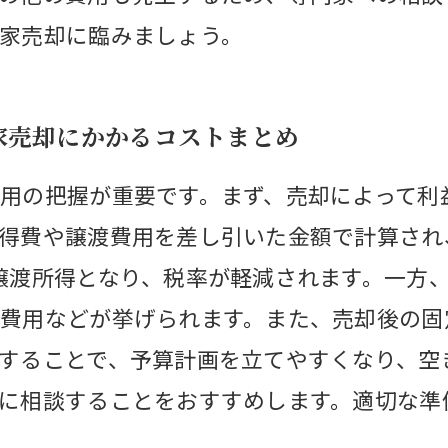
家売却に臨みましょう。
家売却にかかるコストまとめ
用の把握が重要です。まず、売却によって利
得費や譲渡費用を差し引いた金額で計算され
譲渡所得となり、税率が軽減されます。一方
費用などが挙げられます。また、売却後の固
することで、予算計画を立てやすくなり、空
に相談することをおすすめします。適切な準