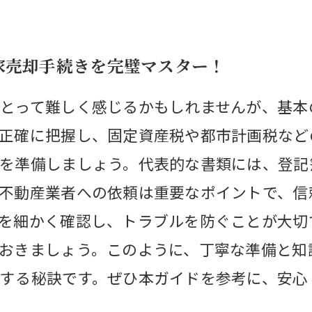
家売却手続きを完璧マスター！
とって難しく感じるかもしれませんが、基本
正確に把握し、固定資産税や都市計画税など
を準備しましょう。代表的な書類には、登記
不動産業者への依頼は重要なポイントで、信
を細かく確認し、トラブルを防ぐことが大切
おきましょう。このように、丁寧な準備と知
する秘訣です。ぜひ本ガイドを参考に、安心