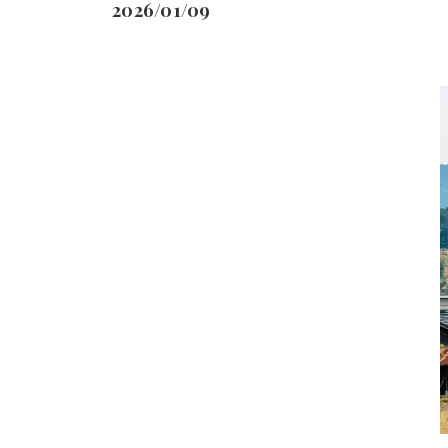
2026/01/09