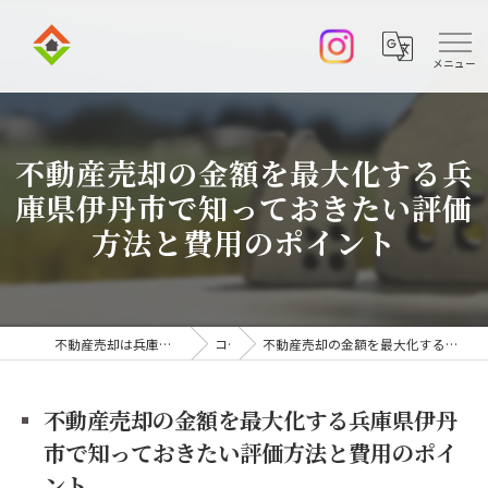
不動産売却の金額を最大化する兵
庫県伊丹市で知っておきたい評価
方法と費用のポイント
不動産売却は兵庫県伊丹市の株式会社アークエステート
コラム
不動産売却の金額を最大化する兵庫県伊丹市で知っておきたい評価方法と費用のポイント
不動産売却の金額を最大化する兵庫県伊丹
市で知っておきたい評価方法と費用のポイ
ント