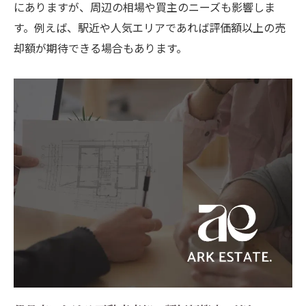
にありますが、周辺の相場や買主のニーズも影響しま
す。例えば、駅近や人気エリアであれば評価額以上の売
却額が期待できる場合もあります。