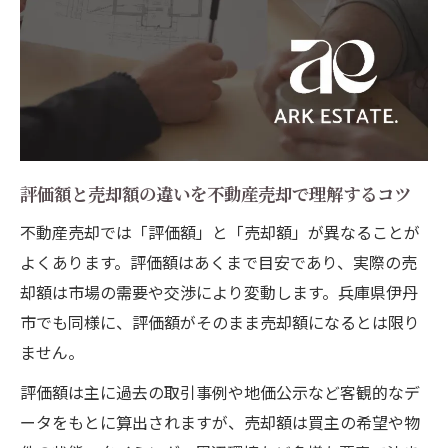
評価額と売却額の違いを不動産売却で理解するコツ
不動産売却では「評価額」と「売却額」が異なることが
よくあります。評価額はあくまで目安であり、実際の売
却額は市場の需要や交渉により変動します。兵庫県伊丹
市でも同様に、評価額がそのまま売却額になるとは限り
ません。
評価額は主に過去の取引事例や地価公示など客観的なデ
ータをもとに算出されますが、売却額は買主の希望や物