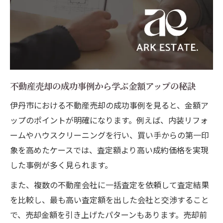
不動産売却の成功事例から学ぶ金額アップの秘訣
伊丹市における不動産売却の成功事例を見ると、金額ア
ップのポイントが明確になります。例えば、内装リフォ
ームやハウスクリーニングを行い、買い手からの第一印
象を高めたケースでは、査定額より高い成約価格を実現
した事例が多く見られます。
また、複数の不動産会社に一括査定を依頼して査定結果
を比較し、最も高い査定額を出した会社と交渉すること
で、売却金額を引き上げたパターンもあります。売却前