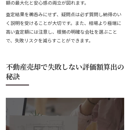
額の最大化と安心感の両立が図れます。
査定結果を鵜呑みにせず、疑問点は必ず質問し納得のい
く説明を受けることが大切です。また、相場より極端に
高い査定額には注意し、根拠の明確な会社を選ぶこと
で、失敗リスクを減らすことができます。
不動産売却で失敗しない評価額算出の
秘訣