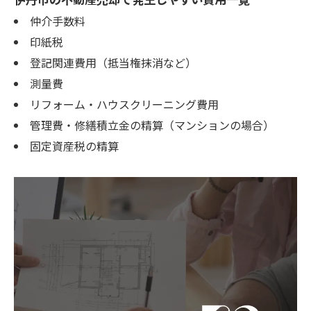
仲介手数料
印紙税
登記関連費用（抵当権抹消など）
測量費
リフォーム・ハウスクリーニング費用
管理費・修繕積立金の精算（マンションの場合）
固定資産税の精算