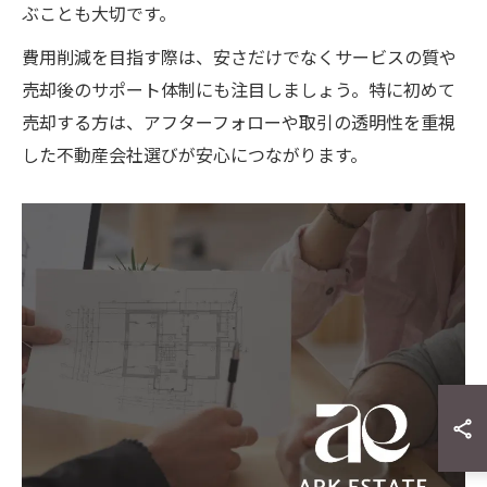
ぶことも大切です。
費用削減を目指す際は、安さだけでなくサービスの質や
売却後のサポート体制にも注目しましょう。特に初めて
売却する方は、アフターフォローや取引の透明性を重視
した不動産会社選びが安心につながります。