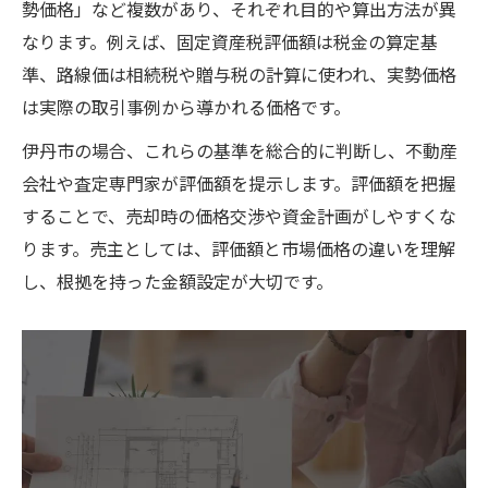
勢価格」など複数があり、それぞれ目的や算出方法が異
なります。例えば、固定資産税評価額は税金の算定基
準、路線価は相続税や贈与税の計算に使われ、実勢価格
は実際の取引事例から導かれる価格です。
伊丹市の場合、これらの基準を総合的に判断し、不動産
会社や査定専門家が評価額を提示します。評価額を把握
することで、売却時の価格交渉や資金計画がしやすくな
ります。売主としては、評価額と市場価格の違いを理解
し、根拠を持った金額設定が大切です。