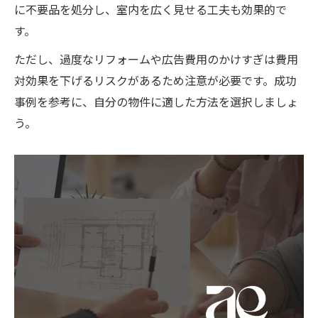
に不要品を処分し、室内を広く見せる工夫も効果的で
す。
ただし、過度なリフォームや広告費用のかけすぎは費用
対効果を下げるリスクがあるため注意が必要です。成功
事例を参考に、自分の物件に適した方法を選択しましょ
う。