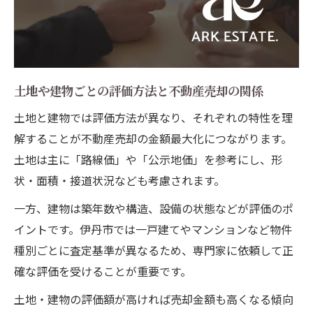
土地や建物ごとの評価方法と不動産売却の関係
土地と建物では評価方法が異なり、それぞれの特性を理
解することが不動産売却の金額最大化につながります。
土地は主に「路線価」や「公示地価」を参考にし、形
状・面積・接道状況なども考慮されます。
一方、建物は築年数や構造、設備の状態などが評価のポ
イントです。伊丹市では一戸建てやマンションなど物件
種別ごとに査定基準が異なるため、専門家に依頼して正
確な評価を受けることが重要です。
土地・建物の評価額が高ければ売却金額も高くなる傾向