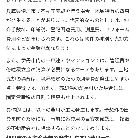
兵庫県伊丹市で不動産売却を行う場合、地域特有の費用
が発生することがあります。代表的なものとしては、仲
介手数料、印紙税、登記関連費用、測量費、リフォーム
費用などが挙げられます。これらは物件の種別や売却方
法によって金額が異なります。
また、伊丹市内の一戸建てやマンションでは、管理費や
修繕積立金の清算が必要になるケースもあります。土地
売却の場合は、境界確定のための測量費が発生しやすい
点も特徴です。加えて、売却活動が長引いた場合には、
固定資産税の日割り精算も計上されます。
具体的には、以下の費用が主に発生します。予想外の出
費を防ぐためにも、事前に各費用の目安を確認し、複数
の不動産会社に相談することをおすすめします。
伊丹市の不動産売却で発生しやすい費用一覧