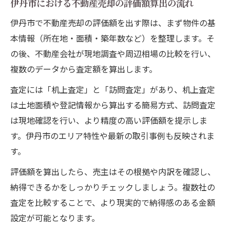
伊丹市における不動産売却の評価額算出の流れ
伊丹市で不動産売却の評価額を出す際は、まず物件の基
本情報（所在地・面積・築年数など）を整理します。そ
の後、不動産会社が現地調査や周辺相場の比較を行い、
複数のデータから査定額を算出します。
査定には「机上査定」と「訪問査定」があり、机上査定
は土地面積や登記情報から算出する簡易方式、訪問査定
は現地確認を行い、より精度の高い評価額を提示しま
す。伊丹市のエリア特性や最新の取引事例も反映されま
す。
評価額を算出したら、売主はその根拠や内訳を確認し、
納得できるかをしっかりチェックしましょう。複数社の
査定を比較することで、より現実的で納得感のある金額
設定が可能となります。