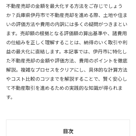
不動産売却の金額を最大化する方法をご存じでしょう
か？兵庫県伊丹市で不動産売却を進める際、土地や住ま
いの評価方法や費用の内訳には多くの疑問がつきまとい
ます。売却額の根拠となる評価額の算出基準や、諸費用
の仕組みを正しく理解することは、納得のいく取引や利
益の最大化に直結します。本記事では、伊丹市に特化し
た不動産売却の金額や評価方法、費用のポイントを徹底
解説。複雑なプロセスをクリアにし、具体的な計算方法
やコスト比較のコツまでを解説することで、賢く安心し
て不動産取引を進めるための実践的な知識が得られま
す。
目次