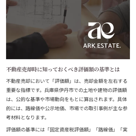
不動産売却時に知っておくべき評価額の基準とは
不動産売却において「評価額」は、売却金額を左右する
重要な指標です。兵庫県伊丹市での土地や建物の評価額
は、公的な基準や市場動向をもとに算出されます。具体
的には、路線価や公示地価、市場での取引事例が主な参
考材料となります。
評価額の基準には「固定資産税評価額」「路線価」「実