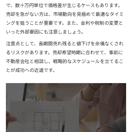
で、数十万円単位で価格差が生じるケースもあります。
売却を急がない方は、市場動向を見極めて最適なタイミ
ングを狙うことが重要です。また、金利や税制の変更と
いった外部要因にも注意しましょう。
注意点として、長期間売れ残ると値下げを余儀なくされ
るリスクがあります。売却希望時期に合わせて、事前に
不動産会社と相談し、戦略的なスケジュールを立てるこ
とが成功への近道です。