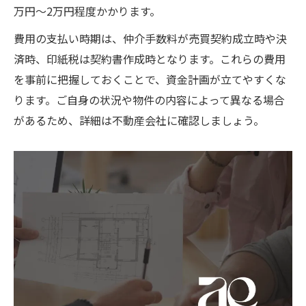
万円～2万円程度かかります。
費用の支払い時期は、仲介手数料が売買契約成立時や決
済時、印紙税は契約書作成時となります。これらの費用
を事前に把握しておくことで、資金計画が立てやすくな
ります。ご自身の状況や物件の内容によって異なる場合
があるため、詳細は不動産会社に確認しましょう。