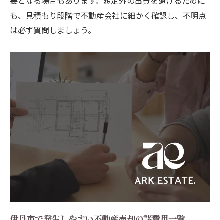
要となる場合もあります。想定外の出費を避けるために
も、見積もり段階で不動産会社に細かく確認し、不明点
は必ず質問しましょう。
伊丹市で発生しやすい不動産売却の諸費用一覧