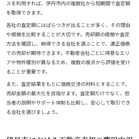
スを利用すれば、伊丹市内の複数社から短期間で査定額
を取得できます。
各社の査定額にはばらつきが出ることが多く、その理由
や根拠を比較することが大切です。売却額の根拠や査定
方法を確認し、納得できる会社を選ぶことで、適正価格
での売却が期待できます。不動産会社ごとに得意なエリ
アや物件種別が異なるため、複数の視点から評価を受け
ることが重要です。
また、査定結果をもとに価格交渉の材料とすることで、
売却金額の最大化を目指せます。査定額だけでなく、担
当者の説明やサポート体制も比較し、安心して取引でき
る会社を選びましょう。