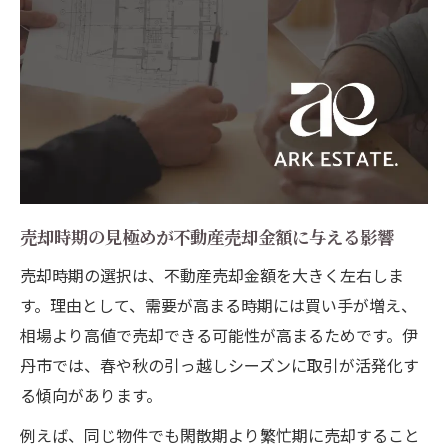
売却時期の見極めが不動産売却金額に与える影響
売却時期の選択は、不動産売却金額を大きく左右しま
す。理由として、需要が高まる時期には買い手が増え、
相場より高値で売却できる可能性が高まるためです。伊
丹市では、春や秋の引っ越しシーズンに取引が活発化す
る傾向があります。
例えば、同じ物件でも閑散期より繁忙期に売却すること