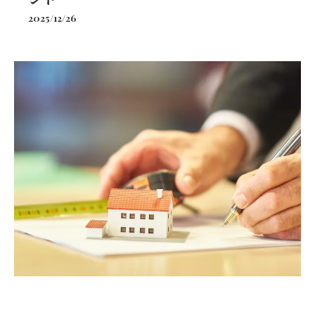
2025/12/26