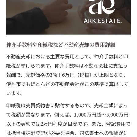
仲介手数料や印紙税など不動産売却の費用詳細
不動産売却における主要な費用として、仲介手数料と印
紙税が挙げられます。仲介手数料は不動産会社に支払う
報酬で、売却価格の3%＋6万円（税抜）が上限となり、
伊丹市でもほとんどの不動産会社がこの基準で算出して
います。
印紙税は売買契約書に貼付するもので、売却金額によっ
て税額が異なります。例えば、1,000万円超～5,000万円
以下の契約では2万円程度が目安です。また、登記費用で
は抵当権抹消登記が必要な場合、司法書士への報酬が1