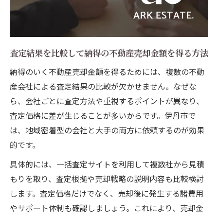
査定結果を比較して納得の不動産売却金額を得る方法
納得のいく不動産売却金額を得るためには、複数の不動
産会社による査定結果の比較が欠かせません。なぜな
ら、会社ごとに査定方法や重視するポイントが異なり、
査定価格に差が生じることが多いからです。伊丹市で
は、地域密着型の会社と大手の両方に依頼するのが効果
的です。
具体的には、一括査定サイトを利用して複数社から見積
もりを取り、査定根拠や売却戦略の説明内容も比較検討
します。査定価格だけでなく、売却後に発生する諸費用
やサポート体制も確認しましょう。これにより、売却金