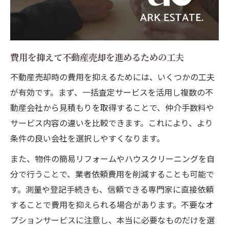
費用を抑えて不動産売却を進めるための工夫
不動産売却時の費用を抑えるためには、いくつかの工夫
が有効です。まず、一括査定サービスを活用し複数の不
動産会社から見積もりを取得することで、仲介手数料や
サービス内容の違いを比較できます。これにより、より
条件の良い会社を選択しやすくなります。
また、物件の簡易リフォームやハウスクリーニングを自
分で行うことで、業者依頼費用を削減することも可能で
す。測量や登記手続きも、信頼できる専門家に直接依頼
することで費用を抑えられる場合があります。不要なオ
プションサービスに注意し、本当に必要なものだけを選