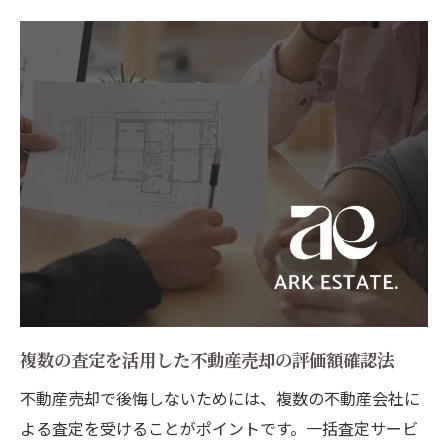
複数の査定を活用した不動産売却の評価額確認法
不動産売却で後悔しないためには、複数の不動産会社に
よる査定を受けることがポイントです。一括査定サービ