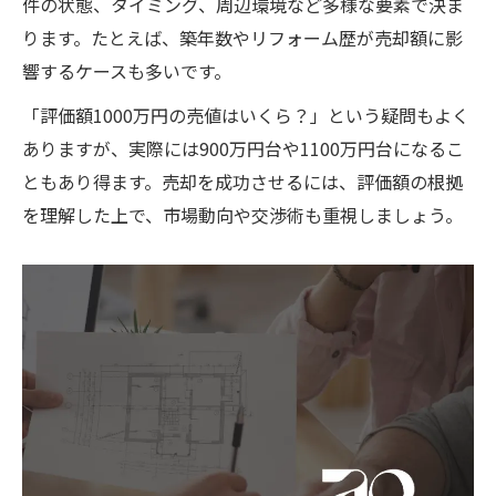
件の状態、タイミング、周辺環境など多様な要素で決ま
ります。たとえば、築年数やリフォーム歴が売却額に影
響するケースも多いです。
「評価額1000万円の売値はいくら？」という疑問もよく
ありますが、実際には900万円台や1100万円台になるこ
ともあり得ます。売却を成功させるには、評価額の根拠
を理解した上で、市場動向や交渉術も重視しましょう。