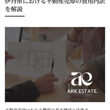
伊丹市における不動産売却の費用内訳
を解説