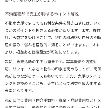
不動産売却で売主が得するポイント解説
不動産売却で少しでも有利な条件を引き出すには、いく
つかのポイントを押さえる必要があります。まず、複数
社から査定を受けることで、物件の相場感や自分の不動
産の強み・弱みを客観的に知ることができます。これに
より、根拠ある価格設定が可能になります。
次に、販売活動の工夫も重要です。写真撮影や内覧対
応、リフォームなどで物件の印象を高めることが、高値
売却につながるケースも多いです。また、売却のタイミ
ングを見極めることも、売主にとって利益を最大化する
要素となります。
売却に伴う費用（仲介手数料・税金・登記費用など）を
事前に把握し、最終的な手取り額をシミュレーションし