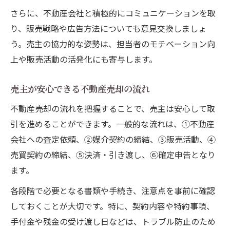
さらに、不動産会社と積極的にコミュニケーションを取
り、販売戦略や広告方法についても意見交換しましょ
う。売主の協力的な姿勢は、担当者のモチベーション向
上や販売活動の活発化にも寄与します。
売主が安心できる不動産売却の流れ
不動産売却の流れを把握することで、売主は安心して取
引を進めることができます。一般的な流れは、①不動産
会社への査定依頼、②媒介契約の締結、③販売活動、④
売買契約の締結、⑤決済・引き渡し、⑥確定申告となり
ます。
各段階で必要となる書類や手続き、注意点を事前に確認
しておくことが大切です。特に、契約内容や特約事項、
手付金や残金の受け渡し日などは、トラブル防止のため