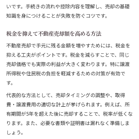
いです。手続きの流れや控除内容を理解し、売却の基礎
知識を身につけることが失敗を防ぐコツです。
税金を抑えて不動産売却額を高める方法
不動産売却で手元に残る金額を増やすためには、税金を
抑える工夫がポイントです。税金を減らすことで、同じ
売却価格でも実際の利益が大きく変わります。特に譲渡
所得税や住民税の負担を軽減するための対策が有効で
す。
代表的な方法として、売却タイミングの調整や、取得
費・譲渡費用の適切な計上が挙げられます。例えば、所
有期間が5年を超えた後に売却することで、税率が低くな
ります。また、必要な書類や証明書は漏れなく準備しま
しょう。