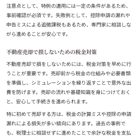
注意点として、特例の適用には一定の条件があるため、
事前確認が必須です。失敗例として、控除申請の漏れや
申告ミスによる追徴課税もあるため、専門家に相談しな
がら進めることが安心です。
不動産売却で損しないための税金対策
不動産売却で損をしないためには、税金対策を早めに行
うことが重要です。売却前から税金の仕組みや必要書類
を準備し、シミュレーションを繰り返すことで意外な出
費を防げます。売却の流れや基礎知識を身につけておく
と、安心して手続きを進められます。
特に初めて売却する方は、税金の計算ミスや控除の申請
漏れによる損失が多い傾向にあります。過去の事例で
も、税理士に相談せずに進めたことで余計な税金を支払