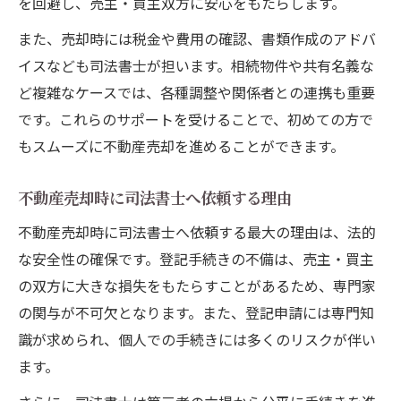
を回避し、売主・買主双方に安心をもたらします。
また、売却時には税金や費用の確認、書類作成のアドバ
イスなども司法書士が担います。相続物件や共有名義な
ど複雑なケースでは、各種調整や関係者との連携も重要
です。これらのサポートを受けることで、初めての方で
もスムーズに不動産売却を進めることができます。
不動産売却時に司法書士へ依頼する理由
不動産売却時に司法書士へ依頼する最大の理由は、法的
な安全性の確保です。登記手続きの不備は、売主・買主
の双方に大きな損失をもたらすことがあるため、専門家
の関与が不可欠となります。また、登記申請には専門知
識が求められ、個人での手続きには多くのリスクが伴い
ます。