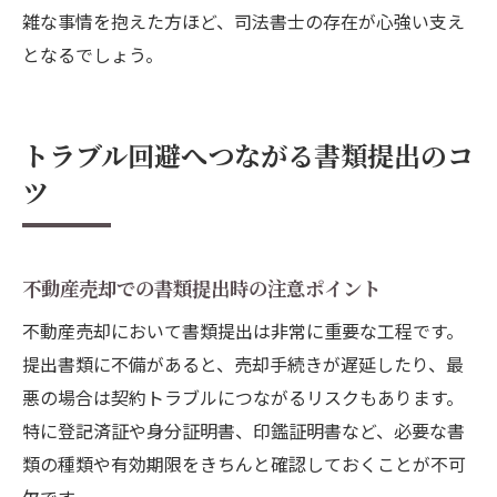
雑な事情を抱えた方ほど、司法書士の存在が心強い支え
となるでしょう。
トラブル回避へつながる書類提出のコ
ツ
不動産売却での書類提出時の注意ポイント
不動産売却において書類提出は非常に重要な工程です。
提出書類に不備があると、売却手続きが遅延したり、最
悪の場合は契約トラブルにつながるリスクもあります。
特に登記済証や身分証明書、印鑑証明書など、必要な書
類の種類や有効期限をきちんと確認しておくことが不可