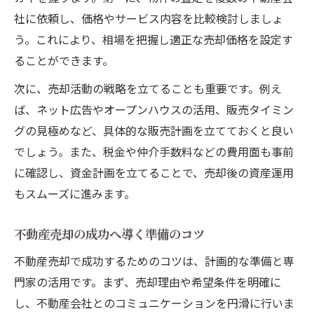
社に依頼し、価格やサービス内容を比較検討しましょ
う。これにより、相場を把握し適正な売却価格を設定す
ることができます。
次に、売却活動の戦略を立てることも重要です。例え
ば、ネット広告やオープンハウスの活用、販売タイミン
グの見極めなど、具体的な販売計画を立てておくと良い
でしょう。また、税金や仲介手数料などの費用面も事前
に確認し、資金計画を立てることで、売却後の資産運用
もスムーズに進みます。
不動産売却の成功へ導く準備のコツ
不動産売却で成功するためのコツは、計画的な準備と専
門家の活用です。まず、売却理由や希望条件を明確に
し、不動産会社とのコミュニケーションを円滑に行いま