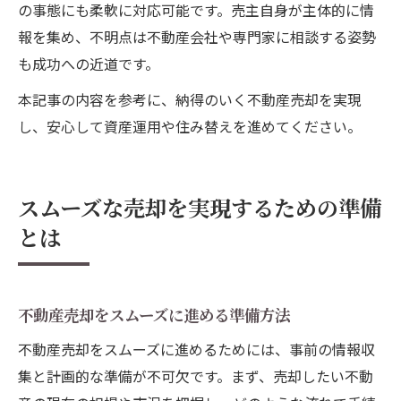
の事態にも柔軟に対応可能です。売主自身が主体的に情
報を集め、不明点は不動産会社や専門家に相談する姿勢
も成功への近道です。
本記事の内容を参考に、納得のいく不動産売却を実現
し、安心して資産運用や住み替えを進めてください。
スムーズな売却を実現するための準備
とは
不動産売却をスムーズに進める準備方法
不動産売却をスムーズに進めるためには、事前の情報収
集と計画的な準備が不可欠です。まず、売却したい不動