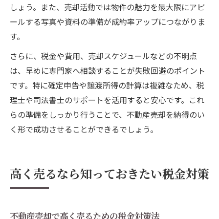
しょう。また、売却活動では物件の魅力を最大限にアピ
ールする写真や資料の準備が成約率アップにつながりま
す。
さらに、税金や費用、売却スケジュールなどの不明点
は、早めに専門家へ相談することが失敗回避のポイント
です。特に確定申告や譲渡所得の計算は複雑なため、税
理士や司法書士のサポートを活用すると安心です。これ
らの準備をしっかり行うことで、不動産売却を納得のい
く形で成功させることができるでしょう。
高く売るなら知っておきたい税金対策
不動産売却で高く売るための税金対策法