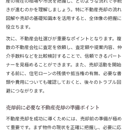
産の現在の相場や市況を把握し、どのような流れで手続
きが進むのかを理解しましょう。特に不動産売却の流れ
図解や売却の基礎知識本を活用すると、全体像の把握に
役立ちます。
次に、不動産会社選びが重要なポイントとなります。複
数の不動産会社に査定を依頼し、査定額や提案内容、仲
介手数料などを比較検討することで、信頼できるパート
ナーを見極めることができます。また、売却活動を開始
する前に、住宅ローンの残債や抵当権の有無、必要な書
類や費用についても確認しておくと、後々のトラブル回
避につながります。
売却前に必要な不動産売却の準備ポイント
不動産売却を成功に導くためには、売却前の準備が極め
て重要です。まず物件の現状を正確に把握し、必要に応