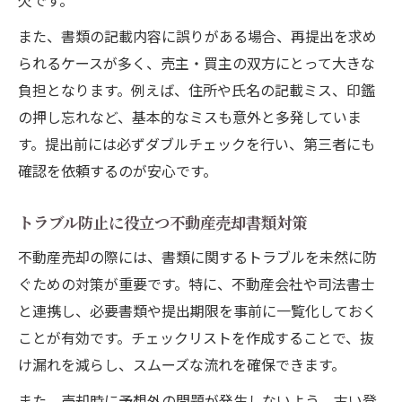
欠です。
また、書類の記載内容に誤りがある場合、再提出を求め
られるケースが多く、売主・買主の双方にとって大きな
負担となります。例えば、住所や氏名の記載ミス、印鑑
の押し忘れなど、基本的なミスも意外と多発していま
す。提出前には必ずダブルチェックを行い、第三者にも
確認を依頼するのが安心です。
トラブル防止に役立つ不動産売却書類対策
不動産売却の際には、書類に関するトラブルを未然に防
ぐための対策が重要です。特に、不動産会社や司法書士
と連携し、必要書類や提出期限を事前に一覧化しておく
ことが有効です。チェックリストを作成することで、抜
け漏れを減らし、スムーズな流れを確保できます。
また、売却時に予想外の問題が発生しないよう、古い登