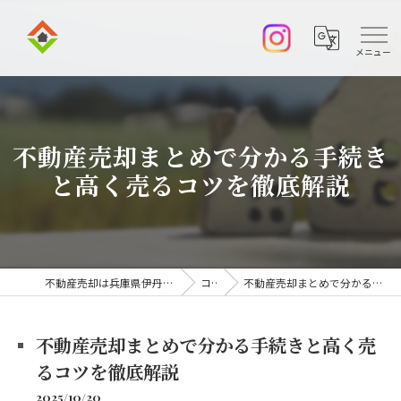
不動産売却まとめで分かる手続き
と高く売るコツを徹底解説
不動産売却は兵庫県伊丹市の株式会社アークエステート
コラム
不動産売却まとめで分かる手続きと高く売るコツを徹底解説
不動産売却まとめで分かる手続きと高く売
るコツを徹底解説
2025/10/20