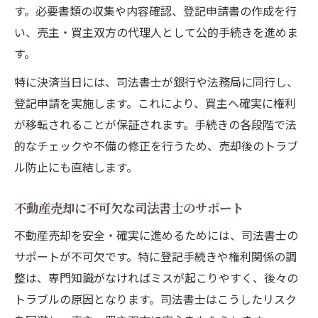
す。必要書類の収集や内容確認、登記申請書の作成を行
い、売主・買主双方の代理人として公的手続きを進めま
す。
特に決済当日には、司法書士が銀行や法務局に同行し、
登記申請を実施します。これにより、買主へ確実に権利
が移転されることが保証されます。手続きの各段階で法
的なチェックや不備の修正を行うため、売却後のトラブ
ル防止にも直結します。
不動産売却に不可欠な司法書士のサポート
不動産売却を安全・確実に進めるためには、司法書士の
サポートが不可欠です。特に登記手続きや権利関係の調
整は、専門知識がなければミスが起こりやすく、後々の
トラブルの原因となります。司法書士はこうしたリスク