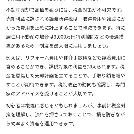
不動産売却で高値を狙うには、税金対策が不可欠です。
売却利益に課される譲渡所得税は、取得費用や譲渡にか
かった費用を正確に計上することで軽減できます。特に
居住用不動産の場合は3,000万円特別控除などの優遇措
置があるため、制度を最大限に活用しましょう。
例えば、リフォーム費用や仲介手数料なども譲渡費用に
含めることができ、課税対象の利益を抑えられます。税
金を意識した売却計画を立てることで、手取り額を増や
すことが期待できます。税制改正の動向も確認し、専門
家のアドバイスを受けることが大切です。
初心者は複雑に感じるかもしれませんが、事前に税金対
策を理解し、流れを押さえておくことで、損を防ぎなが
ら効率よく資産を運用できます。