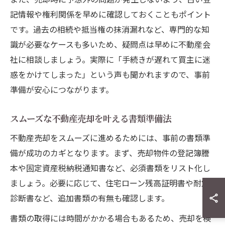
記情報や権利関係を早めに確認しておくこともポイント
です。過去の相続や抵当権の抹消漏れなど、専門的な知
識が必要なケースも多いため、疑問点は早めに不動産会
社に相談しましょう。実際に「手続きが遅れて買主に迷
惑をかけてしまった」という声も聞かれますので、事前
準備が安心につながります。
スムーズな不動産売却を叶える書類準備法
不動産売却をスムーズに進めるためには、事前の書類準
備が成功のカギとなります。まず、売却物件の登記簿謄
本や固定資産税納税通知書など、必須書類をリスト化し
ましょう。必要に応じて、住宅ローン残高証明書や耐震
診断書など、追加書類の有無も確認します。
書類の取得には時間がかかる場合もあるため、売却を検