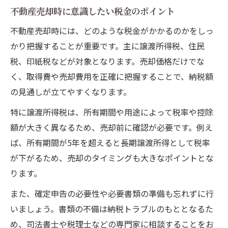
不動産売却時に意識したい税金のポイント
不動産売却時には、どのような税金がかかるのかをしっ
かり把握することが重要です。主に譲渡所得税、住民
税、印紙税などが対象となります。売却価格だけでな
く、取得費や売却費用を正確に把握することで、納税額
の見通しが立てやすくなります。
特に譲渡所得税は、所有期間や用途によって税率や控除
額が大きく異なるため、売却前に確認が必要です。例え
ば、所有期間が5年を超えると長期譲渡所得として税率
が下がるため、売却のタイミングも大きなポイントとな
ります。
また、確定申告の必要性や必要書類の準備も忘れずに行
いましょう。書類の不備は納税トラブルのもととなるた
め、司法書士や税理士などの専門家に相談することをお