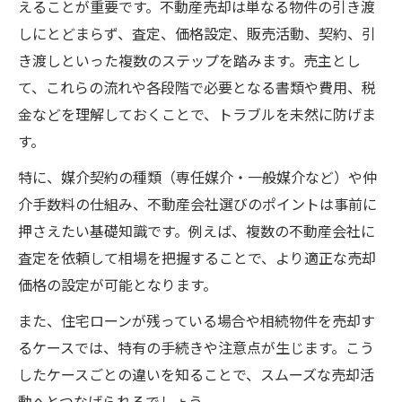
えることが重要です。不動産売却は単なる物件の引き渡
しにとどまらず、査定、価格設定、販売活動、契約、引
き渡しといった複数のステップを踏みます。売主とし
て、これらの流れや各段階で必要となる書類や費用、税
金などを理解しておくことで、トラブルを未然に防げま
す。
特に、媒介契約の種類（専任媒介・一般媒介など）や仲
介手数料の仕組み、不動産会社選びのポイントは事前に
押さえたい基礎知識です。例えば、複数の不動産会社に
査定を依頼して相場を把握することで、より適正な売却
価格の設定が可能となります。
また、住宅ローンが残っている場合や相続物件を売却す
るケースでは、特有の手続きや注意点が生じます。こう
したケースごとの違いを知ることで、スムーズな売却活
動へとつなげられるでしょう。