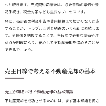
へと続きます。売買契約締結後は、必要書類の準備や登
記手続き、税金対策なども重要なプロセスです。
特に、売却後の税金申告や費用精算まで抜かりなく対応
することが、トラブル回避と納得のいく売却に直結しま
す。全体像を把握することで、各段階で必要な準備や注
意点が明確になり、安心して不動産売却を進めることが
できるでしょう。
売主目線で考える不動産売却の基本
売主が知るべき不動産売却の基本知識
不動産売却を成功させるためには、まず基本知識を押さ