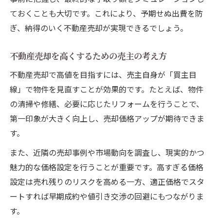
ておくことも大切です。これにより、予期せぬ出費を防
ぎ、納得のいく不動産売却が実現できるでしょう。
不動産売却を高くするための売主の考え方
不動産売却で高値を目指すには、売主自身が「買主目
線」で物件を見直すことが効果的です。たとえば、物件
の清掃や修繕、必要に応じたリフォームを行うことで、
第一印象が大きく向上し、売却価格アップが期待できま
す。
また、近隣の売却事例や市場動向を調査し、現実的かつ
魅力的な価格設定を行うことが重要です。高すぎる価格
設定は売れ残りのリスクを高める一方、適正価格でスタ
ートすれば早期成約や値引き交渉の回避にもつながりま
す。