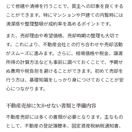
じて修繕や清掃を行うことで、買主への印象を良くする
ことができます。特にマンションや戸建ての内覧時には
清潔感や整理整頓が成約率を高めるポイントです。
また、売却理由や希望価格、売却時期の整理も大切で
す。これにより、不動産会社との打ち合わせや売却活動
がスムーズに進みます。さらに、相場価格や税金、譲渡
所得の計算方法なども事前に調べておくことで、予期せ
ぬ費用や税負担を避けることができます。初めて売却を
行う方は、基礎知識をしっかり身につけておくことが安
心につながります。
不動産売却に欠かせない書類と準備内容
不動産売却には多くの書類が必要となります。主なもの
として、不動産の登記簿謄本、固定資産税納税通知書、