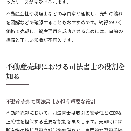
ったケースが見受けられます。
不動産会社や税理士などの専門家と連携し、売却の流れ
を図解などで確認することもおすすめです。納得のいく
価格で売却し、資産運用を成功させるためには、事前の
準備と正しい知識が不可欠です。
不動産売却における司法書士の役割を
知る
不動産売却で司法書士が担う重要な役割
不動産売却において、司法書士は取引の安全性と法的な
正確性を担保する重要な役割を果たします。売却時には
所有権の移転登記や抵当権抹消など、専門的な登記手続