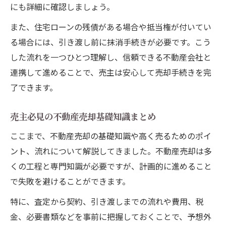
にも詳細に確認しましょう。
また、住宅ローンの残債がある場合や抵当権が付いてい
る場合には、引き渡し前に抹消手続きが必要です。こう
した流れを一つひとつ理解し、信頼できる不動産会社と
連携して進めることで、売主は安心して売却手続きを完
了できます。
売主必見の不動産売却基礎知識まとめ
ここまで、不動産売却の基礎知識や高く売るためのポイ
ント、流れについて解説してきました。不動産売却は多
くの工程と専門知識が必要ですが、計画的に進めること
で失敗を避けることができます。
特に、査定から契約、引き渡しまでの流れや費用、税
金、必要書類などを事前に把握しておくことで、予想外