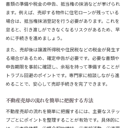
書類の準備や税金の申告、抵当権の抹消などが挙げられ
ます。例えば、売却する物件に住宅ローンが残っている
場合は、抵当権抹消登記を行う必要があります。これを
怠ると、引き渡しができなくなるリスクがあるため、早
めに手続きを進めましょう。
また、売却後は譲渡所得税や住民税などの税金が発生す
る場合があるため、確定申告が必要です。必要な書類や
申告期限を事前に確認し、余裕を持って準備することが
トラブル回避のポイントです。専門家に相談しながら進
めることで、安心して売却手続きを完了できます。
不動産売却の流れを簡単に把握する方法
不動産売却の流れを簡単に把握するには、主要なステッ
プごとにポイントを整理することが有効です。具体的に