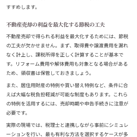
すすめします。
不動産売却の利益を最大化する節税の工夫
不動産売却で得られる利益を最大化するためには、節税
の工夫が欠かせません。まず、取得費や譲渡費用を漏れ
なく計上し、課税所得を正しく計算することが基本で
す。リフォーム費用や解体費用も対象となる場合がある
ため、領収書は保管しておきましょう。
また、居住用財産の特例や買い替え特例など、条件に合
えば大幅な税負担軽減が可能な制度もあります。これら
の特例を活用するには、売却時期や申告手続きに注意が
必要です。
実際の現場では、税理士と連携しながら事前にシミュレ
ーションを行い、最も有利な方法を選択するケースが多