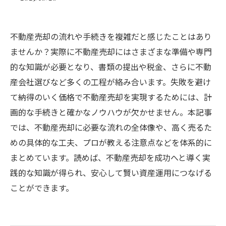
不動産売却の流れや手続きを複雑だと感じたことはあり
ませんか？実際に不動産売却にはさまざまな準備や専門
的な知識が必要となり、書類の提出や税金、さらに不動
産会社選びなど多くの工程が絡み合います。失敗を避け
て納得のいく価格で不動産売却を実現するためには、計
画的な手続きと確かなノウハウが欠かせません。本記事
では、不動産売却に必要な流れの全体像や、高く売るた
めの具体的な工夫、プロが教える注意点などを体系的に
まとめています。読めば、不動産売却を成功へと導く実
践的な知識が得られ、安心して賢い資産運用につなげる
ことができます。