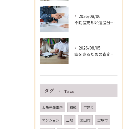
2026/08/06
不動産売却と遺産分割を兵庫県伊丹市で円滑に進める実践的な手順と注意点
2026/08/05
家を売るための査定ポイントと兵庫県伊丹市の相場や費用を徹底解説
タグ
Tags
太陽光発電所
相続
戸建て
マンション
土地
池田市
宝塚市