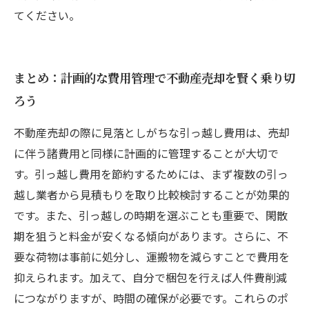
てください。
まとめ：計画的な費用管理で不動産売却を賢く乗り切
ろう
不動産売却の際に見落としがちな引っ越し費用は、売却
に伴う諸費用と同様に計画的に管理することが大切で
す。引っ越し費用を節約するためには、まず複数の引っ
越し業者から見積もりを取り比較検討することが効果的
です。また、引っ越しの時期を選ぶことも重要で、閑散
期を狙うと料金が安くなる傾向があります。さらに、不
要な荷物は事前に処分し、運搬物を減らすことで費用を
抑えられます。加えて、自分で梱包を行えば人件費削減
につながりますが、時間の確保が必要です。これらのポ