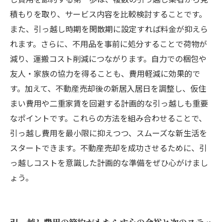
積もりを取り、サービス内容を比較検討することです。
また、引っ越し時期を閑散期に設定すれば料金が抑えら
れます。さらに、不用品を事前に処分することで荷物が
減り、運搬コスト削減につながります。自力での梱包や
友人・家族の協力を得ることも、費用軽減に効果的で
す。加えて、不動産売却後の新居入居日を調整し、仮住
まい費用や二重家賃を回避する計画的な引っ越しも重要
なポイントです。これらの方法を組み合わせることで、
引っ越し費用を最小限に抑えつつ、スムーズな新生活を
スタートできます。不動産売却を成功させるために、引
っ越しコストを意識した計画的な準備をぜひ心がけまし
ょう。