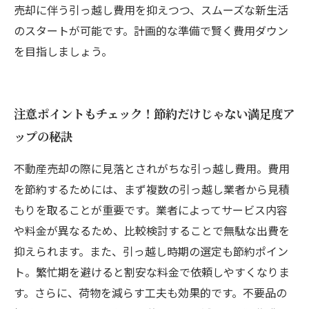
売却に伴う引っ越し費用を抑えつつ、スムーズな新生活
のスタートが可能です。計画的な準備で賢く費用ダウン
を目指しましょう。
注意ポイントもチェック！節約だけじゃない満足度ア
ップの秘訣
不動産売却の際に見落とされがちな引っ越し費用。費用
を節約するためには、まず複数の引っ越し業者から見積
もりを取ることが重要です。業者によってサービス内容
や料金が異なるため、比較検討することで無駄な出費を
抑えられます。また、引っ越し時期の選定も節約ポイン
ト。繁忙期を避けると割安な料金で依頼しやすくなりま
す。さらに、荷物を減らす工夫も効果的です。不要品の