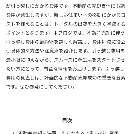
が引っ越しにかかる費用です。不動産の売却自体にも諸
費用が発生しますが、新しい住まいへの移動にかかるコ
ストを抑えることは、トータルの出費を大きく軽減する
ポイントとなります。本ブログでは、不動産売却に伴う
引っ越し費用の節約術を詳しく解説し、費用削減に役立
つ具体的な方法や注意点を紹介します。引っ越し費用を
最小限に抑えながら、スムーズに新生活をスタートさせ
たい方にとって、有益な情報をお届けします。引っ越し
費用の見直しは、計画的な不動産売却成功の重要な要素
です。ぜひ参考にしてください。
目次
不動産売却を決意したあなたへ：引っ越し費用