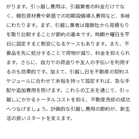
がります。引っ越し費用は、引越業者の料金だけでな
く、梱包資材費や新居での初期設備導入費用など、多岐
にわたります。まず、引越し業者は複数社から見積もり
を取り比較することが節約の基本です。時期や曜日を平
日に設定すると割安になるケースもあります。また、不
要品を先に処分することで荷物が減り、料金を抑えられ
ます。さらに、自力での荷造りや友人の手伝いを利用す
るのも効果的です。加えて、引越し日を不動産の契約ス
ケジュールに合わせて余裕を持って設定すれば、急な手
配や追加費用を防げます。これらの工夫を通じて、引っ
越しにかかるトータルコストを抑え、不動産売却の成功
へつなげましょう。計画的な引越し費用の節約が、新生
活の良いスタートを支えます。