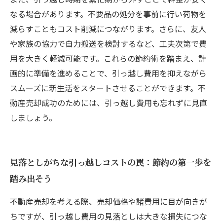
なる場合があります。不要品の処分を事前に行い荷物を
減らすこともコスト削減につながります。さらに、友人
や家族の協力で自力搬送を検討するなど、工夫次第で費
用を大きく軽減可能です。これらの節約術を踏まえ、計
画的に準備を進めることで、引っ越し費用を抑えながら
スムーズに新生活をスタートさせることができます。不
動産売却成功のためには、引っ越し費用も忘れずに見直
しましょう。
見落としがちな引っ越しコストの罠：節約の第一歩を
踏み出そう
不動産売却を考える際、売却価格や諸費用に目が向きが
ちですが、引っ越し費用の見落としは大きな損失につな