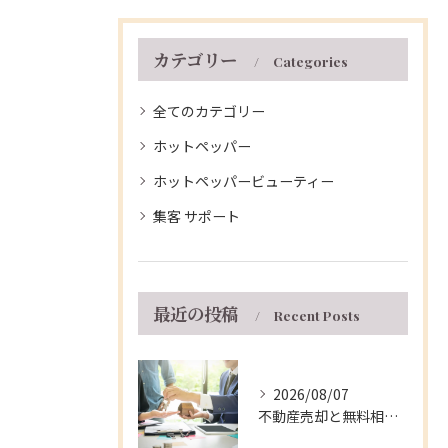
カテゴリー
Categories
全てのカテゴリー
ホットペッパー
ホットペッパービューティー
集客 サポート
最近の投稿
Recent Posts
2026/08/07
不動産売却と無料相談を兵庫県伊丹市で安心して進める窓口・支援制度の徹底ガイド