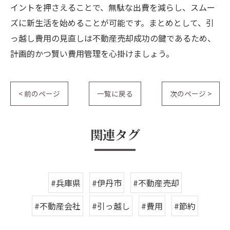
イントを押さえることで、無駄な出費を減らし、スムー
ズに新生活を始めることが可能です。まとめとして、引
っ越し費用の見直しは不動産売却成功の鍵であるため、
計画的かつ賢い費用管理を心掛けましょう。
< 前のページ
一覧に戻る
次のページ >
関連タグ
#兵庫県
#伊丹市
#不動産売却
#不動産会社
#引っ越し
#費用
#節約