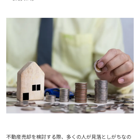
不動産売却を検討する際、多くの人が見落としがちなの