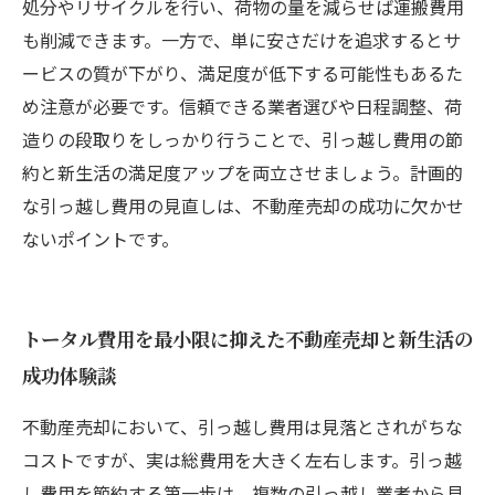
処分やリサイクルを行い、荷物の量を減らせば運搬費用
も削減できます。一方で、単に安さだけを追求するとサ
ービスの質が下がり、満足度が低下する可能性もあるた
め注意が必要です。信頼できる業者選びや日程調整、荷
造りの段取りをしっかり行うことで、引っ越し費用の節
約と新生活の満足度アップを両立させましょう。計画的
な引っ越し費用の見直しは、不動産売却の成功に欠かせ
ないポイントです。
トータル費用を最小限に抑えた不動産売却と新生活の
成功体験談
不動産売却において、引っ越し費用は見落とされがちな
コストですが、実は総費用を大きく左右します。引っ越
し費用を節約する第一歩は、複数の引っ越し業者から見