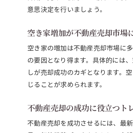
意思決定を行いましょう。
空き家増加が不動産売却市場
空き家の増加は不動産売却市場に多
の要因となり得ます。具体的には、
しが売却成功のカギとなります。空
じることが求められます。
長
不動産売却の成功に役立つト
不動産売却を成功させるには、最新