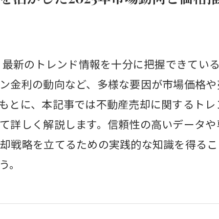
際、最新のトレンド情報を十分に把握できてい
ン金利の動向など、多様な要因が市場価格や
もとに、本記事では不動産売却に関するトレ
て詳しく解説します。信頼性の高いデータや
却戦略を立てるための実践的な知識を得るこ
う。