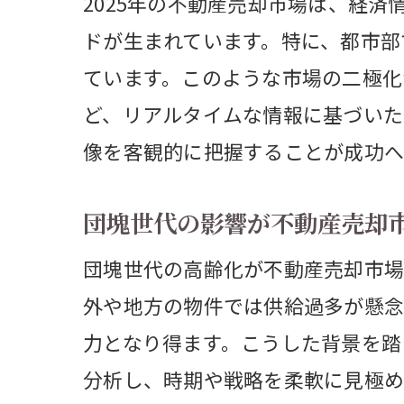
2025年の不動産売却市場は、経
ドが生まれています。特に、都市部
ています。このような市場の二極化
ど、リアルタイムな情報に基づいた
像を客観的に把握することが成功へ
団塊世代の影響が不動産売却
不
団塊世代の高齢化が不動産売却市場
外や地方の物件では供給過多が懸念
力となり得ます。こうした背景を踏
分析し、時期や戦略を柔軟に見極め