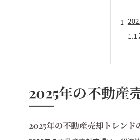
2
2025年の不動
今
2025年の不動産売却トレン