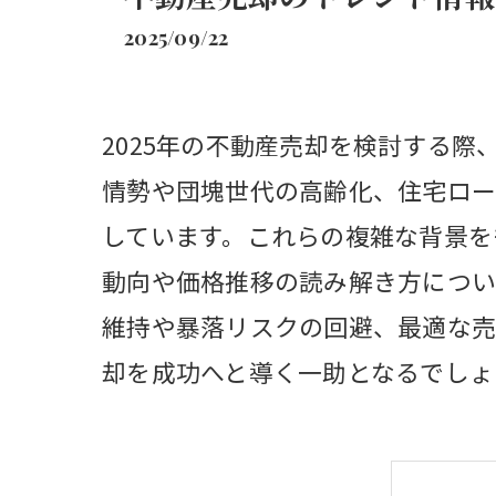
2025/09/22
2025年の不動産売却を検討する
情勢や団塊世代の高齢化、住宅ロー
しています。これらの複雑な背景を
動向や価格推移の読み解き方につい
維持や暴落リスクの回避、最適な売
却を成功へと導く一助となるでしょ