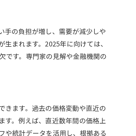
い手の負担が増し、需要が減少しや
生まれます。2025年に向けては、
欠です。専門家の見解や金融機関の
める
避
できます。過去の価格変動や直近の
ます。例えば、直近数年間の価格上
フや統計データを活用し、根拠ある