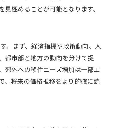
を見極めることが可能となります。
です。まず、経済指標や政策動向、人
、都市部と地方の動向を分けて捉
、郊外への移住ニーズ増加は一部エ
で、将来の価格推移をより的確に読