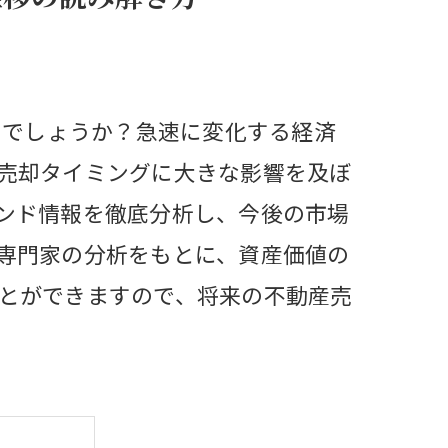
るでしょうか？急速に変化する経済
売却タイミングに大きな影響を及ぼ
ンド情報を徹底分析し、今後の市場
専門家の分析をもとに、資産価値の
とができますので、将来の不動産売