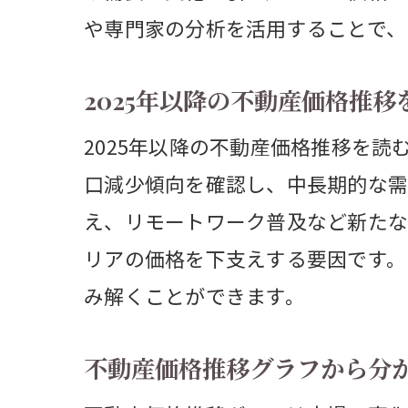
や専門家の分析を活用することで、
最
2025年以降の不動産価格推移
2025年以降の不動産価格推移を
口減少傾向を確認し、中長期的な需
え、リモートワーク普及など新たな
リアの価格を下支えする要因です。
み解くことができます。
不動産価格推移グラフから分