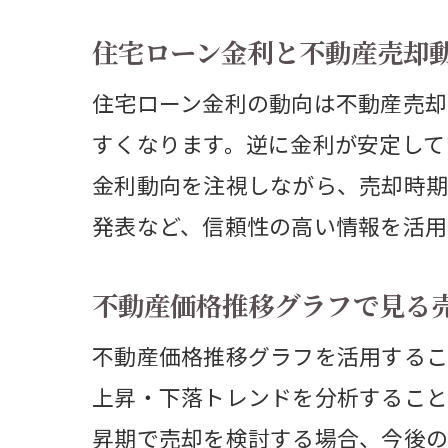
住宅ローン金利と不動産売却
住宅ローン金利の動向は不動産売却
価
すくなります。逆に金利が安定して
金利動向を注視しながら、売却時期
発表など、信頼性の高い情報を活用
不動産価格推移グラフで見る
不動産価格推移グラフを活用するこ
上昇・下落トレンドを分析すること
バ
昇期で売却を検討する場合、今後の