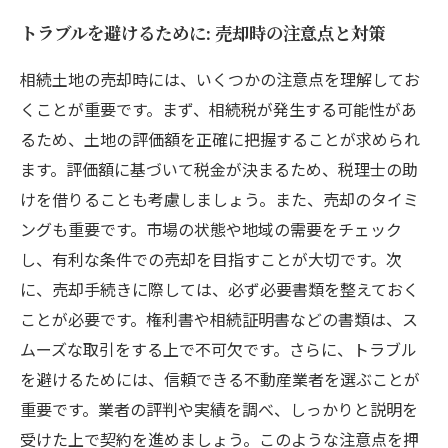
トラブルを避けるために: 売却時の注意点と対策
相続土地の売却時には、いくつかの注意点を理解してお
くことが重要です。まず、相続税が発生する可能性があ
るため、土地の評価額を正確に把握することが求められ
ます。評価額に基づいて税金が決まるため、税理士の助
けを借りることも考慮しましょう。また、売却のタイミ
ングも重要です。市場の状態や地域の需要をチェック
し、有利な条件での売却を目指すことが大切です。次
に、売却手続きに際しては、必ず必要書類を整えておく
ことが必要です。権利書や相続証明書などの書類は、ス
ムーズな取引をする上で不可欠です。さらに、トラブル
を避けるためには、信頼できる不動産業者を選ぶことが
重要です。業者の評判や実績を調べ、しっかりと説明を
受けた上で契約を進めましょう。このような注意点を押