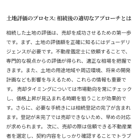
土地評価のプロセス: 相続後の適切なアプローチとは
相続した土地の評価は、売却を成功させるための第一歩
です。まず、土地の評価額を正確に知るにはデューデリ
ジェンスが必要です。不動産鑑定士に依頼することで、
専門的な視点からの評価が得られ、適正な相場を把握で
きます。また、土地の用途地域や周辺環境、将来の開発
計画なども影響を与えるため、これらの情報も重要で
す。 売却タイミングについては市場動向を常にチェック
し、価格上昇が見込まれる時期を狙うことが効果的で
す。さらに、必要な手続きには相続登記の完了が含まれ
ます。登記が未完了では売却できないため、早めの対応
が求められます。 次に、売却の際は信頼できる不動産業
者を選定し、契約内容をしっかり確認することでトラブ