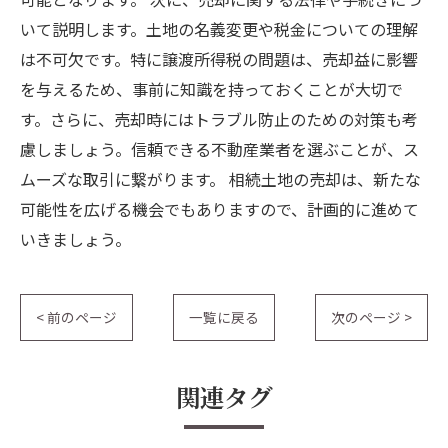
いて説明します。土地の名義変更や税金についての理解
は不可欠です。特に譲渡所得税の問題は、売却益に影響
を与えるため、事前に知識を持っておくことが大切で
す。さらに、売却時にはトラブル防止のための対策も考
慮しましょう。信頼できる不動産業者を選ぶことが、ス
ムーズな取引に繋がります。 相続土地の売却は、新たな
可能性を広げる機会でもありますので、計画的に進めて
いきましょう。
< 前のページ
一覧に戻る
次のページ >
関連タグ