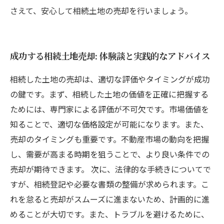
さえて、安心して相続土地の売却を行いましょう。
成功する相続土地売却: 体験談と実践的なアドバイス
相続した土地の売却は、適切な評価やタイミングが成功
の鍵です。まず、相続した土地の価値を正確に把握する
ためには、専門家による評価が不可欠です。市場価値を
知ることで、適切な価格設定が可能になります。また、
売却のタイミングも重要です。不動産市場の動向を把握
し、需要が高まる時期を狙うことで、より良い条件での
売却が期待できます。 次に、法律的な手続きについてで
すが、相続登記や必要な書類の整備が求められます。こ
れを怠ると売却がスムーズに進まないため、計画的に進
めることが大切です。また、トラブルを避けるために、