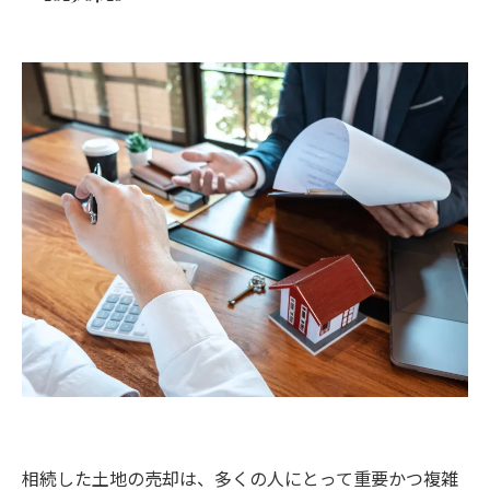
相続した土地の売却は、多くの人にとって重要かつ複雑