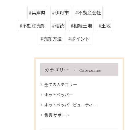
#兵庫県
#伊丹市
#不動産会社
#不動産売却
#相続
#相続土地
#土地
#売却方法
#ポイント
カテゴリー
Categories
全てのカテゴリー
ホットペッパー
ホットペッパービューティー
集客 サポート