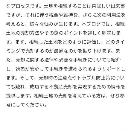
なプロセスです。土地を相続することは喜ばしい出来事
ですが、それに伴う税金や維持費、さらに次の利用法を
考えると、様々な悩みが生じます。本ブログでは、相続
土地の売却方法やその際のポイントを詳しく解説しま
す。まず、相続した土地をどのように評価し、どのタイ
ミングで売却するのが最適なのかを掘り下げます。ま
た、売却に関する法律や必要な手続きについても紹介
し、読者が安心して手続きを進められるようサポートし
ます。そして、売却時の注意点やトラブル防止策につい
ても触れ、成功する不動産売却を実現するための情報を
提供します。相続土地の売却を考えている方は、ぜひ参
考にしてください。