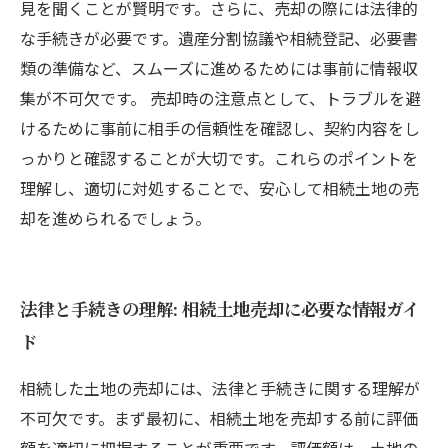
見を聞くことが賢明です。さらに、売却の際には法律的
な手続きが必要です。遺産分割協議や相続登記、必要書
類の準備など、スムーズに進めるためには事前に情報収
集が不可欠です。 売却時の注意点として、トラブルを避
けるために事前に相手の信頼性を確認し、契約内容をし
っかりと確認することが大切です。これらのポイントを
理解し、適切に対処することで、安心して相続土地の売
却を進められるでしょう。
法律と手続きの理解: 相続土地売却に必要な情報ガイ
ド
相続した土地の売却には、法律と手続きに関する理解が
不可欠です。まず最初に、相続土地を売却する前に評価