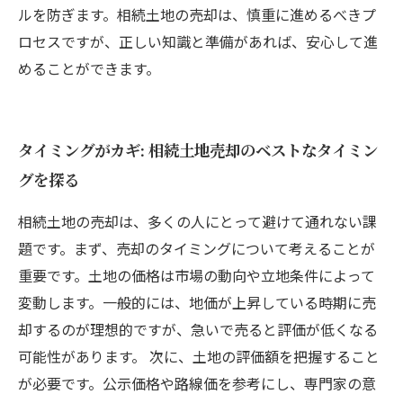
ルを防ぎます。相続土地の売却は、慎重に進めるべきプ
ロセスですが、正しい知識と準備があれば、安心して進
めることができます。
タイミングがカギ: 相続土地売却のベストなタイミン
グを探る
相続土地の売却は、多くの人にとって避けて通れない課
題です。まず、売却のタイミングについて考えることが
重要です。土地の価格は市場の動向や立地条件によって
変動します。一般的には、地価が上昇している時期に売
却するのが理想的ですが、急いで売ると評価が低くなる
可能性があります。 次に、土地の評価額を把握すること
が必要です。公示価格や路線価を参考にし、専門家の意