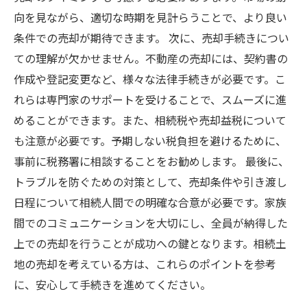
向を見ながら、適切な時期を見計らうことで、より良い
条件での売却が期待できます。 次に、売却手続きについ
ての理解が欠かせません。不動産の売却には、契約書の
作成や登記変更など、様々な法律手続きが必要です。こ
れらは専門家のサポートを受けることで、スムーズに進
めることができます。また、相続税や売却益税について
も注意が必要です。予期しない税負担を避けるために、
事前に税務署に相談することをお勧めします。 最後に、
トラブルを防ぐための対策として、売却条件や引き渡し
日程について相続人間での明確な合意が必要です。家族
間でのコミュニケーションを大切にし、全員が納得した
上での売却を行うことが成功への鍵となります。相続土
地の売却を考えている方は、これらのポイントを参考
に、安心して手続きを進めてください。