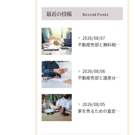
最近の投稿
Recent Posts
2026/08/07
不動産売却と無料相談を兵庫県伊丹市で安心して進める窓口・支援制度の徹底ガイド
2026/08/06
不動産売却と遺産分割を兵庫県伊丹市で円滑に進める実践的な手順と注意点
2026/08/05
家を売るための査定ポイントと兵庫県伊丹市の相場や費用を徹底解説