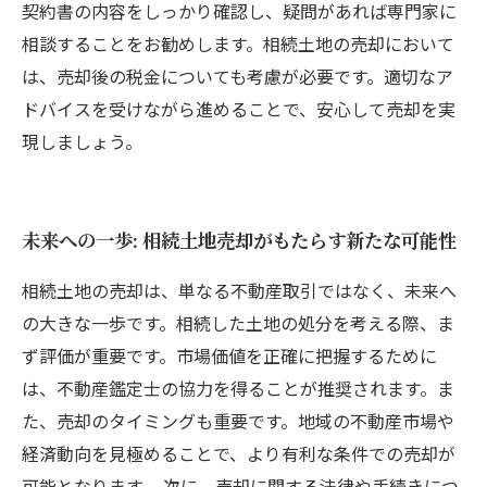
契約書の内容をしっかり確認し、疑問があれば専門家に
相談することをお勧めします。相続土地の売却において
は、売却後の税金についても考慮が必要です。適切なア
ドバイスを受けながら進めることで、安心して売却を実
現しましょう。
未来への一歩: 相続土地売却がもたらす新たな可能性
相続土地の売却は、単なる不動産取引ではなく、未来へ
の大きな一歩です。相続した土地の処分を考える際、ま
ず評価が重要です。市場価値を正確に把握するために
は、不動産鑑定士の協力を得ることが推奨されます。ま
た、売却のタイミングも重要です。地域の不動産市場や
経済動向を見極めることで、より有利な条件での売却が
可能となります。 次に、売却に関する法律や手続きにつ