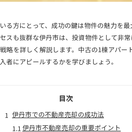
いる方にとって、成功の鍵は物件の魅力を最
セスも抜群な伊丹市は、投資物件として非常
戦略を詳しく解説します。中古の1棟アパー
入者にアピールするかを学びましょう。
目次
伊丹市での不動産売却の成功法
伊丹市不動産売却の重要ポイント