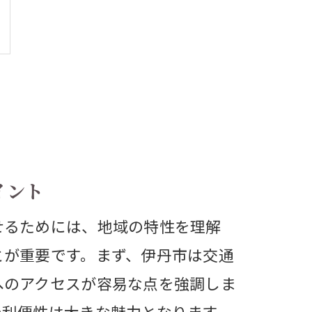
イント
せるためには、地域の特性を理解
とが重要です。まず、伊丹市は交通
へのアクセスが容易な点を強調しま
の利便性は大きな魅力となります。