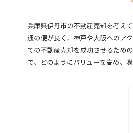
兵庫県伊丹市の不動産売却を考えて
通の便が良く、神戸や大阪へのアク
での不動産売却を成功させるための
で、どのようにバリューを高め、購