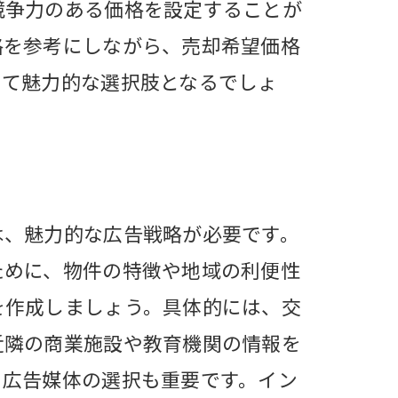
競争力のある価格を設定することが
格を参考にしながら、売却希望価格
って魅力的な選択肢となるでしょ
は、魅力的な広告戦略が必要です。
ために、物件の特徴や地域の利便性
を作成しましょう。具体的には、交
近隣の商業施設や教育機関の情報を
、広告媒体の選択も重要です。イン