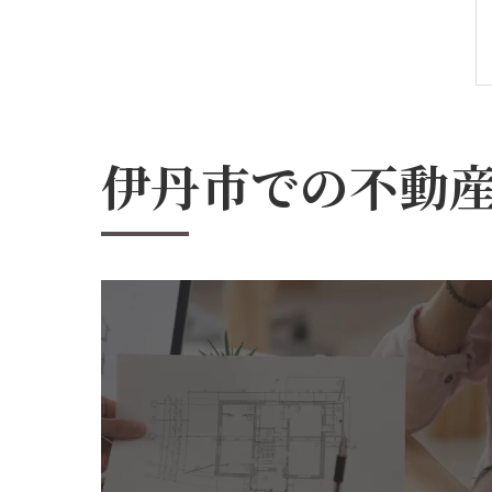
伊丹市での不動