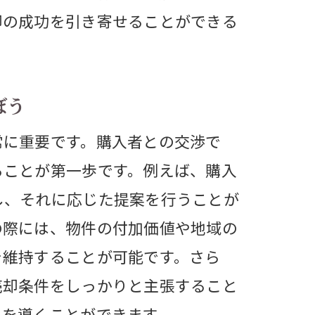
却の成功を引き寄せることができる
ぼう
常に重要です。購入者との交渉で
ることが第一歩です。例えば、購入
し、それに応じた提案を行うことが
の際には、物件の付加価値や地域の
を維持することが可能です。さら
売却条件をしっかりと主張すること
果を導くことができます。