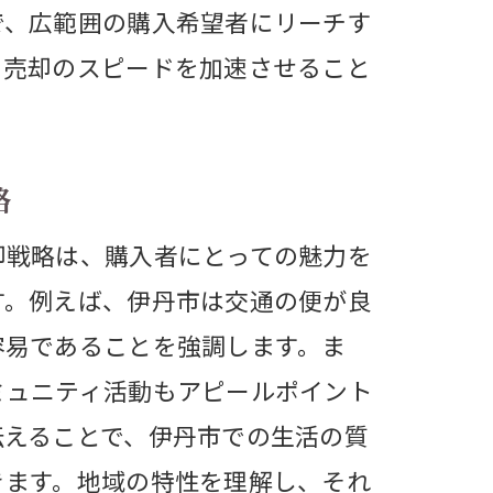
で、広範囲の購入希望者にリーチす
、売却のスピードを加速させること
略
却戦略は、購入者にとっての魅力を
す。例えば、伊丹市は交通の便が良
容易であることを強調します。ま
ミュニティ活動もアピールポイント
伝えることで、伊丹市での生活の質
きます。地域の特性を理解し、それ