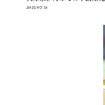
2025/07/31