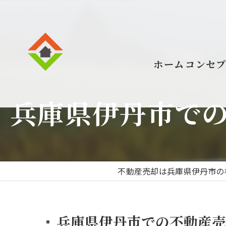
ホーム
コンセ
兵庫県伊丹市で
不動産売却は兵庫県伊丹市の
兵庫県伊丹市での不動産売