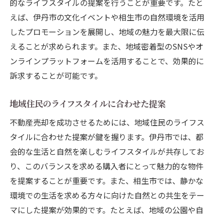
的なライフスタイルの提案を行うことが重要です。たと
えば、伊丹市の文化イベントや相生市の自然環境を活用
したプロモーションを展開し、地域の魅力を最大限に伝
えることが求められます。また、地域密着型のSNSやオ
ンラインプラットフォームを活用することで、効果的に
訴求することが可能です。
地域住民のライフスタイルに合わせた提案
不動産売却を成功させるためには、地域住民のライフス
タイルに合わせた提案が鍵を握ります。伊丹市では、都
会的な生活と自然を楽しむライフスタイルが共存してお
り、このバランスを求める購入者にとって魅力的な物件
を提案することが重要です。また、相生市では、静かな
環境での生活を求める方々に向けた自然との共生をテー
マにした提案が効果的です。たとえば、地域の公園や自