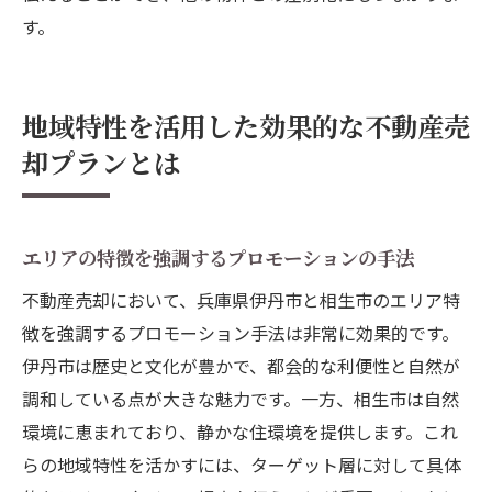
す。
地域特性を活用した効果的な不動産売
却プランとは
エリアの特徴を強調するプロモーションの手法
不動産売却において、兵庫県伊丹市と相生市のエリア特
徴を強調するプロモーション手法は非常に効果的です。
伊丹市は歴史と文化が豊かで、都会的な利便性と自然が
調和している点が大きな魅力です。一方、相生市は自然
環境に恵まれており、静かな住環境を提供します。これ
らの地域特性を活かすには、ターゲット層に対して具体