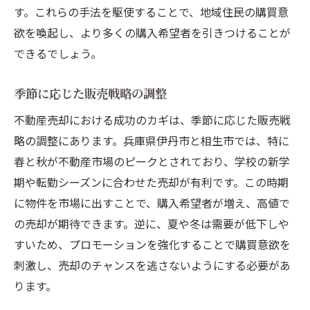
す。これらの手法を駆使することで、地域住民の購買意
欲を喚起し、より多くの購入希望者を引きつけることが
できるでしょう。
季節に応じた販売戦略の調整
不動産売却における成功のカギは、季節に応じた販売戦
略の調整にあります。兵庫県伊丹市と相生市では、特に
春と秋が不動産市場のピークとされており、学校の新学
期や転勤シーズンに合わせた売却が有利です。この時期
に物件を市場に出すことで、購入希望者が増え、高値で
の売却が期待できます。逆に、夏や冬は需要が低下しや
すいため、プロモーションを強化することで購買意欲を
刺激し、売却のチャンスを逃さないようにする必要があ
ります。