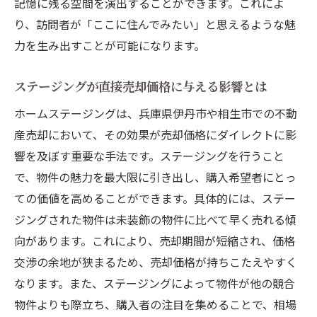
記憶に残る空間を演出することができます。これによ
り、訪問者が「ここに住んでみたい」と思えるような魅
力を生み出すことが可能になります。
ステージングが直接売却価格に与える影響とは
ホームステージングは、兵庫県伊丹市や相生市での不動
産売却において、その効果が売却価格にダイレクトに影
響を及ぼす重要な手法です。ステージングを行うこと
で、物件の魅力を最大限に引き出し、購入希望者にとっ
ての価値を高めることができます。具体的には、ステー
ジングされた物件は未装飾の物件に比べて早く売れる傾
向があります。これにより、売却期間が短縮され、価格
交渉の余地が狭まるため、売却価格が持ちこたえやすく
なります。また、ステージングによって物件が他の競合
物件よりも際立ち、購入者の注目を集めることで、相場