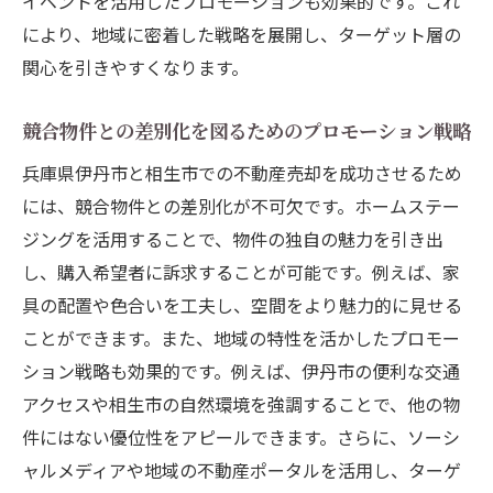
イベントを活用したプロモーションも効果的です。これ
により、地域に密着した戦略を展開し、ターゲット層の
関心を引きやすくなります。
競合物件との差別化を図るためのプロモーション戦略
兵庫県伊丹市と相生市での不動産売却を成功させるため
には、競合物件との差別化が不可欠です。ホームステー
ジングを活用することで、物件の独自の魅力を引き出
し、購入希望者に訴求することが可能です。例えば、家
具の配置や色合いを工夫し、空間をより魅力的に見せる
ことができます。また、地域の特性を活かしたプロモー
ション戦略も効果的です。例えば、伊丹市の便利な交通
アクセスや相生市の自然環境を強調することで、他の物
件にはない優位性をアピールできます。さらに、ソーシ
ャルメディアや地域の不動産ポータルを活用し、ターゲ