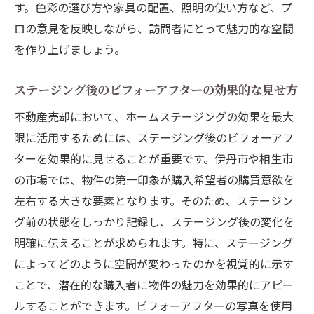
す。色彩の選び方や家具の配置、照明の使い方など、プ
ロの意見を反映しながら、訪問者にとって魅力的な空間
を作り上げましょう。
ステージング後のビフォーアフターの効果的な見せ方
不動産売却において、ホームステージングの効果を最大
限に活用するためには、ステージング後のビフォーアフ
ターを効果的に見せることが重要です。伊丹市や相生市
の市場では、物件の第一印象が購入希望者の購買意欲を
左右する大きな要素となります。そのため、ステージン
グ前の状態をしっかり記録し、ステージング後の変化を
明確に伝えることが求められます。特に、ステージング
によってどのように空間が変わったのかを視覚的に示す
ことで、潜在的な購入者に物件の魅力を効果的にアピー
ルすることができます。ビフォーアフターの写真を使用