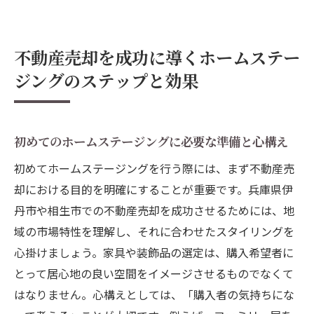
不動産売却を成功に導くホームステー
ジングのステップと効果
初めてのホームステージングに必要な準備と心構え
初めてホームステージングを行う際には、まず不動産売
却における目的を明確にすることが重要です。兵庫県伊
丹市や相生市での不動産売却を成功させるためには、地
域の市場特性を理解し、それに合わせたスタイリングを
心掛けましょう。家具や装飾品の選定は、購入希望者に
とって居心地の良い空間をイメージさせるものでなくて
はなりません。心構えとしては、「購入者の気持ちにな