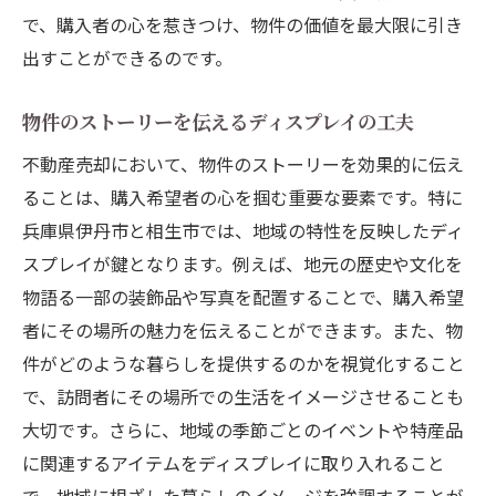
で、購入者の心を惹きつけ、物件の価値を最大限に引き
出すことができるのです。
物件のストーリーを伝えるディスプレイの工夫
不動産売却において、物件のストーリーを効果的に伝え
ることは、購入希望者の心を掴む重要な要素です。特に
兵庫県伊丹市と相生市では、地域の特性を反映したディ
スプレイが鍵となります。例えば、地元の歴史や文化を
物語る一部の装飾品や写真を配置することで、購入希望
者にその場所の魅力を伝えることができます。また、物
件がどのような暮らしを提供するのかを視覚化すること
で、訪問者にその場所での生活をイメージさせることも
大切です。さらに、地域の季節ごとのイベントや特産品
に関連するアイテムをディスプレイに取り入れること