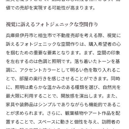
値での売却を実現する可能性が高まります。
視覚に訴えるフォトジェニックな空間作り
兵庫県伊丹市と相生市で不動産売却を考える際、視覚に
訴えるフォトジェニックな空間作りは、購入希望者の心
を掴むための重要な要素となります。まず、空間の印象
を左右するのは色調と照明です。落ち着いたトーンを基
調に、アクセントカラーとして明るい色を取り入れるこ
とで、部屋の奥行きを感じさせることができます。同時
に、照明は柔らかな温かみのある種類を選び、自然光を
最大限に利用することで、開放感を演出します。また、
家具や装飾品はシンプルでありながらも機能的であるこ
とが求められます。さらに、観葉植物やアート作品を配
置することで、スペースに動きと個性を与え、訪問者の