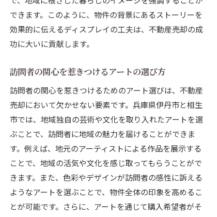
で、地域に根ざした暮らしのイメージを強調することが
できます。このように、物件の背景にあるストーリーを
効果的に伝えるディスプレイの工夫は、不動産売却の成
功に大いに貢献します。
訪問者の関心を惹きつけるアートの選び方
訪問者の関心を惹きつけるためのアート選びは、不動産
売却において欠かせない要素です。兵庫県伊丹市と相生
市では、地域独自の芸術や文化を取り入れたアートを選
ぶことで、訪問者に地域の魅力を届けることができま
す。例えば、地元のアーティストによる作品を展示する
ことで、地域の活気や文化を感じ取ってもらうことがで
きます。また、色彩やデザインが訪問者の感性に訴える
ようなアートを選ぶことで、物件全体の印象を高めるこ
とが可能です。さらに、アートを通じて購入希望者がそ