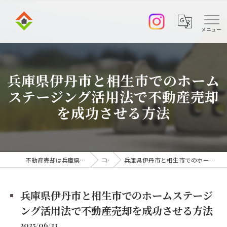
兵庫県伊丹市と相生市でのホーム
ステージング活用法で不動産売却
を成功させる方法
不動産売却は兵庫県伊丹市の株式会社アークエステート
コラム
兵庫県伊丹市と相生市でのホームステージング活用法で不動産売却を成功させる方法
兵庫県伊丹市と相生市でのホームステージ
ング活用法で不動産売却を成功させる方法
2025/06/23