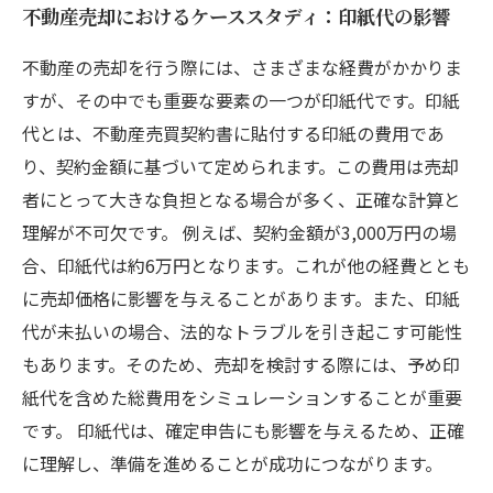
不動産売却におけるケーススタディ：印紙代の影響
不動産の売却を行う際には、さまざまな経費がかかりま
すが、その中でも重要な要素の一つが印紙代です。印紙
代とは、不動産売買契約書に貼付する印紙の費用であ
り、契約金額に基づいて定められます。この費用は売却
者にとって大きな負担となる場合が多く、正確な計算と
理解が不可欠です。 例えば、契約金額が3,000万円の場
合、印紙代は約6万円となります。これが他の経費ととも
に売却価格に影響を与えることがあります。また、印紙
代が未払いの場合、法的なトラブルを引き起こす可能性
もあります。そのため、売却を検討する際には、予め印
紙代を含めた総費用をシミュレーションすることが重要
です。 印紙代は、確定申告にも影響を与えるため、正確
に理解し、準備を進めることが成功につながります。