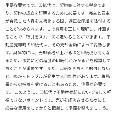
重要な要素です。印紙代は、契約書に対する税金であ
り、契約の成立を証明するために必要です。売主と買主
が合意した内容を文書化する際、適正な印紙を貼付する
ことが求められます。この費用を正しく理解し、計画す
ることで、取引をスムーズに進めることができます。 不
動産売却時の印紙代は、その売却金額によって変動しま
す。具体的には、売却価格が上がるほど印紙税も高くな
るため、事前にどの程度の印紙代がかかるかを確認して
おくことが重要です。また、印紙をきちんと貼付しない
と、後からトラブルが発生する可能性があります。税務
署からの指摘を受けることもあるため、注意が必要で
す。 このように、印紙代は不動産売却において決して軽
視できないポイントです。売却を成功させるためにも、
必要な費用をしっかりと把握して準備を整えましょう。