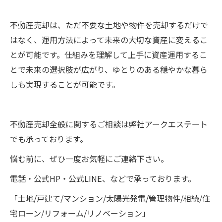
不動産売却は、ただ不要な土地や物件を売却するだけで
はなく、運用方法によって未来の大切な資産に変えるこ
とが可能です。仕組みを理解して上手に資産運用するこ
とで未来の選択肢が広がり、ゆとりのある穏やかな暮ら
しも実現することが可能です。
不動産売却全般に関するご相談は弊社アークエステート
でも承っております。
悩む前に、ぜひ一度お気軽にご連絡下さい。
電話・公式HP・公式LINE、などで承っております。
「土地/戸建て/マンション/太陽光発電/管理物件/相続/住
宅ローン/リフォーム/リノベーション」