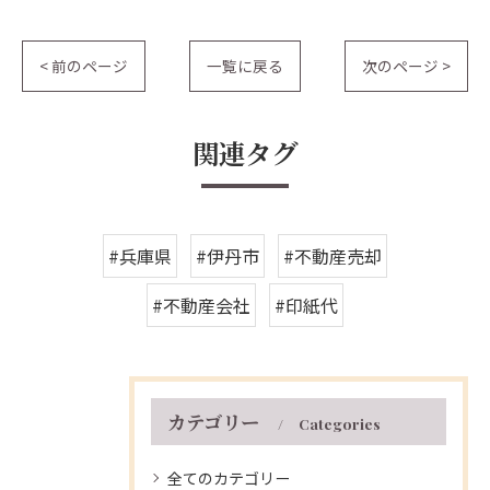
< 前のページ
一覧に戻る
次のページ >
関連タグ
#兵庫県
#伊丹市
#不動産売却
#不動産会社
#印紙代
カテゴリー
Categories
全てのカテゴリー