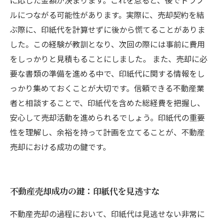
に応じた金額が決まります。これを怠ると、後でトラブ
ルにつながる可能性があります。実際に、売却契約を結
ぶ際に、印紙代を計算せずに後から慌てることがありま
した。この経験が教訓となり、次回の際には事前に費用
をしっかりと見積もることにしました。 また、売却に必
要な書類の準備を進める中で、印紙代に関する情報をし
っかり集めておくことが大切です。信頼できる不動産業
者と相談することで、印紙代を含めた総経費を把握し、
安心して売却活動を進められるでしょう。印紙代の重要
性を理解し、余裕を持って計画を立てることが、不動産
売却における成功の鍵です。
不動産売却成功の鍵：印紙代を見逃すな
不動産売却の過程において、印紙代は見逃せない非常に