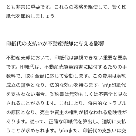
とも非常に重要です。これらの戦略を駆使して、賢く印
紙代を節約しましょう。
印紙代の支払いが不動産売却に与える影響
不動産売却において、印紙代は無視できない重要な要素
です。印紙代は、不動産売買契約書に貼付するための手
数料で、取引金額に応じて変動します。この費用は契約
成立の証明となり、法的な効力を持ちます。\n\n印紙代
を支払わない場合、契約書は無効もしくは不完全と見な
されることがあります。これにより、将来的なトラブル
の原因となり、売主や買主の権利が損なわれる危険性が
あります。従って、正確な印紙代を算出し、適切に支払
うことが求められます。\n\nまた、印紙代の支払いは交