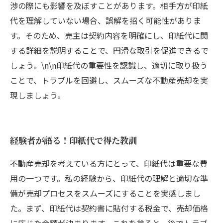
渉の際にも影響を及ぼすことがあります。相手方が印紙
代を理解していない場合、誤解を招く可能性がありま
す。そのため、売主は契約内容を明確にし、印紙代に関
する詳細を説明することで、円滑な取引を促進できるで
しょう。\n\n印紙代の重要性を認識し、適切に取り扱う
ことで、トラブルを回避し、スムーズな不動産売却を実
現しましょう。
経験者が語る！印紙代で得た教訓
不動産売却を考えている方にとって、印紙代は重要な費
用の一つです。私の経験から、印紙代の理解と適切な準
備が売却プロセスをスムーズにすることを実感しまし
た。まず、印紙代は契約書に貼付する税金で、売却価格