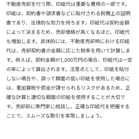
不動産売却を行う際、印紙代は重要な費用の一部です。
印紙は、契約書や請求書などに貼付される税務上の証明
書であり、法律的な効力を持ちます。印紙代は契約金額
によって決まるため、売却価格が高くなるほど、印紙代
も増加します。具体的には、不動産売却時における印紙
代は、売却契約書の金額に応じた税率を用いて計算しま
す。例えば、契約金額が1,000万円の場合、印紙代は一定
の率によって算出されます。注意点として、印紙を貼付
しない場合や、誤って額面の低い印紙を使用した場合に
は、重加算税や罰金が課せられるリスクがあるため、正
確な計算と適切な額面の印紙を使用することが大切で
す。売却前に専門家に相談し、正確な印紙代を把握する
ことで、スムーズな取引を実現しましょう。