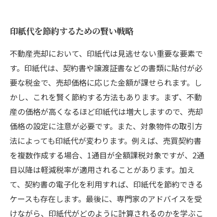
印紙代を節約するための賢い戦略
不動産売却において、印紙代は見逃せない重要な要素で
す。印紙代は、契約書や譲渡証書などの書類に貼付が必
要な税金で、売却価格に応じた金額が課せられます。し
かし、これを賢く節約する方法もあります。まず、不動
産の価格が高くなるほど印紙代は増大しますので、売却
価格の設定に注意が必要です。また、対象物件の取引方
法によっても印紙代が変わります。例えば、売買契約書
を複数作成する場合、1通目が全額課税対象ですが、2通
目以降は軽減税率が適用されることがあります。加え
て、契約書の電子化を利用すれば、印紙代を節約できる
ケースも存在します。最後に、専門家のアドバイスを受
けながら、印紙代がどのように計算されるのかを学ぶこ