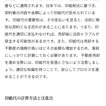
書などに適用されます。日本では、印紙税法に基づき、
契約書の内容や金額によって印紙代が定められていま
す。 印紙代の重要性は、その支払いを怠ると、法的に無
効な契約となる恐れがあることにあります。つまり、印
紙代を適切に支払わなければ、売却後に法的トラブルが
発生する可能性があるのです。また、印紙代は売却する
不動産の価格が高いほどその金額も増加するため、事前
にしっかりと計算しておく必要があります。 不動産売却
を進める際には、印紙代を見落とさないよう注意しまし
ょう。適切な知識を持つことで、安心してプロセスを進
めることができるのです。
印紙代の計算方法と注意点