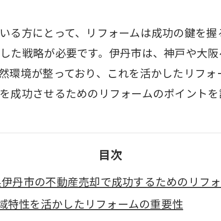
いる方にとって、リフォームは成功の鍵を握
した戦略が必要です。伊丹市は、神戸や大阪
然環境が整っており、これを活かしたリフォ
を成功させるためのリフォームのポイントを
目次
県伊丹市の不動産売却で成功するためのリフォ
域特性を活かしたリフォームの重要性