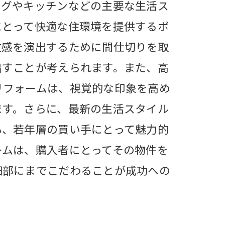
ングやキッチンなどの主要な生活ス
にとって快適な住環境を提供するポ
放感を演出するために間仕切りを取
出すことが考えられます。また、高
リフォームは、視覚的な印象を高め
ます。さらに、最新の生活スタイル
も、若年層の買い手にとって魅力的
効果
ームは、購入者にとってその物件を
細部にまでこだわることが成功への