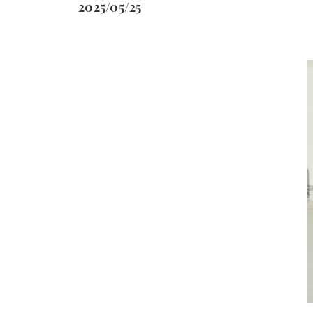
2025/05/25