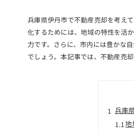
兵庫県伊丹市で不動産売却を考えて
化するためには、地域の特性を活か
力です。さらに、市内には豊かな自
でしょう。本記事では、不動産売却
兵庫
地