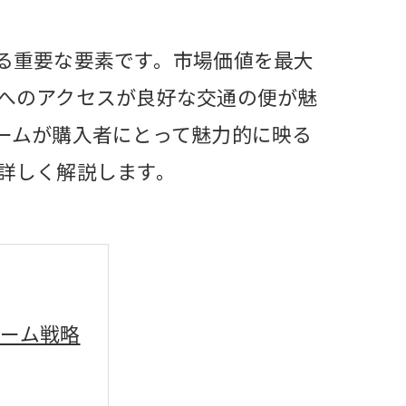
る重要な要素です。市場価値を最大
へのアクセスが良好な交通の便が魅
ームが購入者にとって魅力的に映る
詳しく解説します。
ーム戦略