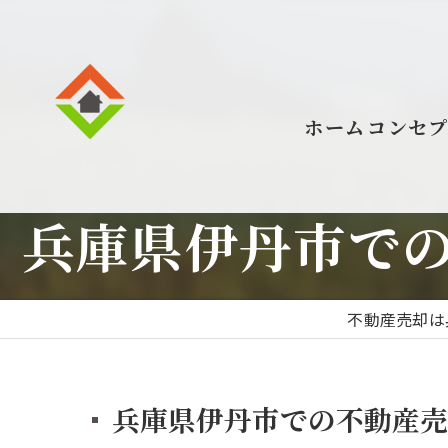
ホーム
コンセ
兵庫県伊丹市で
不動産売却は
兵庫県伊丹市での不動産売