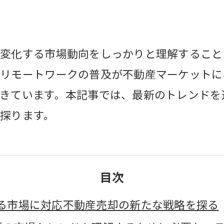
変化する市場動向をしっかりと理解すること
リモートワークの普及が不動産マーケットに
きています。本記事では、最新のトレンドを
探ります。
目次
る市場に対応不動産売却の新たな戦略を探る