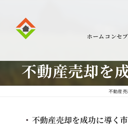
ホーム
コンセ
不動産売却を
不動産売
不動産売却を成功に導く市