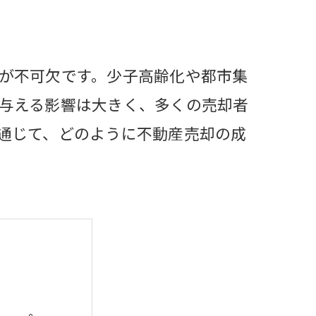
が不可欠です。少子高齢化や都市集
与える影響は大きく、多くの売却者
通じて、どのように不動産売却の成