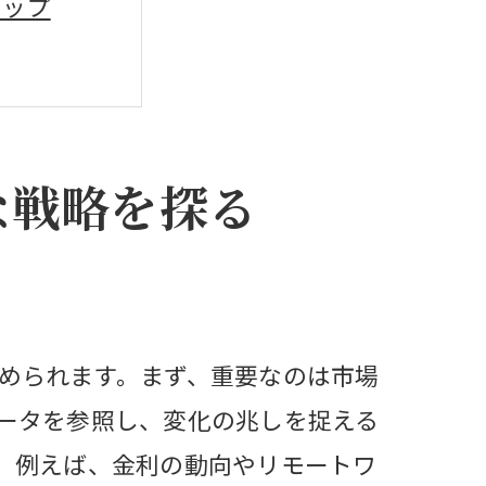
テップ
な戦略を探る
められます。まず、重要なのは市場
ータを参照し、変化の兆しを捉える
。例えば、金利の動向やリモートワ