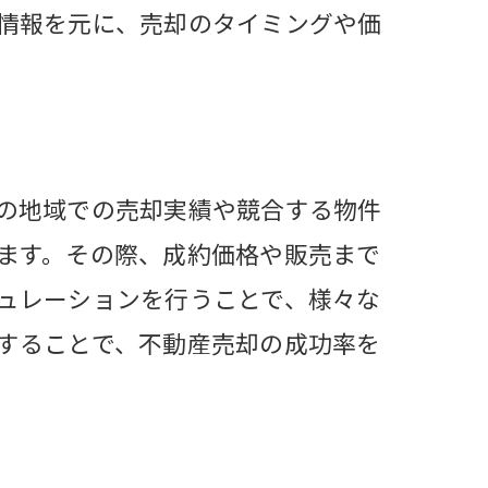
情報を元に、売却のタイミングや価
術
を見極める
の地域での売却実績や競合する物件
ます。その際、成約価格や販売まで
ュレーションを行うことで、様々な
することで、不動産売却の成功率を