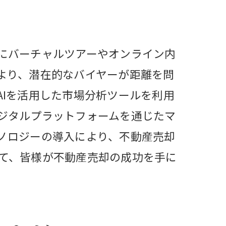
にバーチャルツアーやオンライン内
より、潜在的なバイヤーが距離を問
Iを活用した市場分析ツールを利用
ジタルプラットフォームを通じたマ
ノロジーの導入により、不動産売却
て、皆様が不動産売却の成功を手に
するか