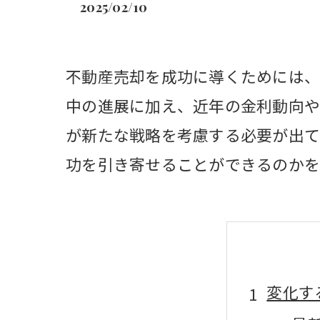
2025/02/10
不動産売却を成功に導くためには、
中の進展に加え、近年の金利動向や
が新たな戦略を考慮する必要が出て
功を引き寄せることができるのかを
変化す