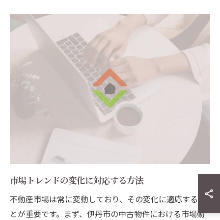
市場トレンドの変化に対応する方法
不動産市場は常に変動しており、その変化に適応するこ
とが重要です。まず、伊丹市の中古物件における市場動