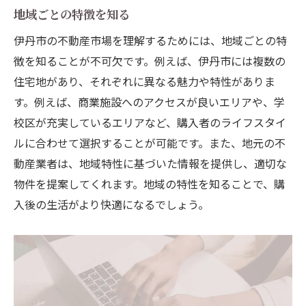
地域ごとの特徴を知る
伊丹市の不動産市場を理解するためには、地域ごとの特
徴を知ることが不可欠です。例えば、伊丹市には複数の
住宅地があり、それぞれに異なる魅力や特性がありま
す。例えば、商業施設へのアクセスが良いエリアや、学
校区が充実しているエリアなど、購入者のライフスタイ
ルに合わせて選択することが可能です。また、地元の不
動産業者は、地域特性に基づいた情報を提供し、適切な
物件を提案してくれます。地域の特性を知ることで、購
入後の生活がより快適になるでしょう。