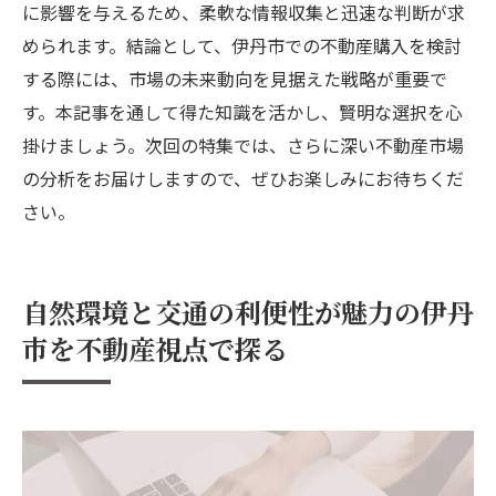
に影響を与えるため、柔軟な情報収集と迅速な判断が求
められます。結論として、伊丹市での不動産購入を検討
する際には、市場の未来動向を見据えた戦略が重要で
す。本記事を通して得た知識を活かし、賢明な選択を心
掛けましょう。次回の特集では、さらに深い不動産市場
の分析をお届けしますので、ぜひお楽しみにお待ちくだ
さい。
自然環境と交通の利便性が魅力の伊丹
市を不動産視点で探る