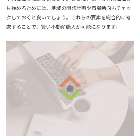
見極めるためには、地域の開発計画や市場動向もチェッ
クしておくと良いでしょう。これらの要素を総合的に考
慮することで、賢い不動産購入が可能になります。