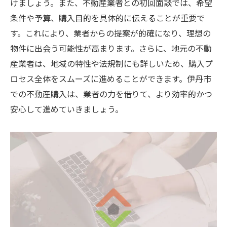
けましょう。また、不動産業者との初回面談では、希望
条件や予算、購入目的を具体的に伝えることが重要で
す。これにより、業者からの提案が的確になり、理想の
物件に出会う可能性が高まります。さらに、地元の不動
産業者は、地域の特性や法規制にも詳しいため、購入プ
ロセス全体をスムーズに進めることができます。伊丹市
での不動産購入は、業者の力を借りて、より効率的かつ
安心して進めていきましょう。