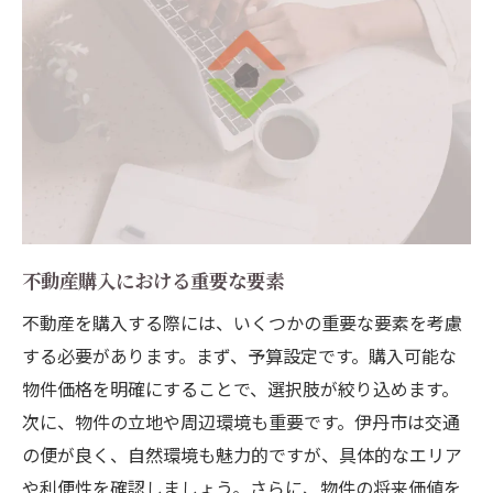
地元の魅力を再発見する
地域コミュニティを活用して暮らしを豊か
に
伊丹市の文化やイベントを楽しむ
住民の声を参考にした物件選び
地元での生活コストを把握
地元の情報を活かした快適な暮らし
不動産購入における重要な要素
不動産を購入する際には、いくつかの重要な要素を考慮
する必要があります。まず、予算設定です。購入可能な
物件価格を明確にすることで、選択肢が絞り込めます。
次に、物件の立地や周辺環境も重要です。伊丹市は交通
の便が良く、自然環境も魅力的ですが、具体的なエリア
や利便性を確認しましょう。さらに、物件の将来価値を