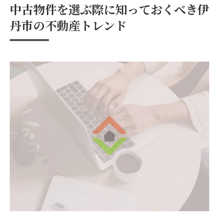
中古物件を選ぶ際に知っておくべき伊
丹市の不動産トレンド