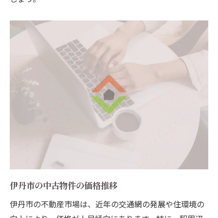
伊丹市の中古物件の価格推移
伊丹市の不動産市場は、近年の交通網の発展や住環境の