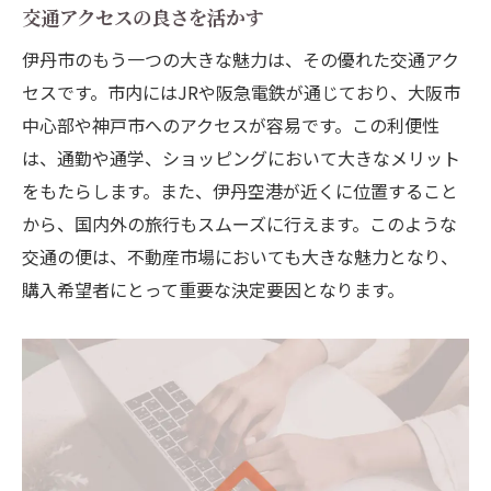
交通アクセスの良さを活かす
伊丹市のもう一つの大きな魅力は、その優れた交通アク
セスです。市内にはJRや阪急電鉄が通じており、大阪市
中心部や神戸市へのアクセスが容易です。この利便性
は、通勤や通学、ショッピングにおいて大きなメリット
をもたらします。また、伊丹空港が近くに位置すること
から、国内外の旅行もスムーズに行えます。このような
交通の便は、不動産市場においても大きな魅力となり、
購入希望者にとって重要な決定要因となります。