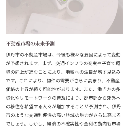
不動産市場の未来予測
伊丹市の不動産市場は、今後も様々な要因によって変動
が予想されます。まず、交通インフラの充実や子育て環
境の向上が進むことにより、地域への注目が増す見込み
です。これにより、物件の需要がさらに高まり、不動産
価格の上昇が続く可能性があります。また、働き方の多
様化やリモートワークの普及により、都市部から郊外へ
の移住を希望する人々が増加することが予測され、伊丹
市のような交通利便性の高い地域の魅力がさらに高まる
でしょう。しかし、経済の不確実性や金利の動向も市場