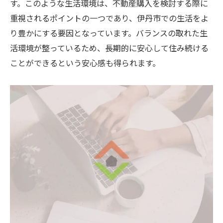
す。このような生活環境は、不動産購入を検討する際に
重視されるポイントの一つであり、伊丹市での生活をよ
り豊かにする要因となっています。バランスの取れた生
活環境が整っているため、長期的に安心して住み続ける
ことができるという安心感も得られます。