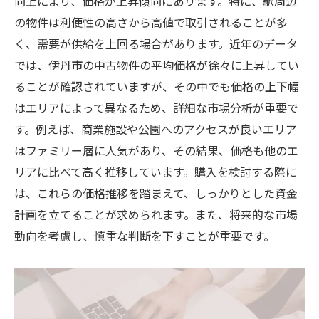
向上により、価格が上昇傾向にあります。特に、駅周辺
の物件は利便性の高さから高値で取引されることが多
く、需要が供給を上回る場合があります。近年のデータ
では、伊丹市の中古物件の平均価格が徐々に上昇してい
ることが確認されていますが、その中でも価格の上下幅
はエリアによって異なるため、詳細な市場分析が重要で
す。例えば、商業施設や公園へのアクセスが良いエリア
はファミリー層に人気があり、その結果、価格も他のエ
リアに比べて高く推移しています。購入を検討する際に
は、これらの価格推移を踏まえて、しっかりとした資金
計画を立てることが求められます。また、将来的な市場
動向を考慮し、慎重な判断を下すことが重要です。