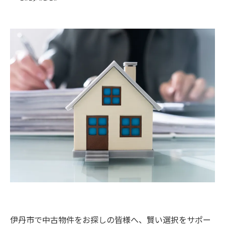
伊丹市で中古物件をお探しの皆様へ、賢い選択をサポー