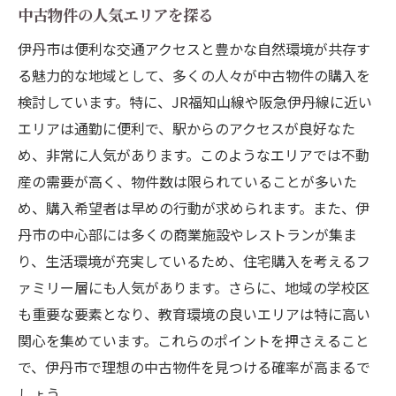
中古物件の人気エリアを探る
伊丹市は便利な交通アクセスと豊かな自然環境が共存す
る魅力的な地域として、多くの人々が中古物件の購入を
検討しています。特に、JR福知山線や阪急伊丹線に近い
エリアは通勤に便利で、駅からのアクセスが良好なた
め、非常に人気があります。このようなエリアでは不動
産の需要が高く、物件数は限られていることが多いた
め、購入希望者は早めの行動が求められます。また、伊
丹市の中心部には多くの商業施設やレストランが集ま
り、生活環境が充実しているため、住宅購入を考えるフ
ァミリー層にも人気があります。さらに、地域の学校区
も重要な要素となり、教育環境の良いエリアは特に高い
関心を集めています。これらのポイントを押さえること
で、伊丹市で理想の中古物件を見つける確率が高まるで
しょう。