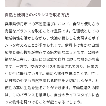
自然と便利さのバランスを取る方法
兵庫県伊丹市での不動産選びにおいて、自然と便利さの
完璧なバランスを取ることは重要です。住環境としての
地域特性を活かしながら、快適な暮らしを実現するポイ
ントを考えることが求められます。伊丹市は豊かな自然
環境と都市機能が共存する魅力的なエリアです。公園や
緑地が点在し、休日には家族で自然に親しむ機会が豊富
です。一方で、交通アクセスも整備されており、日常の
利便性に優れています。適切な物件を選ぶことで、忙し
い日常の中でも自然を感じる時間を大切にしながら、利
便性の高い生活を送ることができます。不動産購入の際
は、このバランスを意識し、自分のライフスタイルに合
った物件を見つけることが鍵となるでしょう。