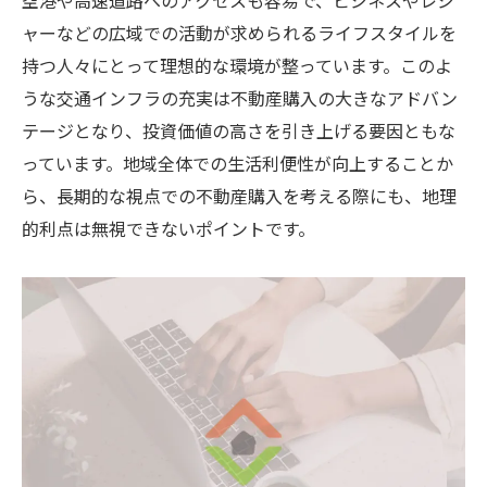
空港や高速道路へのアクセスも容易で、ビジネスやレジ
ャーなどの広域での活動が求められるライフスタイルを
持つ人々にとって理想的な環境が整っています。このよ
うな交通インフラの充実は不動産購入の大きなアドバン
テージとなり、投資価値の高さを引き上げる要因ともな
っています。地域全体での生活利便性が向上することか
ら、長期的な視点での不動産購入を考える際にも、地理
的利点は無視できないポイントです。