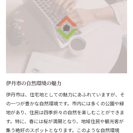
伊丹市の自然環境の魅力
伊丹市は、住宅地としての魅力にあふれていますが、そ
の一つが豊かな自然環境です。市内には多くの公園や緑
地があり、住民は四季折々の自然を楽しむことができま
す。特に、春には桜が満開となり、地域住民や観光客が
集う絶好のスポットとなります。このような自然環境