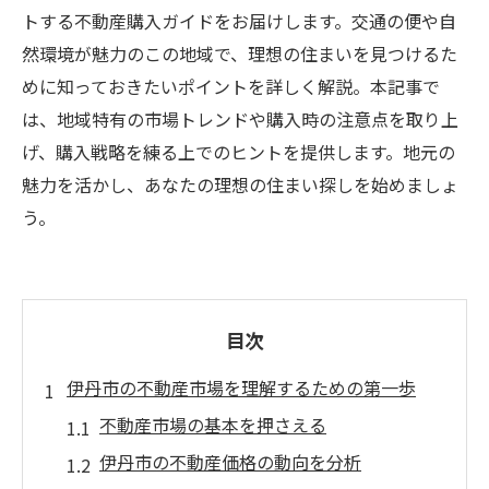
トする不動産購入ガイドをお届けします。交通の便や自
然環境が魅力のこの地域で、理想の住まいを見つけるた
めに知っておきたいポイントを詳しく解説。本記事で
は、地域特有の市場トレンドや購入時の注意点を取り上
げ、購入戦略を練る上でのヒントを提供します。地元の
魅力を活かし、あなたの理想の住まい探しを始めましょ
う。
目次
伊丹市の不動産市場を理解するための第一歩
不動産市場の基本を押さえる
伊丹市の不動産価格の動向を分析