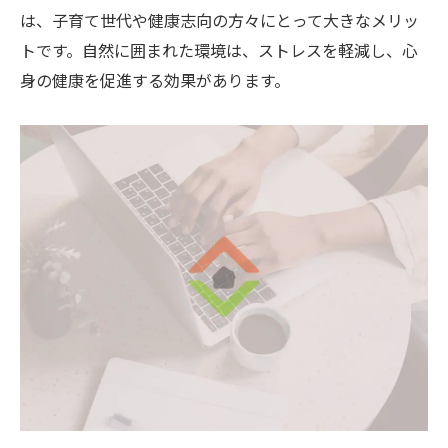
は、子育て世代や健康志向の方々にとって大きなメリッ
トです。自然に囲まれた環境は、ストレスを軽減し、心
身の健康を促進する効果があります。