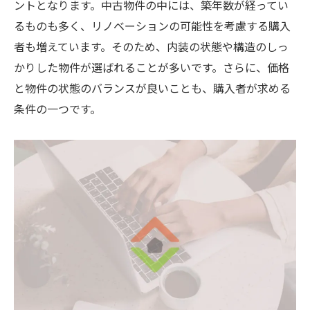
ントとなります。中古物件の中には、築年数が経ってい
るものも多く、リノベーションの可能性を考慮する購入
者も増えています。そのため、内装の状態や構造のしっ
かりした物件が選ばれることが多いです。さらに、価格
と物件の状態のバランスが良いことも、購入者が求める
条件の一つです。