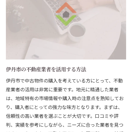
伊丹市の不動産業者を活用する方法
伊丹市で中古物件の購入を考えている方にとって、不動
産業者の活用は非常に重要です。地元に精通した業者
は、地域特有の市場情報や購入時の注意点を熟知してお
り、購入者にとっての強力な味方となります。まずは、
信頼性の高い業者を選ぶことが大切です。口コミや評
判、実績を参考にしながら、ニーズに合った業者を見つ