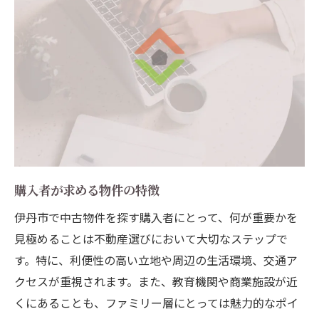
購入者が求める物件の特徴
伊丹市で中古物件を探す購入者にとって、何が重要かを
見極めることは不動産選びにおいて大切なステップで
す。特に、利便性の高い立地や周辺の生活環境、交通ア
クセスが重視されます。また、教育機関や商業施設が近
くにあることも、ファミリー層にとっては魅力的なポイ