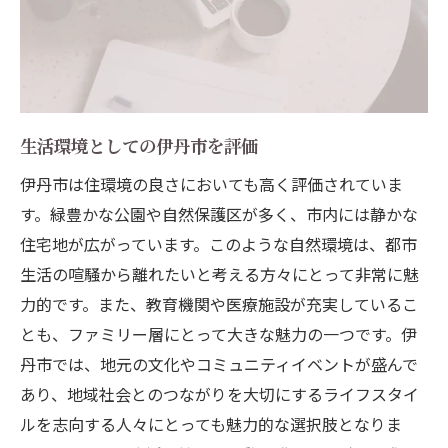
生活環境としての伊丹市を評価
伊丹市は住環境の良さにおいても高く評価されていま
す。緑豊かな公園や自然保護区が多く、市内には静かな
住宅地が広がっています。このような自然環境は、都市
生活の喧騒から離れたいと考える方々にとって非常に魅
力的です。また、教育機関や医療施設が充実しているこ
とも、ファミリー層にとって大きな魅力の一つです。伊
丹市では、地元の文化やコミュニティイベントが盛んで
あり、地域社会とのつながりを大切にするライフスタイ
ルを志向する人々にとっても魅力的な選択肢となりま