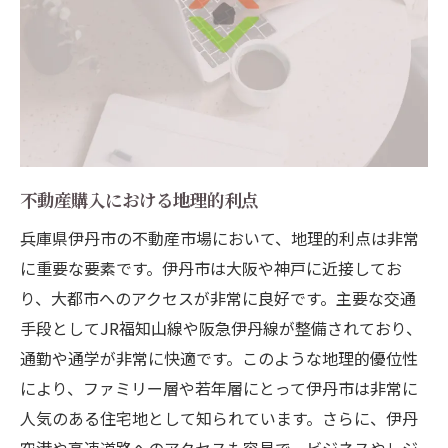
不動産購入における地理的利点
兵庫県伊丹市の不動産市場において、地理的利点は非常
に重要な要素です。伊丹市は大阪や神戸に近接してお
り、大都市へのアクセスが非常に良好です。主要な交通
手段としてJR福知山線や阪急伊丹線が整備されており、
通勤や通学が非常に快適です。このような地理的優位性
により、ファミリー層や若年層にとって伊丹市は非常に
人気のある住宅地として知られています。さらに、伊丹