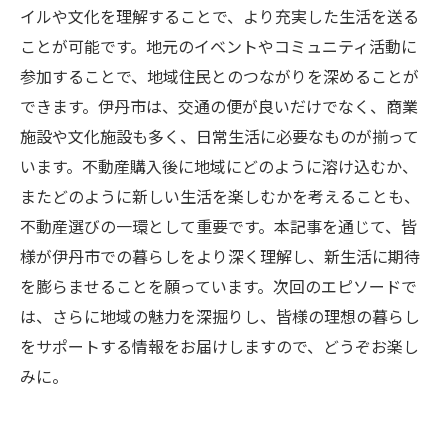
イルや文化を理解することで、より充実した生活を送る
ことが可能です。地元のイベントやコミュニティ活動に
参加することで、地域住民とのつながりを深めることが
できます。伊丹市は、交通の便が良いだけでなく、商業
施設や文化施設も多く、日常生活に必要なものが揃って
います。不動産購入後に地域にどのように溶け込むか、
またどのように新しい生活を楽しむかを考えることも、
不動産選びの一環として重要です。本記事を通じて、皆
様が伊丹市での暮らしをより深く理解し、新生活に期待
を膨らませることを願っています。次回のエピソードで
は、さらに地域の魅力を深掘りし、皆様の理想の暮らし
をサポートする情報をお届けしますので、どうぞお楽し
みに。