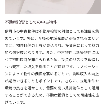
不動産投資としての中古物件
伊丹市の中古物件は不動産投資の対象としても注目を集
めています。特に、今後の地域発展が期待されるエリア
では、物件価値の上昇が見込まれ、投資家にとって魅力
的な選択肢となります。また、中古物件は新築物件に比
べて初期投資が抑えられるため、投資のリスクを軽減し
つつ安定した収入を得ることが可能です。リノベーショ
ンによって物件の価値を高めることで、賃料収入の向上
が期待できることもポイントです。さらに、立地条件や
環境の良さを活かして、需要の高い賃貸物件として活用
することができるため、不動産投資としての可能性を広
げています。