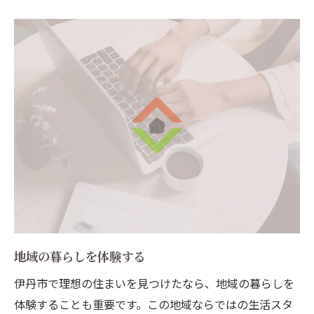
地域の暮らしを体験する
伊丹市で理想の住まいを見つけたなら、地域の暮らしを
体験することも重要です。この地域ならではの生活スタ