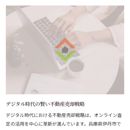
デジタル時代の賢い不動産売却戦略
デジタル時代における不動産売却戦略は、オンライン査
定の活用を中心に革新が進んでいます。兵庫県伊丹市で