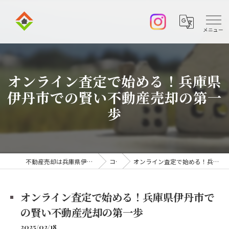
オンライン査定で始める！兵庫県
伊丹市での賢い不動産売却の第一
歩
不動産売却は兵庫県伊丹市の株式会社アークエステート
コラム
オンライン査定で始める！兵庫県伊丹市での賢い不動産売却の第一歩
オンライン査定で始める！兵庫県伊丹市で
の賢い不動産売却の第一歩
2025/02/18