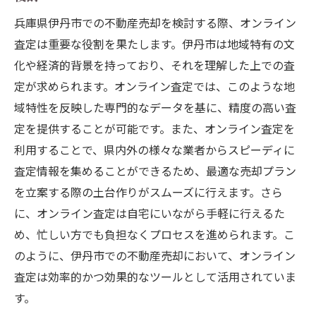
兵庫県伊丹市での不動産売却を検討する際、オンライン
査定は重要な役割を果たします。伊丹市は地域特有の文
化や経済的背景を持っており、それを理解した上での査
定が求められます。オンライン査定では、このような地
域特性を反映した専門的なデータを基に、精度の高い査
定を提供することが可能です。また、オンライン査定を
利用することで、県内外の様々な業者からスピーディに
査定情報を集めることができるため、最適な売却プラン
を立案する際の土台作りがスムーズに行えます。さら
に、オンライン査定は自宅にいながら手軽に行えるた
め、忙しい方でも負担なくプロセスを進められます。こ
のように、伊丹市での不動産売却において、オンライン
査定は効率的かつ効果的なツールとして活用されていま
す。