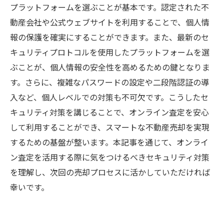
プラットフォームを選ぶことが基本です。認定された不
動産会社や公式ウェブサイトを利用することで、個人情
報の保護を確実にすることができます。また、最新のセ
キュリティプロトコルを使用したプラットフォームを選
ぶことが、個人情報の安全性を高めるための鍵となりま
す。さらに、複雑なパスワードの設定や二段階認証の導
入など、個人レベルでの対策も不可欠です。こうしたセ
キュリティ対策を講じることで、オンライン査定を安心
して利用することができ、スマートな不動産売却を実現
するための基盤が整います。本記事を通じて、オンライ
ン査定を活用する際に気をつけるべきセキュリティ対策
を理解し、次回の売却プロセスに活かしていただければ
幸いです。