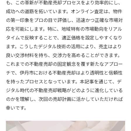
も、この革新が不動産売却プロセスをより効率的にし、
成功への道筋を拓いています。オンライン査定は、物件
の第一印象をプロの目で評価し、迅速かつ正確な市場対
応を可能にします。特に、地域特有の市場動向をリアル
タイムで反映することで、適正価格を設定しやすくなり
ます。こうしたデジタル技術の活用により、売主はより
良い交渉材料を持ち、交渉力を高めることができます。
これまでの不動産売却の固定観念を覆す新たなアプロー
チで、伊丹市における不動産売却はより透明性と信頼性
を持ったプロセスとなっています。本記事を通じて、デ
ジタル時代の不動産売却戦略がどのように進化している
のかを理解し、次回の売却計画に活かしていただければ
幸いです。