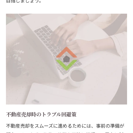
目指しましょう。
不動産売却時のトラブル回避策
不動産売却をスムーズに進めるためには、事前の準備が