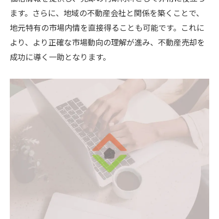
ます。さらに、地域の不動産会社と関係を築くことで、
地元特有の市場内情を直接得ることも可能です。これに
より、より正確な市場動向の理解が進み、不動産売却を
成功に導く一助となります。