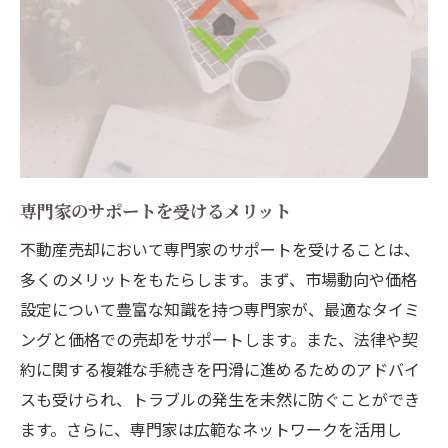
専門家のサポートを受けるメリット
不動産売却において専門家のサポートを受けることは、
多くのメリットをもたらします。まず、市場動向や価格
設定について豊富な知識を持つ専門家が、最適なタイミ
ングと価格での売却をサポートします。また、法律や契
約に関する複雑な手続きを円滑に進めるためのアドバイ
スも受けられ、トラブルの発生を未然に防ぐことができ
ます。さらに、専門家は広範なネットワークを活用し