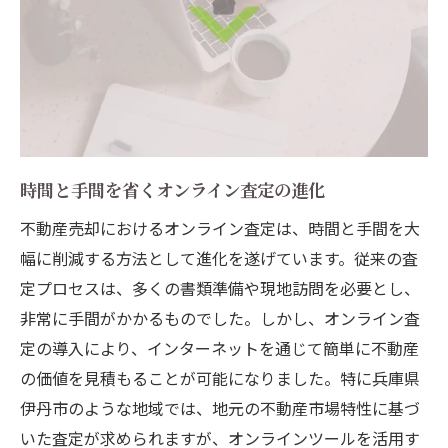
時間と手間を省くオンライン査定の進化
不動産売却におけるオンライン査定は、時間と手間を大
幅に削減する方法として進化を遂げています。従来の査
定プロセスは、多くの書類準備や現地訪問を必要とし、
非常に手間がかかるものでした。しかし、オンライン査
定の導入により、インターネットを通じて簡単に不動産
の価値を見積もることが可能になりました。特に兵庫県
伊丹市のような地域では、地元の不動産市場特性に基づ
いた査定が求められますが、オンラインツールを活用す