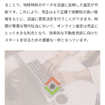
ることで、地域特有のデータを迅速に反映した査定が可
能です。これにより、売主はより正確で信頼性の高い情
報をもとに、迅速に意思決定を行うことができます。時
間が貴重な現代社会において、オンライン査定は売主に
とって大きな利点となり、効率的な不動産売却に向けた
スタートを切るための重要な一歩となっています。