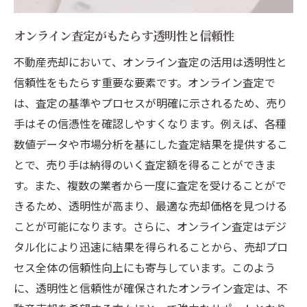
オンライン査定がもたらす透明性と信頼性
不動産売却において、オンライン査定の活用は透明性と
信頼性をもたらす重要な要素です。オンライン査定で
は、査定の基準やプロセスが明確に示されるため、売り
手はその信憑性を確認しやすくなります。例えば、各種
数値データや市場分析を基にした査定結果を提供するこ
とで、売り手は納得のいく査定額を得ることができま
す。また、複数の業者から一度に査定を受けることがで
きるため、透明性が高まり、最適な売却価格を見つける
ことが可能になります。さらに、オンライン査定はデジ
タル化により迅速に結果を得られることから、売却プロ
セス全体の信頼性向上にも寄与しています。このよう
に、透明性と信頼性が確保されたオンライン査定は、不