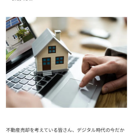
不動産売却を考えている皆さん、デジタル時代の今だか