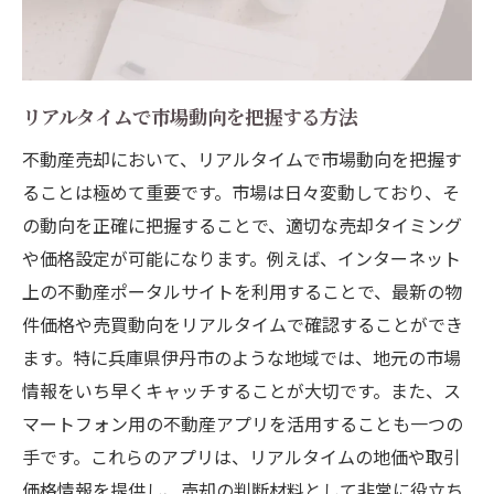
リアルタイムで市場動向を把握する方法
不動産売却において、リアルタイムで市場動向を把握す
ることは極めて重要です。市場は日々変動しており、そ
の動向を正確に把握することで、適切な売却タイミング
や価格設定が可能になります。例えば、インターネット
上の不動産ポータルサイトを利用することで、最新の物
件価格や売買動向をリアルタイムで確認することができ
ます。特に兵庫県伊丹市のような地域では、地元の市場
情報をいち早くキャッチすることが大切です。また、ス
マートフォン用の不動産アプリを活用することも一つの
手です。これらのアプリは、リアルタイムの地価や取引
価格情報を提供し、売却の判断材料として非常に役立ち