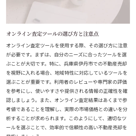
オンライン査定ツールの選び方と注意点
オンライン査定ツールを使用する際、その選び方に注意
が必要です。まずは、自分のニーズに合ったツールを選
ぶことが大切です。特に、兵庫県伊丹市での不動産売却
を視野に入れる場合、地域特性に対応しているツールを
選ぶことが重要です。利用者のレビューや専門家の評価
を参考にし、使いやすさや提供される情報の正確性を確
認しましょう。また、オンライン査定結果はあくまで参
考値であることを理解し、実際の市場価格との違いを分
析することが求められます。このようにして、適切なツ
ールを選ぶことで、効率的で信頼性の高い不動産売却を