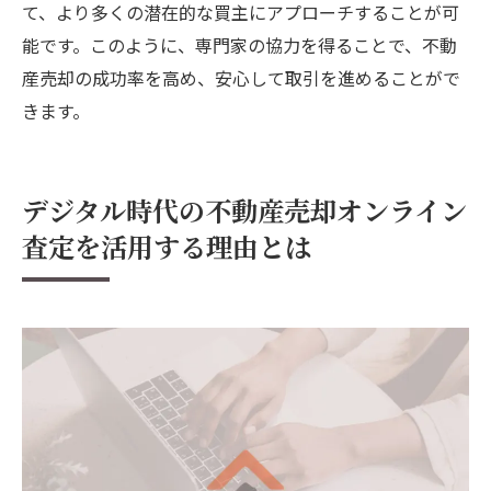
て、より多くの潜在的な買主にアプローチすることが可
能です。このように、専門家の協力を得ることで、不動
産売却の成功率を高め、安心して取引を進めることがで
きます。
デジタル時代の不動産売却オンライン
査定を活用する理由とは