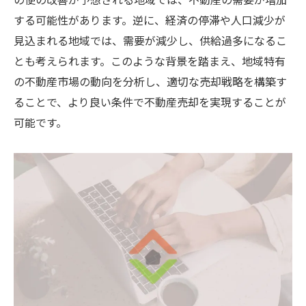
する可能性があります。逆に、経済の停滞や人口減少が
見込まれる地域では、需要が減少し、供給過多になるこ
とも考えられます。このような背景を踏まえ、地域特有
の不動産市場の動向を分析し、適切な売却戦略を構築す
ることで、より良い条件で不動産売却を実現することが
可能です。