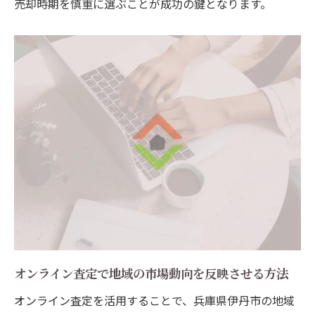
売却時期を慎重に選ぶことが成功の鍵となります。
オンライン査定で地域の市場動向を反映させる方法
オンライン査定を活用することで、兵庫県伊丹市の地域