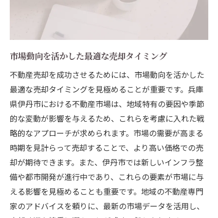
市場動向を活かした最適な売却タイミング
不動産売却を成功させるためには、市場動向を活かした
最適な売却タイミングを見極めることが重要です。兵庫
県伊丹市における不動産市場は、地域特有の要因や季節
的な変動が影響を与えるため、これらを考慮に入れた戦
略的なアプローチが求められます。市場の需要が高まる
時期を見計らって売却することで、より高い価格での売
却が期待できます。また、伊丹市では新しいインフラ整
備や都市開発が進行中であり、これらの要素が市場に与
える影響を見極めることも重要です。地域の不動産専門
家のアドバイスを頼りに、最新の市場データを活用し、