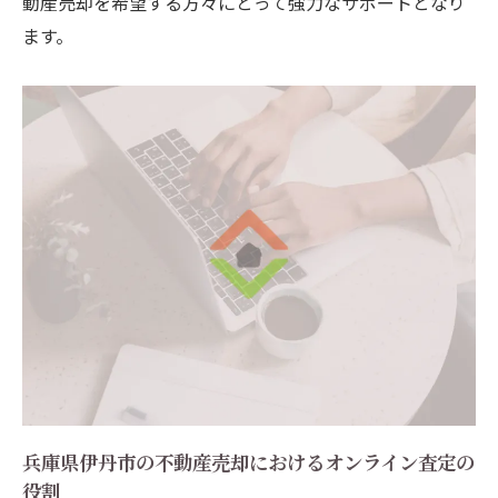
動産売却を希望する方々にとって強力なサポートとなり
ます。
兵庫県伊丹市の不動産売却におけるオンライン査定の
役割