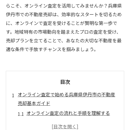
らこそ、オンライン査定を活用してみませんか？兵庫県
伊丹市での不動産売却は、効率的なスタートを切るため
に、オンラインで査定を受けることが賢明な第一歩で
す。地域特有の市場動向を踏まえたプロの査定を受け、
売却プランを立てることで、あなたの大切な不動産を最
適な条件で手放すチャンスを掴みましょう。
目次
オンライン査定で始める兵庫県伊丹市の不動産
売却基本ガイド
オンライン査定の流れと手順を理解する
兵庫県伊丹市の地域特性を考慮した査定ポ