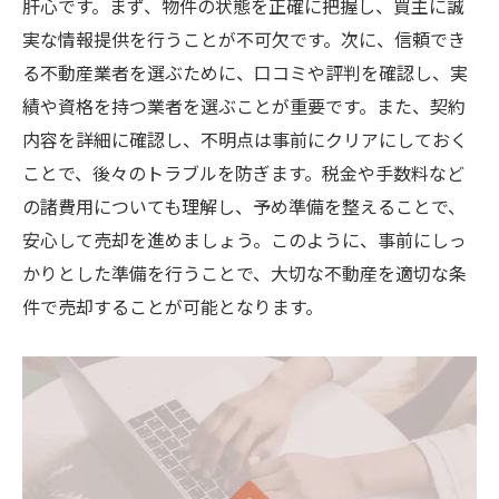
肝心です。まず、物件の状態を正確に把握し、買主に誠
実な情報提供を行うことが不可欠です。次に、信頼でき
る不動産業者を選ぶために、口コミや評判を確認し、実
績や資格を持つ業者を選ぶことが重要です。また、契約
内容を詳細に確認し、不明点は事前にクリアにしておく
ことで、後々のトラブルを防ぎます。税金や手数料など
の諸費用についても理解し、予め準備を整えることで、
安心して売却を進めましょう。このように、事前にしっ
かりとした準備を行うことで、大切な不動産を適切な条
件で売却することが可能となります。