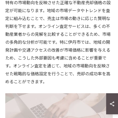
特有の市場動向を反映させた正確な不動産売却価格の設
定が可能になります。地域の市場データやトレンドを査
定に組み込むことで、売主は市場の動きに応じた賢明な
判断を下せます。オンライン査定サービスは、多くの不
動産業者からの見解を比較することができるため、市場
の多角的な分析が可能です。特に伊丹市では、地域の開
発計画や交通アクセスの改善が市場価格に影響を与える
ため、こうした外部要因も考慮に含めることが重要で
す。オンライン査定を通じて、地域の市場動向を反映さ
せた戦略的な価格設定を行うことで、売却の成功率を高
めることができます。