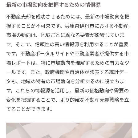
最新の市場動向を把握するための情報源
不動産売却を成功させるためには、最新の市場動向を把
握することが不可欠です。兵庫県伊丹市における不動産
市場の動向は、地域ごとに異なる要素が影響していま
す。そこで、信頼性の高い情報源を利用することが重要
です。不動産ポータルサイトや不動産業者が提供する市
場レポートは、特に市場動向を理解するための有力なツ
ールです。また、政府機関や自治体が発表する統計デー
タも、地域の特有の市場動向を分析するのに役立ちま
す。これらの情報源を活用し、最新の価格動向や需要の
変化を把握することで、より的確な不動産売却戦略を立
てることができます。