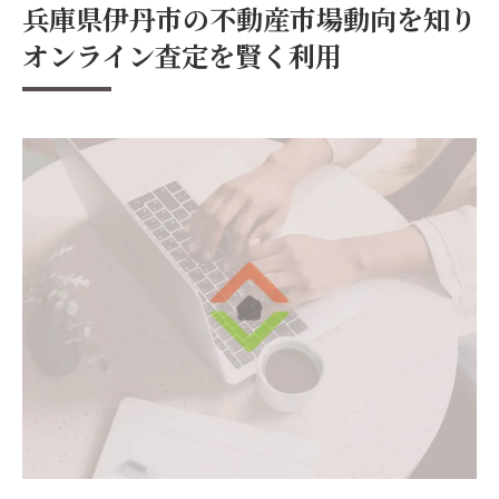
兵庫県伊丹市の不動産市場動向を知り
オンライン査定を賢く利用