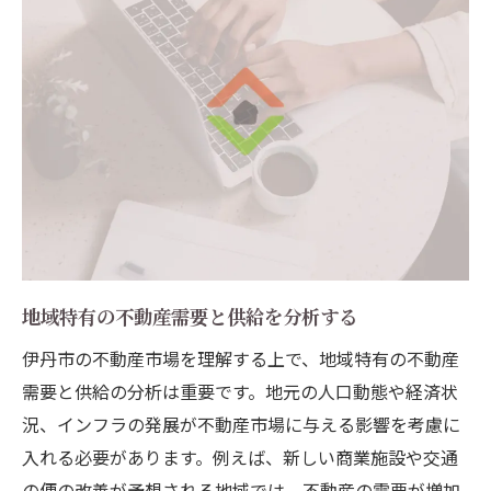
地域特有の不動産需要と供給を分析する
伊丹市の不動産市場を理解する上で、地域特有の不動産
需要と供給の分析は重要です。地元の人口動態や経済状
況、インフラの発展が不動産市場に与える影響を考慮に
入れる必要があります。例えば、新しい商業施設や交通
の便の改善が予想される地域では、不動産の需要が増加