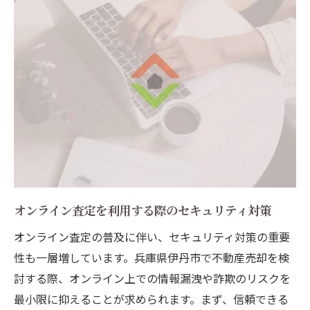
オンライン査定を利用する際のセキュリティ対策
オンライン査定の普及に伴い、セキュリティ対策の重要
性も一層増しています。兵庫県伊丹市で不動産売却を検
討する際、オンライン上での情報漏洩や詐欺のリスクを
最小限に抑えることが求められます。まず、信頼できる