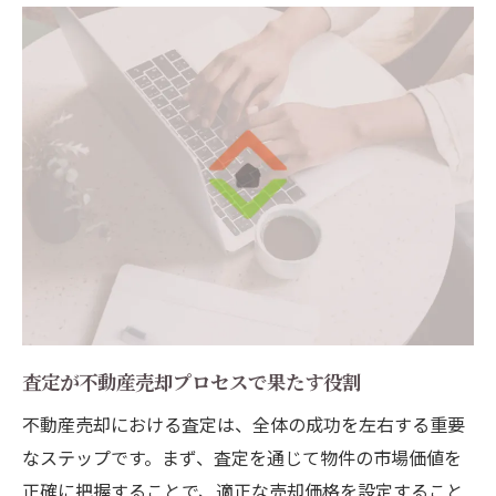
査定が不動産売却プロセスで果たす役割
不動産売却における査定は、全体の成功を左右する重要
なステップです。まず、査定を通じて物件の市場価値を
正確に把握することで、適正な売却価格を設定すること