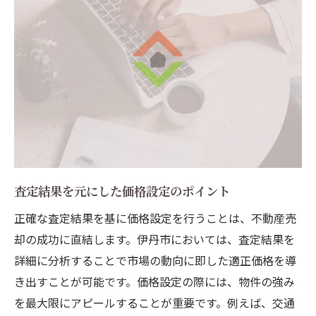
査定結果を元にした価格設定のポイント
正確な査定結果を基に価格設定を行うことは、不動産売
却の成功に直結します。伊丹市においては、査定結果を
詳細に分析することで市場の動向に即した適正価格を導
き出すことが可能です。価格設定の際には、物件の強み
を最大限にアピールすることが重要です。例えば、交通