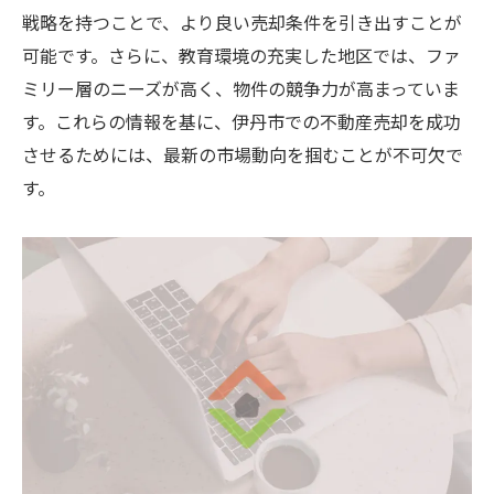
戦略を持つことで、より良い売却条件を引き出すことが
可能です。さらに、教育環境の充実した地区では、ファ
ミリー層のニーズが高く、物件の競争力が高まっていま
す。これらの情報を基に、伊丹市での不動産売却を成功
させるためには、最新の市場動向を掴むことが不可欠で
す。