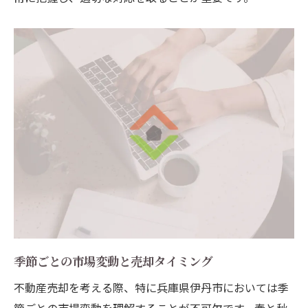
季節ごとの市場変動と売却タイミング
不動産売却を考える際、特に兵庫県伊丹市においては季