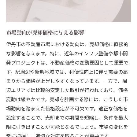
市場動向が売却価格に与える影響
伊丹市の不動産市場における動向は、売却価格に直接的
な影響を与えます。特に、近年のインフラ整備や都市開
発プロジェクトは、不動産価格の変動要因として重要で
す。駅周辺や新興地域では、利便性向上に伴う需要の高
まりから価格が上昇しやすくなっています。一方で、周
辺エリアでは比較的安定した取引が行われており、価格
変動は緩やかです。売却を計画する際には、こうした市
場動向を踏まえた価格設定が不可欠です。適正な価格を
設定することで、売却までの期間を短縮し、条件を最大
限に引き出すことが可能となるでしょう。市場の変化を
常に把握し、適切な対応を取ることが重要です。