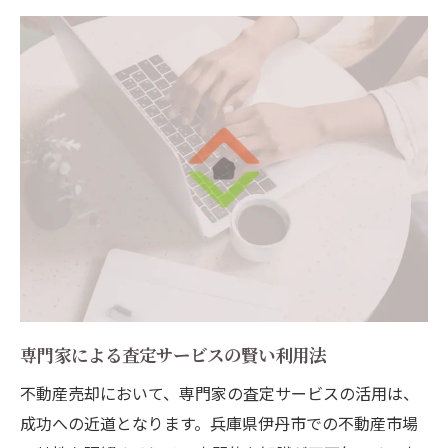
専門家による査定サービスの賢い利用法
不動産売却において、専門家の査定サービスの活用は、
成功への近道となります。兵庫県伊丹市での不動産市場