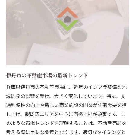
伊丹市の不動産市場の最新トレンド
兵庫県伊丹市の不動産市場は、近年のインフラ整備と地
域開発の影響を受け、大きく変化しています。特に、交
通利便性の向上や新しい商業施設の開業が住宅需要を押
し上げ、駅周辺エリアを中心に価格上昇が顕著です。こ
のような市場トレンドを理解することは、不動産売却を
考える際に重要な要素となります。適切なタイミングと