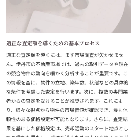
適正な査定額を導くための基本プロセス
適正な査定額を導くには、まず市場調査が欠かせませ
ん。伊丹市の不動産市場では、過去の取引データや現在
の競合物件の動向を細かく分析することが重要です。こ
の情報を基に、物件の立地、築年数、状態などの具体的
な条件を考慮した査定を行います。次に、複数の専門業
者からの査定を受けることが推奨されます。これによ
り、様々な視点から物件の市場価値が確認でき、最も信
頼性のある価格設定が可能となります。さらに、査定結
果を基にした価格設定は、売却活動のスタート地点とし