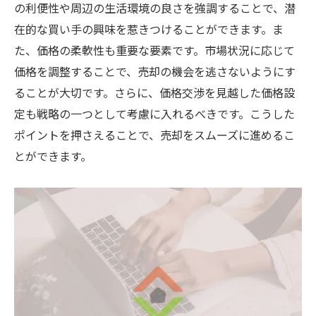
の利便性や周辺の生活環境の良さを強調することで、潜
在的な買い手の興味を惹きつけることができます。ま
た、価格の柔軟性も重要な要素です。市場状況に応じて
価格を調整することで、売却の機会を逃さないようにす
ることが大切です。さらに、価格交渉を見越した価格設
定も戦略の一つとして考慮に入れるべきです。こうした
ポイントを押さえることで、売却をスムーズに進めるこ
とができます。