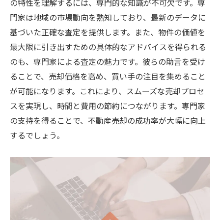
の特性を理解するには、専門的な知識が不可欠です。専
門家は地域の市場動向を熟知しており、最新のデータに
基づいた正確な査定を提供します。また、物件の価値を
最大限に引き出すための具体的なアドバイスを得られる
のも、専門家による査定の魅力です。彼らの助言を受け
ることで、売却価格を高め、買い手の注目を集めること
が可能になります。これにより、スムーズな売却プロセ
スを実現し、時間と費用の節約につながります。専門家
の支持を得ることで、不動産売却の成功率が大幅に向上
するでしょう。