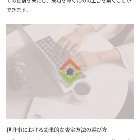
ての役割を果たし、成功を導くための土台を築くことが
できます。
伊丹市における効果的な査定方法の選び方