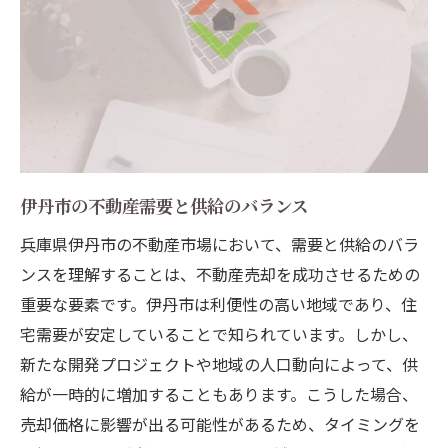
伊丹市の不動産需要と供給のバランス
兵庫県伊丹市の不動産市場において、需要と供給のバラ
ンスを理解することは、不動産売却を成功させるための
重要な要素です。伊丹市は利便性の高い地域であり、住
宅需要が安定していることで知られています。しかし、
新たな開発プロジェクトや地域の人口動向によって、供
給が一時的に増加することもあります。こうした場合、
売却価格に影響が出る可能性があるため、タイミングを