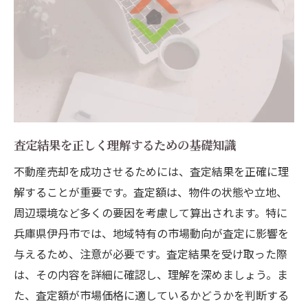
査定結果を正しく理解するための基礎知識
不動産売却を成功させるためには、査定結果を正確に理
解することが重要です。査定額は、物件の状態や立地、
周辺環境など多くの要因を考慮して算出されます。特に
兵庫県伊丹市では、地域特有の市場動向が査定に影響を
与えるため、注意が必要です。査定結果を受け取った際
は、その内容を詳細に確認し、理解を深めましょう。ま
た、査定額が市場価格に適しているかどうかを判断する