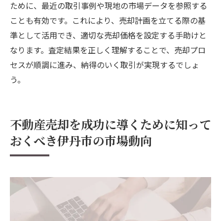
ために、最近の取引事例や現地の市場データを参照する
ことも有効です。これにより、売却計画を立てる際の基
準として活用でき、適切な売却価格を設定する手助けと
なります。査定結果を正しく理解することで、売却プロ
セスが順調に進み、納得のいく取引が実現するでしょ
う。
不動産売却を成功に導くために知って
おくべき伊丹市の市場動向