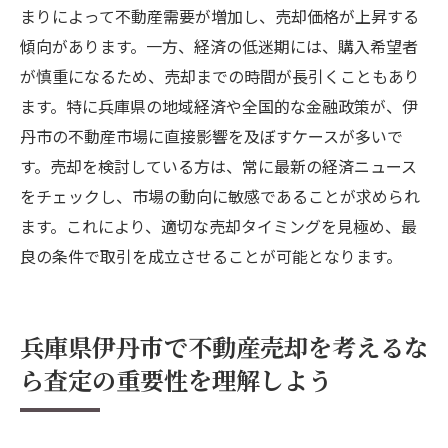
まりによって不動産需要が増加し、売却価格が上昇する
傾向があります。一方、経済の低迷期には、購入希望者
が慎重になるため、売却までの時間が長引くこともあり
ます。特に兵庫県の地域経済や全国的な金融政策が、伊
丹市の不動産市場に直接影響を及ぼすケースが多いで
す。売却を検討している方は、常に最新の経済ニュース
をチェックし、市場の動向に敏感であることが求められ
ます。これにより、適切な売却タイミングを見極め、最
良の条件で取引を成立させることが可能となります。
兵庫県伊丹市で不動産売却を考えるな
ら査定の重要性を理解しよう