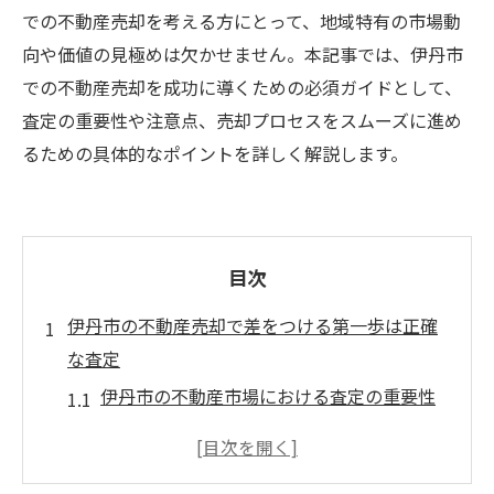
での不動産売却を考える方にとって、地域特有の市場動
向や価値の見極めは欠かせません。本記事では、伊丹市
での不動産売却を成功に導くための必須ガイドとして、
査定の重要性や注意点、売却プロセスをスムーズに進め
るための具体的なポイントを詳しく解説します。
目次
伊丹市の不動産売却で差をつける第一歩は正確
な査定
伊丹市の不動産市場における査定の重要性
正確な査定が不動産売却の成功を左右する
理由