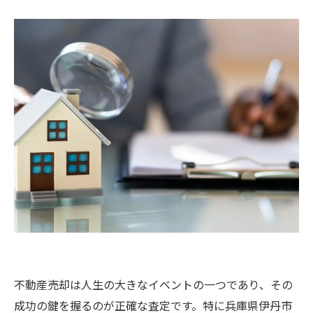
不動産売却は人生の大きなイベントの一つであり、その
成功の鍵を握るのが正確な査定です。特に兵庫県伊丹市