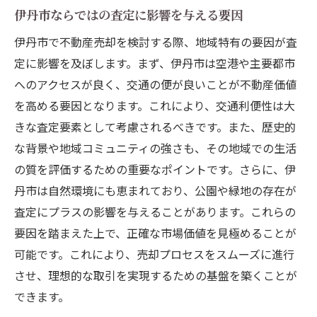
伊丹市ならではの査定に影響を与える要因
伊丹市で不動産売却を検討する際、地域特有の要因が査
定に影響を及ぼします。まず、伊丹市は空港や主要都市
へのアクセスが良く、交通の便が良いことが不動産価値
を高める要因となります。これにより、交通利便性は大
きな査定要素として考慮されるべきです。また、歴史的
な背景や地域コミュニティの強さも、その地域での生活
の質を評価するための重要なポイントです。さらに、伊
丹市は自然環境にも恵まれており、公園や緑地の存在が
査定にプラスの影響を与えることがあります。これらの
要因を踏まえた上で、正確な市場価値を見極めることが
可能です。これにより、売却プロセスをスムーズに進行
させ、理想的な取引を実現するための基盤を築くことが
できます。