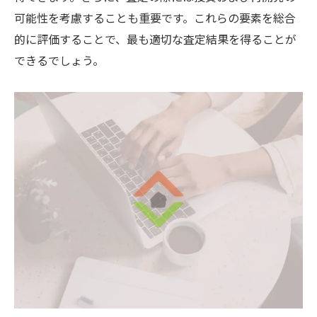
買主を引き付けるための内覧準備のポイン
可能性を考慮することも重要です。これらの要素を総合
ト
的に評価することで、最も適切な査定結果を得ることが
契約締結と引き渡しまでの流れを理解する
できるでしょう。
売却後のフォローアップで信頼を築く方法