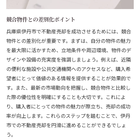
競合物件との差別化ポイント
兵庫県伊丹市で不動産売却を成功させるためには、競合
物件との差別化が重要です。まずは、自分の物件の魅力
を最大限に活かすため、立地条件や周辺環境、物件のデ
ザインや設備の充実度を強調しましょう。例えば、近隣
の便利な施設や公共交通機関へのアクセスなど、購入希
望者にとって価値のある情報を提供することが効果的で
す。また、最新の市場動向を把握し、競合物件と比較し
た際の優位性を明確にすることも大切です。これによ
り、購入者にとっての物件の魅力が際立ち、売却の成功
率が向上します。これらのステップを踏むことで、伊丹
市での不動産売却を円滑に進めることができるでしょ
う。