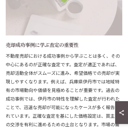
売却成功事例に学ぶ査定の重要性
不動産売却における成功事例から学ぶことは多く、その
中心にあるのが正確な査定です。査定が適正であれば、
売却活動全体がスムーズに進み、希望価格での売却が実
現しやすくなります。例えば、兵庫県伊丹市では地域特
有の市場動向や価値を見極めることが重要です。過去の
成功事例では、伊丹市の特性を理解した査定が行われた
ことで、迅速な売却が可能になったケースが多く報告さ
れています。正確な査定を基にした価格設定は、買主と
の交渉を有利に進めるための土台となります。市場の需