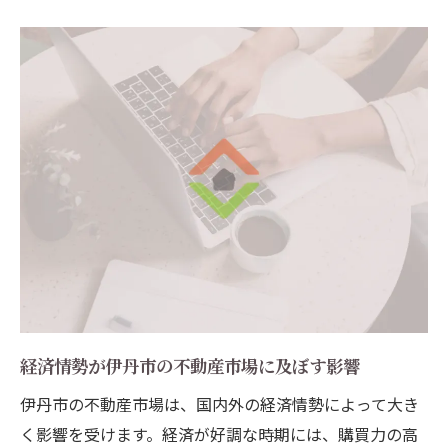
経済情勢が伊丹市の不動産市場に及ぼす影響
伊丹市の不動産市場は、国内外の経済情勢によって大き
く影響を受けます。経済が好調な時期には、購買力の高