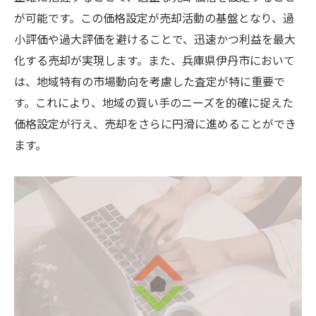
が可能です。この価格設定が売却活動の基盤となり、過
小評価や過大評価を避けることで、迅速かつ利益を最大
化する売却が実現します。また、兵庫県伊丹市において
は、地域特有の市場動向を考慮した査定が特に重要で
す。これにより、地域の買い手のニーズを的確に捉えた
価格設定が行え、売却をさらに円滑に進めることができ
ます。