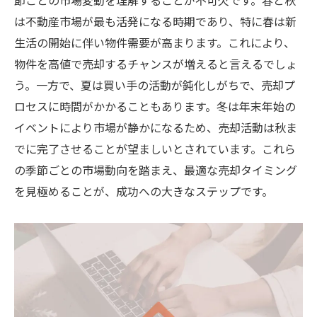
節ごとの市場変動を理解することが不可欠です。春と秋
は不動産市場が最も活発になる時期であり、特に春は新
生活の開始に伴い物件需要が高まります。これにより、
物件を高値で売却するチャンスが増えると言えるでしょ
う。一方で、夏は買い手の活動が鈍化しがちで、売却プ
ロセスに時間がかかることもあります。冬は年末年始の
イベントにより市場が静かになるため、売却活動は秋ま
でに完了させることが望ましいとされています。これら
の季節ごとの市場動向を踏まえ、最適な売却タイミング
を見極めることが、成功への大きなステップです。