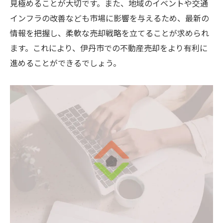
見極めることが大切です。また、地域のイベントや交通
インフラの改善なども市場に影響を与えるため、最新の
情報を把握し、柔軟な売却戦略を立てることが求められ
ます。これにより、伊丹市での不動産売却をより有利に
進めることができるでしょう。