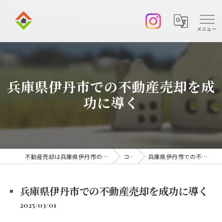
兵庫県伊丹市での不動産売却を成
功に導く
不動産売却は兵庫県伊丹市の株式会社アークエステート
コラム
兵庫県伊丹市での不動産売却を成功に導く
兵庫県伊丹市での不動産売却を成功に導く
2025/03/01