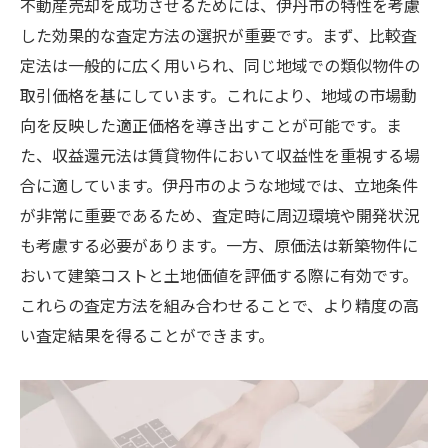
不動産売却を成功させるためには、伊丹市の特性を考慮
した効果的な査定方法の選択が重要です。まず、比較査
定法は一般的に広く用いられ、同じ地域での類似物件の
取引価格を基にしています。これにより、地域の市場動
向を反映した適正価格を導き出すことが可能です。ま
た、収益還元法は賃貸物件において収益性を重視する場
合に適しています。伊丹市のような地域では、立地条件
が非常に重要であるため、査定時に周辺環境や開発状況
も考慮する必要があります。一方、原価法は新築物件に
おいて建築コストと土地価値を評価する際に有効です。
これらの査定方法を組み合わせることで、より精度の高
い査定結果を得ることができます。