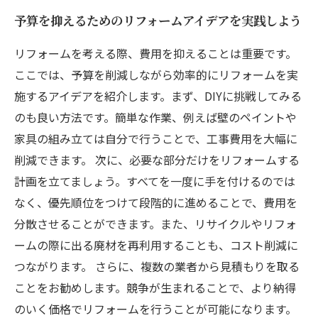
予算を抑えるためのリフォームアイデアを実践しよう
リフォームを考える際、費用を抑えることは重要です。
ここでは、予算を削減しながら効率的にリフォームを実
施するアイデアを紹介します。まず、DIYに挑戦してみる
のも良い方法です。簡単な作業、例えば壁のペイントや
家具の組み立ては自分で行うことで、工事費用を大幅に
削減できます。 次に、必要な部分だけをリフォームする
計画を立てましょう。すべてを一度に手を付けるのでは
なく、優先順位をつけて段階的に進めることで、費用を
分散させることができます。また、リサイクルやリフォ
ームの際に出る廃材を再利用することも、コスト削減に
つながります。 さらに、複数の業者から見積もりを取る
ことをお勧めします。競争が生まれることで、より納得
のいく価格でリフォームを行うことが可能になります。