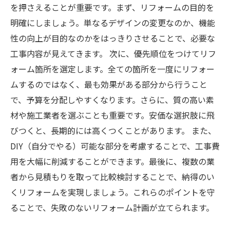
を押さえることが重要です。まず、リフォームの目的を
明確にしましょう。単なるデザインの変更なのか、機能
性の向上が目的なのかをはっきりさせることで、必要な
工事内容が見えてきます。 次に、優先順位をつけてリフ
ォーム箇所を選定します。全ての箇所を一度にリフォー
ムするのではなく、最も効果がある部分から行うこと
で、予算を分配しやすくなります。さらに、質の高い素
材や施工業者を選ぶことも重要です。安価な選択肢に飛
びつくと、長期的には高くつくことがあります。 また、
DIY（自分でやる）可能な部分を考慮することで、工事費
用を大幅に削減することができます。最後に、複数の業
者から見積もりを取って比較検討することで、納得のい
くリフォームを実現しましょう。これらのポイントを守
ることで、失敗のないリフォーム計画が立てられます。