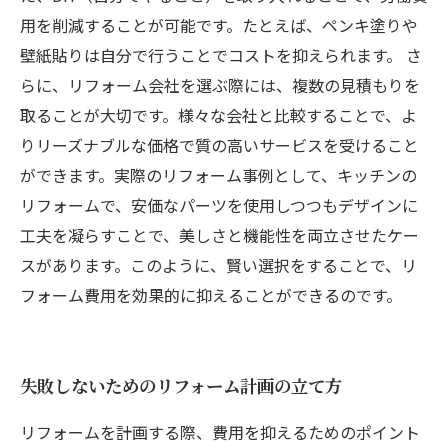
用を削減することが可能です。たとえば、ペンキ塗りや
壁紙貼りは自分で行うことでコストを抑えられます。 さ
らに、リフォーム会社を選ぶ際には、複数の見積もりを
取ることが大切です。様々な会社と比較することで、よ
りリーズナブルな価格で質の高いサービスを受けること
ができます。実際のリフォーム事例として、キッチンの
リフォームで、安価なパーツを使用しつつもデザインに
工夫を凝らすことで、美しさと機能性を両立させたケー
スがあります。このように、賢い選択をすることで、リ
フォーム費用を効果的に抑えることができるのです。
失敗しないためのリフォーム計画の立て方
リフォームを計画する際、費用を抑えるためのポイント