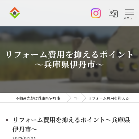
リフォーム費用を抑えるポイント
～兵庫県伊丹市～
不動産売却は兵庫県伊丹市の株式会社アークエステート
コラム
リフォーム費用を抑えるポイント～兵庫県伊丹市～
リフォーム費用を抑えるポイント～兵庫県
伊丹市～
2025/02/05