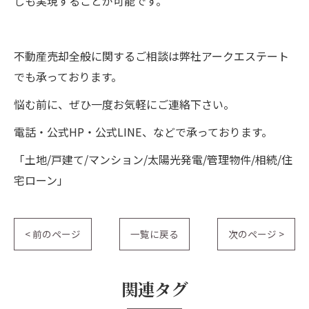
しも実現することが可能です。
不動産売却全般に関するご相談は弊社アークエステート
でも承っております。
悩む前に、ぜひ一度お気軽にご連絡下さい。
電話・公式HP・公式LINE、などで承っております。
「土地/戸建て/マンション/太陽光発電/管理物件/相続/住
宅ローン」
< 前のページ
一覧に戻る
次のページ >
関連タグ