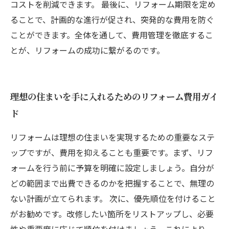
コストを削減できます。 最後に、リフォーム期限を定め
ることで、計画的な進行が促され、突発的な費用を防ぐ
ことができます。全体を通して、費用管理を徹底するこ
とが、リフォームの成功に繋がるのです。
理想の住まいを手に入れるためのリフォーム費用ガイ
ド
リフォームは理想の住まいを実現するための重要なステ
ップですが、費用を抑えることも重要です。まず、リフ
ォームを行う前に予算を明確に設定しましょう。自分が
どの範囲まで出費できるのかを把握することで、無理の
ない計画が立てられます。 次に、優先順位を付けること
がお勧めです。改修したい箇所をリストアップし、必要