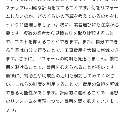
理想の住まいを手に入れるためのリフォーム費
ステップは明確な計画を立てることです。何をリフォー
用ガイド
ムしたいのか、どのくらいの予算を考えているのかをし
っかりと整理しましょう。次に、業者選びにも注意が必
要です。複数の業者から見積もりを取り比較すること
で、コストを抑えることができます。また、自分ででき
る作業は自分で行うことで、工事費用を大幅に削減でき
ます。さらに、リフォームの時期も見逃せません。繁忙
期を避けることで、費用を抑えられることが多いです。
最後に、補助金や助成金の活用も検討してみてくださ
い。これらの制度を利用することで、費用の負担を軽減
できる可能性があります。計画的に進めることで、理想
のリフォームを実現しつつ、費用を賢く抑えていきまし
ょう。