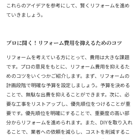
これらのアイデアを参考にして、賢くリフォームを進め
ていきましょう。
プロに聞く！リフォーム費用を抑えるためのコツ
リフォームを考えている方にとって、費用は大きな課題
です。プロの意見をもとに、リフォーム費用を抑えるた
めのコツをいくつかご紹介します。まず、リフォームの
計画段階で明確な予算を設定しましょう。予算を決める
ことで、無駄な出費を抑えることができます。次に、必
要な工事をリストアップし、優先順位をつけることが重
要です。優先順位を明確にすることで、重要度の高い部
分からリフォームを進められます。また、DIYを取り入れ
ることで、業者への依頼を減らし、コストを削減するこ