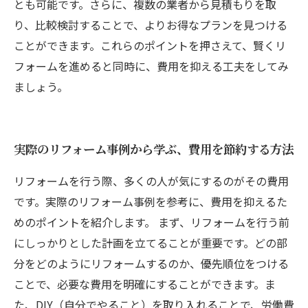
とも可能です。さらに、複数の業者から見積もりを取
り、比較検討することで、よりお得なプランを見つける
ことができます。これらのポイントを押さえて、賢くリ
フォームを進めると同時に、費用を抑える工夫をしてみ
ましょう。
実際のリフォーム事例から学ぶ、費用を節約する方法
リフォームを行う際、多くの人が気にするのがその費用
です。実際のリフォーム事例を参考に、費用を抑えるた
めのポイントを紹介します。 まず、リフォームを行う前
にしっかりとした計画を立てることが重要です。どの部
分をどのようにリフォームするのか、優先順位をつける
ことで、必要な費用を明確にすることができます。ま
た、DIY（自分でやること）を取り入れることで、労働費