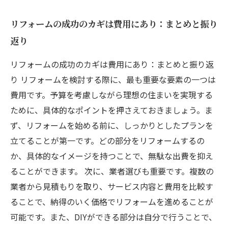
リフォームの成功のカギは費用にあり：まとめと振り
返り
リフォームの成功のカギは費用にあり：まとめと振り返
り リフォームを検討する際に、最も重要な要素の一つは
費用です。予算を考慮しながら理想の住まいを実現する
ために、具体的なポイントを押さえておきましょう。ま
ず、リフォームを始める前に、しっかりとしたプランを
立てることが第一です。どの部分をリフォームするの
か、具体的なイメージを持つことで、無駄な出費を抑え
ることができます。 次に、業者選びも重要です。複数の
業者から見積もりを取り、サービス内容と費用を比較す
ることで、納得のいく価格でリフォームを進めることが
可能です。また、DIYができる部分は自分で行うことで、