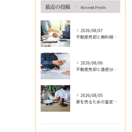
最近の投稿
Recent Posts
2026/08/07
不動産売却と無料相談を兵庫県伊丹市で安心して進める窓口・支援制度の徹底ガイド
2026/08/06
不動産売却と遺産分割を兵庫県伊丹市で円滑に進める実践的な手順と注意点
2026/08/05
家を売るための査定ポイントと兵庫県伊丹市の相場や費用を徹底解説