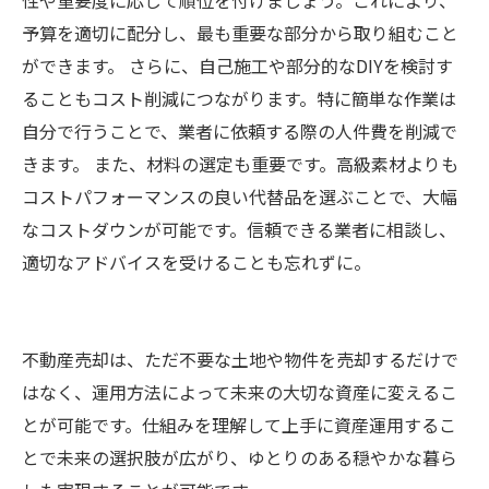
性や重要度に応じて順位を付けましょう。これにより、
予算を適切に配分し、最も重要な部分から取り組むこと
ができます。 さらに、自己施工や部分的なDIYを検討す
ることもコスト削減につながります。特に簡単な作業は
自分で行うことで、業者に依頼する際の人件費を削減で
きます。 また、材料の選定も重要です。高級素材よりも
コストパフォーマンスの良い代替品を選ぶことで、大幅
なコストダウンが可能です。信頼できる業者に相談し、
適切なアドバイスを受けることも忘れずに。
不動産売却は、ただ不要な土地や物件を売却するだけで
はなく、運用方法によって未来の大切な資産に変えるこ
とが可能です。仕組みを理解して上手に資産運用するこ
とで未来の選択肢が広がり、ゆとりのある穏やかな暮ら