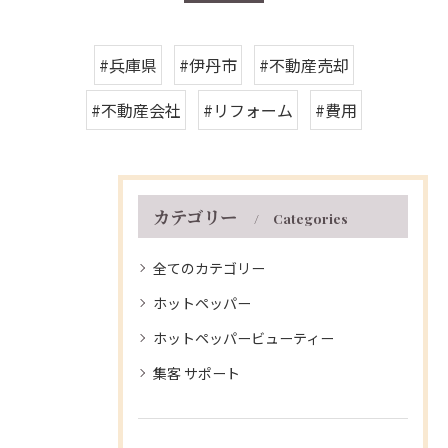
#兵庫県
#伊丹市
#不動産売却
#不動産会社
#リフォーム
#費用
カテゴリー
Categories
全てのカテゴリー
ホットペッパー
ホットペッパービューティー
集客 サポート