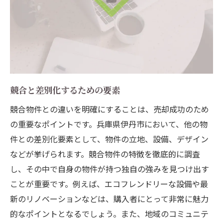
競合と差別化するための要素
競合物件との違いを明確にすることは、売却成功のため
の重要なポイントです。兵庫県伊丹市において、他の物
件との差別化要素として、物件の立地、設備、デザイン
などが挙げられます。競合物件の特徴を徹底的に調査
し、その中で自身の物件が持つ独自の強みを見つけ出す
ことが重要です。例えば、エコフレンドリーな設備や最
新のリノベーションなどは、購入者にとって非常に魅力
的なポイントとなるでしょう。また、地域のコミュニテ