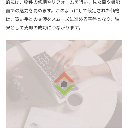
的には、物件の修繕やリフォームを行い、見た目や機能
面での魅力を高めます。このようにして設定された価格
は、買い手との交渉をスムーズに進める基盤となり、結
果として売却の成功につながります。