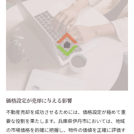
価格設定が売却に与える影響
不動産売却を成功させるためには、価格設定が極めて重
要な役割を果たします。兵庫県伊丹市においては、地域
の市場価格を的確に把握し、物件の価値を正確に評価す