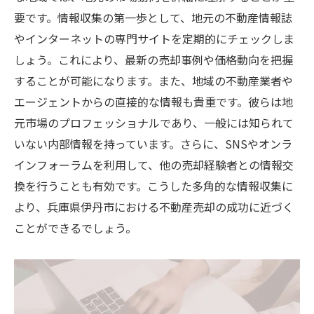
要です。情報収集の第一歩として、地元の不動産情報誌
やインターネットの専門サイトを定期的にチェックしま
しょう。これにより、最新の売却事例や価格動向を把握
することが可能になります。また、地域の不動産業者や
エージェントからの直接的な情報も貴重です。彼らは地
元市場のプロフェッショナルであり、一般には知られて
いない内部情報を持っています。さらに、SNSやオンラ
インフォーラムを利用して、他の売却経験者との情報交
換を行うことも有効です。こうした多角的な情報収集に
より、兵庫県伊丹市における不動産売却の成功に近づく
ことができるでしょう。