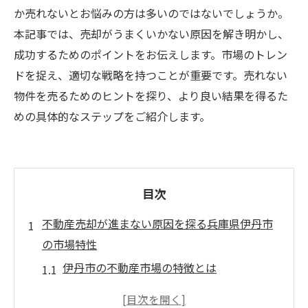
か売れないとお悩みの方は多いのではないでしょうか。
本記事では、売却がうまくいかない原因を解き明かし、
成功するためのポイントをお伝えします。市場のトレン
ドを捉え、適切な戦略を持つことが重要です。売れない
物件を売るためのヒントを探り、より良い結果を得るた
めの具体的なステップをご紹介します。
目次
不動産売却が進まない原因を探る兵庫県伊丹市
の市場特性
伊丹市の不動産市場の特徴とは
地域特性が影響する売却の難しさ