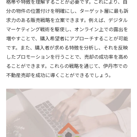
格帯や特徴を理解することが必要です。これにより、自
分の物件の位置付けを明確にし、ターゲット層に最も訴
求力のある販売戦略を立案できます。例えば、デジタル
マーケティング戦術を駆使し、オンライン上での露出を
増やすことで、購入希望者にアプローチすることが可能
です。また、購入者が求める特徴を分析し、それを反映
したプロモーションを行うことで、売却の成功率を高め
ることができます。これらの戦略を通じて、伊丹市での
不動産売却を成功に導くことができるでしょう。