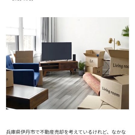
兵庫県伊丹市で不動産売却を考えているけれど、なかな