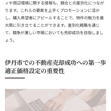
ィや周辺環境に関する情報も、競合との差別化につなが
ります。これらの要素を上手くプロモーションに活か
し、購入希望者にアピールすることで、物件の魅力を最
大限に引き立てることができます。差別化戦略を通じ
て、競争が激しい市場においても売却成功を目指しまし
ょう。
伊丹市での不動産売却成功への第一歩
適正価格設定の重要性