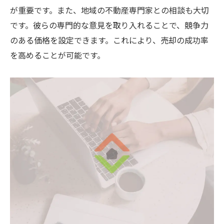
が重要です。また、地域の不動産専門家との相談も大切
です。彼らの専門的な意見を取り入れることで、競争力
のある価格を設定できます。これにより、売却の成功率
を高めることが可能です。