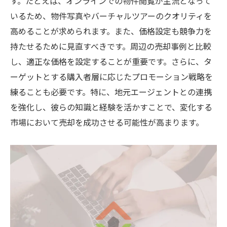
す。たとえば、オンラインでの物件閲覧が主流となって
いるため、物件写真やバーチャルツアーのクオリティを
高めることが求められます。また、価格設定も競争力を
持たせるために見直すべきです。周辺の売却事例と比較
し、適正な価格を設定することが重要です。さらに、タ
ーゲットとする購入者層に応じたプロモーション戦略を
練ることも必要です。特に、地元エージェントとの連携
を強化し、彼らの知識と経験を活かすことで、変化する
市場において売却を成功させる可能性が高まります。