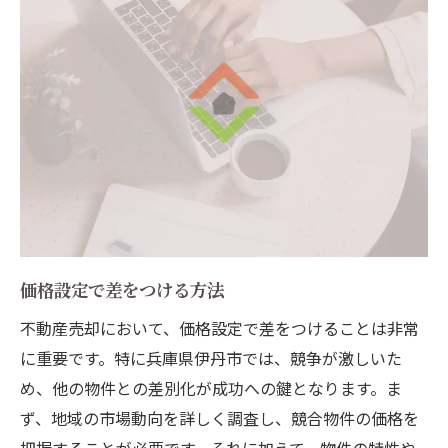
価格設定で差をつける方法
不動産売却において、価格設定で差をつけることは非常
に重要です。特に兵庫県伊丹市では、競争が激しいた
め、他の物件との差別化が成功への鍵となります。ま
ず、地域の市場動向を詳しく調査し、競合物件の価格を