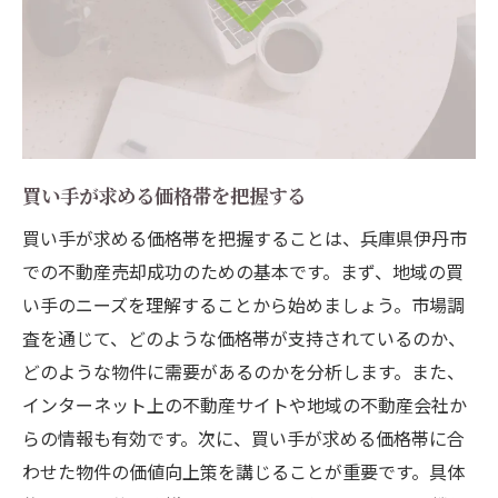
買い手が求める価格帯を把握する
買い手が求める価格帯を把握することは、兵庫県伊丹市
での不動産売却成功のための基本です。まず、地域の買
い手のニーズを理解することから始めましょう。市場調
査を通じて、どのような価格帯が支持されているのか、
どのような物件に需要があるのかを分析します。また、
インターネット上の不動産サイトや地域の不動産会社か
らの情報も有効です。次に、買い手が求める価格帯に合
わせた物件の価値向上策を講じることが重要です。具体