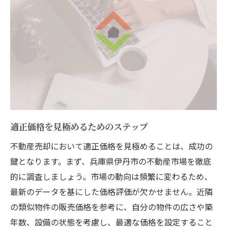
適正価格を見極めるためのステップ
不動産売却において適正価格を見極めることは、成功の
鍵となります。まず、兵庫県伊丹市の不動産市場を徹底
的に調査しましょう。市場の動向は頻繁に変わるため、
最新のデータを基にした価格評価が欠かせません。近隣
の類似物件の販売価格を参考に、自分の物件の広さや築
年数、設備の状態を考慮し、最適な価格を設定すること