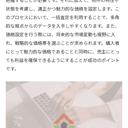
把握することが必要です。それに加えて、物件の特性や
状態を考慮し、適正かつ魅力的な価格を設定します。こ
のプロセスにおいて、一括査定を利用することで、多角
的な視点からのデータを入手しやすくなります。また、
価格設定を行う際には、将来的な市場変動も視野に入
れ、戦略的な価格帯を選ぶことが求められます。購入者
にとって魅力的な価格であることと同時に、売主にとっ
ても利益を確保できるようにすることが成功のポイント
です。