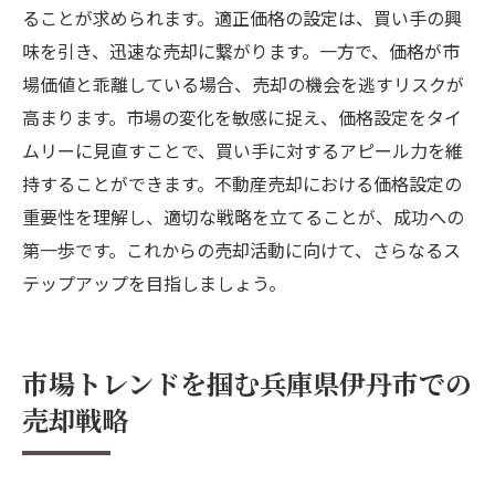
ることが求められます。適正価格の設定は、買い手の興
味を引き、迅速な売却に繋がります。一方で、価格が市
場価値と乖離している場合、売却の機会を逃すリスクが
高まります。市場の変化を敏感に捉え、価格設定をタイ
ムリーに見直すことで、買い手に対するアピール力を維
持することができます。不動産売却における価格設定の
重要性を理解し、適切な戦略を立てることが、成功への
第一歩です。これからの売却活動に向けて、さらなるス
テップアップを目指しましょう。
市場トレンドを掴む兵庫県伊丹市での
売却戦略