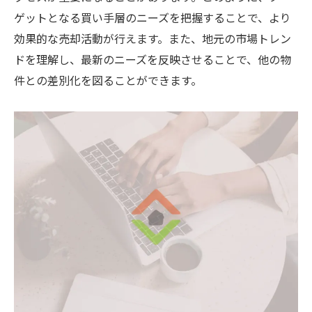
ゲットとなる買い手層のニーズを把握することで、より
効果的な売却活動が行えます。また、地元の市場トレン
ドを理解し、最新のニーズを反映させることで、他の物
件との差別化を図ることができます。