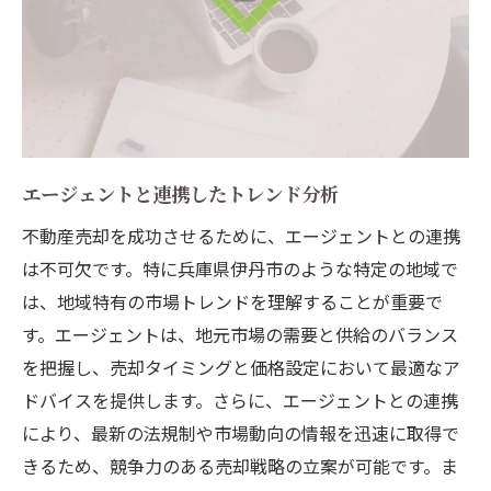
エージェントと連携したトレンド分析
不動産売却を成功させるために、エージェントとの連携
は不可欠です。特に兵庫県伊丹市のような特定の地域で
は、地域特有の市場トレンドを理解することが重要で
す。エージェントは、地元市場の需要と供給のバランス
を把握し、売却タイミングと価格設定において最適なア
ドバイスを提供します。さらに、エージェントとの連携
により、最新の法規制や市場動向の情報を迅速に取得で
きるため、競争力のある売却戦略の立案が可能です。ま