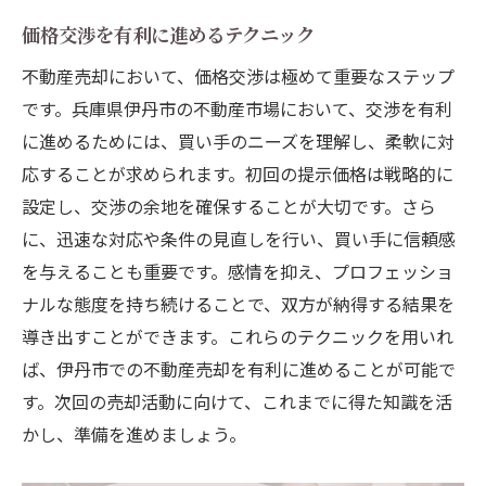
価格交渉を有利に進めるテクニック
不動産売却において、価格交渉は極めて重要なステップ
です。兵庫県伊丹市の不動産市場において、交渉を有利
に進めるためには、買い手のニーズを理解し、柔軟に対
応することが求められます。初回の提示価格は戦略的に
設定し、交渉の余地を確保することが大切です。さら
に、迅速な対応や条件の見直しを行い、買い手に信頼感
を与えることも重要です。感情を抑え、プロフェッショ
ナルな態度を持ち続けることで、双方が納得する結果を
導き出すことができます。これらのテクニックを用いれ
ば、伊丹市での不動産売却を有利に進めることが可能で
す。次回の売却活動に向けて、これまでに得た知識を活
かし、準備を進めましょう。