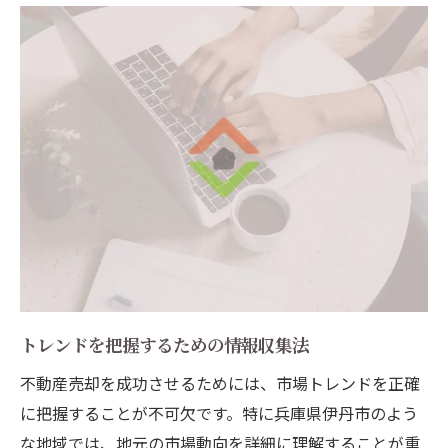
トレンドを把握するための情報収集法
不動産売却を成功させるためには、市場トレンドを正確
に把握することが不可欠です。特に兵庫県伊丹市のよう
な地域では、地元の市場動向を詳細に理解することが重