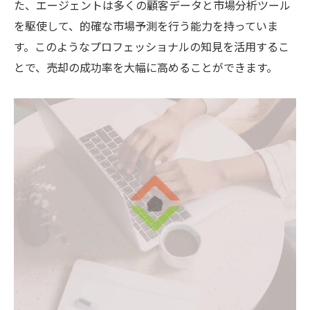
た、エージェントは多くの顧客データと市場分析ツール
を駆使して、的確な市場予測を行う能力を持っていま
す。このようなプロフェッショナルの知見を活用するこ
とで、売却の成功率を大幅に高めることができます。