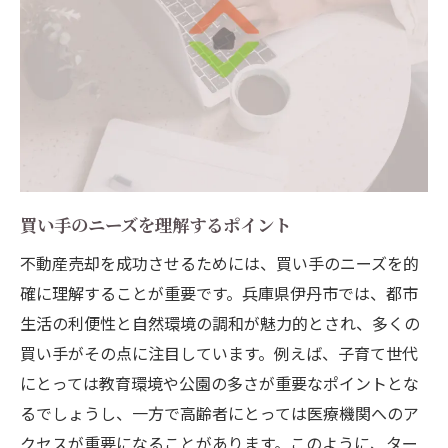
成功事例から学ぶ具体的実践法
売却後のフォローアップの重要性
トラブル回避のためのステップ
売却完了までのスケジュール管理
買い手のニーズを理解するポイント
不動産売却を成功させるためには、買い手のニーズを的
確に理解することが重要です。兵庫県伊丹市では、都市
生活の利便性と自然環境の調和が魅力的とされ、多くの
買い手がその点に注目しています。例えば、子育て世代
にとっては教育環境や公園の多さが重要なポイントとな
るでしょうし、一方で高齢者にとっては医療機関へのア
クセスが重要になることがあります。このように、ター