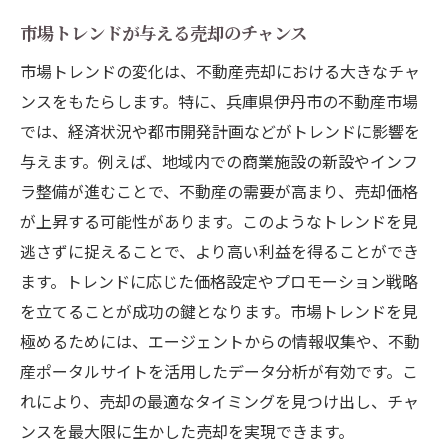
市場トレンドが与える売却のチャンス
市場トレンドの変化は、不動産売却における大きなチャ
ンスをもたらします。特に、兵庫県伊丹市の不動産市場
では、経済状況や都市開発計画などがトレンドに影響を
与えます。例えば、地域内での商業施設の新設やインフ
ラ整備が進むことで、不動産の需要が高まり、売却価格
が上昇する可能性があります。このようなトレンドを見
逃さずに捉えることで、より高い利益を得ることができ
ます。トレンドに応じた価格設定やプロモーション戦略
を立てることが成功の鍵となります。市場トレンドを見
極めるためには、エージェントからの情報収集や、不動
産ポータルサイトを活用したデータ分析が有効です。こ
れにより、売却の最適なタイミングを見つけ出し、チャ
ンスを最大限に生かした売却を実現できます。