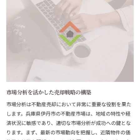
市場分析を活かした売却戦略の構築
市場分析は不動産売却において非常に重要な役割を果た
します。兵庫県伊丹市の不動産市場は、地域の特性や経
済状況に敏感であり、適切な市場分析が成功への鍵とな
ります。まず、最新の市場動向を把握し、近隣物件の価