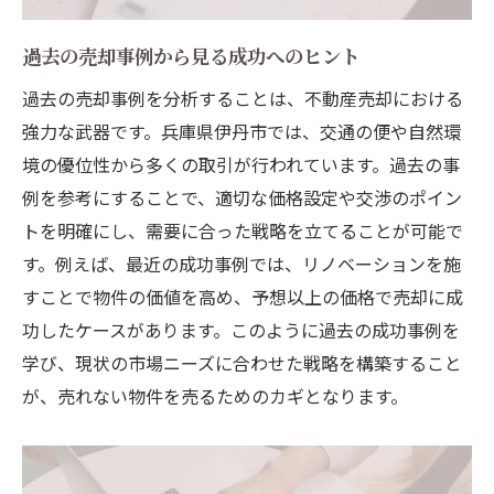
過去の売却事例から見る成功へのヒント
過去の売却事例を分析することは、不動産売却における
強力な武器です。兵庫県伊丹市では、交通の便や自然環
境の優位性から多くの取引が行われています。過去の事
例を参考にすることで、適切な価格設定や交渉のポイン
トを明確にし、需要に合った戦略を立てることが可能で
す。例えば、最近の成功事例では、リノベーションを施
すことで物件の価値を高め、予想以上の価格で売却に成
功したケースがあります。このように過去の成功事例を
学び、現状の市場ニーズに合わせた戦略を構築すること
が、売れない物件を売るためのカギとなります。