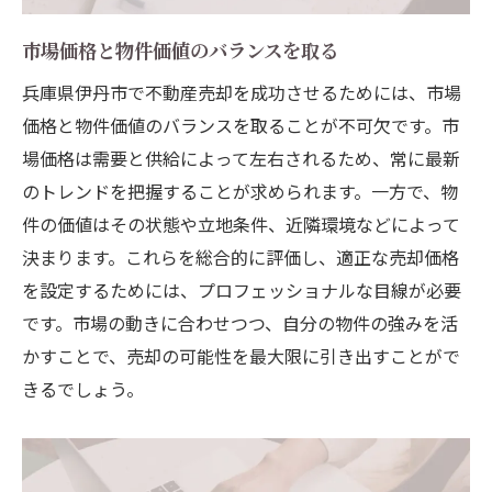
市場価格と物件価値のバランスを取る
兵庫県伊丹市で不動産売却を成功させるためには、市場
価格と物件価値のバランスを取ることが不可欠です。市
場価格は需要と供給によって左右されるため、常に最新
のトレンドを把握することが求められます。一方で、物
件の価値はその状態や立地条件、近隣環境などによって
決まります。これらを総合的に評価し、適正な売却価格
を設定するためには、プロフェッショナルな目線が必要
です。市場の動きに合わせつつ、自分の物件の強みを活
かすことで、売却の可能性を最大限に引き出すことがで
きるでしょう。