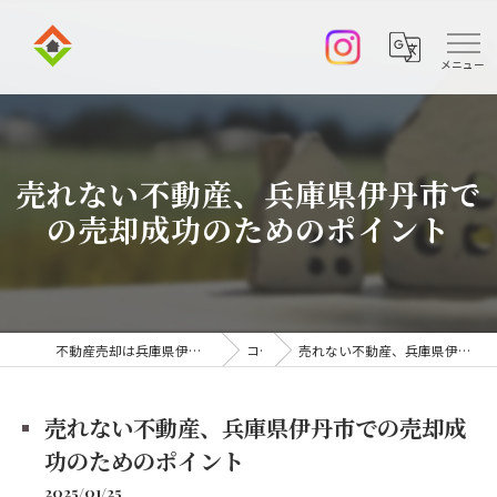
売れない不動産、兵庫県伊丹市で
の売却成功のためのポイント
不動産売却は兵庫県伊丹市の株式会社アークエステート
コラム
売れない不動産、兵庫県伊丹市での売却成功のためのポイント
売れない不動産、兵庫県伊丹市での売却成
功のためのポイント
2025/01/25