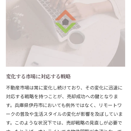
変化する市場に対応する戦略
不動産市場は常に変化し続けており、その変化に迅速に
対応する戦略を持つことが、売却成功への鍵となりま
す。兵庫県伊丹市においても例外ではなく、リモートワ
ークの普及や生活スタイルの変化が影響を及ぼしていま
す。このような状況下では、売却戦略の見直しが必要で