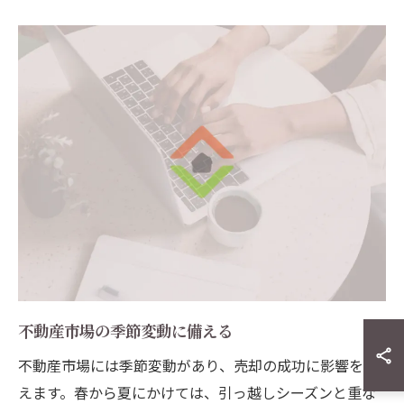
不動産市場の季節変動に備える
不動産市場には季節変動があり、売却の成功に影響を与
えます。春から夏にかけては、引っ越しシーズンと重な