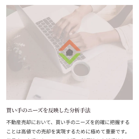
買い手のニーズを反映した分析手法
不動産売却において、買い手のニーズを的確に把握する
ことは高値での売却を実現するために極めて重要です。