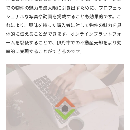
での物件の魅力を最大限に引き出すために、プロフェッ
ショナルな写真や動画を掲載することも効果的です。こ
れにより、興味を持った購入者に対して物件の魅力を具
体的に伝えることができます。オンラインプラットフォ
ームを駆使することで、伊丹市での不動産売却をより効
率的に実現することができるのです。