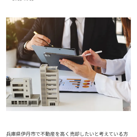
兵庫県伊丹市で不動産を高く売却したいと考えている方