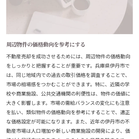
周辺物件の価格動向を参考にする
不動産売却を成功させるためには、周辺物件の価格動向
をしっかりと把握することが重要です。兵庫県伊丹市で
は、同じ地域内での過去の取引価格を調査することで、
市場の相場感をつかむことができます。特に、近隣の学
校や商業施設、公共交通機関の利便性は、物件の価値に
大きく影響します。市場の需給バランスの変化にも注意
を払い、類似物件の価格動向を参考にすることで、適正
な価格設定が可能になります。また、近年の伊丹市の不
動産市場は人口増加や新しい商業施設の開発により、価