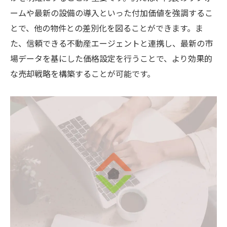
ームや最新の設備の導入といった付加価値を強調するこ
とで、他の物件との差別化を図ることができます。ま
た、信頼できる不動産エージェントと連携し、最新の市
場データを基にした価格設定を行うことで、より効果的
な売却戦略を構築することが可能です。