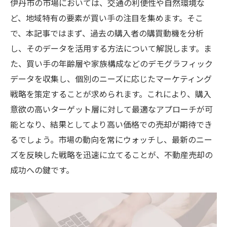
伊丹市の市場においては、交通の利便性や自然環境な
ど、地域特有の要素が買い手の注目を集めます。そこ
で、本記事ではまず、過去の購入者の購買動機を分析
し、そのデータを活用する方法について解説します。ま
た、買い手の年齢層や家族構成などのデモグラフィック
データを収集し、個別のニーズに応じたマーケティング
戦略を策定することが求められます。これにより、購入
意欲の高いターゲット層に対して最適なアプローチが可
能となり、結果としてより高い価格での売却が期待でき
るでしょう。市場の動向を常にウォッチし、最新のニー
ズを反映した戦略を迅速に立てることが、不動産売却の
成功への鍵です。