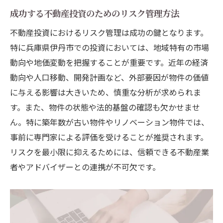
成功する不動産投資のためのリスク管理方法
不動産投資におけるリスク管理は成功の鍵となります。
特に兵庫県伊丹市での投資においては、地域特有の市場
動向や地価変動を把握することが重要です。近年の経済
動向や人口移動、開発計画など、外部要因が物件の価値
に与える影響は大きいため、慎重な分析が求められま
す。また、物件の状態や法的基盤の確認も欠かせませ
ん。特に築年数が古い物件やリノベーション物件では、
事前に専門家による評価を受けることが推奨されます。
リスクを最小限に抑えるためには、信頼できる不動産業
者やアドバイザーとの連携が不可欠です。