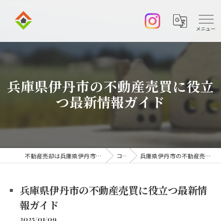
兵庫県伊丹市の不動産売買に役立
つ最新情報ガイド
不動産売却は兵庫県伊丹市の株式会社アークエステート
コラム
兵庫県伊丹市の不動産売買に役立つ最新情報ガイド
兵庫県伊丹市の不動産売買に役立つ最新情
報ガイド
2025/01/09