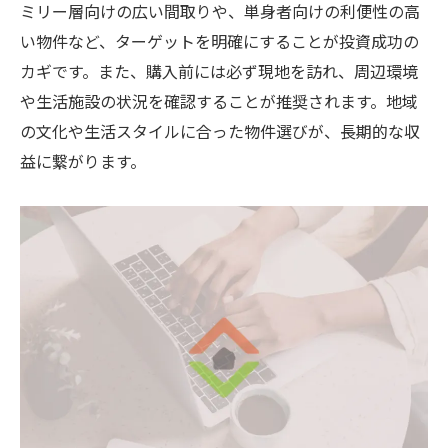
ミリー層向けの広い間取りや、単身者向けの利便性の高
い物件など、ターゲットを明確にすることが投資成功の
カギです。また、購入前には必ず現地を訪れ、周辺環境
や生活施設の状況を確認することが推奨されます。地域
の文化や生活スタイルに合った物件選びが、長期的な収
益に繋がります。