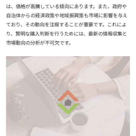
は、価格が高騰している傾向にあります。また、政府や
自治体からの経済政策や地域振興策も市場に影響を与え
ており、その動向を注視することが重要です。これによ
り、賢明な購入判断を行うためには、最新の情報収集と
市場動向の分析が不可欠です。