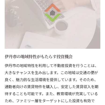
伊丹市の地域特性がもたらす投資機会
伊丹市の地域特性を利用して不動産投資を行うことは、
大きなチャンスを生み出します。この地域は交通の便が
良く、魅力的な生活環境を提供しています。そのため、
通勤者向けの賃貸物件を購入し、安定した賃貸収入を期
待することも可能です。また、教育環境が充実している
ため、ファミリー層をターゲットにした投資も有効で