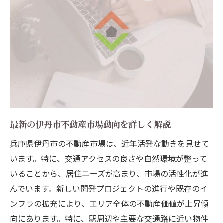
最新の伊丹市不動産市場動向を詳しく解説
兵庫県伊丹市の不動産市場は、近年活発な動きを見せて
います。特に、交通アクセスの良さや自然環境が整って
いることから、居住ニーズが高まり、市場の活性化が進
んでいます。新しい開発プロジェクトの進行や既存のイ
ンフラの拡充により、エリア全体の不動産価値が上昇傾
向にあります。特に、駅周辺や主要な交通路に近い物件