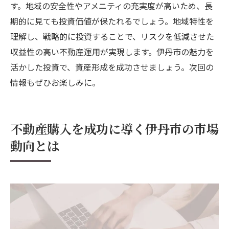
す。地域の安全性やアメニティの充実度が高いため、長
期的に見ても投資価値が保たれるでしょう。地域特性を
理解し、戦略的に投資することで、リスクを低減させた
収益性の高い不動産運用が実現します。伊丹市の魅力を
活かした投資で、資産形成を成功させましょう。次回の
情報もぜひお楽しみに。
不動産購入を成功に導く伊丹市の市場
動向とは