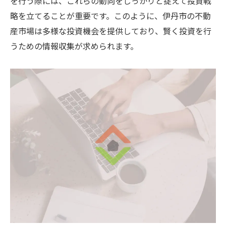
を行う際には、これらの動向をしっかりと捉えて投資戦
略を立てることが重要です。このように、伊丹市の不動
産市場は多様な投資機会を提供しており、賢く投資を行
うための情報収集が求められます。