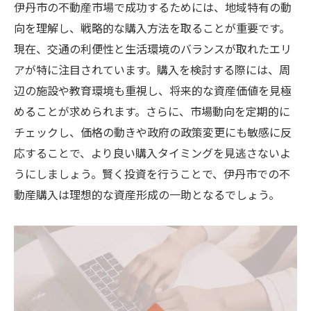
伊丹市の不動産市場で成功するためには、地域特有の動
向を理解し、戦略的な購入方法を取ることが重要です。
現在、交通の利便性と生活環境のバランスが取れたエリ
アが特に注目されています。購入を検討する際には、周
辺の施設や教育環境も重視し、将来的な資産価値を見極
めることが求められます。さらに、市場動向を定期的に
チェックし、価格の動きや政府の政策変更にも敏感に反
応することで、より良い購入タイミングを見逃さないよ
うにしましょう。賢く投資を行うことで、伊丹市での不
動産購入は理想的な資産形成の一助となるでしょう。