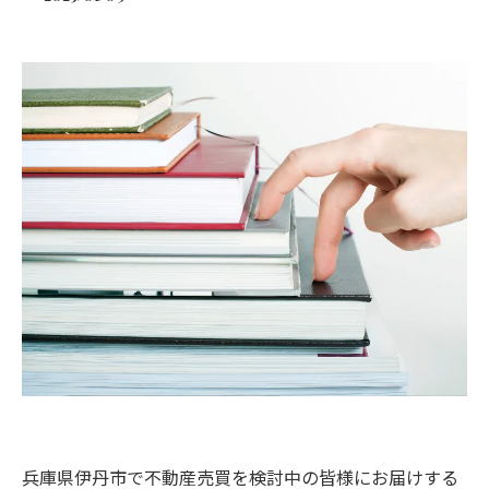
兵庫県伊丹市で不動産売買を検討中の皆様にお届けする