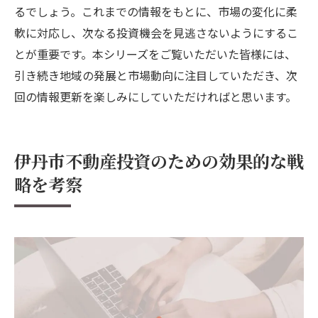
るでしょう。これまでの情報をもとに、市場の変化に柔
軟に対応し、次なる投資機会を見逃さないようにするこ
とが重要です。本シリーズをご覧いただいた皆様には、
引き続き地域の発展と市場動向に注目していただき、次
回の情報更新を楽しみにしていただければと思います。
伊丹市不動産投資のための効果的な戦
略を考察