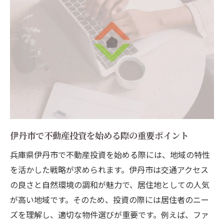
伊丹市で不動産投資を始める際の重要ポイント
兵庫県伊丹市で不動産投資を始める際には、地域の特性
を活かした戦略が求められます。伊丹市は交通アクセス
の良さと自然環境の調和が魅力で、居住地としての人気
が高い地域です。そのため、投資の際には居住者のニー
ズを理解し、適切な物件選びが重要です。例えば、ファ