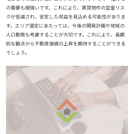
の需要も根強いです。これにより、賃貸物件の空室リス
クが低減され、安定した収益を見込める可能性がありま
す。エリア選定にあたっては、今後の開発計画や地域の
人口動態も考慮することが大切です。これにより、長期
的な観点から不動産価値の上昇を期待することができる
でしょう。