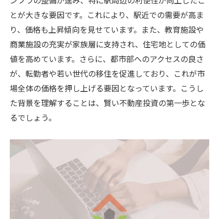
ンフラの整備が進み、特に駅周辺の利便性が向上したこ
とが大きな要因です。これにより、駅近での需要が高ま
り、価格も上昇傾向を見せています。また、教育施設や
商業施設の充実が家族層に支持され、住宅地としての価
値を高めています。さらに、都市部へのアクセスの良さ
が、転勤者や若い世代の移住を促進しており、これが市
場全体の価格を押し上げる要因となっています。こうし
た背景を理解することは、賢い不動産投資の第一歩とな
るでしょう。