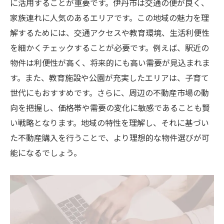
に活用することが重要です。伊丹市は交通の便が良く、
家族連れに人気のあるエリアです。この地域の魅力を理
解するためには、交通アクセスや教育環境、生活利便性
を細かくチェックすることが必要です。例えば、駅近の
物件は利便性が高く、将来的にも高い需要が見込まれま
す。また、教育施設や公園が充実したエリアは、子育て
世代にもおすすめです。さらに、周辺の不動産市場の動
向を把握し、価格帯や需要の変化に敏感であることも賢
い戦略となります。地域の特性を理解し、それに基づい
た不動産購入を行うことで、より理想的な物件選びが可
能になるでしょう。