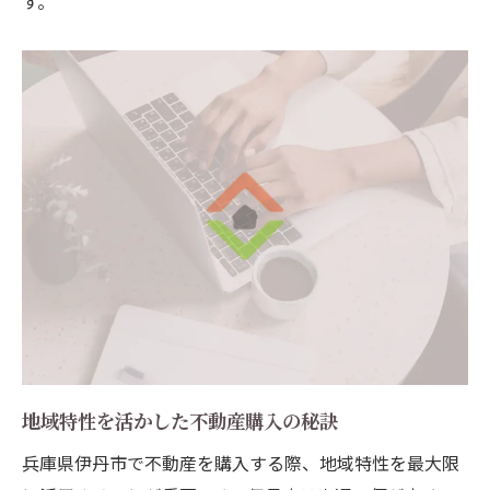
す。
地域特性を活かした不動産購入の秘訣
兵庫県伊丹市で不動産を購入する際、地域特性を最大限