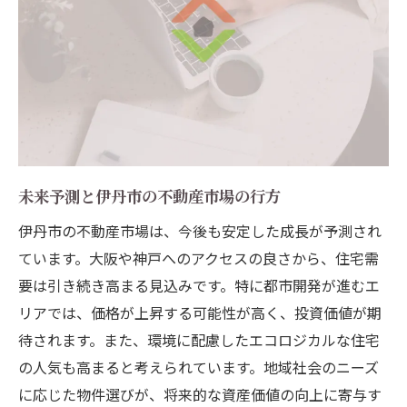
未来予測と伊丹市の不動産市場の行方
伊丹市の不動産市場は、今後も安定した成長が予測され
ています。大阪や神戸へのアクセスの良さから、住宅需
要は引き続き高まる見込みです。特に都市開発が進むエ
リアでは、価格が上昇する可能性が高く、投資価値が期
待されます。また、環境に配慮したエコロジカルな住宅
の人気も高まると考えられています。地域社会のニーズ
に応じた物件選びが、将来的な資産価値の向上に寄与す