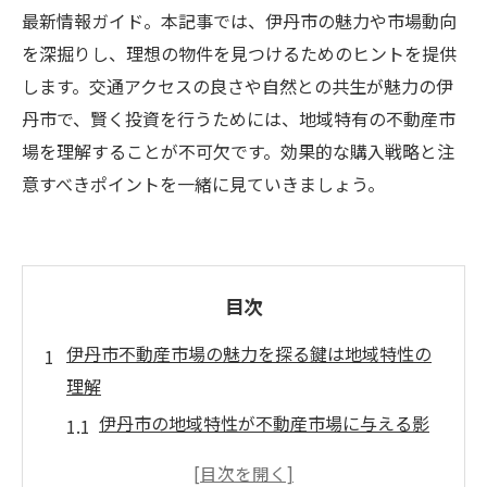
最新情報ガイド。本記事では、伊丹市の魅力や市場動向
を深掘りし、理想の物件を見つけるためのヒントを提供
します。交通アクセスの良さや自然との共生が魅力の伊
丹市で、賢く投資を行うためには、地域特有の不動産市
場を理解することが不可欠です。効果的な購入戦略と注
意すべきポイントを一緒に見ていきましょう。
目次
伊丹市不動産市場の魅力を探る鍵は地域特性の
理解
伊丹市の地域特性が不動産市場に与える影
響とは