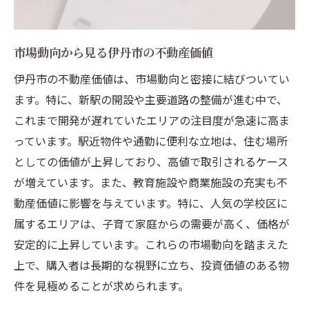
市場動向から見る伊丹市の不動産価値
伊丹市の不動産価値は、市場動向と密接に結びついてい
ます。特に、新駅の開設や主要道路の整備が進む中で、
これまで開発が遅れていたエリアの注目度が急速に高ま
っています。駅近物件や通勤に便利な立地は、住む場所
としての価値が上昇しており、高値で取引されるケース
が増えています。また、教育施設や商業施設の充実も不
動産価値に影響を与えています。特に、人気の学校区に
属するエリアは、子育て家庭からの需要が高く、価格が
安定的に上昇しています。これらの市場動向を踏まえた
上で、購入者は長期的な視野に立ち、投資価値のある物
件を見極めることが求められます。