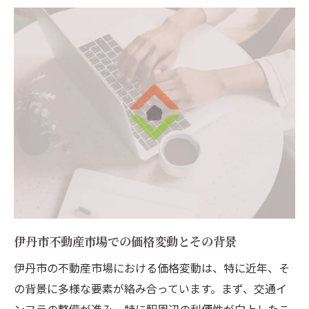
伊丹市不動産市場での価格変動とその背景
伊丹市の不動産市場における価格変動は、特に近年、そ
の背景に多様な要素が絡み合っています。まず、交通イ