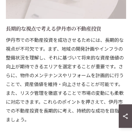
長期的な視点で考える伊丹市の不動産投資
伊丹市での不動産投資を成功させるためには、長期的な
視点が不可欠です。まず、地域の開発計画やインフラの
整備状況を理解し、それに基づいて将来的な資産価値の
向上が期待できるエリアを選定することが重要です。さ
らに、物件のメンテナンスやリフォームを計画的に行う
ことで、資産価値を維持・向上させることが可能です。
また、リスク管理を徹底することで市場の変動にも柔軟
に対応できます。これらのポイントを押さえて、伊丹市
での不動産投資を長期的に考え、持続的な成功を目指し
ましょう。