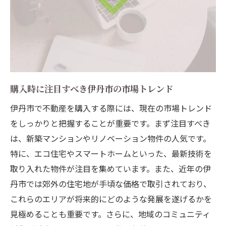
購入時に注目すべき伊丹市の市場トレンド
伊丹市で不動産を購入する際には、現在の市場トレンド
をしっかりと把握することが重要です。まず注目すべき
は、新築マンションやリノベーション物件の人気です。
特に、エコ住宅やスマートホームといった、最新技術を
取り入れた物件が注目を集めています。また、近年の伊
丹市では郊外の住宅地が手頃な価格で取引されており、
これらのエリアが将来的にどのような発展を遂げるかを
見極めることも重要です。さらに、地域のコミュニティ