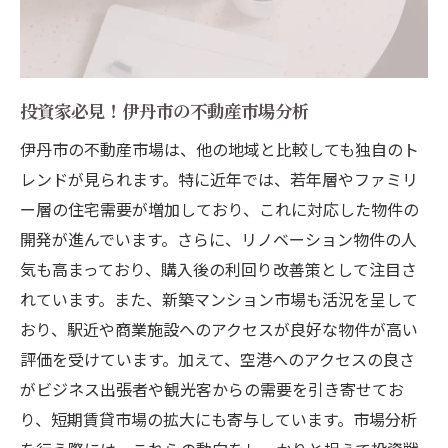
投資家必見！伊丹市の不動産市場分析
伊丹市の不動産市場は、他の地域と比較しても独自のト
レンドが見られます。特に近年では、若年層やファミリ
ー層の住宅需要が増加しており、これに対応した物件の
開発が進んでいます。さらに、リノベーション物件の人
気も高まっており、購入後の利回り改善策として注目さ
れています。また、新築マンション市場も活況を呈して
おり、駅近や商業施設へのアクセスが良好な物件が高い
評価を受けています。加えて、空港へのアクセスの良さ
がビジネス出張者や観光客からの需要を引き寄せてお
り、短期賃貸市場の拡大にも寄与しています。市場分析