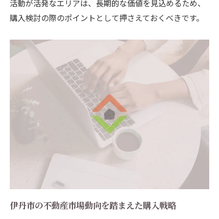
活動が活発なエリアは、長期的な価値を見込めるため、
購入検討の際のポイントとして押さえておくべきです。
伊丹市の不動産市場動向を踏まえた購入戦略