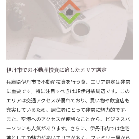
伊丹市での不動産投資に適したエリア選定
兵庫県伊丹市で不動産投資を行う際、エリア選定は非常
に重要です。特に注目すべきはJR伊丹駅周辺です。この
エリアは交通アクセスが優れており、買い物や飲食店も
充実しているため、居住者にとって非常に魅力的です。
また、空港へのアクセスが便利なことから、ビジネスパ
ーソンにも人気があります。さらに、伊丹市内では住宅
地としての魅力が高いエリアが多く、ファミリー層から