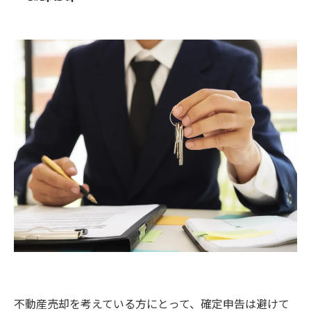
不動産売却を考えている方にとって、確定申告は避けて