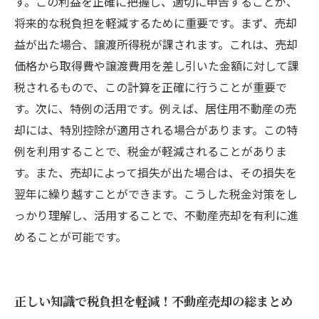
す。この利益を正確に把握し、適切に申告することが、
将来的な税負担を軽減するために重要です。まず、売却
益が出た場合、譲渡所得税が課されます。これは、売却
価格から取得費や譲渡費用を差し引いた金額に対して課
税されるもので、この計算を正確に行うことが重要で
す。次に、特例の活用です。例えば、居住用不動産の売
却には、特別控除が適用される場合があります。この特
例を利用することで、税金が軽減されることがありま
す。また、売却によって損失が出た場合は、その損失を
翌年に繰り越すことができます。こうした税金対策をし
っかり理解し、活用することで、不動産売却を有利に進
めることが可能です。
正しい知識で税負担を軽減！不動産売却の総まとめ