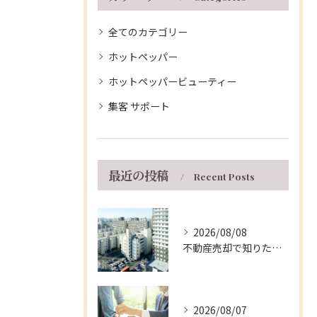
全てのカテゴリー
ホットペッパー
ホットペッパービューティー
集客 サポート
最近の投稿
Recent Posts
2026/08/08
不動産売却で知りたい兵庫県伊丹市マンションの手取り額と5年ルールの活用法
2026/08/07