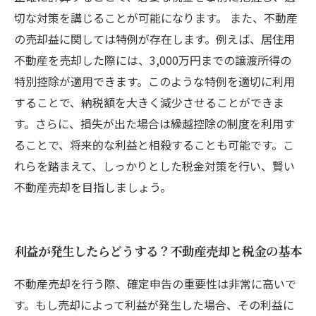
切な対策を講じることが可能になります。 また、不動産
の売却益に関しては特例が存在します。例えば、居住用
不動産を売却した際には、3,000万円までの譲渡所得の
特別控除が適用できます。このような特例を適切に利用
することで、納税額を大きく減少させることができま
す。さらに、損失が出た場合は繰越控除の制度を利用す
ることで、将来的な利益と相殺することも可能です。こ
れらを踏まえて、しっかりとした税金対策を行い、賢い
不動産売却を目指しましょう。
利益が発生したらどうする？不動産売却と税金の基本
不動産売却を行う際、確定申告の重要性は非常に高いで
す。もし売却によって利益が発生した場合、その利益に