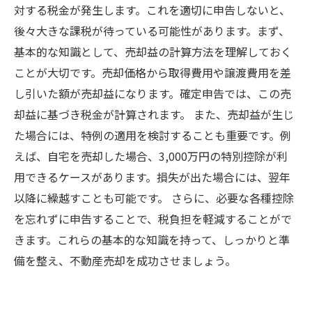
対する税金が発生します。これを適切に申告しないと、
後々大きな課税が待っている可能性があります。まず、
基本的な知識として、売却益の計算方法を理解しておく
ことが大切です。売却価格から取得費用や譲渡費用を差
し引いた額が売却益になります。確定申告では、この売
却益に基づき税金が計算されます。 また、売却益が生じ
た場合には、特例の適用を検討することも重要です。例
えば、自宅を売却した場合、3,000万円の特別控除が利
用できるケースがあります。損失が出た場合には、翌年
以降に繰越すことも可能です。 さらに、必要な各種控除
を忘れずに申告することで、税負担を軽減することがで
きます。これらの基本的な知識を持って、しっかりと準
備を整え、不動産売却を成功させましょう。