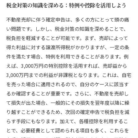
税金対策の知識を深める：特例や控除を活用しよう
不動産売却に伴う確定申告は、多くの方にとって頭の痛
い問題です。しかし、税金対策の知識を深めることで、
税負担を軽減することが可能です。まず、売却によって
得た利益に対する譲渡所得税がかかりますが、一定の条
件を満たす場合、特例を利用できることがあります。例
えば、3,000万円の特別控除を活用すれば、売却益から
3,000万円までの利益が非課税となります。これは、自宅
を売った場合に適用されるので、自分のケースに該当す
るか確認することが重要です。さらに、不動産を売却し
て損失が出た場合、一般的にその損失を翌年度以降に繰
り越すことができるため、次回の確定申告で税負担を減
らす手段にもなります。加えて、各種控除を利用するこ
とで、必要経費として認められる項目も多く、これらを