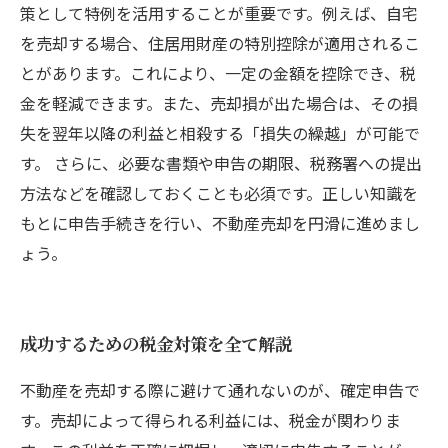
策として特例を活用することが重要です。例えば、自宅
を売却する場合、住居用財産の特別控除が適用されるこ
とがあります。これにより、一定の金額を控除でき、税
金を軽減できます。また、売却損が出た場合は、その損
失を翌年以降の利益と相殺する「損失の繰越」が可能で
す。 さらに、必要な書類や申告の期限、税務署への提出
方法などを確認しておくことも必須です。正しい知識を
もとに申告手続きを行い、不動産売却を円滑に進めまし
ょう。
成功するための税金対策を全て解説
不動産を売却する際に避けて通れないのが、確定申告で
す。売却によって得られる利益には、税金が関わりま