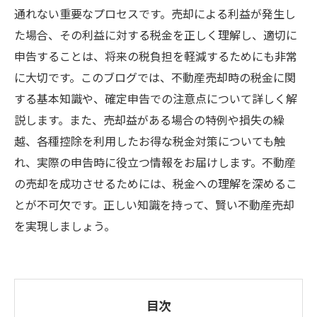
通れない重要なプロセスです。売却による利益が発生し
た場合、その利益に対する税金を正しく理解し、適切に
申告することは、将来の税負担を軽減するためにも非常
に大切です。このブログでは、不動産売却時の税金に関
する基本知識や、確定申告での注意点について詳しく解
説します。また、売却益がある場合の特例や損失の繰
越、各種控除を利用したお得な税金対策についても触
れ、実際の申告時に役立つ情報をお届けします。不動産
の売却を成功させるためには、税金への理解を深めるこ
とが不可欠です。正しい知識を持って、賢い不動産売却
を実現しましょう。
目次