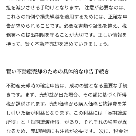
担を減少させる手助けとなります。 注意が必要なのは、
これらの特例や損失繰越を適用するためには、正確な申
告が求められることです。必要な書類や証拠を整え、税
務署への提出期限を守ることが大切です。正しい情報を
持って、賢く不動産売却を進めていきましょう。
賢い不動産売却のための具体的な申告手続き
不動産売却時の確定申告は、成功の鍵となる重要な手続
きです。まず、売却益が出た場合、その額に基づく所得
税が課税されます。売却価格から購入価格と諸経費を差
し引いた額が利益となります。この利益には「長期譲渡
所得」と「短期譲渡所得」があり、それぞれの税率が異
なるため、売却時期にも注意が必要です。 次に、税金対