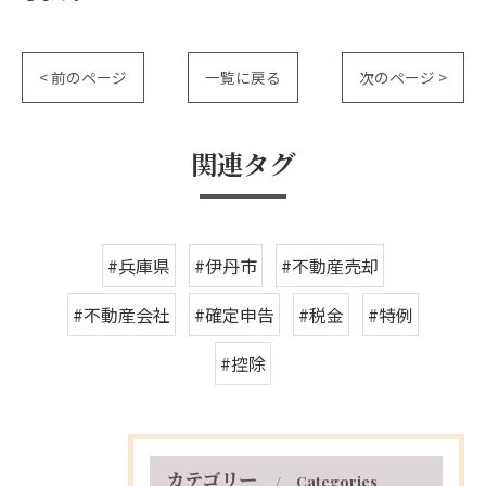
< 前のページ
一覧に戻る
次のページ >
関連タグ
#兵庫県
#伊丹市
#不動産売却
#不動産会社
#確定申告
#税金
#特例
#控除
カテゴリー
Categories