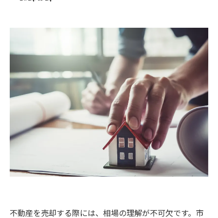
不動産を売却する際には、相場の理解が不可欠です。市