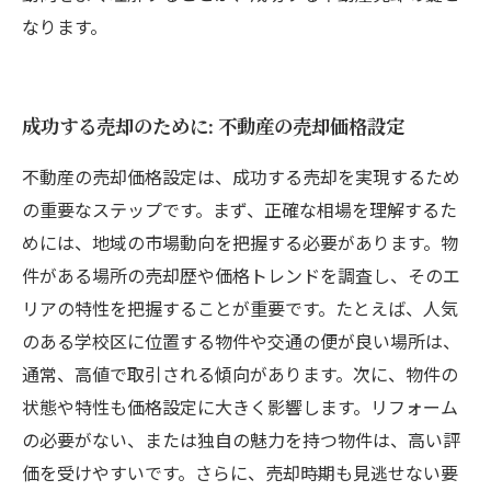
なります。
成功する売却のために: 不動産の売却価格設定
不動産の売却価格設定は、成功する売却を実現するため
の重要なステップです。まず、正確な相場を理解するた
めには、地域の市場動向を把握する必要があります。物
件がある場所の売却歴や価格トレンドを調査し、そのエ
リアの特性を把握することが重要です。たとえば、人気
のある学校区に位置する物件や交通の便が良い場所は、
通常、高値で取引される傾向があります。次に、物件の
状態や特性も価格設定に大きく影響します。リフォーム
の必要がない、または独自の魅力を持つ物件は、高い評
価を受けやすいです。さらに、売却時期も見逃せない要