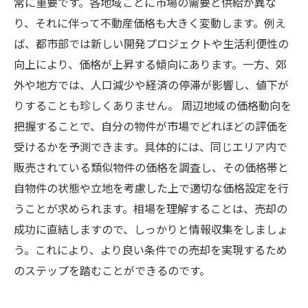
常に重要です。各地域ごとに市場の需要と供給が異な
り、それに伴って不動産価格も大きく変動します。例え
ば、都市部では新しい開発プロジェクトや生活利便性の
向上により、価格が上昇する傾向にあります。一方、郊
外や地方では、人口減少や経済の停滞が影響し、値下が
りすることも珍しくありません。 周辺地域の価格動向を
把握することで、自分の物件が市場でどれほどの評価を
受けるかを予測できます。具体的には、同じエリア内で
販売されている類似物件の価格を調査し、その価格帯と
自物件の状態や立地を考慮した上で適切な価格設定を行
うことが求められます。相場を理解することは、売却の
成功に直結しますので、しっかりと情報収集をしましょ
う。これにより、より良い条件での売却を実現するため
のステップを踏むことができるのです。