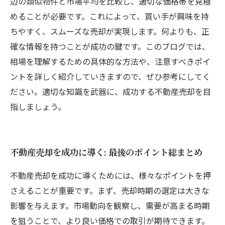
辺の類似物件と市場平均を比較し、適切な価格帯を見極
めることが必要です。これによって、買い手が興味を持
ちやすく、スムーズな売却が実現します。何よりも、正
確な情報を持つことが成功の鍵です。このブログでは、
相場を理解するための具体的な方法や、注意すべきポイ
ントを詳しく紹介していきますので、ぜひ参考にしてく
ださい。適切な知識を武器に、成功する不動産売却を目
指しましょう。
不動産売却を成功に導く: 最後のポイント総まとめ
不動産売却を成功に導くためには、様々なポイントを押
さえることが重要です。まず、売却時期の選定は大きな
影響を与えます。市場動向を観察し、需要が高まる時期
を狙うことで、より良い価格での取引が期待できます。