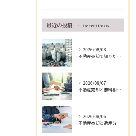
最近の投稿
Recent Posts
2026/08/08
不動産売却で知りたい兵庫県伊丹市マンションの手取り額と5年ルールの活用法
2026/08/07
不動産売却と無料相談を兵庫県伊丹市で安心して進める窓口・支援制度の徹底ガイド
2026/08/06
不動産売却と遺産分割を兵庫県伊丹市で円滑に進める実践的な手順と注意点