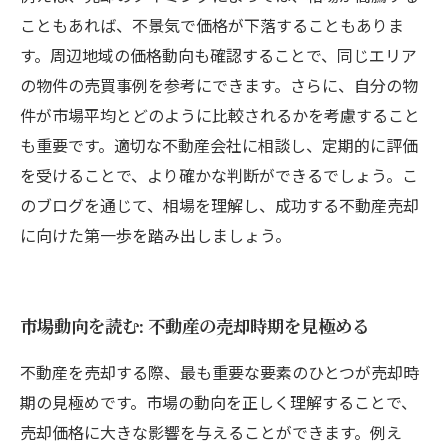
こともあれば、不景気で価格が下落することもありま
す。周辺地域の価格動向も確認することで、同じエリア
の物件の売買事例を参考にできます。さらに、自分の物
件が市場平均とどのように比較されるかを考慮すること
も重要です。適切な不動産会社に相談し、定期的に評価
を受けることで、より確かな判断ができるでしょう。こ
のブログを通じて、相場を理解し、成功する不動産売却
に向けた第一歩を踏み出しましょう。
市場動向を読む: 不動産の売却時期を見極める
不動産を売却する際、最も重要な要素のひとつが売却時
期の見極めです。市場の動向を正しく理解することで、
売却価格に大きな影響を与えることができます。例え