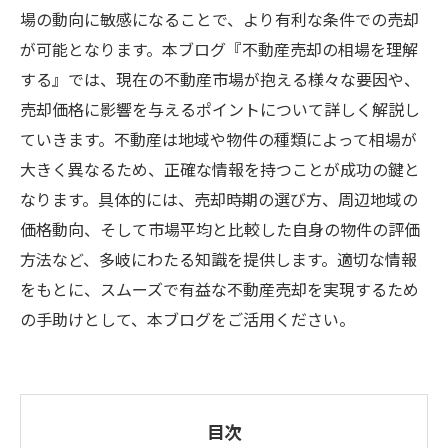
場の動向に敏感になることで、より有利な条件での売却
が可能となります。本ブログ『不動産売却の相場を理解
する』では、現在の不動産市場が抱える様々な要因や、
売却価格に影響を与えるポイントについて詳しく解説し
ていきます。不動産は地域や物件の種類によって相場が
大きく異なるため、正確な情報を持つことが成功の鍵と
なります。具体的には、売却時期の選び方、周辺地域の
価格動向、そして市場平均と比較した自身の物件の評価
方法など、多岐にわたる知識を提供します。適切な情報
をもとに、スムーズで有益な不動産売却を実現するため
の手助けとして、本ブログをご活用ください。
目次