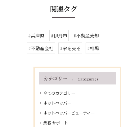
関連タグ
#兵庫県
#伊丹市
#不動産売却
#不動産会社
#家を売る
#相場
カテゴリー
Categories
全てのカテゴリー
ホットペッパー
ホットペッパービューティー
集客 サポート