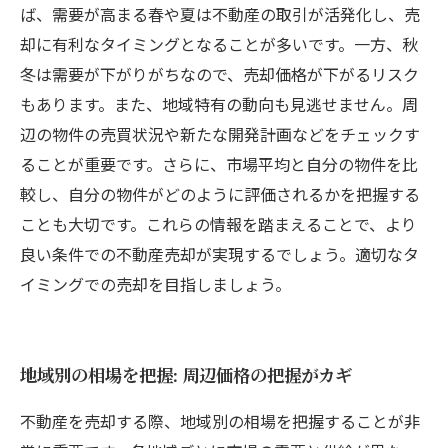
ば、需要が高まる春や夏は不動産の取引が活発化し、売
却に有利なタイミングとなることが多いです。一方、秋
冬は需要が下がりがちなので、売却価格が下がるリスク
もあります。また、地域特有の動向も見逃せません。周
辺の物件の売買状況や新たな開発計画などをチェックす
ることが重要です。さらに、市場平均と自分の物件を比
較し、自分の物件がどのように評価されるかを把握する
ことも大切です。これらの情報を踏まえることで、より
良い条件での不動産売却が実現するでしょう。適切なタ
イミングでの売却を目指しましょう。
地域別の相場を把握: 周辺価格の把握がカギ
不動産を売却する際、地域別の相場を把握することが非