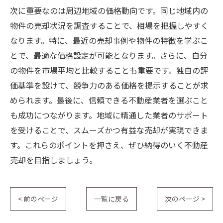
次に重要なのは周辺地域の価格動向です。同じ地域内の
物件の売却状況を調査することで、相場を把握しやすく
なります。特に、最近の売却事例や物件の特徴を学ぶこ
とで、最適な価格設定が可能となります。さらに、自分
の物件を市場平均と比較することも重要です。独自の評
価基準を設けて、競争力のある価格を提示することが求
められます。最後に、信頼できる不動産業者を選ぶこと
も成功につながります。地域に精通した業者のサポート
を受けることで、スムーズかつ有益な売却が実現できま
す。これらのポイントを押さえ、ぜひ納得のいく不動産
売却を目指しましょう。
< 前のページ
一覧に戻る
次のページ >