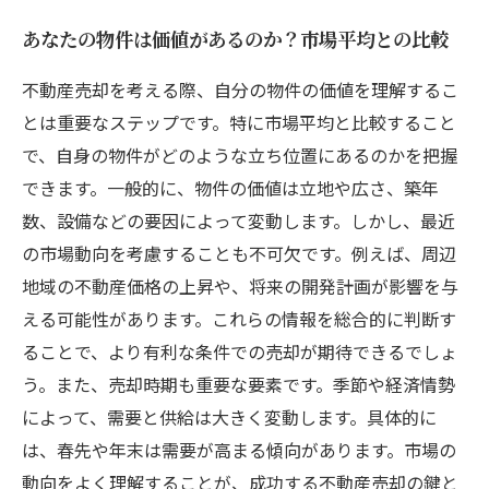
あなたの物件は価値があるのか？市場平均との比較
不動産売却を考える際、自分の物件の価値を理解するこ
とは重要なステップです。特に市場平均と比較すること
で、自身の物件がどのような立ち位置にあるのかを把握
できます。一般的に、物件の価値は立地や広さ、築年
数、設備などの要因によって変動します。しかし、最近
の市場動向を考慮することも不可欠です。例えば、周辺
地域の不動産価格の上昇や、将来の開発計画が影響を与
える可能性があります。これらの情報を総合的に判断す
ることで、より有利な条件での売却が期待できるでしょ
う。また、売却時期も重要な要素です。季節や経済情勢
によって、需要と供給は大きく変動します。具体的に
は、春先や年末は需要が高まる傾向があります。市場の
動向をよく理解することが、成功する不動産売却の鍵と