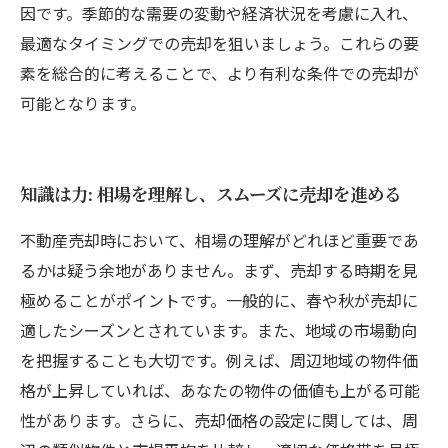
因です。季節的な需要の変動や経済状況を考慮に入れ、
最適なタイミングでの売却を狙いましょう。これらの要
素を総合的に考えることで、より有利な条件での売却が
可能となります。
知識は力: 相場を理解し、スムーズに売却を進める
不動産売却時において、相場の理解がどれほど重要であ
るかは疑う余地がありません。まず、売却する時期を見
極めることがポイントです。一般的に、春や秋が売却に
適したシーズンとされています。また、地域の市場動向
を把握することも大切です。例えば、周辺地域の物件価
格が上昇していれば、あなたの物件の価値も上がる可能
性があります。さらに、売却価格の設定に関しては、周