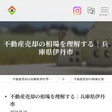
不動産売却の相場を理解する｜兵
庫県伊丹市
不動産売却は兵庫県伊丹市の株式会社アークエステート
コラム
不動産売却の相場を理解する｜兵庫県伊丹市
不動産売却の相場を理解する｜兵庫県伊丹
市
2024/11/24