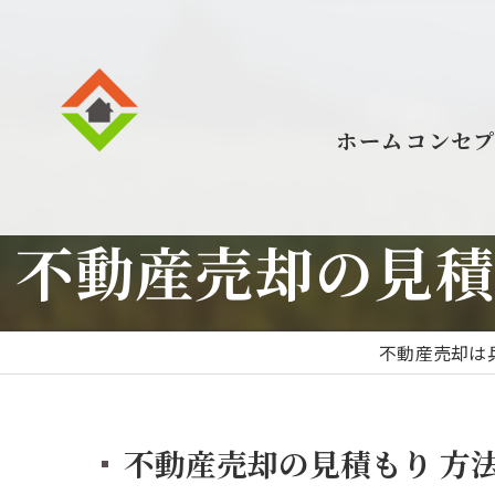
ホーム
コンセ
不動産売却の見積
不動産売却は
不動産売却の見積もり 方