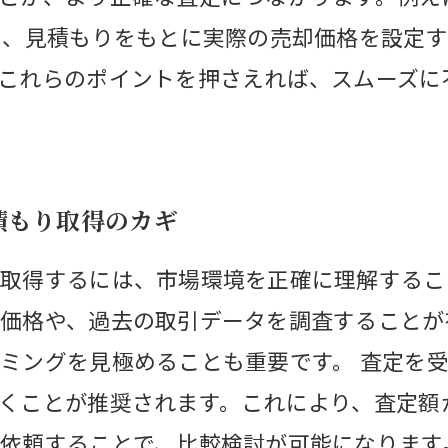
に、見積もりをもとに実際の売却価格を設定
これらのポイントを押さえれば、スムーズに
積もり取得のカギ
取得するには、市場環境を正確に理解するこ
価格や、過去の取引データを調査することが
ミングを見極めることも重要です。 査定を
くことが推奨されます。これにより、査定額
依頼することで、比較検討が可能になります