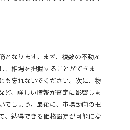
筋となります。まず、複数の不動産
し、相場を把握することができま
とも忘れないでください。次に、物
など、詳しい情報が査定に影響しま
いでしょう。最後に、市場動向の把
で、納得できる価格設定が可能にな