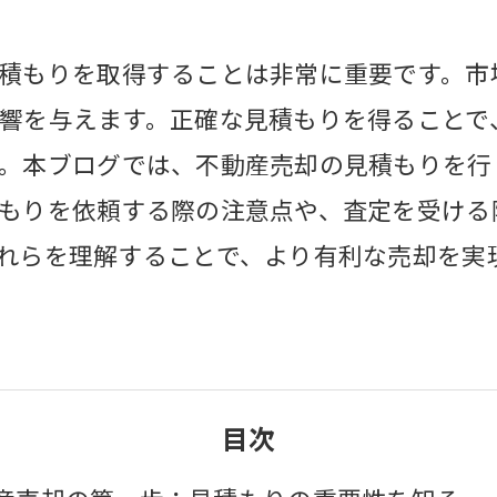
積もりを取得することは非常に重要です。市
響を与えます。正確な見積もりを得ることで
。本ブログでは、不動産売却の見積もりを行
もりを依頼する際の注意点や、査定を受ける
れらを理解することで、より有利な売却を実
目次