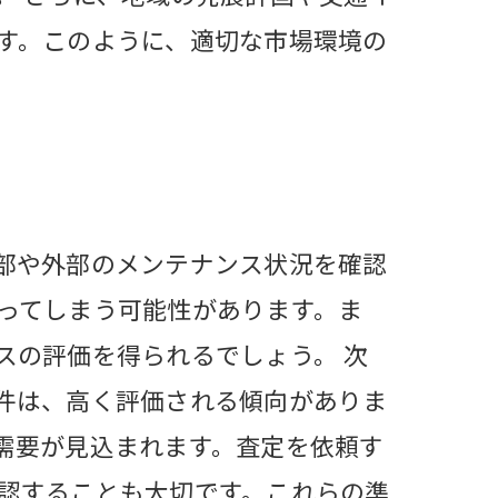
す。このように、適切な市場環境の
部や外部のメンテナンス状況を確認
ってしまう可能性があります。ま
スの評価を得られるでしょう。 次
件は、高く評価される傾向がありま
需要が見込まれます。査定を依頼す
認することも大切です。これらの準