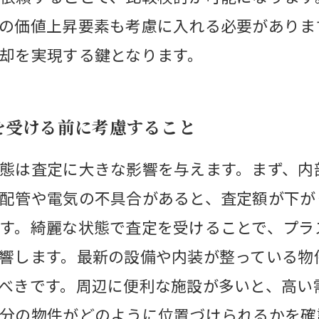
の価値上昇要素も考慮に入れる必要がありま
却を実現する鍵となります。
を受ける前に考慮すること
態は査定に大きな影響を与えます。まず、内
配管や電気の不具合があると、査定額が下が
す。綺麗な状態で査定を受けることで、プラ
響します。最新の設備や内装が整っている物
べきです。周辺に便利な施設が多いと、高い
分の物件がどのように位置づけられるかを確