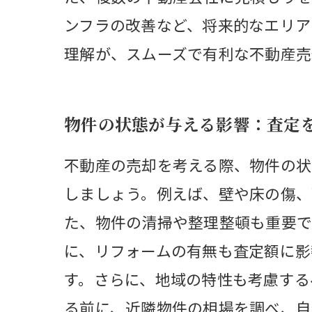
ンフラの改善など、将来的なエリア
理解が、スムーズで有利な不動産売
物件の状態が与える影響：査定
不動産の売却を考える際、物件の状
しましょう。例えば、壁や床の傷、
た、物件の清掃や整理整頓も重要で
に、リフォームの有無も査定額に影
す。さらに、地域の特性も考慮する
る前に、近隣物件の相場を調べ、自