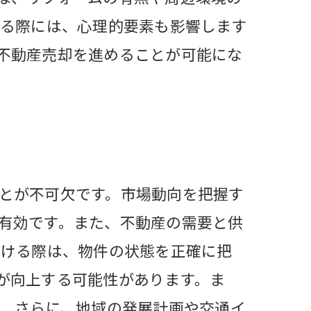
する際には、心理的要素も影響します
不動産売却を進めることが可能にな
とが不可欠です。市場動向を把握す
有効です。また、不動産の需要と供
受ける際は、物件の状態を正確に把
が向上する可能性があります。ま
。 さらに、地域の発展計画や交通イ