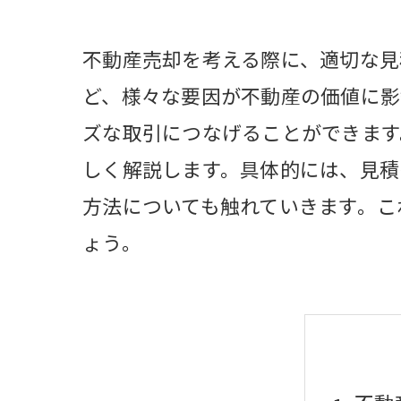
不動産売却を考える際に、適切な見
ど、様々な要因が不動産の価値に影
ズな取引につなげることができます
しく解説します。具体的には、見積
方法についても触れていきます。こ
ょう。