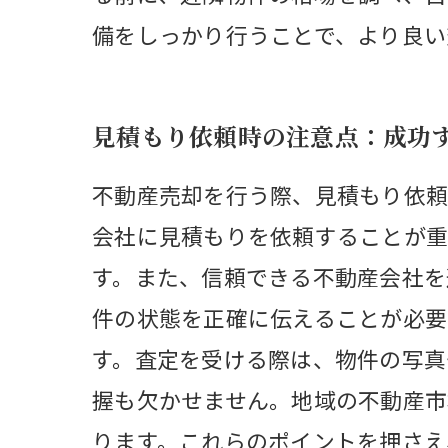
備をしっかり行うことで、より良い
見積もり依頼時の注意点：成功
不動産売却を行う際、見積もり依頼
会社に見積もりを依頼することが重
す。また、信頼できる不動産会社を
件の状態を正確に伝えることが必要
す。査定を受ける際は、物件の写真
握も欠かせません。地域の不動産市
ります。これらのポイントを押さえ