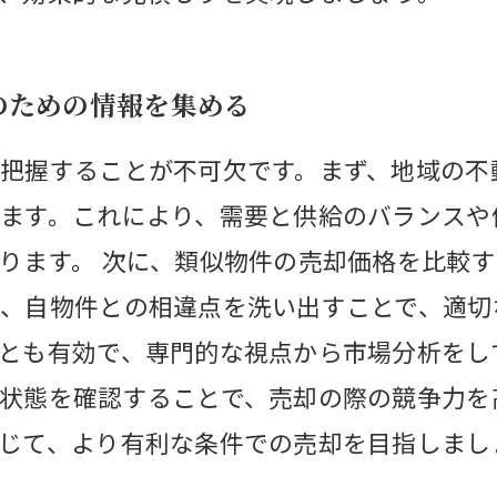
のための情報を集める
把握することが不可欠です。まず、地域の不
ます。これにより、需要と供給のバランスや
ります。 次に、類似物件の売却価格を比較
、自物件との相違点を洗い出すことで、適切
とも有効で、専門的な視点から市場分析をし
状態を確認することで、売却の際の競争力を
じて、より有利な条件での売却を目指しまし