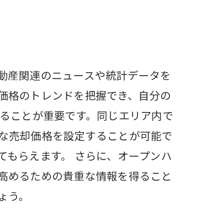
動産関連のニュースや統計データを
価格のトレンドを把握でき、自分の
することが重要です。同じエリア内で
な売却価格を設定することが可能で
てもらえます。 さらに、オープンハ
高めるための貴重な情報を得ること
ょう。