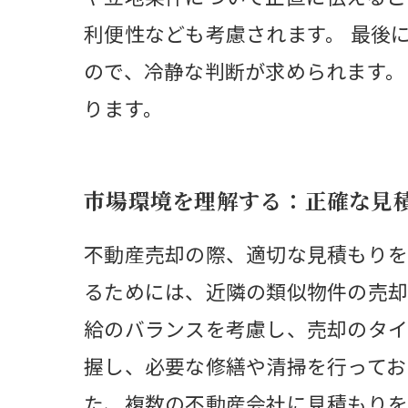
利便性なども考慮されます。 最後
ので、冷静な判断が求められます。
ります。
市場環境を理解する：正確な見
不動産売却の際、適切な見積もりを
るためには、近隣の類似物件の売却
給のバランスを考慮し、売却のタイ
握し、必要な修繕や清掃を行ってお
た、複数の不動産会社に見積もりを