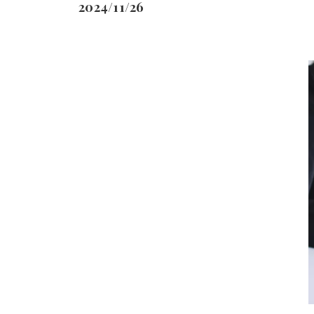
2024/11/26