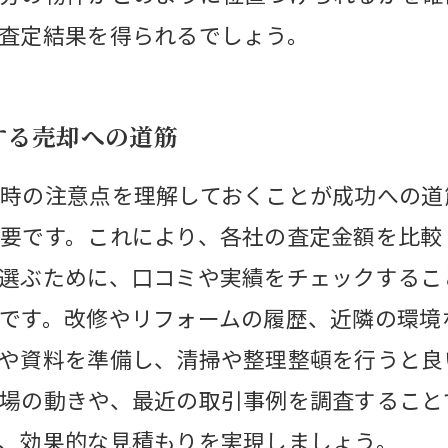
査定結果を得られるでしょう。
する売却への道筋
時の注意点を理解しておくことが成功への道
要です。これにより、各社の査定金額を比較
選ぶために、口コミや実績をチェックするこ
です。改修やリフォームの履歴、近隣の環境
や資料を準備し、清掃や整理整頓を行うと良
場の動きや、最近の取引事例を調査すること
、効果的な見積もりを実現しましょう。