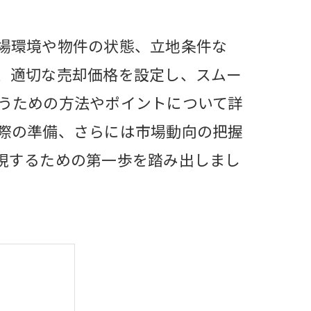
場環境や物件の状態、立地条件な
、適切な売却価格を設定し、スムー
うための方法やポイントについて詳
際の準備、さらには市場動向の把握
現するための第一歩を踏み出しまし