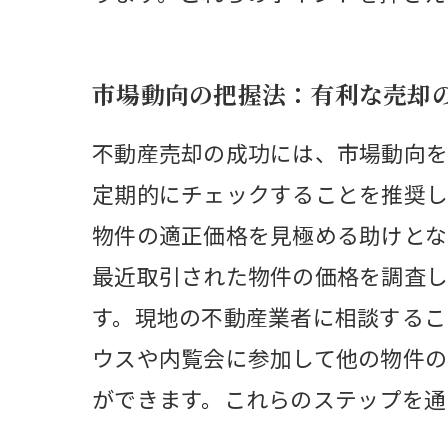
市場動向の把握法：有利な売却
不動産売却の成功には、市場動向を
定期的にチェックすることを推奨し
物件の適正価格を見極める助けとな
最近取引された物件の価格を調査し
す。現地の不動産業者に相談するこ
ウスや内覧会に参加して他の物件の
ができます。これらのステップを通