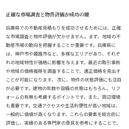
正確な市場調査と物件評価が成功の鍵
兵庫県での不動産見積もりを成功させるためには、正確
な市場調査と物件評価が欠かせません。まず、地域の不
動産市場の動向を把握することが重要です。兵庫県に
は、神戸市や姫路市など、多様なエリアがあり、それぞ
れの地域特性が価格に影響を与えます。最近の取引事例
や地域の価格推移を調査することで、適正価格を見出す
ことが可能になります。 次に、物件の状態評価にも注目
が必要です。建物の年数や設備の状態はもちろん、リフ
ォームの有無も考慮するポイントです。また、周辺環境
も重要です。交通アクセスや生活利便性が高い地域は、
一般的に価値が高くなります。これらの要素を総合的に
評価し、実績のある専門家の意見を参考にすることで、