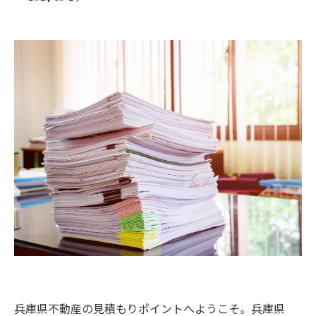
兵庫県不動産の見積もりポイントへようこそ。兵庫県