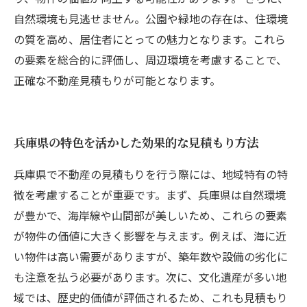
自然環境も見逃せません。公園や緑地の存在は、住環境
の質を高め、居住者にとっての魅力となります。これら
の要素を総合的に評価し、周辺環境を考慮することで、
正確な不動産見積もりが可能となります。
兵庫県の特色を活かした効果的な見積もり方法
兵庫県で不動産の見積もりを行う際には、地域特有の特
徴を考慮することが重要です。まず、兵庫県は自然環境
が豊かで、海岸線や山間部が美しいため、これらの要素
が物件の価値に大きく影響を与えます。例えば、海に近
い物件は高い需要がありますが、築年数や設備の劣化に
も注意を払う必要があります。次に、文化遺産が多い地
域では、歴史的価値が評価されるため、これも見積もり