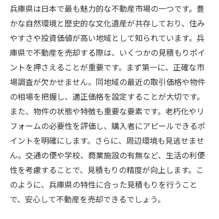
兵庫県は日本で最も魅力的な不動産市場の一つです。豊
かな自然環境と歴史的な文化遺産が共存しており、住み
やすさや投資価値が高い地域として知られています。兵
庫県で不動産を売却する際は、いくつかの見積もりポイ
ントを押さえることが重要です。まず第一に、正確な市
場調査が欠かせません。同地域の最近の取引価格や物件
の相場を把握し、適正価格を設定することが大切です。
また、物件の状態や特徴も重要な要素です。老朽化やリ
フォームの必要性を評価し、購入者にアピールできるポ
イントを明確にします。さらに、周辺環境も見逃せませ
ん。交通の便や学校、商業施設の有無など、生活の利便
性を考慮することで、見積もりの精度が向上します。こ
のように、兵庫県の特性に合った見積もりを行うこと
で、安心して不動産を売却できるでしょう。