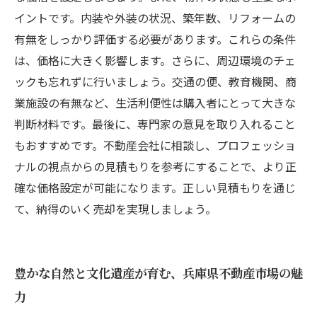
イントです。内装や外装の状況、築年数、リフォームの
有無をしっかり評価する必要があります。これらの条件
は、価格に大きく影響します。さらに、周辺環境のチェ
ックも忘れずに行いましょう。交通の便、教育機関、商
業施設の有無など、生活利便性は購入者にとって大きな
判断材料です。最後に、専門家の意見を取り入れること
もおすすめです。不動産会社に相談し、プロフェッショ
ナルの視点からの見積もりを参考にすることで、より正
確な価格設定が可能になります。正しい見積もりを通じ
て、納得のいく売却を実現しましょう。
豊かな自然と文化遺産が育む、兵庫県不動産市場の魅
力