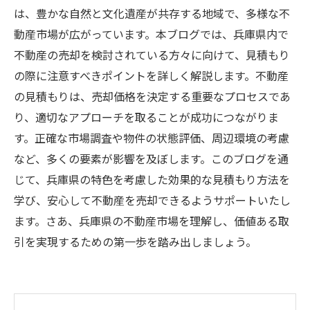
は、豊かな自然と文化遺産が共存する地域で、多様な不
動産市場が広がっています。本ブログでは、兵庫県内で
不動産の売却を検討されている方々に向けて、見積もり
の際に注意すべきポイントを詳しく解説します。不動産
の見積もりは、売却価格を決定する重要なプロセスであ
り、適切なアプローチを取ることが成功につながりま
す。正確な市場調査や物件の状態評価、周辺環境の考慮
など、多くの要素が影響を及ぼします。このブログを通
じて、兵庫県の特色を考慮した効果的な見積もり方法を
学び、安心して不動産を売却できるようサポートいたし
ます。さあ、兵庫県の不動産市場を理解し、価値ある取
引を実現するための第一歩を踏み出しましょう。