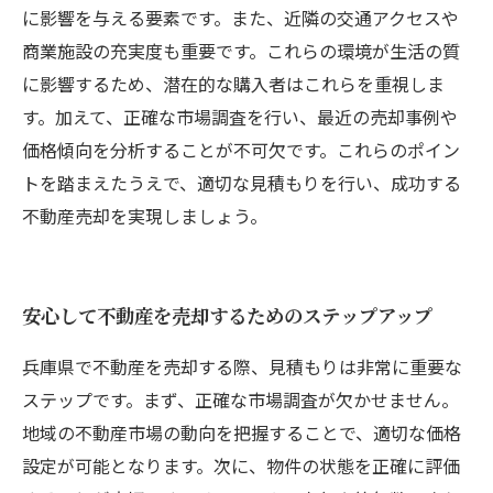
に影響を与える要素です。また、近隣の交通アクセスや
商業施設の充実度も重要です。これらの環境が生活の質
に影響するため、潜在的な購入者はこれらを重視しま
す。加えて、正確な市場調査を行い、最近の売却事例や
価格傾向を分析することが不可欠です。これらのポイン
トを踏まえたうえで、適切な見積もりを行い、成功する
不動産売却を実現しましょう。
安心して不動産を売却するためのステップアップ
兵庫県で不動産を売却する際、見積もりは非常に重要な
ステップです。まず、正確な市場調査が欠かせません。
地域の不動産市場の動向を把握することで、適切な価格
設定が可能となります。次に、物件の状態を正確に評価