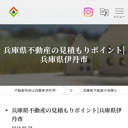
兵庫県不動産の見積もりポイント|
兵庫県伊丹市
不動産売却は兵庫県伊丹市の株式会社アークエステート
コラム
兵庫県不動産の見積もりポイント|兵庫県伊丹市
兵庫県不動産の見積もりポイント|兵庫県伊
丹市
2024/10/29