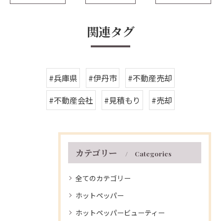
関連タグ
#兵庫県
#伊丹市
#不動産売却
#不動産会社
#見積もり
#売却
カテゴリー
Categories
全てのカテゴリー
ホットペッパー
ホットペッパービューティー