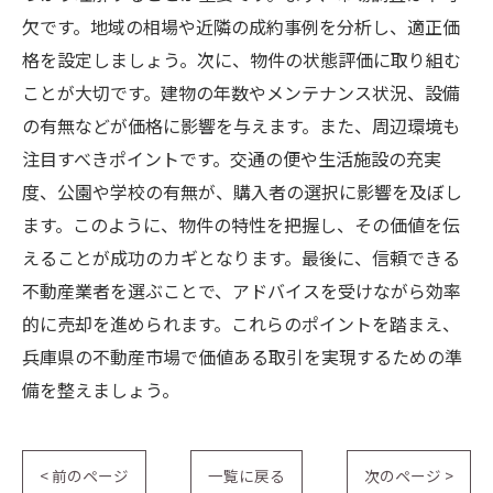
欠です。地域の相場や近隣の成約事例を分析し、適正価
格を設定しましょう。次に、物件の状態評価に取り組む
ことが大切です。建物の年数やメンテナンス状況、設備
の有無などが価格に影響を与えます。また、周辺環境も
注目すべきポイントです。交通の便や生活施設の充実
度、公園や学校の有無が、購入者の選択に影響を及ぼし
ます。このように、物件の特性を把握し、その価値を伝
えることが成功のカギとなります。最後に、信頼できる
不動産業者を選ぶことで、アドバイスを受けながら効率
的に売却を進められます。これらのポイントを踏まえ、
兵庫県の不動産市場で価値ある取引を実現するための準
備を整えましょう。
< 前のページ
一覧に戻る
次のページ >