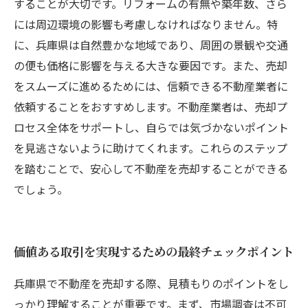
することが大切です。リフォームの有無や築年数、さら
には周辺環境の影響も考慮しなければなりません。特
に、兵庫県は自然豊かな地域であり、周囲の景観や交通
の便も価格に影響を与える大きな要因です。また、売却
をスムーズに進めるためには、信頼できる不動産業者に
依頼することをおすすめします。不動産業者は、売却プ
ロセス全体をサポートし、自らでは気づかないポイント
を見逃さないように助けてくれます。これらのステップ
を踏むことで、安心して不動産を売却することができる
でしょう。
価値ある取引を実現するための最終チェックポイント
兵庫県で不動産を売却する際、見積もりのポイントをし
っかり理解することが重要です。まず、市場調査は不可