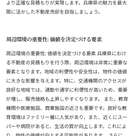
より正確な見積もりが実現します。兵庫県の魅力を最大
限に活かした不動産売却を目指しましょう。
周辺環境の重要性: 価値を決定づける要素
周辺環境の重要性: 価値を決定づける要素 兵庫県におけ
る不動産の見積もりを行う際、周辺環境は非常に重要な
要素となります。地域の利便性や安全性は、物件の価値
に大きな影響を与えます。特に、交通機関のアクセスが
良好な地域では、通勤や通学に利便性が高いため、需要
が増し、販売価格も上昇しやすくなります。 また、教育
機関や医療施設、商業施設の近さも重要です。良好な教
育環境はファミリー層に人気があり、また、近くにスー
パーや病院があると、生活の質が向上します。これによ
り、物件の価値が向上する可能性があります。 さらに、