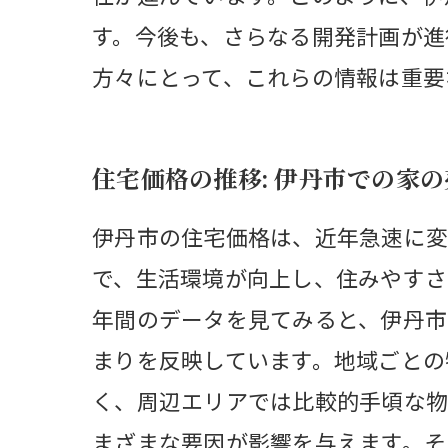
す。今後も、さらなる開発計画が進
方々にとって、これらの情報は重要
住宅価格の推移: 伊丹市での家
伊丹市の住宅価格は、近年急速に変
で、生活環境が向上し、住みやすさ
年間のデータを見てみると、伊丹市
まりを反映しています。地域ごとの
く、周辺エリアでは比較的手頃な物
まざまな要因が影響を与えます。そ