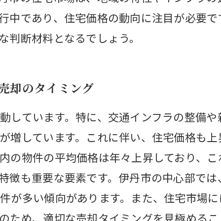
行中であり、住宅価格の動向に注目が必要で
な判断材料となるでしょう。
の売却のタイミング
動しています。特に、交通インフラの整備や
が増しています。これに伴い、住宅価格も上
内の物件の平均価格は年々上昇しており、こ
特徴も重要な要素です。伊丹市の中心部では
件が多い傾向があります。また、住宅市場に
のため、適切な売却タイミングを見極めるこ