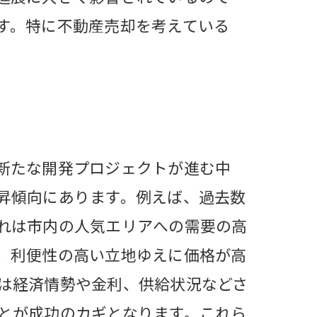
す。特に不動産売却を考えている
新たな開発プロジェクトが進む中
昇傾向にあります。例えば、過去数
れは市内の人気エリアへの需要の高
、利便性の高い立地ゆえに価格が高
は経済情勢や金利、供給状況などさ
とが成功のカギとなります。これら