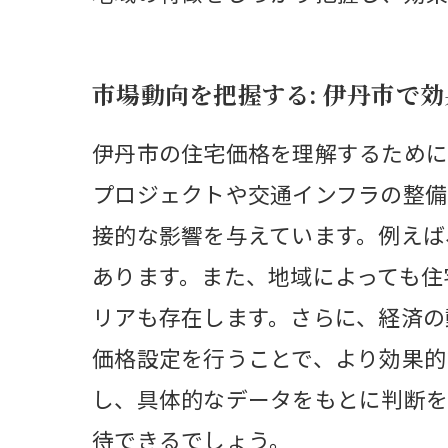
市場動向を把握する: 伊丹市で
伊丹市の住宅価格を理解するために
プロジェクトや交通インフラの整備
接的な影響を与えています。例えば
あります。また、地域によっても住
リアも存在します。さらに、経済の
価格設定を行うことで、より効果的
し、具体的なデータをもとに判断を
待できるでしょう。