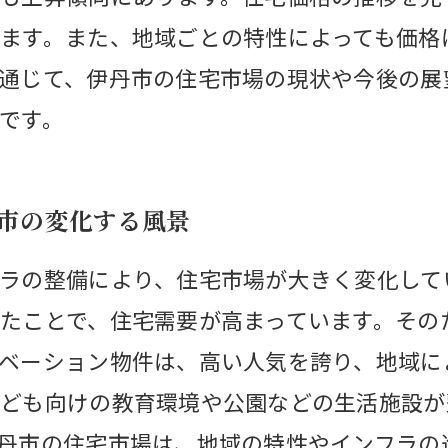
ます。また、地域ごとの特性によっても価格
通じて、伊丹市の住宅市場の現状や今後の展
です。
丹市の変化する風景
ラの整備により、住宅市場が大きく変化して
たことで、住宅需要が高まっています。その
ベーション物件は、高い人気を誇り、地域に
ども向けの教育環境や公園などの生活施設が
丹市の住宅市場は、地域の特性やインフラの