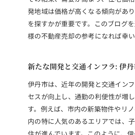
発地域は価格が高くなる傾向があり
を探すかが重要です。このブログを
様の不動産売却の参考になれば幸い
新たな開発と交通インフラ: 伊
伊丹市は、近年の開発と交通インフ
セスが向上し、通勤の利便性が増し
す。例えば、市内の新築物件やリノ
内の特に人気のあるエリアでは、子
住が進んでいます。このように、伊