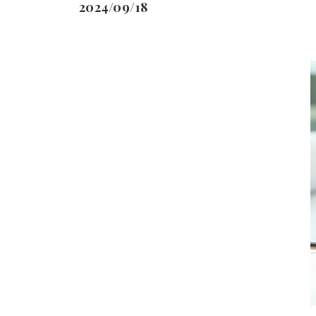
2024/09/18