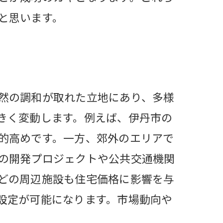
と思います。
然の調和が取れた立地にあり、多様
きく変動します。例えば、伊丹市の
的高めです。一方、郊外のエリアで
の開発プロジェクトや公共交通機関
どの周辺施設も住宅価格に影響を与
設定が可能になります。市場動向や