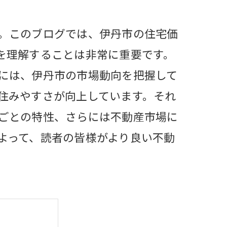
。このブログでは、伊丹市の住宅価
を理解することは非常に重要です。
には、伊丹市の市場動向を把握して
住みやすさが向上しています。それ
ごとの特性、さらには不動産市場に
よって、読者の皆様がより良い不動