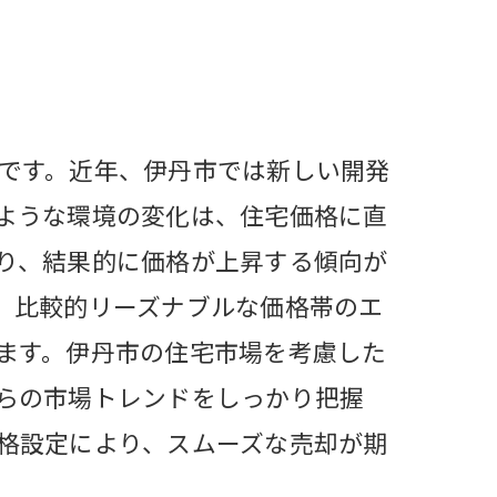
です。近年、伊丹市では新しい開発
ような環境の変化は、住宅価格に直
り、結果的に価格が上昇する傾向が
、比較的リーズナブルな価格帯のエ
ます。伊丹市の住宅市場を考慮した
らの市場トレンドをしっかり把握
格設定により、スムーズな売却が期