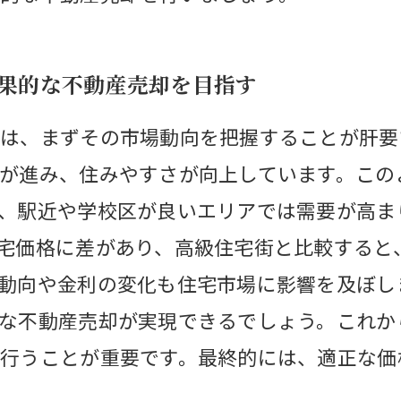
効果的な不動産売却を目指す
は、まずその市場動向を把握することが肝要
が進み、住みやすさが向上しています。この
、駅近や学校区が良いエリアでは需要が高ま
宅価格に差があり、高級住宅街と比較すると
動向や金利の変化も住宅市場に影響を及ぼし
な不動産売却が実現できるでしょう。これか
行うことが重要です。最終的には、適正な価