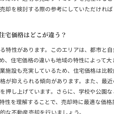
売却を検討する際の参考にしていただければ
の住宅価格はどこが違う？
る特性があります。このエリアは、都市と自
め、住宅価格の違いも地域の特性によって大
業施設も充実しているため、住宅価格は比較
格が抑えられる傾向があります。また、最近
を押し上げています。さらに、学校や公園な
特性を理解することで、売却時に最適な価格
的な不動産売却を行いましょう。