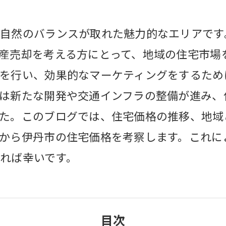
自然のバランスが取れた魅力的なエリアです
産売却を考える方にとって、地域の住宅市場
を行い、効果的なマーケティングをするため
は新たな開発や交通インフラの整備が進み、
た。このブログでは、住宅価格の推移、地域
から伊丹市の住宅価格を考察します。これに
れば幸いです。
目次