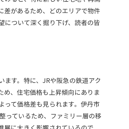
に差があるため、どのエリアで物件
望について深く掘り下げ、読者の皆
います。特に、JRや阪急の鉄道アク
ため、住宅価格も上昇傾向にありま
よって価格差も見られます。伊丹市
整っているため、ファミリー層の移
進展に大きく影響されているので