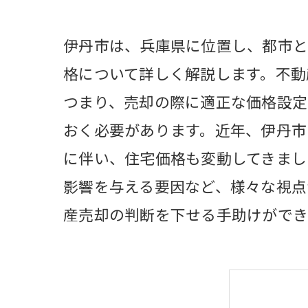
伊丹市は、兵庫県に位置し、都市と
格について詳しく解説します。不動
つまり、売却の際に適正な価格設定
おく必要があります。近年、伊丹市
に伴い、住宅価格も変動してきまし
影響を与える要因など、様々な視点
産売却の判断を下せる手助けができ