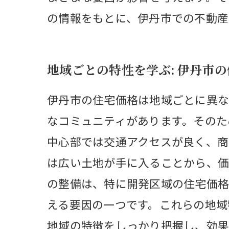
の情報をもとに、伊丹市での不動産
地域ごとの特性を学ぶ: 伊丹市
伊丹市の住宅価格は地域ごとに異な
なコミュニティがあります。そのた
中心部では交通アクセスが良く、商
は広い土地が手に入ることから、価
の整備は、特に開発区域の住宅価格
える要因の一つです。これらの地域
地域の特徴をしっかり把握し、効果