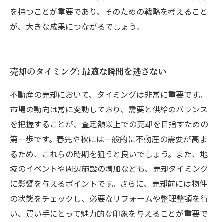
を持つことが重要であり、そのための戦略を考えること
が、大きな成果につながるでしょう。
売却のタイミング: 最適な瞬間を逃さない
不動産の売却において、タイミングは非常に重要です。
市場の動向は常に変動しており、需要と供給のバランス
を把握することが、査定額以上での売却を目指すための
第一歩です。春先や秋には一般的に不動産の需要が高ま
るため、これらの時期を狙うと良いでしょう。また、地
域のイベントや周辺施設の増加なども、売却タイミング
に影響を与えるポイントです。さらに、売却前には物件
の状態をチェックし、必要なリフォームや整理整頓を行
い、買い手にとって魅力的な印象を与えることが重要で