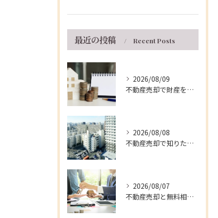
最近の投稿
Recent Posts
2026/08/09
不動産売却で財産を最大化する兵庫県伊丹市の正しい現金化と資金計画
2026/08/08
不動産売却で知りたい兵庫県伊丹市マンションの手取り額と5年ルールの活用法
2026/08/07
不動産売却と無料相談を兵庫県伊丹市で安心して進める窓口・支援制度の徹底ガイド