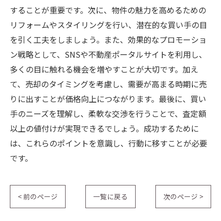
することが重要です。次に、物件の魅力を高めるための
リフォームやスタイリングを行い、潜在的な買い手の目
を引く工夫をしましょう。また、効果的なプロモーショ
ン戦略として、SNSや不動産ポータルサイトを利用し、
多くの目に触れる機会を増やすことが大切です。加え
て、売却のタイミングを考慮し、需要が高まる時期に売
りに出すことが価格向上につながります。最後に、買い
手のニーズを理解し、柔軟な交渉を行うことで、査定額
以上の値付けが実現できるでしょう。成功するために
は、これらのポイントを意識し、行動に移すことが必要
です。
< 前のページ
一覧に戻る
次のページ >