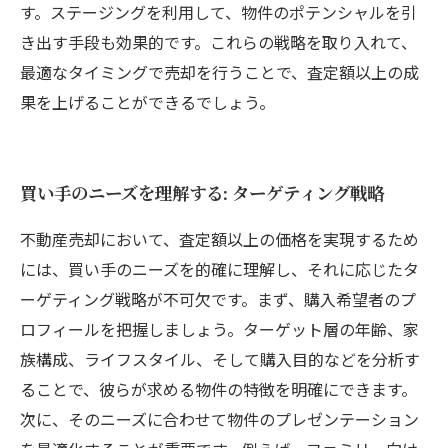
す。ステージングを利用して、物件のポテンシャルを引
き出す手段も効果的です。これらの戦略を取り入れて、
最適なタイミングで売却を行うことで、査定額以上の成
果を上げることができるでしょう。
買い手のニーズを理解する: ターゲティング戦略
不動産売却において、査定額以上の価格を実現するため
には、買い手のニーズを的確に理解し、それに応じたタ
ーゲティング戦略が不可欠です。まず、購入希望者のプ
ロフィールを把握しましょう。ターゲット層の年齢、家
族構成、ライフスタイル、そして購入目的などを分析す
ることで、彼らが求める物件の特徴を明確にできます。
次に、そのニーズに合わせて物件のプレゼンテーション