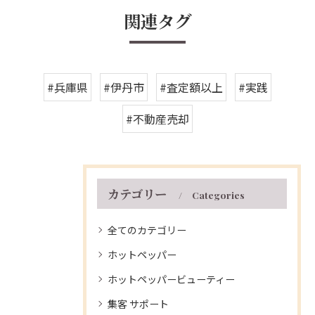
関連タグ
#兵庫県
#伊丹市
#査定額以上
#実践
#不動産売却
カテゴリー
Categories
全てのカテゴリー
ホットペッパー
ホットペッパービューティー
集客 サポート