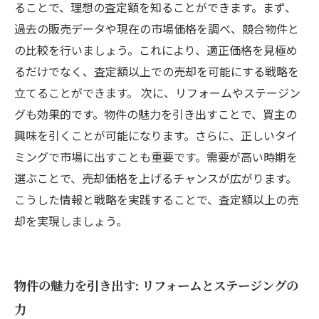
ることで、理想の査定額を知ることができます。まず、
過去の販売データや現在の市場価格を調べ、競合物件と
の比較を行いましょう。これにより、適正価格を見極め
るだけでなく、査定額以上での売却を可能にする戦略を
立てることができます。 次に、リフォームやステージン
グも効果的です。物件の魅力を引き出すことで、買主の
興味を引くことが可能になります。さらに、正しいタイ
ミングで市場に出すことも重要です。需要が高い時期を
選ぶことで、売却価格を上げるチャンスが広がります。
こうした情報と戦略を実践することで、査定額以上の売
却を実現しましょう。
物件の魅力を引き出す: リフォームとステージングの
力