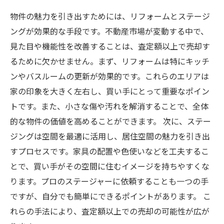
物件の魅力を引き出すためには、リフォームとステージ
ングが効果的な手段です。不動産市場が変動する中で、
見た目や機能性を改善することは、査定額以上で売却す
るために欠かせません。まず、リフォームは特にキッチ
ンやバスルームの更新が効果的です。これらのエリアは
家の印象を大きく左右し、買い手にとって重要なポイン
トです。また、小さな傷や汚れを解消することで、全体
的な物件の価値を高めることができます。 次に、ステー
ジングは空間を最適に活用し、居住空間の魅力を引き出
すプロセスです。家具の配置や色使いなどを工夫するこ
とで、買い手がその空間に住むイメージを持ちやすくな
ります。プロのステージャーに依頼することも一つの手
ですが、自分でも簡単にできるポイントがあります。 こ
れらの手法により、査定額以上での売却の可能性が広が