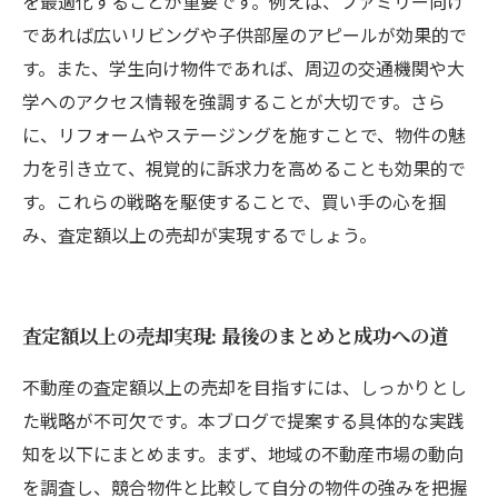
を最適化することが重要です。例えば、ファミリー向け
であれば広いリビングや子供部屋のアピールが効果的で
す。また、学生向け物件であれば、周辺の交通機関や大
学へのアクセス情報を強調することが大切です。さら
に、リフォームやステージングを施すことで、物件の魅
力を引き立て、視覚的に訴求力を高めることも効果的で
す。これらの戦略を駆使することで、買い手の心を掴
み、査定額以上の売却が実現するでしょう。
査定額以上の売却実現: 最後のまとめと成功への道
不動産の査定額以上の売却を目指すには、しっかりとし
た戦略が不可欠です。本ブログで提案する具体的な実践
知を以下にまとめます。まず、地域の不動産市場の動向
を調査し、競合物件と比較して自分の物件の強みを把握