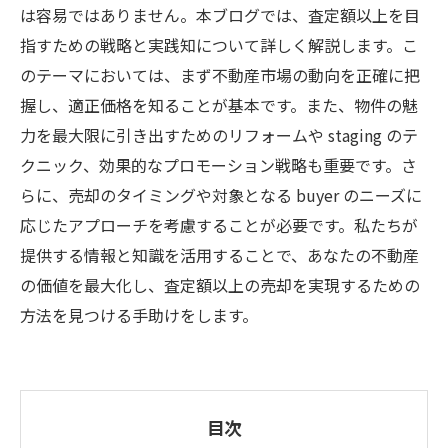
は容易ではありません。本ブログでは、査定額以上を目
指すための戦略と実践知について詳しく解説します。こ
のテーマにおいては、まず不動産市場の動向を正確に把
握し、適正価格を知ることが基本です。また、物件の魅
力を最大限に引き出すためのリフォームや staging のテ
クニック、効果的なプロモーション戦略も重要です。さ
らに、売却のタイミングや対象となる buyer のニーズに
応じたアプローチを考慮することが必要です。私たちが
提供する情報と知識を活用することで、あなたの不動産
の価値を最大化し、査定額以上の売却を実現するための
方法を見つける手助けをします。
目次