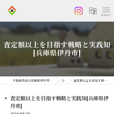
査定額以上を目指す戦略と実践知
[兵庫県伊丹市]
不動産売却は兵庫県伊丹市の株式会社アークエステート
コラム
査定額以上を目指す戦略と実践知[兵庫県伊丹市]
査定額以上を目指す戦略と実践知[兵庫県伊
丹市]
2024/09/20