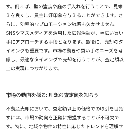
す。例えば、壁の塗装や庭の手入れを行うことで、見栄
えを良くし、買主に好印象を与えることができます。さ
らに、効率的なプロモーション戦略も欠かせません。
SNSやマスメディアを活用した広報活動が、幅広い買い
手にアプローチする手段となります。最後に、売却のタ
イミングも重要です。市場の動きや買い手のニーズを考
慮し、最適なタイミングで売却を行うことが、査定額以
上の実現につながります。
市場の動向を探る: 理想の査定額を知ろう
不動産売却において、査定額以上の価格での取引を目指
すには、市場の動向を正確に把握することが不可欠で
す。特に、地域や物件の特性に応じたトレンドを理解す