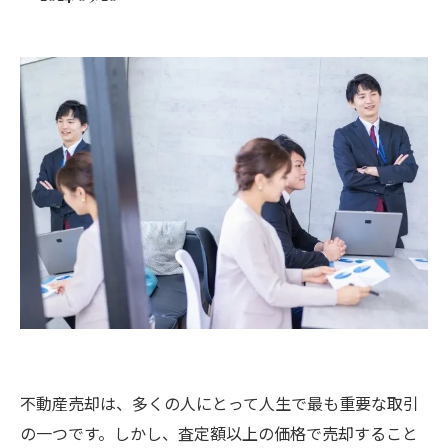
不動産売却は、多くの人にとって人生で最も重要な取引
の一つです。しかし、査定額以上の価格で売却すること