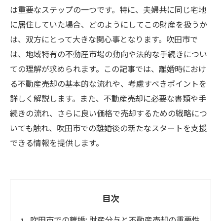
は重要なステップの一つです。特に、夫婦共に同じ宅地
に居住していた場合、どのようにしてこの財産を扱うか
は、双方にとって大きな関心事となります。吹田市で
は、地域特有の不動産市場の動向や法的な手続きについ
ての理解が求められます。この記事では、離婚時におけ
る不動産売却の基本的な流れや、考慮すべきポイントを
詳しく解説します。また、不動産売却に必要な書類や手
続きの流れ、さらに良い価格で売却するための戦略につ
いても触れ、吹田市での離婚後の新たなスタートを支援
できる情報を提供します。
目次
吹田市での離婚: 財産分与と不動産売却の重要性