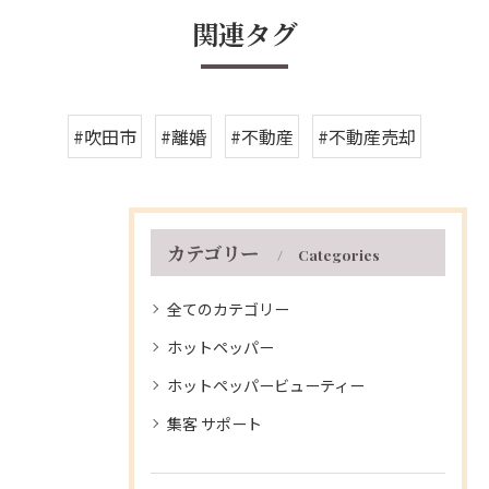
関連タグ
#吹田市
#離婚
#不動産
#不動産売却
カテゴリー
Categories
全てのカテゴリー
ホットペッパー
ホットペッパービューティー
集客 サポート