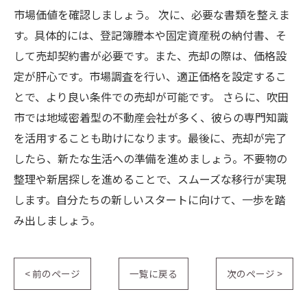
市場価値を確認しましょう。 次に、必要な書類を整えま
す。具体的には、登記簿謄本や固定資産税の納付書、そ
して売却契約書が必要です。また、売却の際は、価格設
定が肝心です。市場調査を行い、適正価格を設定するこ
とで、より良い条件での売却が可能です。 さらに、吹田
市では地域密着型の不動産会社が多く、彼らの専門知識
を活用することも助けになります。最後に、売却が完了
したら、新たな生活への準備を進めましょう。不要物の
整理や新居探しを進めることで、スムーズな移行が実現
します。自分たちの新しいスタートに向けて、一歩を踏
み出しましょう。
< 前のページ
一覧に戻る
次のページ >