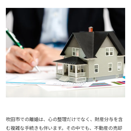
吹田市での離婚は、心の整理だけでなく、財産分与を含
む複雑な手続きも伴います。その中でも、不動産の売却