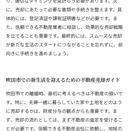
り、適切なタイミングを見計らう必要があります。次
に、売却にあたって必要な書類や手続きを整えます。具
体的には、登記済証や課税証明書などが必要です。ま
た、信頼できる不動産業者に相談し、効果的な売却戦略
を立てることも重要です。最終的には、スムーズな売却
が新たな生活のスタートにつながることを忘れずに、前
向きに手続きを進めましょう。
吹田市での新生活を迎えるための不動産売却ガイド
吹田市での離婚時、最初に考えるべきは不動産の扱いで
す。特に、夫婦一緒に暮らしていた家や土地をどのよう
に売却するかは、財産分与の観点からも重要です。ま
ず、売却の流れとしては、まず不動産の査定を受けるこ
とが必要です。信頼できる不動産会社に依頼し、地域の