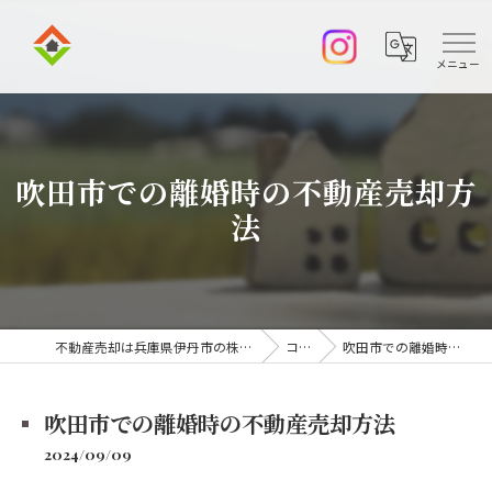
吹田市での離婚時の不動産売却方
法
不動産売却は兵庫県伊丹市の株式会社アークエステート
コラム
吹田市での離婚時の不動産売却方法
吹田市での離婚時の不動産売却方法
2024/09/09