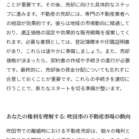
ことが重要です。その後、売却に向けた具体的なステッ
プに進みます。不動産の売却には、専門の不動産業者へ
の相談が効果的です。彼らは地域の市場動向に精通して
おり、適正価格の設定や効果的な販売戦略を提案してく
れます。必要な書類としては、登記簿謄本や印鑑証明書
があり、これらは速やかに準備しましょう。また、売却
価格が決まったら、契約書の作成や手続きの進行が必要
です。最終的に、売却後の資金分配についても忘れずに
合意しておくことが重要です。これらの手続きを適切に
行うことで、新たなスタートを切る準備が整います。
あなたの権利を理解する: 吹田市の不動産市場の動向
吹田市での離婚時における不動産売却は、個々の権利と