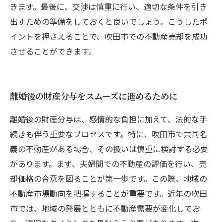
きます。最後に、交渉は慎重に行い、適切な条件を引き
出すための準備をしておくと良いでしょう。こうしたポ
イントを押さえることで、吹田市での不動産売却を成功
させることができます。
離婚後の財産分与をスムーズに進めるために
離婚後の財産分与は、感情的な負担に加えて、法的な手
続きも伴う重要なプロセスです。特に、吹田市で共同名
義の不動産がある場合、その扱いは慎重に検討する必要
があります。まず、夫婦間での不動産の評価を行い、売
却価格の合意を図ることが第一歩です。この際、地域の
不動産市場動向を把握することが重要です。近年の吹田
市では、地域の発展とともに不動産需要が変化してお