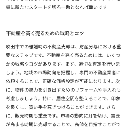
機に新たなスタートを切る一助となれば幸いです。
不動産を高く売るための戦略とコツ
吹田市での離婚時の不動産売却は、財産分与における重
要なステップです。不動産を高く売るためには、いくつ
かの戦略やコツがあります。まず、適切な査定を行いま
しょう。地域の市場動向を把握し、専門の不動産業者に
依頼することで、正確な価格設定が可能になります。次
に、物件の魅力を引き出すためのリフォームや手入れも
考慮しましょう。特に、居住空間を整えることで、印象
を良くし、買い手を惹きつけることができます。さら
に、販売時期も重要です。市場の動向に耳を傾け、需要
が高まる時期に売却することで、高値を目指すことがで