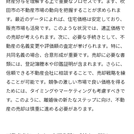
財産分与を理解する上で重要なプロセスです。まず、吹
田市の不動産市場の動向を把握することが求められま
す。最近のデータによれば、住宅価格は安定しており、
販売市場も活発です。このような状況では、適正価格で
の売却が考えられます。次に、必要な手続きとして、不
動産の名義変更や評価額の査定が挙げられます。特に、
共同名義の場合、合意形成が重要です。売却に必要な書
類には、登記簿謄本や印鑑証明が含まれます。さらに、
信頼できる不動産会社に相談することで、売却戦略を練
ることが可能です。競争の激しい市場で良い価格を得る
ためには、タイミングやマーケティングも考慮すべきで
す。このように、離婚後の新たなステップに向け、不動
産の売却は慎重に進める必要があります。