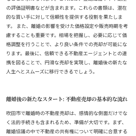
の評価証明書などが含まれます。これらの書類は、潜在
的な買い手に対して信頼性を提供する役割を果たしま
す。 また、離婚の影響を受けた価格設定や販売時期を考
慮することも重要です。相場を把握し、必要に応じて価
格調整を行うことで、より良い条件での売却が可能にな
ります。最後に、信頼できる不動産エージェントとの連
携を図ることで、円滑な売却を実現し、離婚後の新たな
人生へとスムーズに移行できるでしょう。
離婚後の新たなスタート: 不動産売却の基本的な流れ
吹田市で離婚時の不動産売却は、感情的な側面だけでな
く法的手続きも含まれるため、準備が大切です。まず、
離婚協議の中で不動産の共有権について明確に合意する