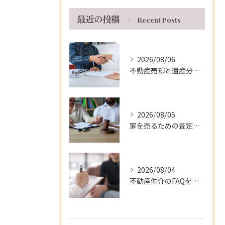
最近の投稿
Recent Posts
2026/08/06
不動産売却と遺産分割を兵庫県伊丹市で円滑に進める実践的な手順と注意点
2026/08/05
家を売るための査定ポイントと兵庫県伊丹市の相場や費用を徹底解説
2026/08/04
不動産仲介のFAQを徹底解説！兵庫県伊丹市で不動産売却を安心して進めるための疑問とトラブル対策