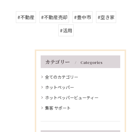
#不動産
#不動産売却
#豊中市
#空き家
#活用
カテゴリー
Categories
全てのカテゴリー
ホットペッパー
ホットペッパービューティー
集客 サポート