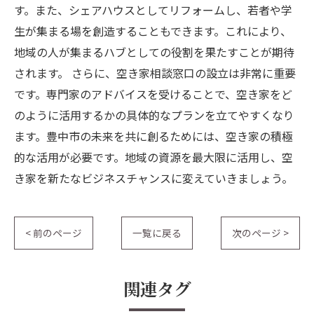
す。また、シェアハウスとしてリフォームし、若者や学
生が集まる場を創造することもできます。これにより、
地域の人が集まるハブとしての役割を果たすことが期待
されます。 さらに、空き家相談窓口の設立は非常に重要
です。専門家のアドバイスを受けることで、空き家をど
のように活用するかの具体的なプランを立てやすくなり
ます。豊中市の未来を共に創るためには、空き家の積極
的な活用が必要です。地域の資源を最大限に活用し、空
き家を新たなビジネスチャンスに変えていきましょう。
< 前のページ
一覧に戻る
次のページ >
関連タグ