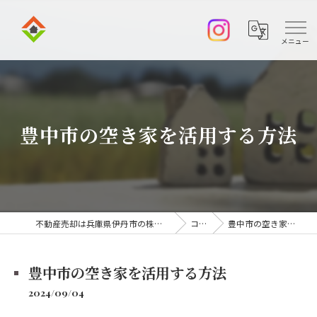
豊中市の空き家を活用する方法
不動産売却は兵庫県伊丹市の株式会社アークエステート
コラム
豊中市の空き家を活用する方法
豊中市の空き家を活用する方法
2024/09/04