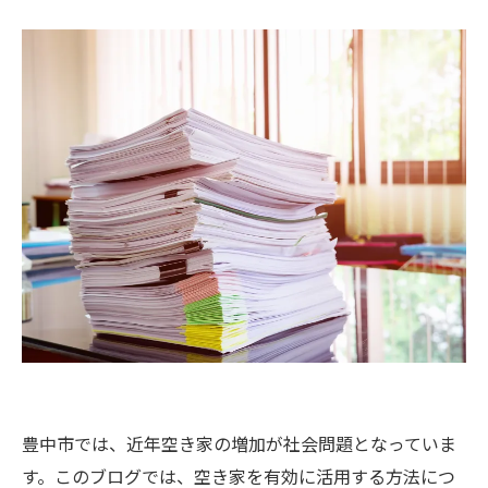
豊中市では、近年空き家の増加が社会問題となっていま
す。このブログでは、空き家を有効に活用する方法につ