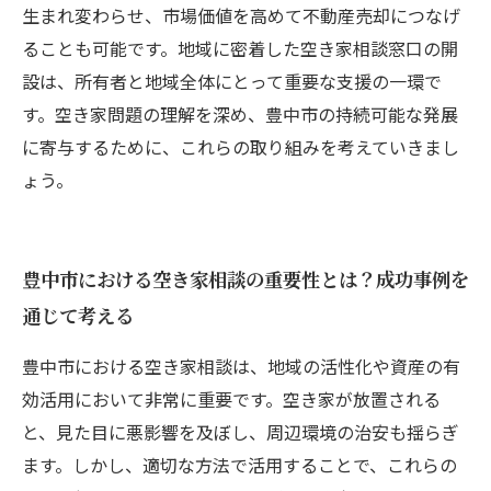
生まれ変わらせ、市場価値を高めて不動産売却につなげ
ることも可能です。地域に密着した空き家相談窓口の開
設は、所有者と地域全体にとって重要な支援の一環で
す。空き家問題の理解を深め、豊中市の持続可能な発展
に寄与するために、これらの取り組みを考えていきまし
ょう。
豊中市における空き家相談の重要性とは？成功事例を
通じて考える
豊中市における空き家相談は、地域の活性化や資産の有
効活用において非常に重要です。空き家が放置される
と、見た目に悪影響を及ぼし、周辺環境の治安も揺らぎ
ます。しかし、適切な方法で活用することで、これらの