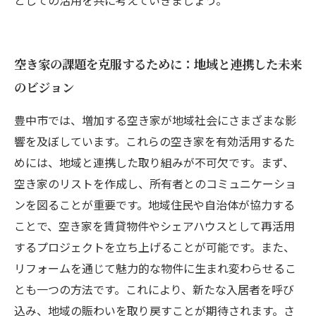
としての活用を共に考えていきましょう。
空き家の課題を克服するために：地域と連携した未来
のビジョン
豊中市では、増加する空き家が地域社会にさまざまな影
響を及ぼしています。これらの空き家を有効活用するた
めには、地域と連携した取り組みが不可欠です。まず、
空き家のリストを作成し、所有者とのコミュニケーショ
ンを図ることが重要です。地域住民や自治体が協力する
ことで、空き家を賃貸物件やシェアハウスとして再活用
するプロジェクトを立ち上げることが可能です。また、
リフォームを通じて魅力的な物件に生まれ変わらせるこ
とも一つの方法です。これにより、新たな入居者を呼び
込み、地域の賑わいを取り戻すことが期待されます。さ