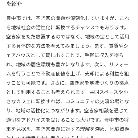
を紹介
豊中市では、空き家の問題が深刻化していますが、これ
を地域社会の活性化に転換するチャンスでもあります。
空き家をただ放置するのではなく、地域の宝として活用
する具体的な方法を考えてみましょう。まず、賃貸やシ
ェアハウスとして貸し出すことで、手軽に収入を得ら
れ、地域の居住環境も豊かになります。次に、リフォー
ムを行うことで不動産価値を上げ、売却による利益を狙
うことも可能です。さらに、空き家を地域づくりの拠点
として利用することも考えられます。共同スペースや小
さなカフェに転換すれば、コミュニティの交流の場とな
り、地域の活性化につながります。空き家相談を通じて
適切なアドバイスを受けることも大切です。豊中市の将
来を見据え、空き家問題に対する理解を深め、地域資源