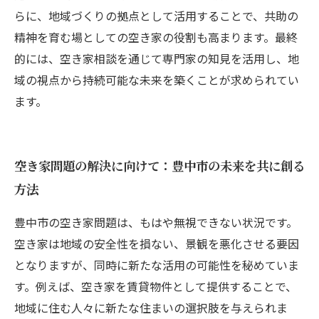
らに、地域づくりの拠点として活用することで、共助の
精神を育む場としての空き家の役割も高まります。最終
的には、空き家相談を通じて専門家の知見を活用し、地
域の視点から持続可能な未来を築くことが求められてい
ます。
空き家問題の解決に向けて：豊中市の未来を共に創る
方法
豊中市の空き家問題は、もはや無視できない状況です。
空き家は地域の安全性を損ない、景観を悪化させる要因
となりますが、同時に新たな活用の可能性を秘めていま
す。例えば、空き家を賃貸物件として提供することで、
地域に住む人々に新たな住まいの選択肢を与えられま