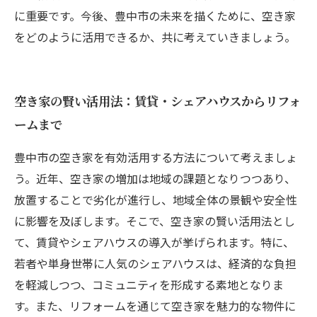
に重要です。今後、豊中市の未来を描くために、空き家
をどのように活用できるか、共に考えていきましょう。
空き家の賢い活用法：賃貸・シェアハウスからリフォ
ームまで
豊中市の空き家を有効活用する方法について考えましょ
う。近年、空き家の増加は地域の課題となりつつあり、
放置することで劣化が進行し、地域全体の景観や安全性
に影響を及ぼします。そこで、空き家の賢い活用法とし
て、賃貸やシェアハウスの導入が挙げられます。特に、
若者や単身世帯に人気のシェアハウスは、経済的な負担
を軽減しつつ、コミュニティを形成する素地となりま
す。また、リフォームを通じて空き家を魅力的な物件に