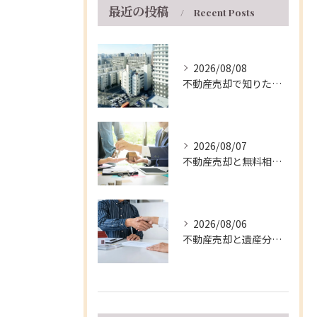
最近の投稿
Recent Posts
2026/08/08
不動産売却で知りたい兵庫県伊丹市マンションの手取り額と5年ルールの活用法
2026/08/07
不動産売却と無料相談を兵庫県伊丹市で安心して進める窓口・支援制度の徹底ガイド
2026/08/06
不動産売却と遺産分割を兵庫県伊丹市で円滑に進める実践的な手順と注意点