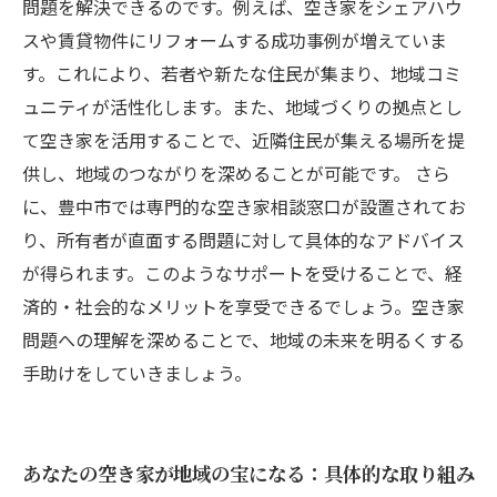
問題を解決できるのです。例えば、空き家をシェアハウ
スや賃貸物件にリフォームする成功事例が増えていま
す。これにより、若者や新たな住民が集まり、地域コミ
ュニティが活性化します。また、地域づくりの拠点とし
て空き家を活用することで、近隣住民が集える場所を提
供し、地域のつながりを深めることが可能です。 さら
に、豊中市では専門的な空き家相談窓口が設置されてお
り、所有者が直面する問題に対して具体的なアドバイス
が得られます。このようなサポートを受けることで、経
済的・社会的なメリットを享受できるでしょう。空き家
問題への理解を深めることで、地域の未来を明るくする
手助けをしていきましょう。
あなたの空き家が地域の宝になる：具体的な取り組み