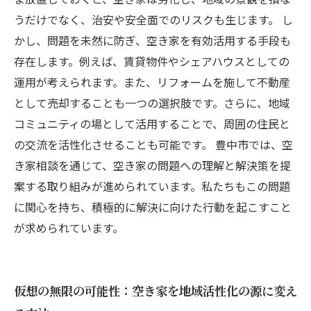
に創る方法
うだけでなく、治安や安全面でのリスクも生じます。 し
かし、問題を未然に防ぎ、空き家を有効活用する手段も
存在します。例えば、賃貸物件やシェアハウスとしての
運用が考えられます。また、リフォームを施して不動産
として売却することも一つの選択肢です。さらに、地域
コミュニティの場として活用することで、周囲の住民と
の交流を活性化させることも可能です。 豊中市では、空
き家相談を通じて、空き家の問題への理解と解決策を提
案する取り組みが進められています。私たちもこの問題
に関心を持ち、積極的に解決に向けた行動を起こすこと
が求められています。
仮想の無限の可能性：空き家を地域活性化の源に変え