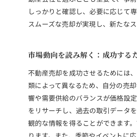
しっかりと確認し、必要に応じて専
スムーズな売却が実現し、新たなス
市場動向を読み解く：成功する
不動産売却を成功させるためには、
類によって異なるため、自分の売却
響や需要供給のバランスが価格設定
をリサーチし、過去の取引データを
観的な情報を得ることができます。
ります。また、季節やイベントに応