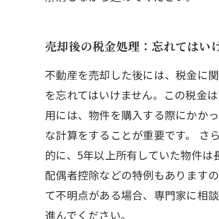
売却後の税金処理：忘れてはい
不動産を売却した後には、税金に関
を忘れてはいけません。この税金は
用には、物件を購入する際にかかっ
な計算をすることが重要です。 さ
的に、5年以上所有していた物件は
配偶者控除などの特例もありますの
て不明点がある場合、専門家に相談
進んでください。