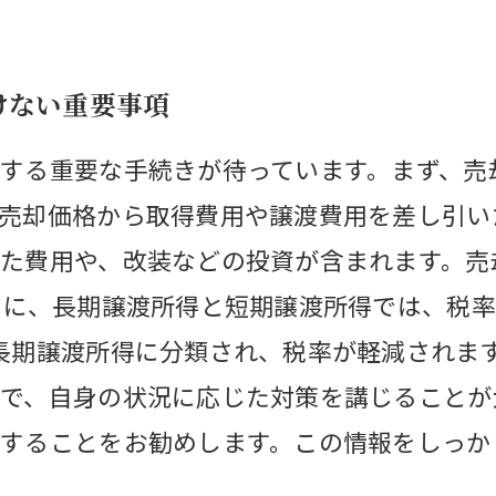
けない重要事項
する重要な手続きが待っています。まず、売
売却価格から取得費用や譲渡費用を差し引い
た費用や、改装などの投資が含まれます。売
らに、長期譲渡所得と短期譲渡所得では、税
長期譲渡所得に分類され、税率が軽減されます
で、自身の状況に応じた対策を講じることが
することをお勧めします。この情報をしっか