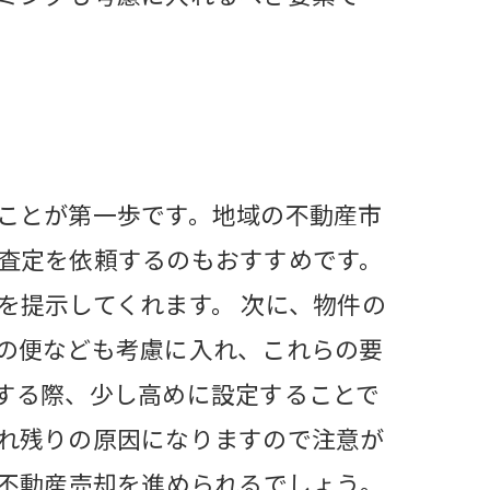
ことが第一歩です。地域の不動産市
査定を依頼するのもおすすめです。
を提示してくれます。 次に、物件の
の便なども考慮に入れ、これらの要
する際、少し高めに設定することで
れ残りの原因になりますので注意が
て不動産売却を進められるでしょう。