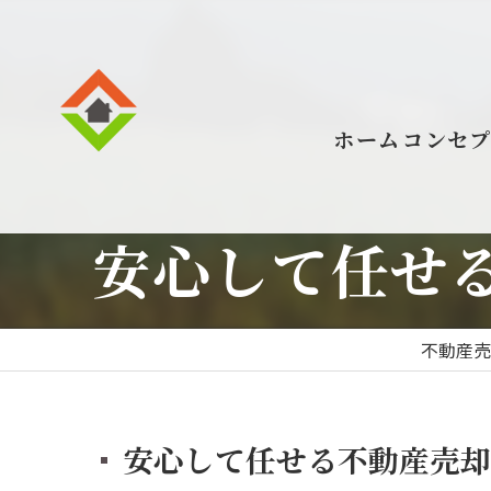
ホーム
コンセ
安心して任せる
不動産
安心して任せる不動産売却