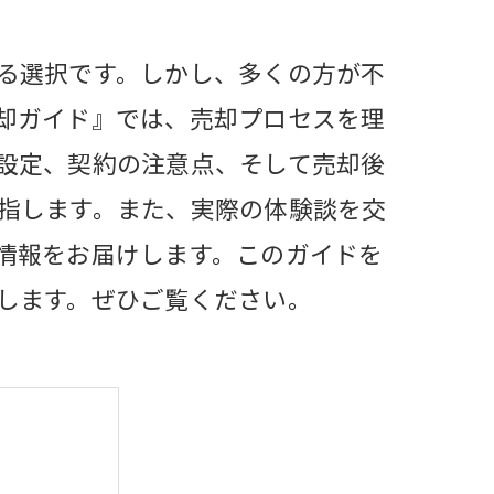
る選択です。しかし、多くの方が不
却ガイド』では、売却プロセスを理
設定、契約の注意点、そして売却後
指します。また、実際の体験談を交
情報をお届けします。このガイドを
します。ぜひご覧ください。