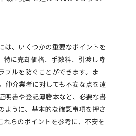
には、いくつかの重要なポイントを
。特に売却価格、手数料、引渡し時
ラブルを防ぐことができます。ま
。仲介業者に対しても不安な点を遠
証明書や登記簿謄本など、必要な書
のように、基本的な確認事項を押さ
これらのポイントを参考に、不安を