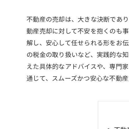
不動産の売却は、大きな決断であり
動産売却に対して不安を抱くのも事
解し、安心して任せられる形をお伝
の税金の取り扱いなど、実践的な知
えた具体的なアドバイスや、専門家
通じて、スムーズかつ安心な不動産