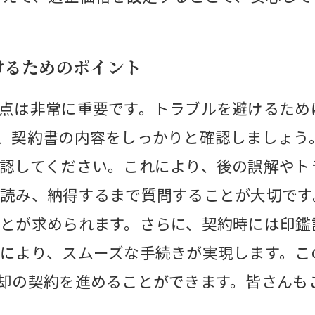
けるためのポイント
点は非常に重要です。トラブルを避けるため
、契約書の内容をしっかりと確認しましょう
認してください。これにより、後の誤解やト
読み、納得するまで質問することが大切です
とが求められます。さらに、契約時には印鑑
により、スムーズな手続きが実現します。こ
却の契約を進めることができます。皆さんも