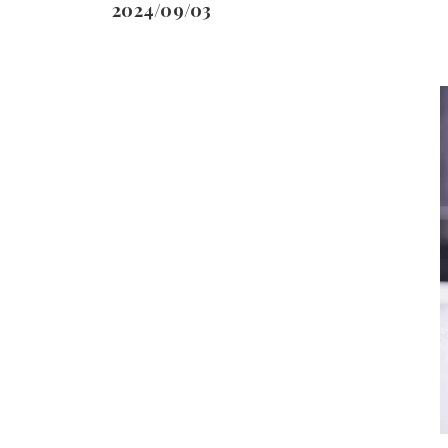
2024/09/03