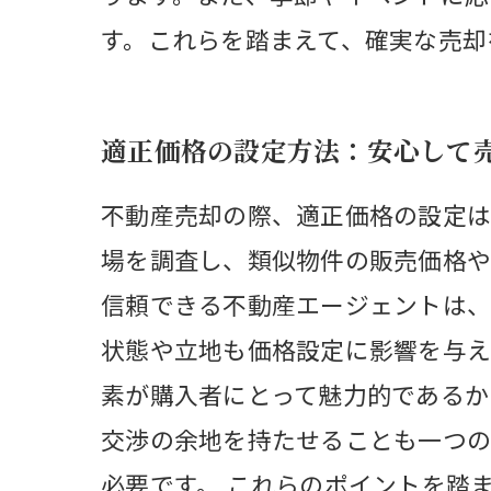
す。これらを踏まえて、確実な売却
適正価格の設定方法：安心して
不動産売却の際、適正価格の設定は
場を調査し、類似物件の販売価格や
信頼できる不動産エージェントは、
状態や立地も価格設定に影響を与え
素が購入者にとって魅力的であるか
交渉の余地を持たせることも一つの
必要です。 これらのポイントを踏