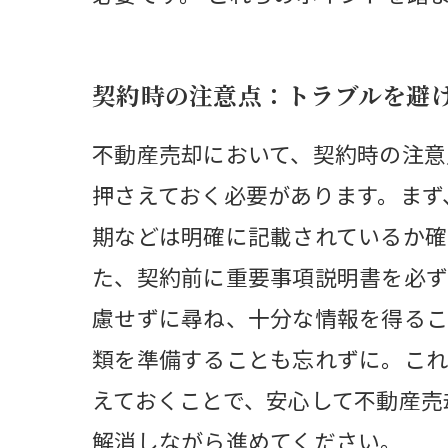
契約時の注意点：トラブルを避
不動産売却において、契約時の注意
押さえておく必要があります。まず
期などは明確に記載されているか確
た、契約前に重要事項説明書を必ず
慮せずに尋ね、十分な情報を得るこ
類を準備することも忘れずに。これ
えておくことで、安心して不動産売
解消しながら進めてください。