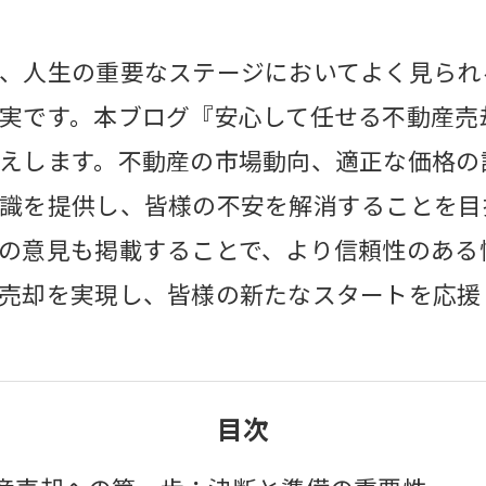
、人生の重要なステージにおいてよく見られ
実です。本ブログ『安心して任せる不動産売
えします。不動産の市場動向、適正な価格の
識を提供し、皆様の不安を解消することを目
の意見も掲載することで、より信頼性のある
売却を実現し、皆様の新たなスタートを応援
目次