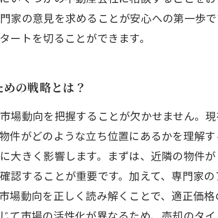
門家の意見を求めることが安心への第一歩で
タートを切ることができます。
ための戦略とは？
市場動向を把握することが欠かせません。現
物件がどのような立ち位置にあるかを理解す
に大きく影響します。まずは、近隣の物件が
確認することが重要です。加えて、専門家の
市場動向を正しく読み解くことで、適正価格
じて市場の活性化が異なるため、売却のタイ