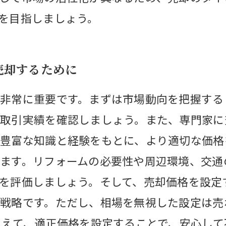
を目指しましょう。
売却するために
非常に重要です。まずは市場動向を把握する
取引実績を確認しましょう。また、専門家に
豊富な知識と経験をもとに、より適切な価格
ます。リフォームの必要性や周辺環境、交通
を評価しましょう。そして、売却価格を設定
戦略です。ただし、相場を無視した設定は売
まえて、適正価格を設定することで、安心し