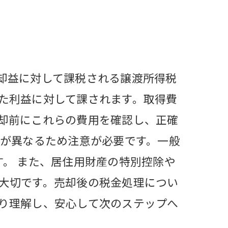
却益に対して課税される譲渡所得税
た利益に対して課されます。取得費
却前にこれらの費用を確認し、正確
率が異なるため注意が必要です。一般
。 また、居住用財産の特別控除や
大切です。売却後の税金処理につい
り理解し、安心して次のステップへ