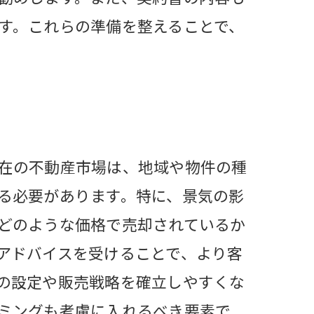
す。これらの準備を整えることで、
在の不動産市場は、地域や物件の種
る必要があります。特に、景気の影
どのような価格で売却されているか
アドバイスを受けることで、より客
の設定や販売戦略を確立しやすくな
ミングも考慮に入れるべき要素で