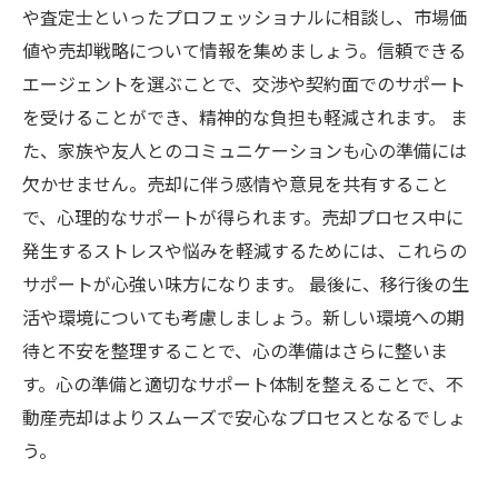
や査定士といったプロフェッショナルに相談し、市場価
値や売却戦略について情報を集めましょう。信頼できる
エージェントを選ぶことで、交渉や契約面でのサポート
を受けることができ、精神的な負担も軽減されます。 ま
た、家族や友人とのコミュニケーションも心の準備には
欠かせません。売却に伴う感情や意見を共有すること
で、心理的なサポートが得られます。売却プロセス中に
発生するストレスや悩みを軽減するためには、これらの
サポートが心強い味方になります。 最後に、移行後の生
活や環境についても考慮しましょう。新しい環境への期
待と不安を整理することで、心の準備はさらに整いま
す。心の準備と適切なサポート体制を整えることで、不
動産売却はよりスムーズで安心なプロセスとなるでしょ
う。