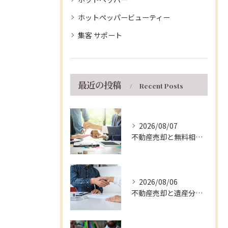
ホットペッパービューティー
集客 サポート
最近の投稿
Recent Posts
2026/08/07
不動産売却と無料相談を兵庫県伊丹市で安心して進める窓口・支援制度の徹底ガイド
2026/08/06
不動産売却と遺産分割を兵庫県伊丹市で円滑に進める実践的な手順と注意点