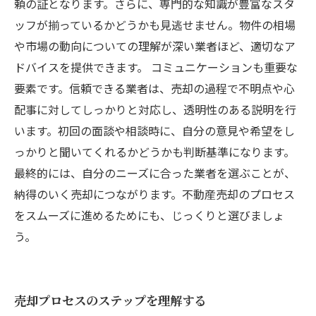
頼の証となります。さらに、専門的な知識が豊富なスタ
ッフが揃っているかどうかも見逃せません。物件の相場
や市場の動向についての理解が深い業者ほど、適切なア
ドバイスを提供できます。 コミュニケーションも重要な
要素です。信頼できる業者は、売却の過程で不明点や心
配事に対してしっかりと対応し、透明性のある説明を行
います。初回の面談や相談時に、自分の意見や希望をし
っかりと聞いてくれるかどうかも判断基準になります。
最終的には、自分のニーズに合った業者を選ぶことが、
納得のいく売却につながります。不動産売却のプロセス
をスムーズに進めるためにも、じっくりと選びましょ
う。
売却プロセスのステップを理解する