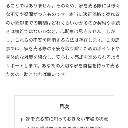
ることではありません。そのため、家を売る際には様々
な不安や疑問がつきものです。本当に適正価格で売れる
のか売却までの期間はどれくらいかかるのか契約や手続
きは複雑ではないかなど、心配事は尽きません。しか
し、これらの不安を解消する方法は存在します。この記
事では、家を売る際の不安を取り除くためのポイントや
具体的な対策を紹介し、安心して売却を進められるよう
サポートします。あなたの大切な家を自信を持って売る
ための一助となれば幸いです。
目次
家を売る前に知っておきたい市場の状況