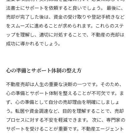
法書士にサポートを依頼すると良いでしょう。 最後に、
売却が完了した後は、資金の受け取りや登記手続きなど
をスムーズに進めることが求められます。これらのステ
ップを理解し、適切に対処することで、不動産の売却は
成功に導かれるでしょう。
心の準備とサポート体制の整え方
不動産売却は人生の重要な決断の一つです。そのため、
心の準備とサポート体制を整えることが不可欠です。ま
ず、心の準備として自分の売却理由を明確にしましょ
う。転居や資金調達など、目的を理解することで、売却
プロセスに対する不安を軽減できます。 次に、専門家の
サポートを受けることが重要です。不動産エージェント