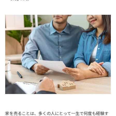
家を売ることは、多くの人にとって一生で何度も経験す