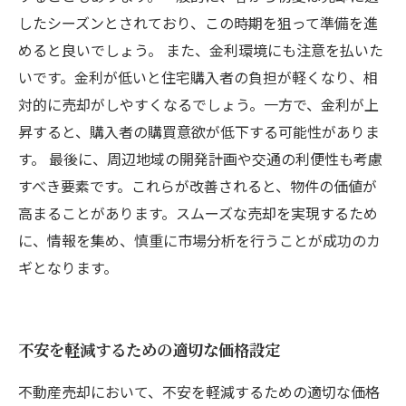
したシーズンとされており、この時期を狙って準備を進
めると良いでしょう。 また、金利環境にも注意を払いた
いです。金利が低いと住宅購入者の負担が軽くなり、相
対的に売却がしやすくなるでしょう。一方で、金利が上
昇すると、購入者の購買意欲が低下する可能性がありま
す。 最後に、周辺地域の開発計画や交通の利便性も考慮
すべき要素です。これらが改善されると、物件の価値が
高まることがあります。スムーズな売却を実現するため
に、情報を集め、慎重に市場分析を行うことが成功のカ
ギとなります。
不安を軽減するための適切な価格設定
不動産売却において、不安を軽減するための適切な価格