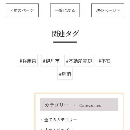
< 前のページ
一覧に戻る
次のページ >
関連タグ
#兵庫県
#伊丹市
#不動産売却
#不安
#解消
カテゴリー
Categories
全てのカテゴリー
ホットペッパー