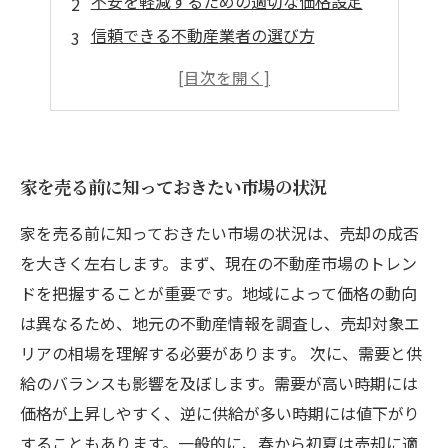
不安を軽減するための適切な価格設定
信頼できる不動産業者の選び方
売却プロセスのステップを理解する
心の準備とサポート体制の整え方
家を売る前に知っておきたい市場の状況
家を売る前に知っておきたい市場の状況は、売却の成否
を大きく左右します。まず、現在の不動産市場のトレン
ドを把握することが重要です。地域によって価格の動向
は異なるため、地元の不動産情報を調査し、売却対象エ
リアの相場を理解する必要があります。 次に、需要と供
給のバランスも影響を及ぼします。需要が高い時期には
価格が上昇しやすく、逆に供給が多い時期には値下がり
することもあります。一般的に、春から初夏は売却に適