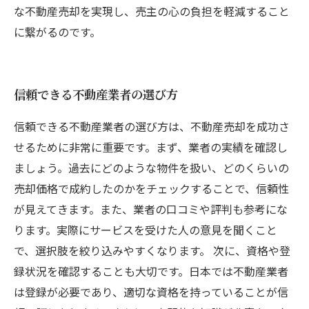
な不動産売却を実現し、売主の心の負担を軽減すること
に繋がるのです。
信頼できる不動産業者の選び方
信頼できる不動産業者の選び方は、不動産売却を成功さ
せるために非常に重要です。まず、業者の実績を確認し
ましょう。過去にどのような物件を扱い、どのくらいの
売却価格で成約したのかをチェックすることで、信頼性
が見えてきます。また、業者の口コミや評判も参考にな
ります。実際にサービスを受けた人の意見を聞くこと
で、選択肢を絞り込みやすくなります。 次に、資格や登
録状況を確認することも大切です。日本では不動産業者
は登録が必要であり、適切な資格を持っていることが信