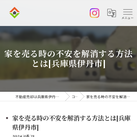
家を売る時の不安を解消する方法
とは[兵庫県伊丹市]
不動産売却は兵庫県伊丹市の株式会社アークエステート
コラム
家を売る時の不安を解消する方法とは[兵庫県伊丹市]
家を売る時の不安を解消する方法とは[兵庫
県伊丹市]
2024/08/21