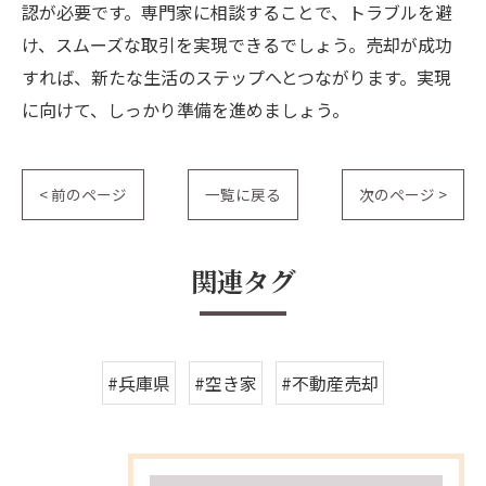
認が必要です。専門家に相談することで、トラブルを避
け、スムーズな取引を実現できるでしょう。売却が成功
すれば、新たな生活のステップへとつながります。実現
に向けて、しっかり準備を進めましょう。
< 前のページ
一覧に戻る
次のページ >
関連タグ
#兵庫県
#空き家
#不動産売却