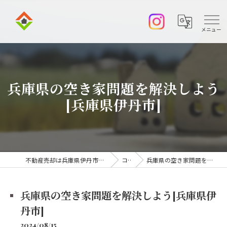
兵庫県の空き家問題を解決しよう
[兵庫県伊丹市]
不動産売却は兵庫県伊丹市の株式会社アークエステート
コラム
兵庫県の空き家問題を解決しよう[兵庫県伊丹市]
兵庫県の空き家問題を解決しよう[兵庫県伊
丹市]
2024/08/15