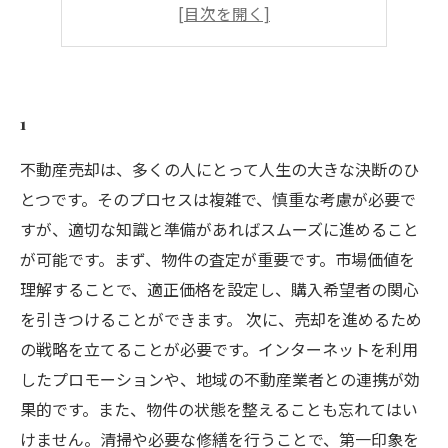
4
5
1
不動産売却は、多くの人にとって人生の大きな決断のひ
とつです。そのプロセスは複雑で、慎重な考慮が必要で
すが、適切な知識と準備があればスムーズに進めること
が可能です。まず、物件の査定が重要です。市場価値を
理解することで、適正価格を設定し、購入希望者の関心
を引きつけることができます。 次に、売却を進めるため
の戦略を立てることが必要です。インターネットを利用
したプロモーションや、地域の不動産業者との連携が効
果的です。また、物件の状態を整えることも忘れてはい
けません。清掃や必要な修繕を行うことで、第一印象を