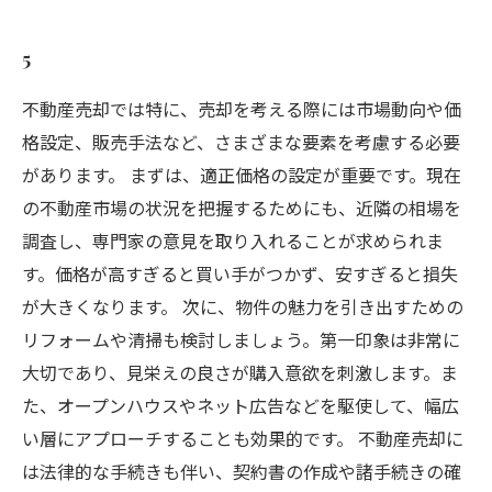
5
不動産売却では特に、売却を考える際には市場動向や価
格設定、販売手法など、さまざまな要素を考慮する必要
があります。 まずは、適正価格の設定が重要です。現在
の不動産市場の状況を把握するためにも、近隣の相場を
調査し、専門家の意見を取り入れることが求められま
す。価格が高すぎると買い手がつかず、安すぎると損失
が大きくなります。 次に、物件の魅力を引き出すための
リフォームや清掃も検討しましょう。第一印象は非常に
大切であり、見栄えの良さが購入意欲を刺激します。ま
た、オープンハウスやネット広告などを駆使して、幅広
い層にアプローチすることも効果的です。 不動産売却に
は法律的な手続きも伴い、契約書の作成や諸手続きの確