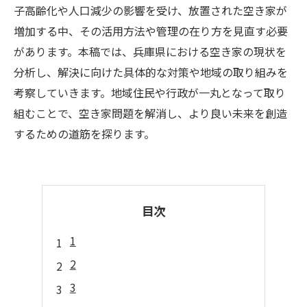
子高齢化や人口減少の影響を受け、放置された空き家が
増加する中、その活用方法や管理の在り方を見直す必要
があります。本稿では、兵庫県における空き家の現状を
分析し、解決に向けた具体的な対策や地域の取り組みを
考察していきます。地域住民や行政が一丸となって取り
組むことで、空き家問題を解消し、より良い未来を創造
するための道筋を探ります。
目次
1
2
3