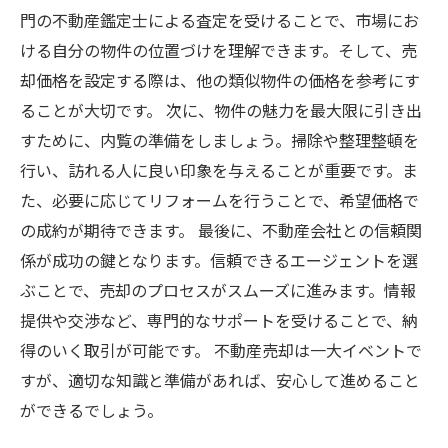
門の不動産鑑定士による査定を受けることで、市場にお
ける自分の物件の位置づけを理解できます。そして、売
却価格を設定する際は、他の類似物件の価格を参考にす
ることが大切です。 次に、物件の魅力を最大限に引き出
すために、内覧の準備をしましょう。掃除や整理整頓を
行い、訪れる人に良い印象を与えることが重要です。ま
た、必要に応じてリフォームを行うことで、希望価格で
の成約が期待できます。 最後に、不動産会社との信頼関
係が成功の鍵となります。信頼できるエージェントを選
ぶことで、売却のプロセスがスムーズに進みます。情報
提供や交渉など、専門的なサポートを受けることで、納
得のいく取引が可能です。 不動産売却は一大イベントで
すが、適切な知識と準備があれば、安心して進めること
ができるでしょう。