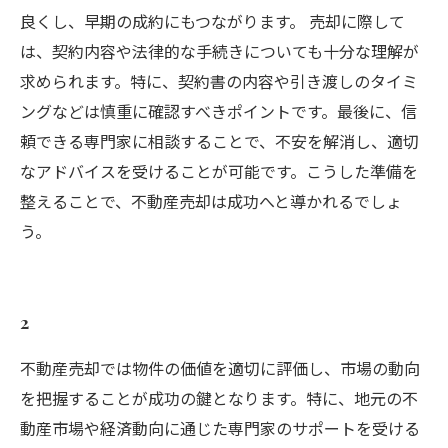
良くし、早期の成約にもつながります。 売却に際して
は、契約内容や法律的な手続きについても十分な理解が
求められます。特に、契約書の内容や引き渡しのタイミ
ングなどは慎重に確認すべきポイントです。最後に、信
頼できる専門家に相談することで、不安を解消し、適切
なアドバイスを受けることが可能です。こうした準備を
整えることで、不動産売却は成功へと導かれるでしょ
う。
2
不動産売却では物件の価値を適切に評価し、市場の動向
を把握することが成功の鍵となります。特に、地元の不
動産市場や経済動向に通じた専門家のサポートを受ける