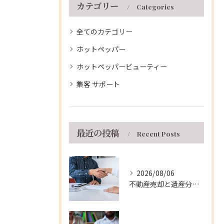
カテゴリー
Categories
全てのカテゴリー
ホットペッパー
ホットペッパービューティー
集客 サポート
最近の投稿
Recent Posts
2026/08/06
不動産売却と遺産分割を兵庫県伊丹市で円滑に進める実践的な手順と注意点