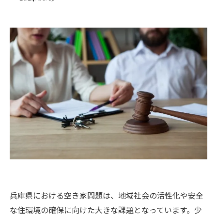
兵庫県における空き家問題は、地域社会の活性化や安全
な住環境の確保に向けた大きな課題となっています。少