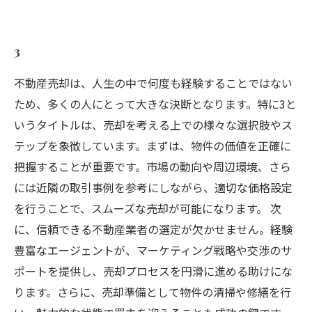
3
不動産売却は、人生の中で何度も経験することではない
ため、多くの人にとって大きな決断となります。特に3と
いうタイトルは、売却を考える上での様々な選択肢やス
テップを象徴しています。まずは、物件の価値を正確に
把握することが重要です。市場の動向や周辺環境、さら
には近隣の取引事例を参考にしながら、適切な価格設定
を行うことで、スムーズな売却が可能になります。 次
に、信頼できる不動産業者の選定が欠かせません。経験
豊富なエージェントが、マーケティング戦略や交渉のサ
ポートを提供し、売却プロセスを円滑に進める助けにな
ります。さらに、売却準備として物件の清掃や修繕を行