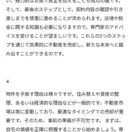
い、魅力的な状態で買主を迎えることも成功の鍵です。
そして、最後のステップとして、契約内容の確認や引き
渡しまでを慎重に進めることが求められます。法律や税
金に関する知識も必要になりますので、専門家のアドバ
イスを受けることが望ましいです。これらの3つのステッ
プを通じて効果的に不動産を売却し、新たな未来へと踏
み出すことができるのです。
4
物件を手放す理由は様々ですが、住み替えや資産の整
理、あるいは経済的な理由などが一般的です。不動産市
場は常に変動しており、最適なタイミングでの売却が重
要です。そのため、事前の準備が不可欠です。 まずは、
自宅の価値を正確に把握することから始めましょう。専