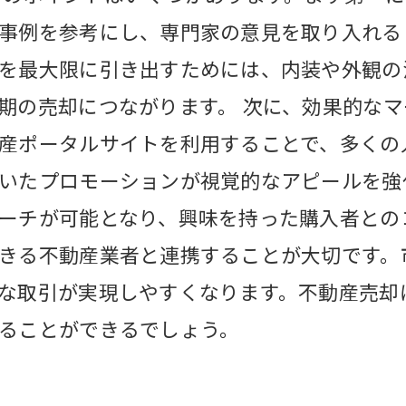
事例を参考にし、専門家の意見を取り入れる
を最大限に引き出すためには、内装や外観の
期の売却につながります。 次に、効果的な
産ポータルサイトを利用することで、多くの
いたプロモーションが視覚的なアピールを強
ーチが可能となり、興味を持った購入者との
きる不動産業者と連携することが大切です。
な取引が実現しやすくなります。不動産売却
ることができるでしょう。