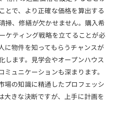
ことで、より正確な価格を算出する
清掃、修繕が欠かせません。購入希
マーケティング戦略を立てることが必
人に物件を知ってもらうチャンスが
化します。見学会やオープンハウス
コミュニケーションも深まります。
市場の知識に精通したプロフェッシ
は大きな決断ですが、上手に計画を