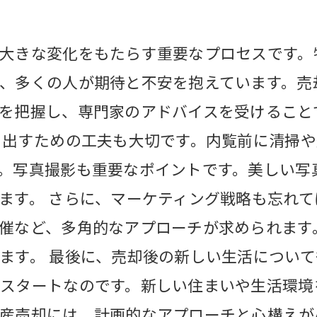
大きな変化をもたらす重要なプロセスです。
、多くの人が期待と不安を抱えています。売
を把握し、専門家のアドバイスを受けること
き出すための工夫も大切です。内覧前に清掃
。写真撮影も重要なポイントです。美しい写
ます。 さらに、マーケティング戦略も忘れ
催など、多角的なアプローチが求められます
ます。 最後に、売却後の新しい生活につい
スタートなのです。新しい住まいや生活環境
産売却には、計画的なアプローチと心構えが