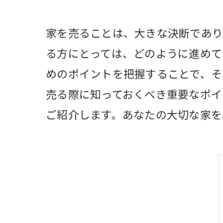
家を売ることは、大きな決断であり
る方にとっては、どのように進めて
めのポイントを把握することで、そ
売る際に知っておくべき重要なポイ
ご紹介します。あなたの大切な家を