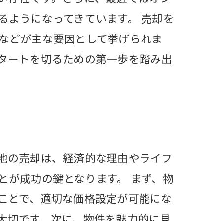
るようになってきています。 売却を
などが主な要因として挙げられま
タートを切るための第一歩を踏み出
地の売却は、経済的な理由やライフ
とが成功の鍵となります。 まず、物
ことで、適切な価格設定が可能にな
大切です。次に、物件を魅力的に見