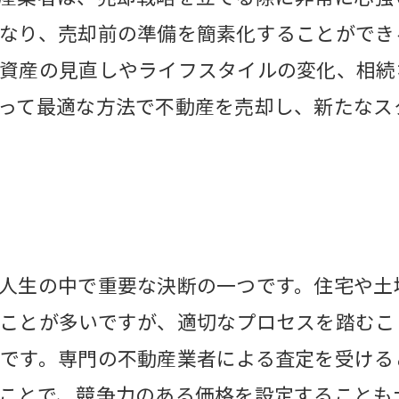
なり、売却前の準備を簡素化することができ
資産の見直しやライフスタイルの変化、相続
って最適な方法で不動産を売却し、新たなス
人生の中で重要な決断の一つです。住宅や土
ことが多いですが、適切なプロセスを踏むこ
です。専門の不動産業者による査定を受ける
ことで、競争力のある価格を設定することも