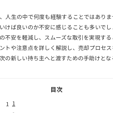
、人生の中で何度も経験することではありま
いけば良いのか不安に感じることも多いでし
の不安を軽減し、スムーズな取引を実現する
ントや注意点を詳しく解説し、売却プロセス
次の新しい持ち主へと渡すための手助けとな
目次
1