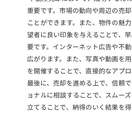
重要です。市場の動向や周辺の売却
ことができます。また、物件の魅力
望者に良い印象を与えることで、早
要です。インターネット広告や不動
広がります。また、写真や動画を用
を開催することで、直接的なアプロ
最後に、売却を進める上で、信頼で
ョナルに相談することで、スムーズ
立てることで、納得のいく結果を得