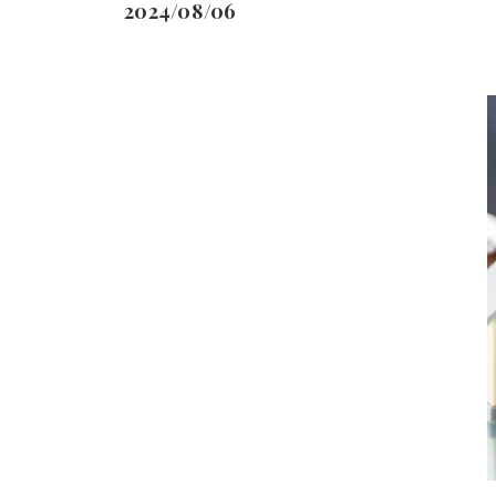
2024/08/06