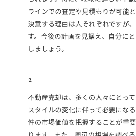
ラインでの査定や見積もりが可能と
決意する理由は人それぞれですが、
す。今後の計画を見据え、自分にと
しましょう。
2
不動産売却は、多くの人々にとって
スタイルの変化に伴って必要になる
件の市場価値を把握することが重要
ります。また、周辺の相場を調べる