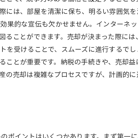
際には、部屋を清潔に保ち、明るい雰囲気を
、効果的な宣伝も欠かせません。インターネッ
図ることができます。売却が決まった際には
トを受けることで、スムーズに進行するでし
ることが重要です。納税の手続きや、売却益
産の売却は複雑なプロセスですが、計画的に
めのポイントはいくつかあります。まず第一に