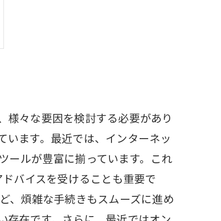
、様々な要因を検討する必要があり
ています。最近では、インターネッ
ツールが豊富に揃っています。これ
アドバイスを受けることも重要で
など、煩雑な手続きもスムーズに進め
い存在です。さらに、最近ではオン