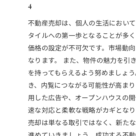
4
不動産売却は、個人の生活において
タイルへの第一歩となることが多く
価格の設定が不可欠です。市場動向
なります。 また、物件の魅力を引
を持ってもらえるよう努めましょう
き、内覧につながる可能性が高まり
用した広告や、オープンハウスの開
速な対応と柔軟な戦略がカギとなり
売却は単なる取引ではなく、新たな
進めていきましょう。成功する不動