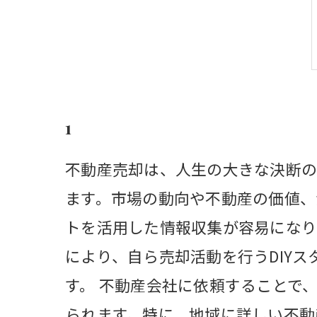
1
不動産売却は、人生の大きな決断の
ます。市場の動向や不動産の価値、
トを活用した情報収集が容易になり
により、自ら売却活動を行うDIY
す。 不動産会社に依頼することで
られます。特に、地域に詳しい不動