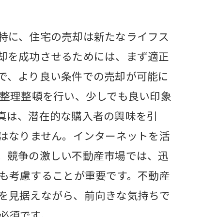
特に、住宅の売却は新たなライフス
却を成功させるためには、まず適正
で、より良い条件での売却が可能に
や整理整頓を行い、少しでも良い印象
真は、潜在的な購入者の興味を引
てはなりません。インターネットを活
。競争の激しい不動産市場では、迅
ても考慮することが重要です。不動産
を見据えながら、前向きな気持ちで
必須です。