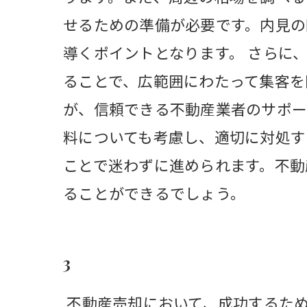
せるための準備が必要です。内見の
導くポイントとなります。 さらに
ることで、広範囲にわたって集客を
が、信頼できる不動産業者のサポー
料についても考慮し、適切に対処す
ことで迷わずに進められます。不動
ることができるでしょう。
3
不動産売却において、成功するた