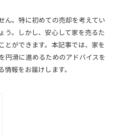
せん。特に初めての売却を考えてい
ょう。しかし、安心して家を売るた
ことができます。本記事では、家を
を円滑に進めるためのアドバイスを
る情報をお届けします。