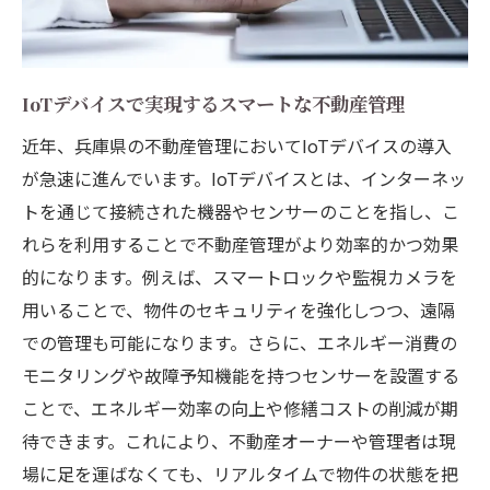
IoTデバイスで実現するスマートな不動産管理
近年、兵庫県の不動産管理においてIoTデバイスの導入
が急速に進んでいます。IoTデバイスとは、インターネッ
トを通じて接続された機器やセンサーのことを指し、こ
れらを利用することで不動産管理がより効率的かつ効果
的になります。例えば、スマートロックや監視カメラを
用いることで、物件のセキュリティを強化しつつ、遠隔
での管理も可能になります。さらに、エネルギー消費の
モニタリングや故障予知機能を持つセンサーを設置する
ことで、エネルギー効率の向上や修繕コストの削減が期
待できます。これにより、不動産オーナーや管理者は現
場に足を運ばなくても、リアルタイムで物件の状態を把