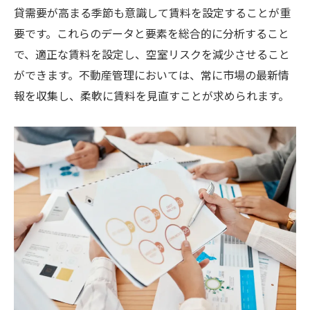
貸需要が高まる季節も意識して賃料を設定することが重
要です。これらのデータと要素を総合的に分析すること
で、適正な賃料を設定し、空室リスクを減少させること
ができます。不動産管理においては、常に市場の最新情
報を収集し、柔軟に賃料を見直すことが求められます。