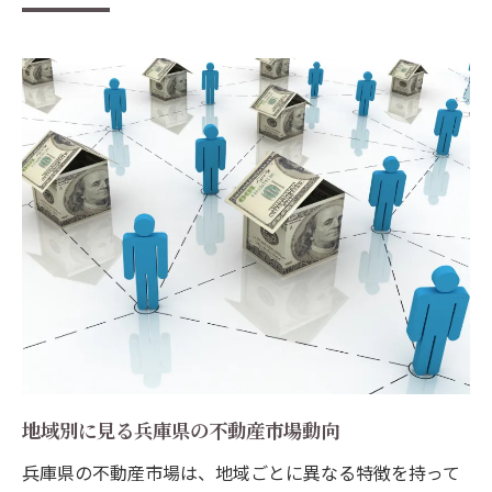
地域別に見る兵庫県の不動産市場動向
兵庫県の不動産市場は、地域ごとに異なる特徴を持って