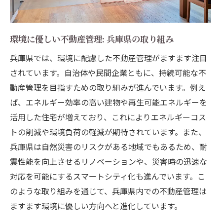
環境に優しい不動産管理: 兵庫県の取り組み
兵庫県では、環境に配慮した不動産管理がますます注目
されています。自治体や民間企業ともに、持続可能な不
動産管理を目指すための取り組みが進んでいます。例え
ば、エネルギー効率の高い建物や再生可能エネルギーを
活用した住宅が増えており、これによりエネルギーコス
トの削減や環境負荷の軽減が期待されています。また、
兵庫県は自然災害のリスクがある地域でもあるため、耐
震性能を向上させるリノベーションや、災害時の迅速な
対応を可能にするスマートシティ化も進んでいます。こ
のような取り組みを通じて、兵庫県内での不動産管理は
ますます環境に優しい方向へと進化しています。