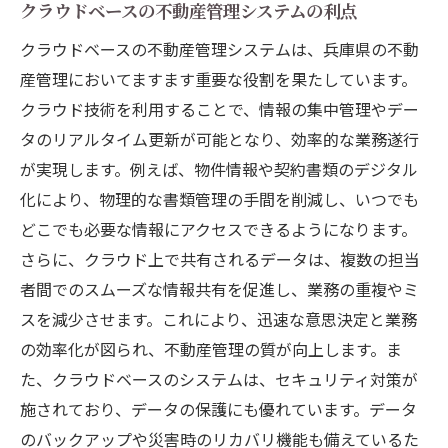
クラウドベースの不動産管理システムの利点
クラウドベースの不動産管理システムは、兵庫県の不動
産管理においてますます重要な役割を果たしています。
クラウド技術を利用することで、情報の集中管理やデー
タのリアルタイム更新が可能となり、効率的な業務遂行
が実現します。例えば、物件情報や契約書類のデジタル
化により、物理的な書類管理の手間を削減し、いつでも
どこでも必要な情報にアクセスできるようになります。
さらに、クラウド上で共有されるデータは、複数の担当
者間でのスムーズな情報共有を促進し、業務の重複やミ
スを減少させます。これにより、迅速な意思決定と業務
の効率化が図られ、不動産管理の質が向上します。ま
た、クラウドベースのシステムは、セキュリティ対策が
施されており、データの保護にも優れています。データ
のバックアップや災害時のリカバリ機能も備えているた