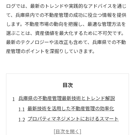
ログでは、最新のトレンドや実践的なアドバイスを通じ
て、兵庫県内での不動産管理の成功に役立つ情報を提供
します。不動産市場の動向を把握し、最適な管理方法を
選ぶことは、資産価値を最大化するために不可欠です。
最新のテクノロジーや法改正も含めて、兵庫県での不動
産管理のポイントを深掘りしていきます。
目次
兵庫県の不動産管理最新技術とトレンド解説
最新技術を活用した不動産管理の効率化
プロパティマネジメントにおけるスマート
ホーム技術