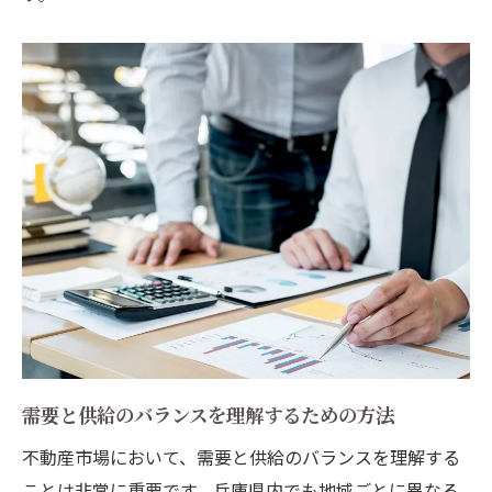
需要と供給のバランスを理解するための方法
不動産市場において、需要と供給のバランスを理解する
ことは非常に重要です。兵庫県内でも地域ごとに異なる