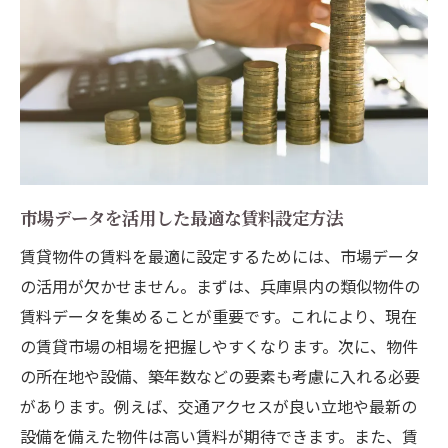
市場データを活用した最適な賃料設定方法
賃貸物件の賃料を最適に設定するためには、市場データ
の活用が欠かせません。まずは、兵庫県内の類似物件の
賃料データを集めることが重要です。これにより、現在
の賃貸市場の相場を把握しやすくなります。次に、物件
の所在地や設備、築年数などの要素も考慮に入れる必要
があります。例えば、交通アクセスが良い立地や最新の
設備を備えた物件は高い賃料が期待できます。また、賃