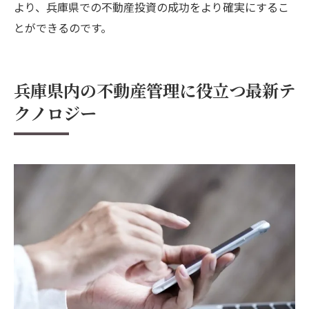
より、兵庫県での不動産投資の成功をより確実にするこ
とができるのです。
兵庫県内の不動産管理に役立つ最新テ
クノロジー