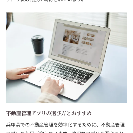
不動産管理アプリの選び方とおすすめ
兵庫県での不動産管理を効率化するために、不動産管理