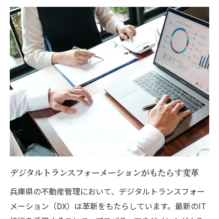
デジタルトランスフォーメーションがもたらす変革
兵庫県の不動産管理において、デジタルトランスフォー
メーション（DX）は革新をもたらしています。最新のIT