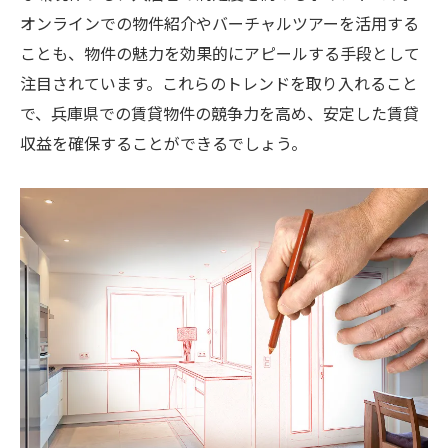
オンラインでの物件紹介やバーチャルツアーを活用する
ことも、物件の魅力を効果的にアピールする手段として
注目されています。これらのトレンドを取り入れること
で、兵庫県での賃貸物件の競争力を高め、安定した賃貸
収益を確保することができるでしょう。