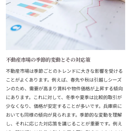
不動産市場の季節的変動とその対応策
不動産市場は季節ごとのトレンドに大きな影響を受ける
ことがよくあります。例えば、春先や秋は引越しシーズ
ンのため、需要が高まり賃料や物件価格が上昇する傾向
にあります。これに対して、冬季や夏季は比較的取引が
少なくなり、価格が安定することが多いです。兵庫県に
おいても同様の傾向が見られます。季節的な変動を理解
し、それに応じた対応策を講じることが重要です。例え