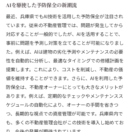
AIを駆使した予防保全の新潮流
最近、兵庫県でもAI技術を活用した予防保全が注目され
ています。従来の不動産管理では、問題が発生してから
対応することが一般的でしたが、AIを活用することで、
事前に問題を予測し対策を立てることが可能になりまし
た。例えば、AIは建物の劣化予測やメンテナンスの必要
性を自動的に分析し、最適なタイミングでの修繕計画を
提案します。これにより、コストを削減し、不動産の価
値を維持することができます。さらに、AIを利用した予
防保全は、不動産オーナーにとっても大きなメリットが
あります。例えば、定期的なチェックやメンテナンスス
ケジュールの自動化により、オーナーの手間を省きつ
つ、長期的な視点での資産管理が可能です。兵庫県内で
も、多くの不動産管理会社がこの技術を導入し始めてお
り、今後の発展が期待されています。