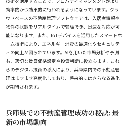
技術を活用することで、プロパティマネジメントがより
効率的かつ効果的に行われるようになっています。クラ
ウドベースの不動産管理ソフトウェアは、入居者情報や
物件の状態をリアルタイムで管理でき、迅速な対応が可
能になります。また、IoTデバイスを活用したスマートホ
ーム技術により、エネルギー消費の最適化やセキュリテ
ィの向上が図られています。AIを用いた市場分析や予測
も、適切な賃貸価格設定や投資判断に役立ちます。これ
らのデジタル技術の導入により、兵庫県内での不動産管
理はますます高度化しており、将来的にはさらなる進化
が期待されます。
兵庫県での不動産管理成功の秘訣: 最
新の市場動向