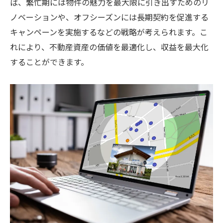
ば、繁忙期には物件の魅力を最大限に引き出すためのリ
ノベーションや、オフシーズンには長期契約を促進する
キャンペーンを実施するなどの戦略が考えられます。こ
れにより、不動産資産の価値を最適化し、収益を最大化
することができます。