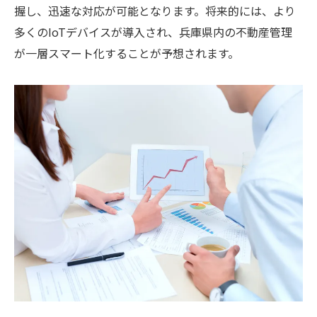
握し、迅速な対応が可能となります。将来的には、より
多くのIoTデバイスが導入され、兵庫県内の不動産管理
が一層スマート化することが予想されます。