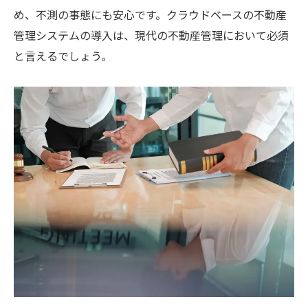
め、不測の事態にも安心です。クラウドベースの不動産
管理システムの導入は、現代の不動産管理において必須
と言えるでしょう。