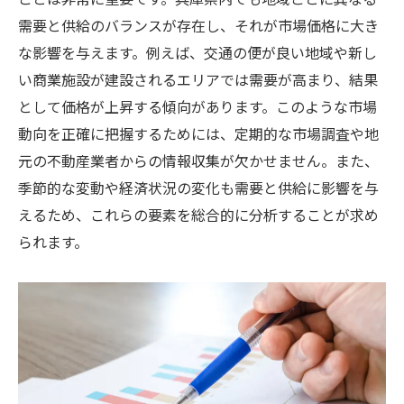
需要と供給のバランスが存在し、それが市場価格に大き
な影響を与えます。例えば、交通の便が良い地域や新し
い商業施設が建設されるエリアでは需要が高まり、結果
として価格が上昇する傾向があります。このような市場
動向を正確に把握するためには、定期的な市場調査や地
元の不動産業者からの情報収集が欠かせません。また、
季節的な変動や経済状況の変化も需要と供給に影響を与
えるため、これらの要素を総合的に分析することが求め
られます。