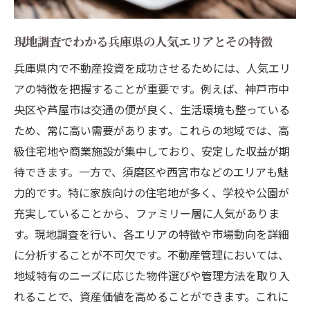
現地調査でわかる兵庫県の人気エリアとその特徴
兵庫県内で不動産投資を成功させるためには、人気エリ
アの特徴を把握することが重要です。例えば、神戸市中
央区や芦屋市は交通の便が良く、生活環境も整っている
ため、常に高い需要があります。これらの地域では、高
級住宅地や商業施設が集中しており、安定した収益が期
待できます。一方で、須磨区や西宮市などのエリアも魅
力的です。特に家族向けの住宅地が多く、学校や公園が
充実していることから、ファミリー層に人気がありま
す。現地調査を行い、各エリアの特徴や市場動向を詳細
に分析することが不可欠です。不動産管理においては、
地域特有のニーズに応じた物件選びや管理方法を取り入
れることで、資産価値を高めることができます。これに