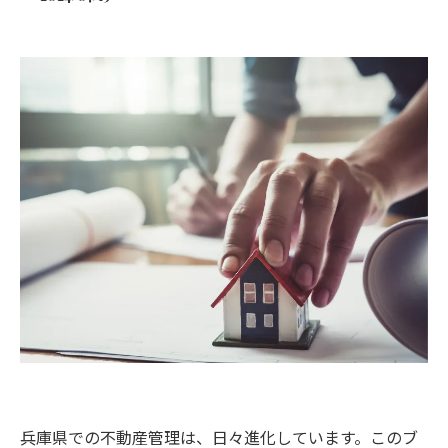
兵庫県での不動産管理は、日々進化しています。このブ