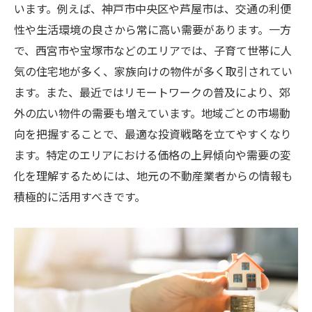
います。例えば、神戸市中央区や芦屋市は、交通の利便
性や生活環境の良さから常に高い需要があります。一方
で、西宮市や宝塚市などのエリアでは、子育て世帯に人
気の住宅地が多く、家族向けの物件が多く取引されてい
ます。また、最近ではリモートワークの普及により、郊
外の広い物件の需要も増えています。地域ごとの市場動
向を把握することで、最適な投資戦略を立てやすくなり
ます。特定のエリアにおける価格の上昇傾向や需要の変
化を理解するためには、地元の不動産業者からの情報も
積極的に活用すべきです。