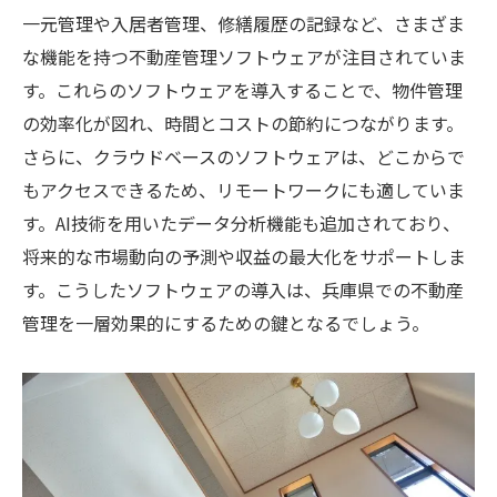
持続可能な運営を実現するための取り組み
一元管理や入居者管理、修繕履歴の記録など、さまざま
な機能を持つ不動産管理ソフトウェアが注目されていま
す。これらのソフトウェアを導入することで、物件管理
の効率化が図れ、時間とコストの節約につながります。
さらに、クラウドベースのソフトウェアは、どこからで
もアクセスできるため、リモートワークにも適していま
す。AI技術を用いたデータ分析機能も追加されており、
将来的な市場動向の予測や収益の最大化をサポートしま
す。こうしたソフトウェアの導入は、兵庫県での不動産
管理を一層効果的にするための鍵となるでしょう。