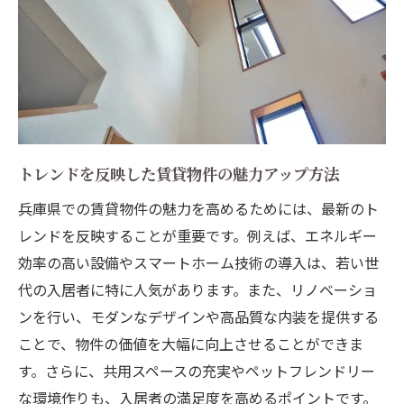
トレンドを反映した賃貸物件の魅力アップ方法
兵庫県での賃貸物件の魅力を高めるためには、最新のト
レンドを反映することが重要です。例えば、エネルギー
効率の高い設備やスマートホーム技術の導入は、若い世
代の入居者に特に人気があります。また、リノベーショ
ンを行い、モダンなデザインや高品質な内装を提供する
ことで、物件の価値を大幅に向上させることができま
す。さらに、共用スペースの充実やペットフレンドリー
な環境作りも、入居者の満足度を高めるポイントです。