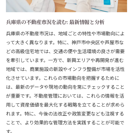
兵庫県の不動産市況を読む: 最新情報と分析
兵庫県の不動産市況は、地域ごとの特性や市場動向によ
って大きく異なります。特に、神戸市中央区や芦屋市な
どの高級住宅地では、交通の便や生活環境の良さが需要
を牽引しています。一方で、新興エリアや再開発が進む
地域では、商業施設の新設やインフラ整備が市場を活性
化させています。これらの市場動向を把握するために
は、最新のデータや現地の動向を常にチェックすること
が重要です。不動産管理においては、これらの情報を活
用して資産価値を最大化する戦略を立てることが求めら
れます。特に、今後の法改正や政策変更なども注視する
ことで、より効果的な管理方法を実践することが可能で
す。