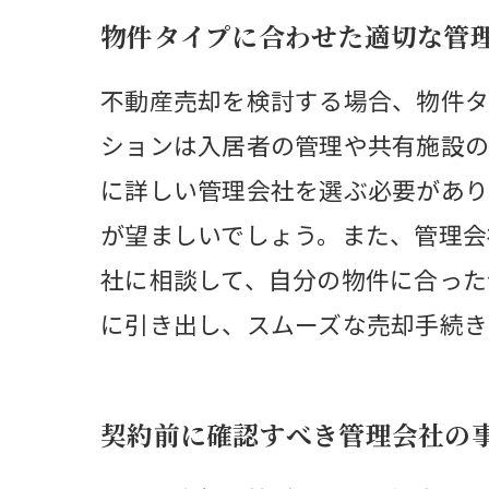
物件タイプに合わせた適切な管
不動産売却を検討する場合、物件タ
ションは入居者の管理や共有施設の
に詳しい管理会社を選ぶ必要があり
が望ましいでしょう。また、管理会
社に相談して、自分の物件に合った
に引き出し、スムーズな売却手続き
契約前に確認すべき管理会社の