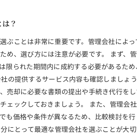
とは？
選ぶことは非常に重要です。管理会社によっ
ため、選び方には注意が必要です。 まず、
は限られた期間内に成約する必要があるため
会社の提供するサービス内容も確認しましょ
、売却に必要な書類の提出や手続き代行をし
チェックしておきましょう。 また、管理会
でも価格や条件が異なるため、比較検討を行
自分にとって最適な管理会社を選ぶことが大切