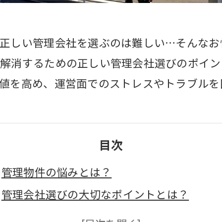
正しい管理会社を選ぶのは難しい…そんなお
解消するための正しい管理会社選びのポイン
値を高め、運営面でのストレスやトラブルを
目次
管理物件の悩みとは？
管理会社選びの大切なポイントとは？
信頼性のある管理会社を選ぶ方法