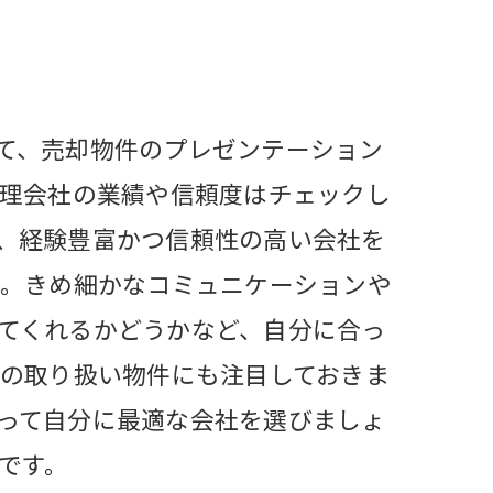
て、売却物件のプレゼンテーション
管理会社の業績や信頼度はチェックし
、経験豊富かつ信頼性の高い会社を
う。きめ細かなコミュニケーションや
てくれるかどうかなど、自分に合っ
社の取り扱い物件にも注目しておきま
って自分に最適な会社を選びましょ
です。