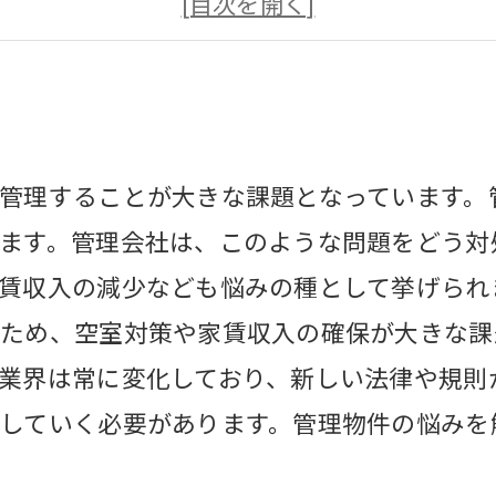
物件タイプに合わせた適切な管理会社の選
契約前に確認すべき管理会社の事項とは？
管理することが大きな課題となっています。
ます。管理会社は、このような問題をどう対
賃収入の減少なども悩みの種として挙げられ
ため、空室対策や家賃収入の確保が大きな課
業界は常に変化しており、新しい法律や規則
していく必要があります。管理物件の悩みを