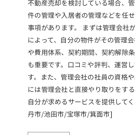
不動産売却を検討している場合、管
件の管理や入居者の管理などを任せ
事項があります。 まずは管理会社
によって、自分の物件がその管理会
や費用体系、契約期間、契約解除条
も重要です。口コミや評判、運営し
す。また、管理会社の社員の資格や
には管理会社と直接やり取りをする
自分が求めるサービスを提供してく
丹市/池田市/宝塚市/箕面市]