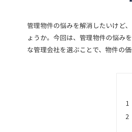
管理物件の悩みを解消したいけど、
ょうか。今回は、管理物件の悩みを
な管理会社を選ぶことで、物件の価