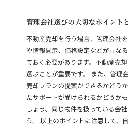
管理会社選びの大切なポイント
不動産売却を行う場合、管理会社を
や情報開示、価格設定などが異なる
ておく必要があります。不動産売却
選ぶことが重要です。 また、管理
売却プランの提案ができるかどうか
たサポートが受けられるかどうかも
しょう。同じ物件を扱っている会社
う。 以上のポイントに注意して、