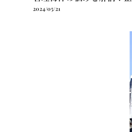
2024/05/21