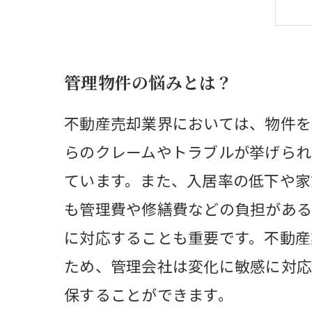
管理物件の悩みとは？
不動産売却業界においては、物件を
らのクレームやトラブルが挙げられ
ています。また、入居率の低下や家
も管理費や修繕費などの負担がある
に対応することも重要です。不動産
ため、管理会社は変化に敏感に対応
保することができます。