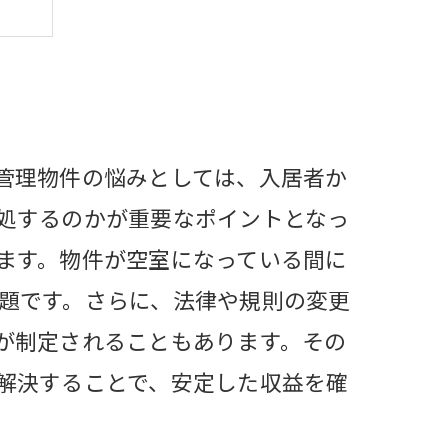
び方
管理物件の悩みとしては、入居者か
処するのかが重要なポイントとなっ
ます。物件が空室になっている間に
題です。さらに、法律や規則の変更
が制定されることもあります。その
解決することで、安定した収益を確