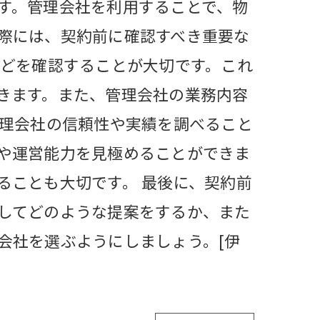
す。管理会社を利用することで、物
際には、契約前に確認すべき重要な
などを確認することが大切です。これ
きます。また、管理会社の業務内容
管理会社の信頼性や実績を調べること
や運営能力を見極めることができま
ることも大切です。 最後に、契約前
してどのような提案をするか、また
会社を選ぶようにしましょう。[伊