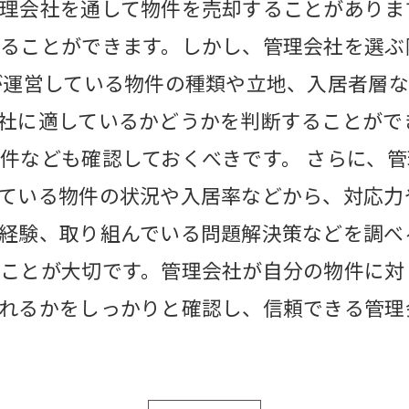
理会社を通して物件を売却することがありま
ることができます。しかし、管理会社を選ぶ
が運営している物件の種類や立地、入居者層
社に適しているかどうかを判断することがで
件なども確認しておくべきです。 さらに、
ている物件の状況や入居率などから、対応力
経験、取り組んでいる問題解決策などを調べ
ことが大切です。管理会社が自分の物件に対
れるかをしっかりと確認し、信頼できる管理