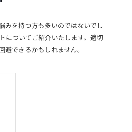
悩みを持つ方も多いのではないでし
トについてご紹介いたします。適切
回避できるかもしれません。