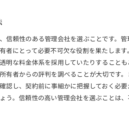
法
、信頼性のある管理会社を選ぶことです。管
有者にとって必要不可欠な役割を果たします
透明な料金体系を採用していたりすることも
所有者からの評判を調べることが大切です。
確認し、契約前に事細かに把握しておく必要
ょう。信頼性の高い管理会社を選ぶことは、