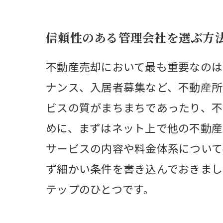
信頼性のある管理会社を選ぶ方
不動産売却において最も重要なのは
ナンス、入居者募集など、不動産所
ビスの質がまちまちであったり、不
めに、まずはネット上で他の不動産
サービスの内容や料金体系について
ず細かい条件を書き込んでおきまし
テップのひとつです。