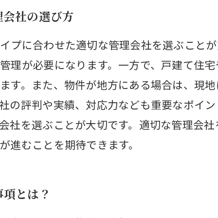
理会社の選び方
イプに合わせた適切な管理会社を選ぶことが
管理が必要になります。一方で、戸建て住宅
ます。また、物件が地方にある場合は、現地
社の評判や実績、対応力なども重要なポイン
会社を選ぶことが大切です。適切な管理会社
が進むことを期待できます。
事項とは？