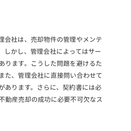
理会社は、売却物件の管理やメンテ
。しかし、管理会社によってはサー
あります。こうした問題を避けるた
また、管理会社に直接問い合わせて
があります。さらに、契約書には必
不動産売却の成功に必要不可欠なス