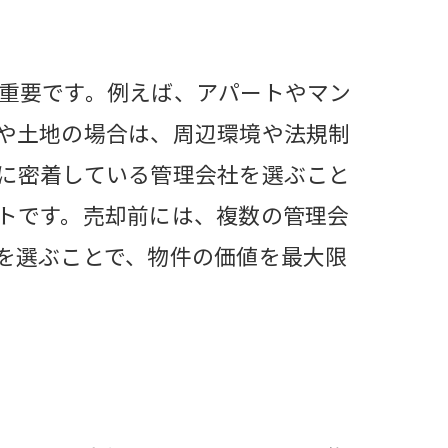
重要です。例えば、アパートやマン
や土地の場合は、周辺環境や法規制
に密着している管理会社を選ぶこと
トです。売却前には、複数の管理会
を選ぶことで、物件の価値を最大限